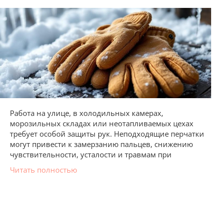
Работа на улице, в холодильных камерах,
морозильных складах или неотапливаемых цехах
требует особой защиты рук. Неподходящие перчатки
могут привести к замерзанию пальцев, снижению
чувствительности, усталости и травмам при
Читать полностью