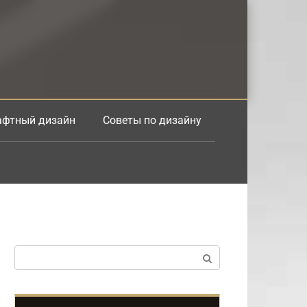
фтный дизайн
Советы по дизайну
Поиск: