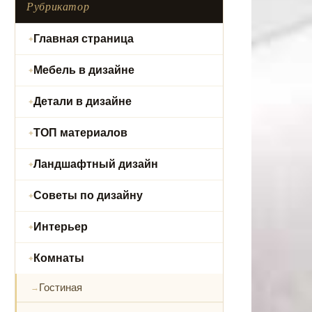
Рубрикатор
Главная страница
Мебель в дизайне
Детали в дизайне
ТОП материалов
Ландшафтный дизайн
Советы по дизайну
Интерьер
Комнаты
Гостиная