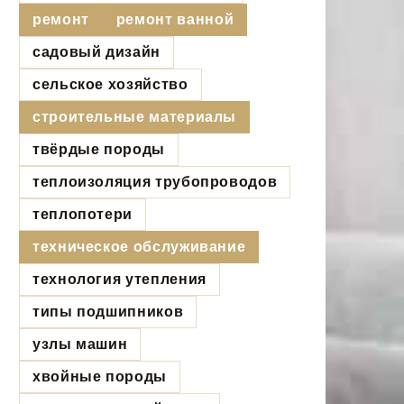
ремонт
ремонт ванной
садовый дизайн
сельское хозяйство
строительные материалы
твёрдые породы
теплоизоляция трубопроводов
теплопотери
техническое обслуживание
технология утепления
типы подшипников
узлы машин
хвойные породы