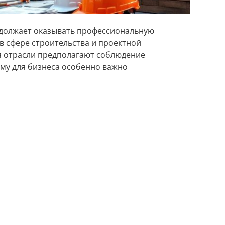
должает оказывать профессиональную
 сфере строительства и проектной
я отрасли предполагают соблюдение
му для бизнеса особенно важно