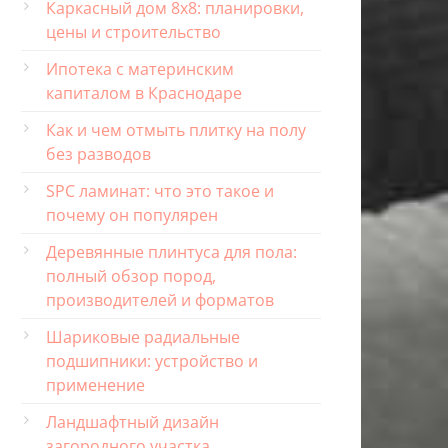
Каркасный дом 8х8: планировки,
цены и строительство
Ипотека с материнским
капиталом в Краснодаре
Как и чем отмыть плитку на полу
без разводов
SPC ламинат: что это такое и
почему он популярен
Деревянные плинтуса для пола:
полный обзор пород,
производителей и форматов
Шариковые радиальные
подшипники: устройство и
применение
Ландшафтный дизайн
загородного участка