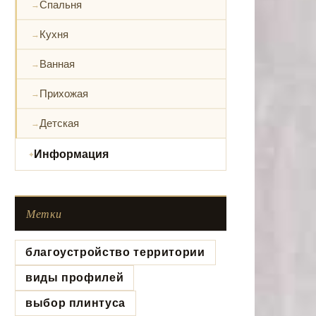
Спальня
Кухня
Ванная
Прихожая
Детская
Информация
Метки
благоустройство территории
виды профилей
выбор плинтуса