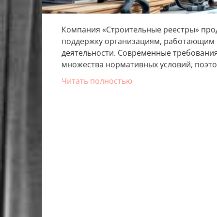
Компания «Строительные реестры» про
поддержку организациям, работающим в
деятельности. Современные требовани
множества нормативных условий, поэто
Читать полностью