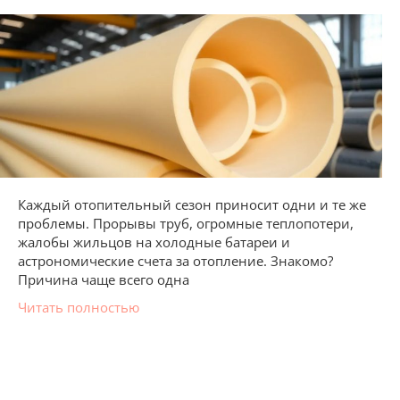
Каждый отопительный сезон приносит одни и те же
проблемы. Прорывы труб, огромные теплопотери,
жалобы жильцов на холодные батареи и
астрономические счета за отопление. Знакомо?
Причина чаще всего одна
Читать полностью