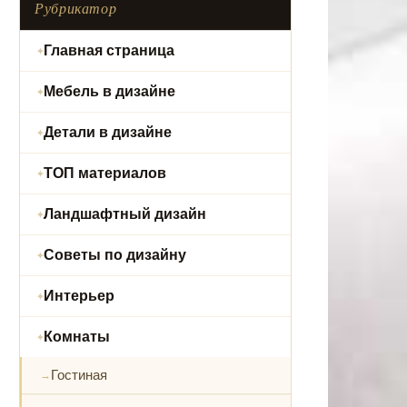
Рубрикатор
Главная страница
Мебель в дизайне
Детали в дизайне
ТОП материалов
Ландшафтный дизайн
Советы по дизайну
Интерьер
Комнаты
Гостиная