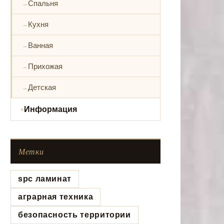
Спальня
Кухня
Ванная
Прихожая
Детская
Информация
Метки
spc ламинат
аграрная техника
безопасность территории