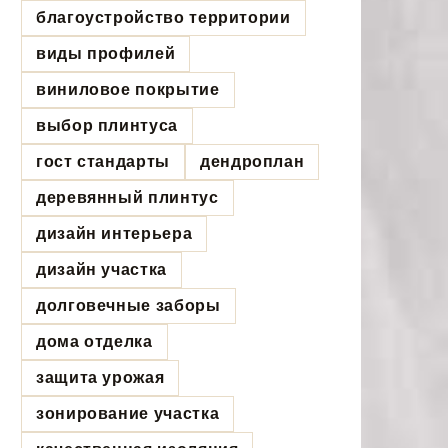
благоустройство территории
виды профилей
виниловое покрытие
выбор плинтуса
гост стандарты
дендроплан
деревянный плинтус
дизайн интерьера
дизайн участка
долговечные заборы
дома отделка
защита урожая
зонирование участка