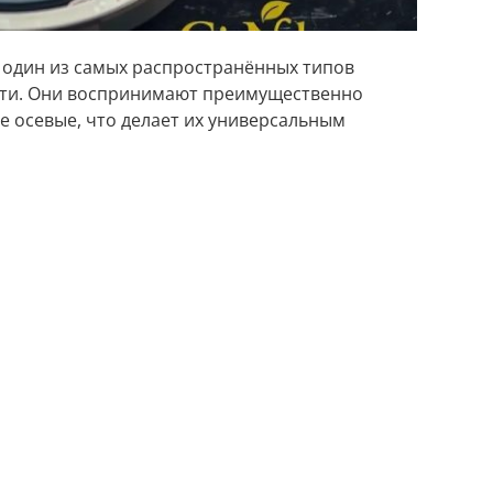
один из самых распространённых типов
ти. Они воспринимают преимущественно
е осевые, что делает их универсальным