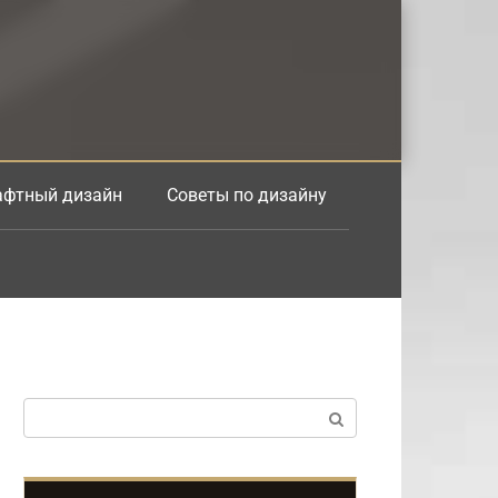
фтный дизайн
Советы по дизайну
Поиск: