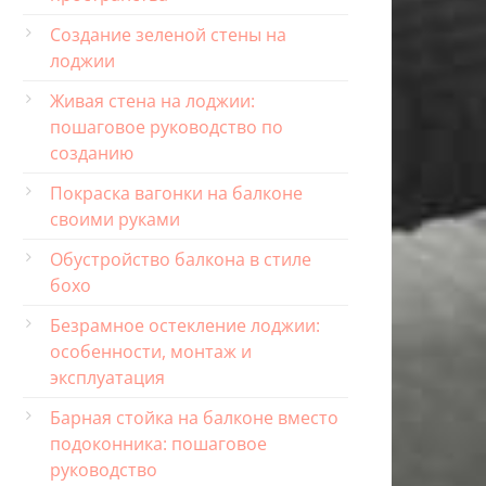
Создание зеленой стены на
лоджии
Живая стена на лоджии:
пошаговое руководство по
созданию
Покраска вагонки на балконе
своими руками
Обустройство балкона в стиле
бохо
Безрамное остекление лоджии:
особенности, монтаж и
эксплуатация
Барная стойка на балконе вместо
подоконника: пошаговое
руководство