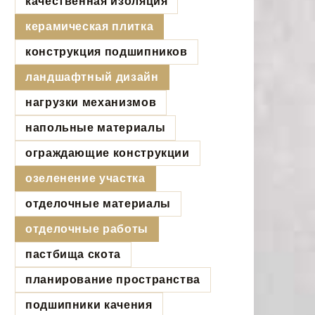
качественная изоляция
керамическая плитка
конструкция подшипников
ландшафтный дизайн
нагрузки механизмов
напольные материалы
ограждающие конструкции
озеленение участка
отделочные материалы
отделочные работы
пастбища скота
планирование пространства
подшипники качения