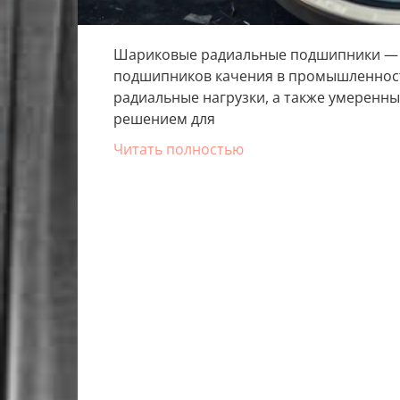
Шариковые радиальные подшипники — 
подшипников качения в промышленнос
радиальные нагрузки, а также умеренны
решением для
Читать полностью