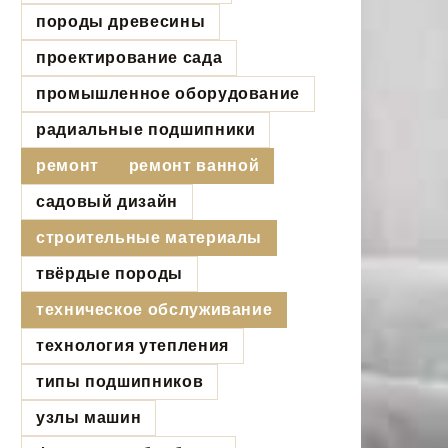
породы древесины
проектирование сада
промышленное оборудование
радиальные подшипники
ремонт
ремонт ванной
садовый дизайн
строительные материалы
твёрдые породы
техническое обслуживание
технология утепления
типы подшипников
узлы машин