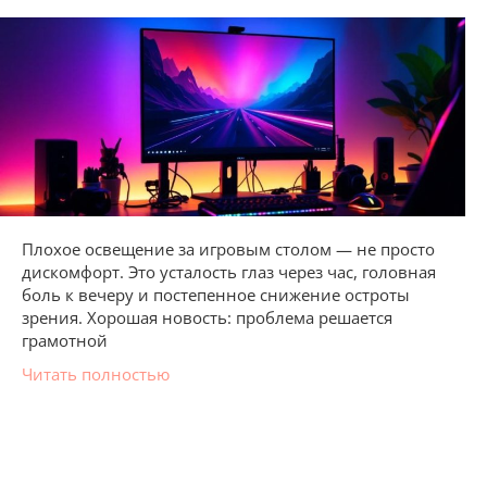
Плохое освещение за игровым столом — не просто
дискомфорт. Это усталость глаз через час, головная
боль к вечеру и постепенное снижение остроты
зрения. Хорошая новость: проблема решается
грамотной
Читать полностью