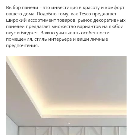
Выбор панели – это инвестиция в красоту и комфорт
вашего дома. Подобно тому, как Tesco предлагает
широкий ассортимент товаров, рынок декоративных
панелей предлагает множество вариантов на любой
вкус и бюджет. Важно учитывать особенности
помещения, стиль интерьера и ваши личные
предпочтения.