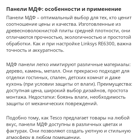
Панели МДФ: особенности и применение
Панели МДФ – оптимальный выбор для тех, кто ценит
соотношение цены и качества. Изготовленные из
древесноволокнистой плиты средней плотности, они
отличаются прочностью, экологичностью и простотой
обработки. Как и при настройке Linksys RE6300, важна
точность и аккуратность.
МДФ панели легко имитируют различные материалы:
дерево, камень, металл. Они прекрасно подходят для
отделки гостиных, спален, детских комнат и даже
кухонь (при условии защиты от влаги). Преимущества:
доступная цена, широкий выбор дизайнов, простота
монтажа. Недостатки: боязнь влаги, необходимость
защиты от механических повреждений.
Подобно тому, как Tesco предлагает товары на любой
вкус, панели МДФ доступны в различных цветах и
фактурах. Они позволяют создать уютную и стильную
атмосферу в любом помещении.