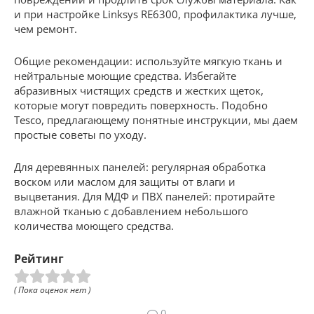
и при настройке Linksys RE6300, профилактика лучше,
чем ремонт.
Общие рекомендации: используйте мягкую ткань и
нейтральные моющие средства. Избегайте
абразивных чистящих средств и жестких щеток,
которые могут повредить поверхность. Подобно
Tesco, предлагающему понятные инструкции, мы даем
простые советы по уходу.
Для деревянных панелей: регулярная обработка
воском или маслом для защиты от влаги и
выцветания. Для МДФ и ПВХ панелей: протирайте
влажной тканью с добавлением небольшого
количества моющего средства.
Рейтинг
( Пока оценок нет )
0