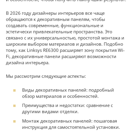
В 2026 году дизайнеры интерьеров все чаще
обращаются к декоративным панелям, чтобы
создавать современные, функциональные и
эстетически привлекательные пространства. Это
связано с их универсальностью, простотой монтажа и
широким выбором материалов и дизайнов. Подобно
тому, как Linksys RE6300 расширяет зону покрытия Wi-
Fi, декоративные панели расширяют возможности
дизайна интерьера.
Мы рассмотрим следующие аспекты:
Виды декоративных панелей: подробный
обзор материалов и особенностей.
Преимущества и недостатки: сравнение с
другими видами отделки.
Монтаж декоративных панелей: пошаговая
инструкция для самостоятельной установки.