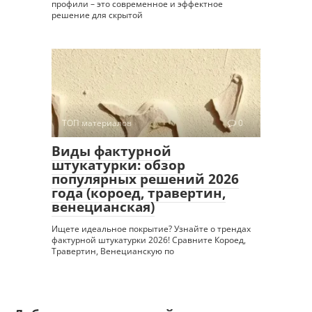
профили – это современное и эффектное
решение для скрытой
ТОП материалов
0
Виды фактурной
штукатурки: обзор
популярных решений 2026
года (короед, травертин,
венецианская)
Ищете идеальное покрытие? Узнайте о трендах
фактурной штукатурки 2026! Сравните Короед,
Травертин, Венецианскую по