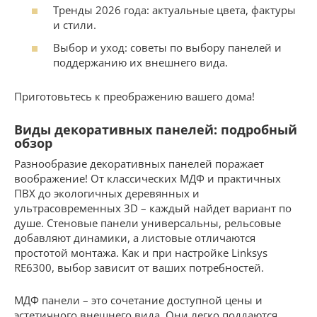
Тренды 2026 года: актуальные цвета, фактуры
и стили.
Выбор и уход: советы по выбору панелей и
поддержанию их внешнего вида.
Приготовьтесь к преображению вашего дома!
Виды декоративных панелей: подробный
обзор
Разнообразие декоративных панелей поражает
воображение! От классических МДФ и практичных
ПВХ до экологичных деревянных и
ультрасовременных 3D – каждый найдет вариант по
душе. Стеновые панели универсальны, рельсовые
добавляют динамики, а листовые отличаются
простотой монтажа. Как и при настройке Linksys
RE6300, выбор зависит от ваших потребностей.
МДФ панели – это сочетание доступной цены и
эстетичного внешнего вида. Они легко поддаются