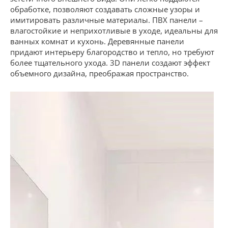
обработке, позволяют создавать сложные узоры и
имитировать различные материалы. ПВХ панели –
влагостойкие и неприхотливые в уходе, идеальны для
ванных комнат и кухонь. Деревянные панели
придают интерьеру благородство и тепло, но требуют
более тщательного ухода. 3D панели создают эффект
объемного дизайна, преображая пространство.