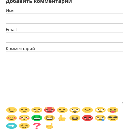
Добавить комментарий
Имя
Email
Комментарий