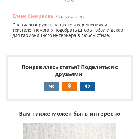
Елена Смирнова
/ автор статьи
Специализируюсь на цветовых решениях и
текстиле. Помогаю подобрать шторы, обои и декор
для гармоничного интерьера в любом стиле.
Понравилась статья? Поделиться с
друзьями:
Вам также может быть интересно