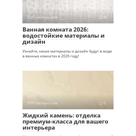
ТОП материалов
0
Ванная комната 2026:
водостойкие материалы и
дизайн
Узнайте, какие материалы и дизайн будут в моде
в ванных комнатах в 2026 году!
ТОП материалов
0
Жидкий камень: отделка
премиум-класса для вашего
интерьера