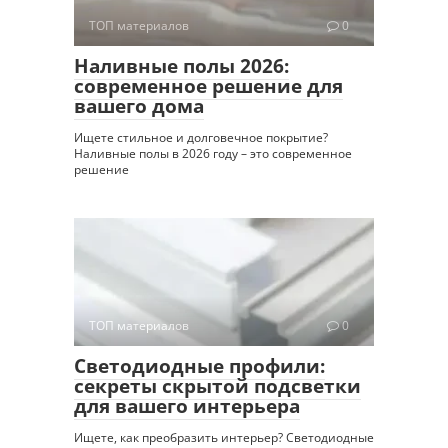
ТОП материалов
0
Наливные полы 2026:
современное решение для
вашего дома
Ищете стильное и долговечное покрытие?
Наливные полы в 2026 году – это современное
решение
ТОП материалов
0
Светодиодные профили:
секреты скрытой подсветки
для вашего интерьера
Ищете, как преобразить интерьер? Светодиодные