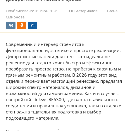
Опубликовано:
01 Июн 2026
ТОП материалов
Елена
Смирнова
Современный интерьер стремится к
функциональности, эстетике и простоте реализации.
Декоративные панели для стен – это идеальное
решение для тех, кто хочет быстро и эффективно
преобразить пространство, не прибегая к сложным и
грязным ремонтным работам. В 2026 году этот вид
отделки переживает настоящий ренессанс, предлагая
широкий спектр материалов, дизайнов и
возможностей для самовыражения. Как и в случае с
настройкой Linksys RE6300, где важна стабильность
соединения и правильная установка, так и в отделке
стен важна тщательная подготовка и выбор
подходящего материала.