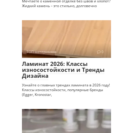
Мечтаете о каменной отделке без швов и хлопот?
Жидкий камень – это стильно, долговечно
ТОП материалов
0
Ламинат 2026: Классы
износостойкости и Тренды
Дизайна
Узнайте о главных трендах ламината в 2026 году!
Классы износостойкости, популярные бренды
(Egger, Kronostar,