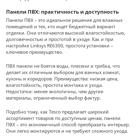
Панели ПВХ: практичность и доступность
Панели ПВХ – это идеальное решение для влажных
помещений и тех, кто ищет бюджетный вариант
отделки. Они отличаются высокой влагостойкостью,
долговечностью и простотой в уходе. Как и при
настройке Linksys RE6300, простота установки –
ключевое преимущество.
ПВХ панели не боятся воды, плесени и грибка, что
делает их отличным выбором для ванных комнат,
кухонь и коридоров. Преимущества: низкая цена,
влагостойкость, простота монтажа и ухода.
Недостатки: менее экологичны, чем другие
материалы, ограниченный выбор фактур.
Подобно тому, как Tesco предлагает широкий
ассортимент товаров по доступным ценам, панели
ПВХ – это экономичный способ преобразить интерьер.
Они легко монтируются и не требуют сложного ухода.