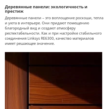
Деревянные панели: экологичность и
престиж
Деревянные панели – это воплощение роскоши, тепла
и уюта в интерьере. Они придают помещению
благородный вид и создают атмосферу
респектабельности. Как и при настройке стабильного
соединения Linksys RE6300, качество материалов
имеет решающее значение.