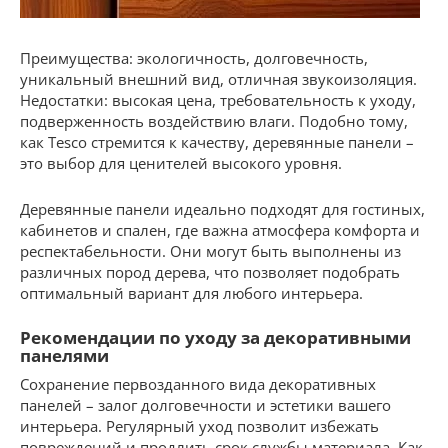
Преимущества: экологичность, долговечность,
уникальный внешний вид, отличная звукоизоляция.
Недостатки: высокая цена, требовательность к уходу,
подверженность воздействию влаги. Подобно тому,
как Tesco стремится к качеству, деревянные панели –
это выбор для ценителей высокого уровня.
Деревянные панели идеально подходят для гостиных,
кабинетов и спален, где важна атмосфера комфорта и
респектабельности. Они могут быть выполнены из
различных пород дерева, что позволяет подобрать
оптимальный вариант для любого интерьера.
Рекомендации по уходу за декоративными
панелями
Сохранение первозданного вида декоративных
панелей – залог долговечности и эстетики вашего
интерьера. Регулярный уход позволит избежать
повреждений и продлить срок службы материала. Как