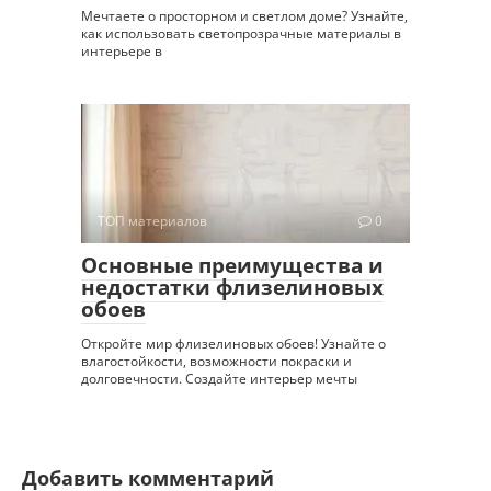
Мечтаете о просторном и светлом доме? Узнайте,
как использовать светопрозрачные материалы в
интерьере в
ТОП материалов
0
Основные преимущества и
недостатки флизелиновых
обоев
Откройте мир флизелиновых обоев! Узнайте о
влагостойкости, возможности покраски и
долговечности. Создайте интерьер мечты
Добавить комментарий