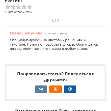
Рейтинг
( Пока оценок нет )
0
Елена Смирнова
/ автор статьи
Специализируюсь на цветовых решениях и
текстиле. Помогаю подобрать шторы, обои и декор
для гармоничного интерьера в любом стиле.
Понравилась статья? Поделиться с
друзьями:
Вам также может быть интересно