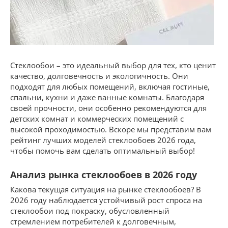
Стеклообои – это идеальный выбор для тех, кто ценит
качество, долговечность и экологичность. Они
подходят для любых помещений, включая гостиные,
спальни, кухни и даже ванные комнаты. Благодаря
своей прочности, они особенно рекомендуются для
детских комнат и коммерческих помещений с
высокой проходимостью. Вскоре мы представим вам
рейтинг лучших моделей стеклообоев 2026 года,
чтобы помочь вам сделать оптимальный выбор!
Анализ рынка стеклообоев в 2026 году
Какова текущая ситуация на рынке стеклообоев? В
2026 году наблюдается устойчивый рост спроса на
стеклообои под покраску, обусловленный
стремлением потребителей к долговечным,