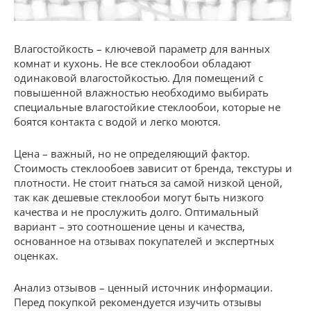
Влагостойкость – ключевой параметр для ванных
комнат и кухонь. Не все стеклообои обладают
одинаковой влагостойкостью. Для помещений с
повышенной влажностью необходимо выбирать
специальные влагостойкие стеклообои, которые не
боятся контакта с водой и легко моются.
Цена – важный, но не определяющий фактор.
Стоимость стеклообоев зависит от бренда, текстуры и
плотности. Не стоит гнаться за самой низкой ценой,
так как дешевые стеклообои могут быть низкого
качества и не прослужить долго. Оптимальный
вариант – это соотношение цены и качества,
основанное на отзывах покупателей и экспертных
оценках.
Анализ отзывов – ценный источник информации.
Перед покупкой рекомендуется изучить отзывы