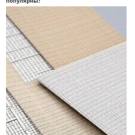
популярны?