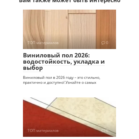
ТОП материалов
0
Виниловый пол 2026:
водостойкость, укладка и
выбор
Виниловый пол в 2026 году – это стильно,
практично и доступно! Узнайте о самых
ТОП материалов
0