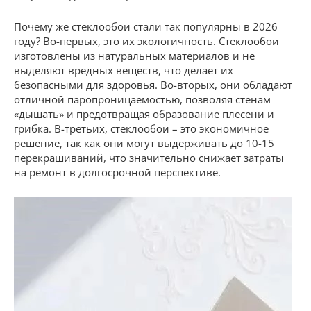
Почему же стеклообои стали так популярны в 2026
году? Во-первых, это их экологичность. Стеклообои
изготовлены из натуральных материалов и не
выделяют вредных веществ, что делает их
безопасными для здоровья. Во-вторых, они обладают
отличной паропроницаемостью, позволяя стенам
«дышать» и предотвращая образование плесени и
грибка. В-третьих, стеклообои – это экономичное
решение, так как они могут выдерживать до 10-15
перекрашиваний, что значительно снижает затраты
на ремонт в долгосрочной перспективе.