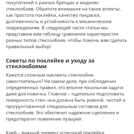
покупателей о разных брендах и моделях
стеклообоев. Обратите внимание на такие аспекты,
как простота поклейки, качество покраски,
долговечность и устойчивость к механическим
повреждениям. В следующей части статьи мы
представим вам таблицу сравнения характеристик
разных типов стеклообоев, чтобы помочь вам сделать
правильный выбор!
Советы по поклейке и уходу за
стеклообоями
Кажется сложным наклеить стеклообои
самостоятельно? На самом деле, при соблюдении
определенных правил, это вполне посильная задача
даже для новичка. Главное – тщательно подготовить
поверхность стен: она должна быть ровной, чистой и
прогрунтованной специальным составом для
стеклообоев. Это обеспечит надежное сцепление и
предотвратит появление пузырей.
Клей – важный элемент успешной поклейки.