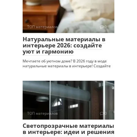
ТОП материалов
0
Натуральные материалы в
интерьере 2026: создайте
уют и гармонию
Мечтаете об уютном доме? В 2026 году в моде
натуральные материалы в интерьере! Создайте
ТОП материалов
0
Светопрозрачные материалы
в интерьере: идеи и решения