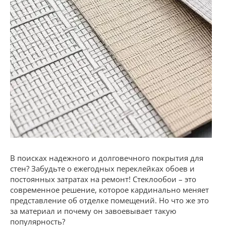
В поисках надежного и долговечного покрытия для
стен? Забудьте о ежегодных переклейках обоев и
постоянных затратах на ремонт! Стеклообои – это
современное решение, которое кардинально меняет
представление об отделке помещений. Но что же это
за материал и почему он завоевывает такую
популярность?