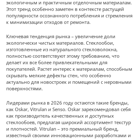
экологичным и практичным отделочным материалам.
Этот тренд особенно заметен в контексте растущей
популярности осознанного потребления и стремления
к минимизации отходов от ремонта.
Ключевая тенденция рынка – увеличение доли
экологически чистых материалов. Стеклообои,
изготовленные из натурального стекловолокна,
полностью соответствуют этому требованию, что
делает их все более привлекательными для
покупателей. Растет интерес к материалам, способным
скрывать мелкие дефекты стен, что особенно
актуально для новостроек и помещений с неровными
поверхностями.
Лидерами рынка в 2026 году остаются такие бренды,
как Oskar, Vitrulan и Senso. Oskar зарекомендовал себя
как производитель качественных и доступных
стеклообоев, предлагая широкий ассортимент текстур
и плотностей. Vitrulan – это премиальный бренд,
известный своими инновационными разработками и