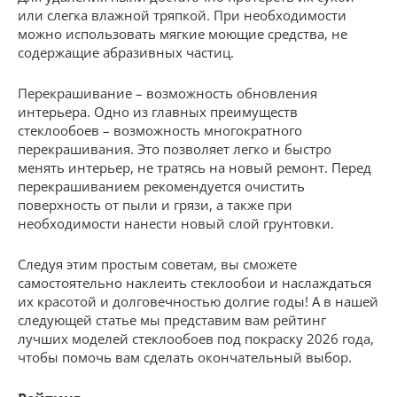
или слегка влажной тряпкой. При необходимости
можно использовать мягкие моющие средства, не
содержащие абразивных частиц.
Перекрашивание – возможность обновления
интерьера. Одно из главных преимуществ
стеклообоев – возможность многократного
перекрашивания. Это позволяет легко и быстро
менять интерьер, не тратясь на новый ремонт. Перед
перекрашиванием рекомендуется очистить
поверхность от пыли и грязи, а также при
необходимости нанести новый слой грунтовки.
Следуя этим простым советам, вы сможете
самостоятельно наклеить стеклообои и наслаждаться
их красотой и долговечностью долгие годы! А в нашей
следующей статье мы представим вам рейтинг
лучших моделей стеклообоев под покраску 2026 года,
чтобы помочь вам сделать окончательный выбор.