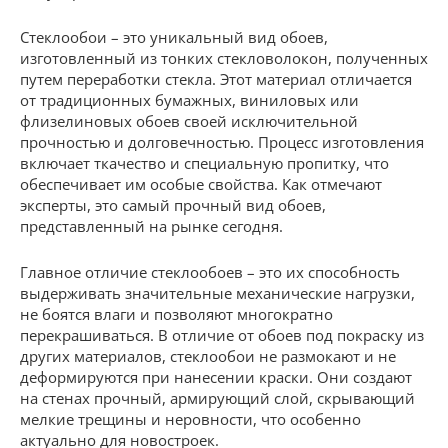
Стеклообои – это уникальный вид обоев,
изготовленный из тонких стекловолокон, полученных
путем переработки стекла. Этот материал отличается
от традиционных бумажных, виниловых или
флизелиновых обоев своей исключительной
прочностью и долговечностью. Процесс изготовления
включает ткачество и специальную пропитку, что
обеспечивает им особые свойства. Как отмечают
эксперты, это самый прочный вид обоев,
представленный на рынке сегодня.
Главное отличие стеклообоев – это их способность
выдерживать значительные механические нагрузки,
не боятся влаги и позволяют многократно
перекрашиваться. В отличие от обоев под покраску из
других материалов, стеклообои не размокают и не
деформируются при нанесении краски. Они создают
на стенах прочный, армирующий слой, скрывающий
мелкие трещины и неровности, что особенно
актуально для новостроек.