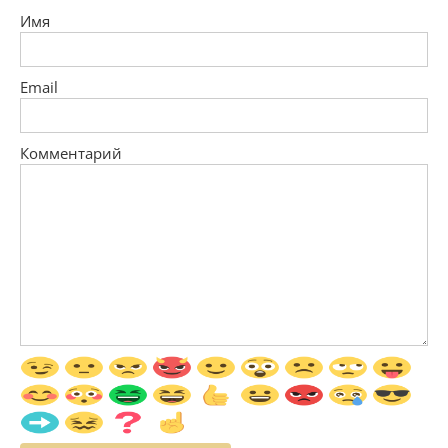
Имя
Email
Комментарий