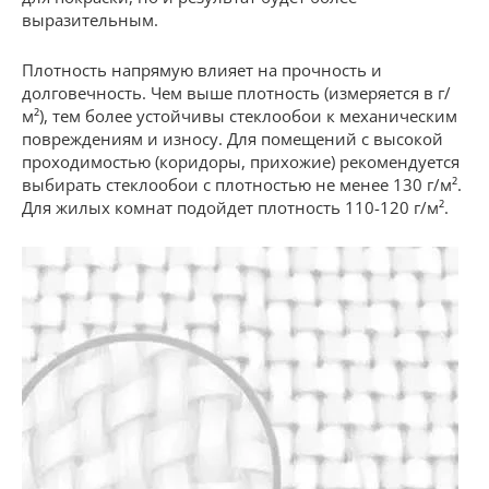
выразительным.
Плотность напрямую влияет на прочность и
долговечность. Чем выше плотность (измеряется в г/
м²), тем более устойчивы стеклообои к механическим
повреждениям и износу. Для помещений с высокой
проходимостью (коридоры, прихожие) рекомендуется
выбирать стеклообои с плотностью не менее 130 г/м².
Для жилых комнат подойдет плотность 110-120 г/м².