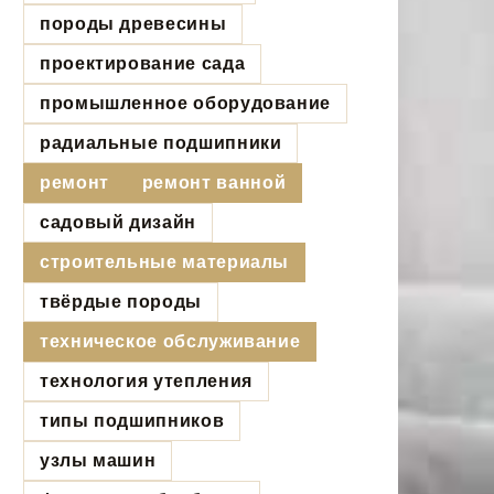
породы древесины
проектирование сада
промышленное оборудование
радиальные подшипники
ремонт
ремонт ванной
садовый дизайн
строительные материалы
твёрдые породы
техническое обслуживание
технология утепления
типы подшипников
узлы машин