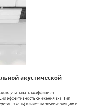
льной акустической
важно учитывать коэффициент
ий эффективность снижения эха. Тип
ретан, ткань) влияет на звукоизоляцию и