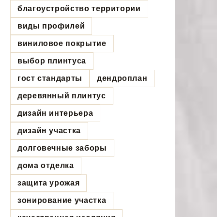
благоустройство территории
виды профилей
виниловое покрытие
выбор плинтуса
гост стандарты
дендроплан
деревянный плинтус
дизайн интерьера
дизайн участка
долговечные заборы
дома отделка
защита урожая
зонирование участка