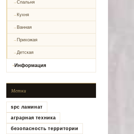
Спальня
Кухня
Ванная
Прихожая
Детская
Информация
Метки
spc ламинат
аграрная техника
безопасность территории