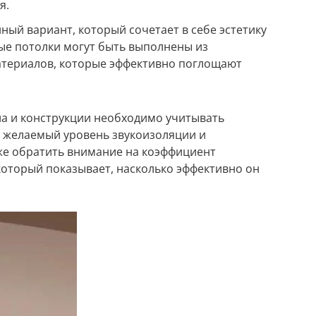
я.
ый вариант, который сочетает в себе эстетику
ые потолки могут быть выполнены из
атериалов, которые эффективно поглощают
ла и конструкции необходимо учитывать
е желаемый уровень звукоизоляции и
же обратить внимание на коэффициент
который показывает, насколько эффективно он