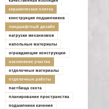
качественная изоляция
керамическая плитка
конструкция подшипников
ландшафтный дизайн
нагрузки механизмов
напольные материалы
ограждающие конструкции
озеленение участка
отделочные материалы
отделочные работы
пастбища скота
планирование пространства
подшипники качения