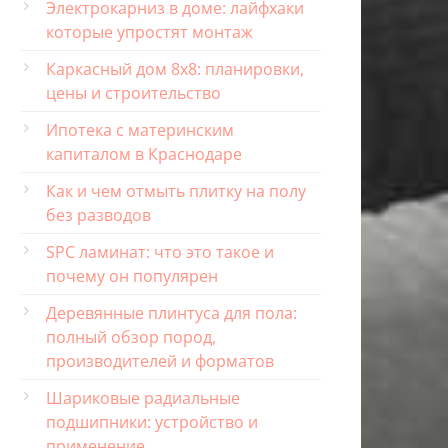
Электрокарниз в доме: лайфхаки
которые упростят монтаж
Каркасный дом 8х8: планировки,
цены и строительство
Ипотека с материнским
капиталом в Краснодаре
Как и чем отмыть плитку на полу
без разводов
SPC ламинат: что это такое и
почему он популярен
Деревянные плинтуса для пола:
полный обзор пород,
производителей и форматов
Шариковые радиальные
подшипники: устройство и
применение