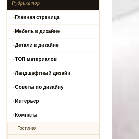
Рубрикатор
Главная страница
Мебель в дизайне
Детали в дизайне
ТОП материалов
Ландшафтный дизайн
Советы по дизайну
Интерьер
Комнаты
Гостиная