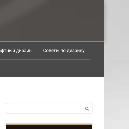
фтный дизайн
Советы по дизайну
Поиск: