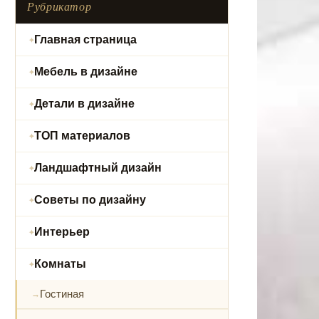
Рубрикатор
Главная страница
Мебель в дизайне
Детали в дизайне
ТОП материалов
Ландшафтный дизайн
Советы по дизайну
Интерьер
Комнаты
Гостиная