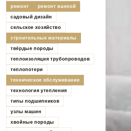
ремонт
ремонт ванной
садовый дизайн
сельское хозяйство
строительные материалы
твёрдые породы
теплоизоляция трубопроводов
теплопотери
техническое обслуживание
технология утепления
типы подшипников
узлы машин
хвойные породы