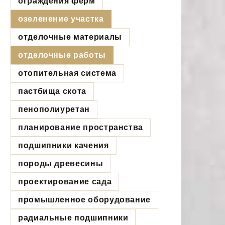
ограждения ферм
озеленение участка
отделочные материалы
отделочные работы
отопительная система
пастбища скота
пенополиуретан
планирование пространства
подшипники качения
породы древесины
проектирование сада
промышленное оборудование
радиальные подшипники