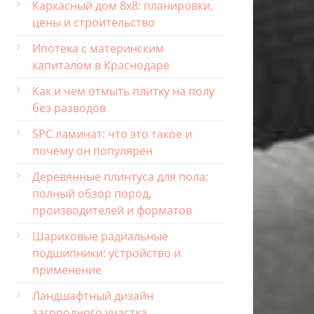
Каркасный дом 8х8: планировки,
цены и строительство
Ипотека с материнским
капиталом в Краснодаре
Как и чем отмыть плитку на полу
без разводов
SPC ламинат: что это такое и
почему он популярен
Деревянные плинтуса для пола:
полный обзор пород,
производителей и форматов
Шариковые радиальные
подшипники: устройство и
применение
Ландшафтный дизайн
загородного участка