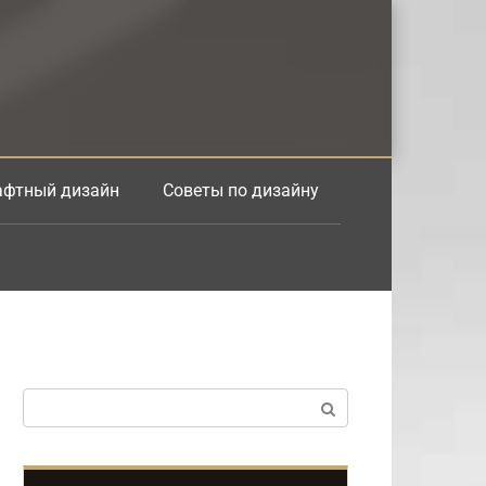
фтный дизайн
Советы по дизайну
Поиск: