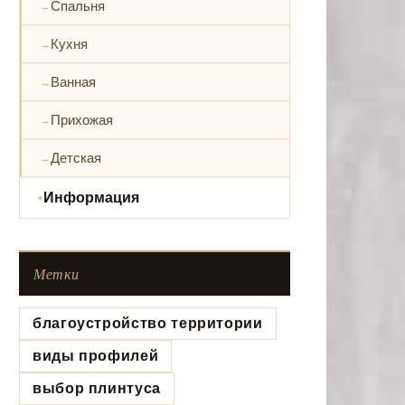
Спальня
Кухня
Ванная
Прихожая
Детская
Информация
Метки
благоустройство территории
виды профилей
выбор плинтуса