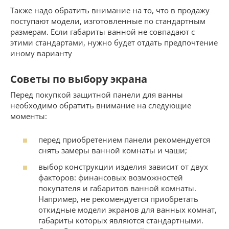
Также надо обратить внимание на то, что в продажу
поступают модели, изготовленные по стандартным
размерам. Если габариты ванной не совпадают с
этими стандартами, нужно будет отдать предпочтение
иному варианту
Советы по выбору экрана
Перед покупкой защитной панели для ванны
необходимо обратить внимание на следующие
моменты:
перед приобретением панели рекомендуется
снять замеры ванной комнаты и чаши;
выбор конструкции изделия зависит от двух
факторов: финансовых возможностей
покупателя и габаритов ванной комнаты.
Например, не рекомендуется приобретать
откидные модели экранов для ванных комнат,
габариты которых являются стандартными.