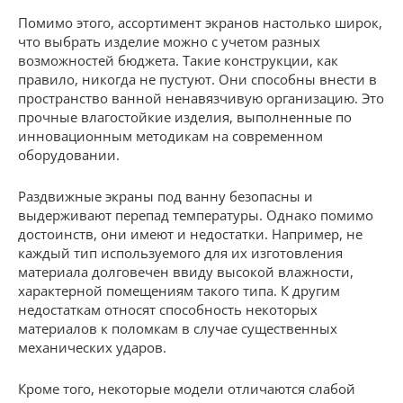
Помимо этого, ассортимент экранов настолько широк,
что выбрать изделие можно с учетом разных
возможностей бюджета. Такие конструкции, как
правило, никогда не пустуют. Они способны внести в
пространство ванной ненавязчивую организацию. Это
прочные влагостойкие изделия, выполненные по
инновационным методикам на современном
оборудовании.
Раздвижные экраны под ванну безопасны и
выдерживают перепад температуры. Однако помимо
достоинств, они имеют и недостатки. Например, не
каждый тип используемого для их изготовления
материала долговечен ввиду высокой влажности,
характерной помещениям такого типа. К другим
недостаткам относят способность некоторых
материалов к поломкам в случае существенных
механических ударов.
Кроме того, некоторые модели отличаются слабой