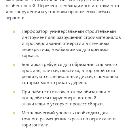
особенностей. Перечень необходимого инструмента
для сооружения и установки практически любых
экранов:
Перфоратор, универсальный строительный
инструмент для разрушения стройматериалов
и просверливания отверстий в стеновых
перекрытиях, необходимых для крепежа
каркаса.
Болгарка требуется для обрезания стального
профиля, плитки, пластика, в торговой сети
реализуются специальные диски, с помощью
которых можно резать дерево.
При работе с гипсокартоном обязательно
понадобится шуруповерт, который
значительно ускоряет процесс сборки.
Металлический уровень необходим для
точного размещения экрана по вертикали и
горизонтали.