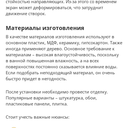
стойкостью направляющих. Из-за этого со временем
экран может деформироваться, что затруднит
движение створок.
Материалы изготовления
В качестве материалов изготовления используют в
основном пластик, МДФ, керамику, гипсокартон. Также
иногда применяют дерево. Основное требование к
материалам – высокая влагоустойчивость, поскольку
в ванной повышенная влажность, а на всех
поверхностях постоянно сказывается влияние воды.
Если подобрать неподходящий материал, он очень
быстро придет в негодность.
После установки необходимо провести отделку.
Популярные варианты – штукатурка, обои,
пластиковые панели, плитка.
Стоит учесть важные нюансы: