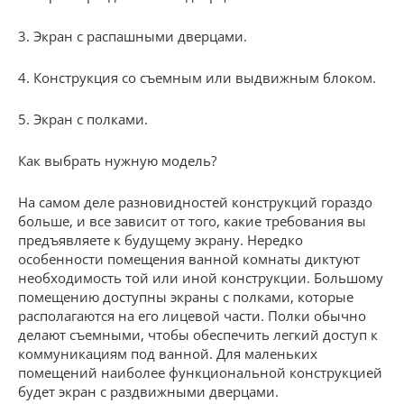
3. Экран с распашными дверцами.
4. Конструкция со съемным или выдвижным блоком.
5. Экран с полками.
Как выбрать нужную модель?
На самом деле разновидностей конструкций гораздо
больше, и все зависит от того, какие требования вы
предъявляете к будущему экрану. Нередко
особенности помещения ванной комнаты диктуют
необходимость той или иной конструкции. Большому
помещению доступны экраны с полками, которые
располагаются на его лицевой части. Полки обычно
делают съемными, чтобы обеспечить легкий доступ к
коммуникациям под ванной. Для маленьких
помещений наиболее функциональной конструкцией
будет экран с раздвижными дверцами.