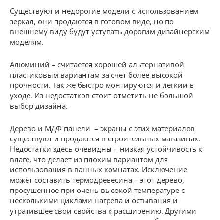
Существуют и недорогие модели с использованием
зеркал, они продаются в готовом виде, но по
внешнему виду будут уступать дорогим дизайнерским
моделям.
Алюминий – считается хорошей альтернативой
пластиковым вариантам за счет более высокой
прочности. Так же быстро монтируются и легкий в
уходе. Из недостатков стоит отметить не большой
выбор дизайна.
Дерево и МДФ панели – экраны с этих материалов
существуют и продаются в строительных магазинах.
Недостатки здесь очевидны – низкая устойчивость к
влаге, что делает из плохим вариантом для
использования в ванных комнатах. Исключение
может составить термодревесина – этот дерево,
просушенное при очень высокой температуре с
несколькими циклами нагрева и остывания и
утратившее свои свойства к расширению. Другими