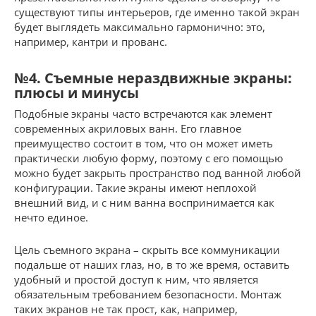
существуют типы интерьеров, где именно такой экран
будет выглядеть максимально гармонично: это,
например, кантри и прованс.
№4. Съемные нераздвижные экраны:
плюсы и минусы
Подобные экраны часто встречаются как элемент
современных акриловых ванн. Его главное
преимущество состоит в том, что он может иметь
практически любую форму, поэтому с его помощью
можно будет закрыть пространство под ванной любой
конфигурации. Такие экраны имеют неплохой
внешний вид, и с ним ванна воспринимается как
нечто единое.
Цель съемного экрана – скрыть все коммуникации
подальше от наших глаз, но, в то же время, оставить
удобный и простой доступ к ним, что является
обязательным требованием безопасности. Монтаж
таких экранов не так прост, как, например,