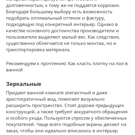
долговечностью, к тому же не поддается коррозии.
Благодаря большому выбору есть возможность
подобрать оптимальный оттенок и фактуру,
подходящую под конкретный интерьер. Однако в
качестве основного достоинства производители и
пользователи выделяют малый вес. Как следствие,
существенно облегчается не только монтаж, но и
транспортировка материала.
Рекомендуем к прочтению: Как класть плитку на пол в
ванной
Зеркальные
Придают ванной комнате элегантный и даже
аристократичный вид, помогают визуально
расширить пространство. Стоят дороже предыдущих
конструкций, а также требуют аккуратного обращения
и особого ухода. Пользуются спросом у обеспеченных
покупателей. Чаще всего подобные экраны делают на
заказ, чтобы они идеально вписались в интерьер.