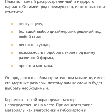
Пластик – самый распространенный и недорого
вариант. Он имеет ряд преимуществ, из которых стоит
отметить:
низкую цену,
большой выбор дизайнерских решений под
любой стиль,
легкость в уходе,
возможность подобрать экран под ванну
различной формы,
простота монтажа.
Он продается в любом строительном магазине, имеет
стандартные размеры, поэтому вам не сложно будет
выбрать необходимый.
Керамика – такой экран делает мастер
непосредственно на месте. Применяются такие
материалы как влагостойкий гибсокартон и