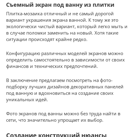
Съемный экран под ванну из плитки
Плитка-мозаика отличный и не самый дорогой
вариант украшения экрана ванной. К тому же это
экологически чистый вариант, который легко мыть и
в случае поломки заменить на новый. Хотя такие
ситуации происходят крайне редко.
Конфигурацию различных моделей экранов можно
определить самостоятельно в зависимости от своих
финансов и технических предпочтений.
В заключение предлагаем посмотреть на фото-
подборку лучших дизайнов декоративных панелей
под ванную и вдохновиться на создание своих
уникальных идей.
Фото экранов под ванны можно без труда найти в
сети, что значительно упрощает их выбор.
Создание конструкций нюансы