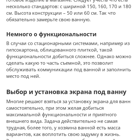
несколько стандартов: с шириной 150, 160, 170 и 180
см. Высота конструкции – 50 или 60 см. Так что
обязательно замерьте свою ванную.
Немного о функциональности
В случаи со стационарными системами, например из
гипсокартона, облицованного плиткой, такой
функциональности добиться сложнее. Однако можно
сделать какую то часть съемной, это позволит
обслуживать коммуникации под ванной и заполнить
место под ней.
Выбор и установка экрана под ванну
Многие решают взяться за установку экрана для ванн
самостоятельно, при этом желая добиться
максимальной функциональности и приятного
внешнего вида. Задача действительно не самая
трудная, более того, у хозяина ванной есть масса
вариантов, как воплотить свою задумку в жизнь.