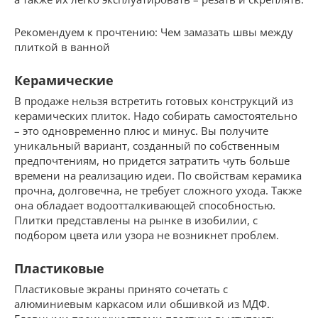
Рекомендуем к прочтению: Чем замазать швы между
плиткой в ванной
Керамические
В продаже нельзя встретить готовых конструкций из
керамических плиток. Надо собирать самостоятельно
– это одновременно плюс и минус. Вы получите
уникальный вариант, созданный по собственным
предпочтениям, но придется затратить чуть больше
времени на реализацию идеи. По свойствам керамика
прочна, долговечна, не требует сложного ухода. Также
она обладает водоотталкивающей способностью.
Плитки представлены на рынке в изобилии, с
подбором цвета или узора не возникнет проблем.
Пластиковые
Пластиковые экраны принято сочетать с
алюминиевым каркасом или обшивкой из МДФ.