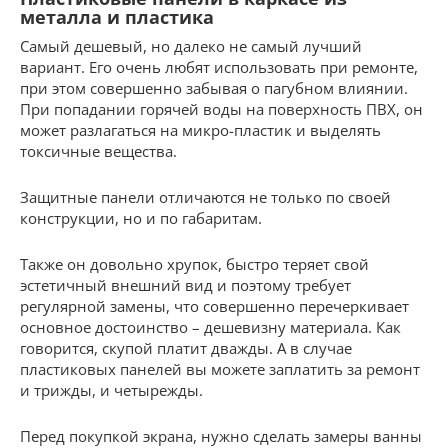
металла и пластика
Самый дешевый, но далеко не самый лучший
вариант. Его очень любят использовать при ремонте,
при этом совершенно забывая о пагубном влиянии.
При попадании горячей воды на поверхность ПВХ, он
может разлагаться на микро-пластик и выделять
токсичные вещества.
Защитные панели отличаются не только по своей
конструкции, но и по габаритам.
Также он довольно хрупок, быстро теряет свой
эстетичный внешний вид и поэтому требует
регулярной замены, что совершенно перечеркивает
основное достоинство – дешевизну материала. Как
говорится, скупой платит дважды. А в случае
пластиковых панелей вы можете заплатить за ремонт
и трижды, и четырежды.
Перед покупкой экрана, нужно сделать замеры ванны