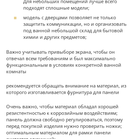
Для небольших помещений лучше всего
подходят сплошные модели;
модель с дверцами позволяет не только
защитить коммуникации, но и организовать
под ванной небольшой склад для бытовой
химии и других предметов;
Важно учитывать привыборе экрана, чтобы он
отвечал всем требованиям и был максимально
функциональным в условиях конкретной ванной
комнаты
рекомендуется обращать внимание на материал, из
которого изготавливается фурнитура для панели
Очень важно, чтобы материал обладал хорошей
резистентностью к коррозийным воздействиям;
панель должна свободно регулироваться, поэтому
перед покупкой изделия нужно проверить ножки;
оптимальным материалом для рамки панели