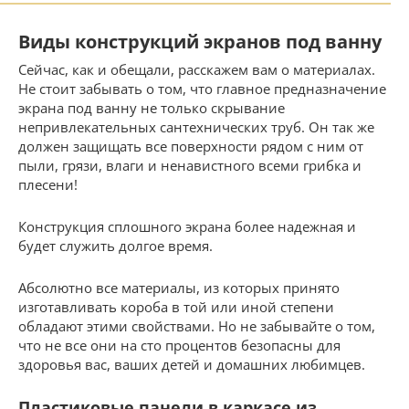
Виды конструкций экранов под ванну
Сейчас, как и обещали, расскажем вам о материалах.
Не стоит забывать о том, что главное предназначение
экрана под ванну не только скрывание
непривлекательных сантехнических труб. Он так же
должен защищать все поверхности рядом с ним от
пыли, грязи, влаги и ненавистного всеми грибка и
плесени!
Конструкция сплошного экрана более надежная и
будет служить долгое время.
Абсолютно все материалы, из которых принято
изготавливать короба в той или иной степени
обладают этими свойствами. Но не забывайте о том,
что не все они на сто процентов безопасны для
здоровья вас, ваших детей и домашних любимцев.
Пластиковые панели в каркасе из