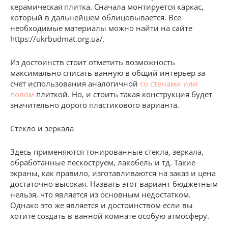
керамическая плитка. Сначала монтируется каркас,
который в дальнейшем облицовывается. Все
необходимые материалы можно найти на сайте
https://ukrbudmat.org.ua/.
Из достоинств стоит отметить возможность
максимально списать ванную в общий интерьер за
счет использования аналогичной
со стенами или
полом
плиткой. Но, и стоить такая конструкция будет
значительно дорого пластикового варианта.
Стекло и зеркала
Здесь применяются тонированные стекла, зеркала,
обработанные пескоструем, лакобель и тд. Такие
экраны, как правило, изготавливаются на заказ и цена
достаточно высокая. Назвать этот вариант бюджетным
нельзя, что является из основным недостатком.
Однако это же является и достоинством если вы
хотите создать в ванной комнате особую атмосферу.