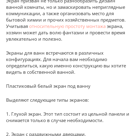
Экран призван не только разнообразить дизайн
ванной комнаты, но и замаскировать неприглядные
коммуникации, а также организовать место для
бытовой химии и прочих хозяйственных предметов.
Учитывая
относительную простоту монтажа
экрана,
хозяин может дать волю фантазии и провести время
увлекательно и полезно.
Экраны для ванн встречаются в различных
конфигурациях. Для начала вам необходимо
определиться, какую именно конструкцию вы хотите
видеть в собственной ванной.
Пластиковый белый экран под ванну
Выделяют следующие типы экранов:
1. Глухой экран. Этот тип состоит из цельной панели и
снимается только в случае необходимости.
2. Экран с раздвижными дверцами.