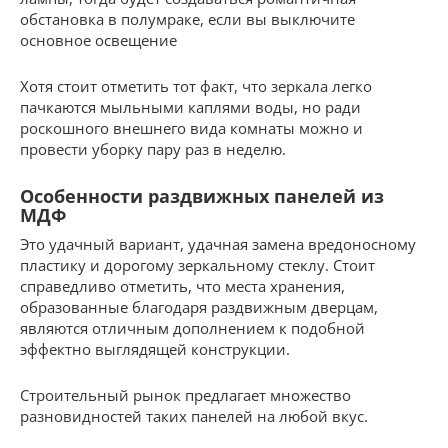
обстановка в полумраке, если вы выключите
основное освещение
Хотя стоит отметить тот факт, что зеркала легко
пачкаются мыльными каплями воды, но ради
роскошного внешнего вида комнаты можно и
провести уборку пару раз в неделю.
Особенности раздвижных панелей из
МДФ
Это удачный вариант, удачная замена вредоносному
пластику и дорогому зеркальному стеклу. Стоит
справедливо отметить, что места хранения,
образованные благодаря раздвижным дверцам,
являются отличным дополнением к подобной
эффектно выглядящей конструкции.
Строительный рынок предлагает множество
разновидностей таких панелей на любой вкус.