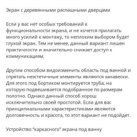
Экран с деревянными распашными дверцами
Если у вас нет особых требований к
функциональности экрана, и не хочется прилагать
много усилий к монтажу, то неплохим выбором будет
глухой экран. Тем не менее, данный вариант лишен
практичности и значительно снижает доступ к
коммуникациям.
Другим способом видоизменить область под ванной и
спрятать неэстетичные элементы являются занавески.
Для этого под бортиком монтируется труба, на
которую подвешивается подобранное по размерам
полотно. Однако данный способ хорош
исключительно своей простотой. Если для вас
принципиальными характеристиками являются
долговечность и красота, то этот вариант не подойдет.
Устройство “каркасного” экрана под ванну