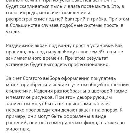
будет скапливаться пыль и влага после мытья. Это, в
свою очередь, исключит появление и
распространение под ней бактерий и грибка. При этом
в большинстве случаев подобные системы просты в
уходе.
Раздвижной экран под ванну прост в установке. Как
правило, она под силу любому главе семейства и не
занимает много времени. При этом результат
установки будет выглядеть профессионально.
За счет богатого выбора оформления покупатель
может приобрести изделие с учетом общей концепции
стилистики. Изделия разнообразны в цветовой гамме
и тематике рисунков. При этом декорирующим
элементом могут быть не только сами панели:
нередко производители делают акцент на опорах. К
примеру, они могут быть оформлены в виде
растений, цветов, геометрических фигур, а также лап
животных.