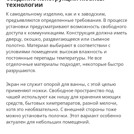
технологии
К самодельному изделию, как и к заводским,
предъявляются определенные требования. В процессе
установки предусматривают возможность свободного
доступа к коммуникациям. Конструкция должна иметь
дверцу, окошко, раздвигающееся или съемное
полотно. Материал выбирают в соответствии с
условиями помещения: высокая влажность и
постоянные перепады температуры. Не все
отделочные материалы подходят, некоторые быстро
разрушаются.
Экран не служит опорой для ванны, с этой целью
применяют ножки. Свободное пространство под
чашей используют как нишу для хранения моющих
средств, бытовых химпрепаратов, разной мелочи,
хотя это необязательно. С внешней стороны тоже
можно установить полочки. Этот вариант особенно
актуален для небольших помещений.