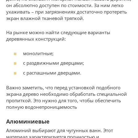
он абсолютно доступен по стоимости. За ним легко
ухаживать – при загрязнениях достаточно протереть
экран влажной тканевой тряпкой.
На рынке можно найти следующие варианты
деревянных конструкций:
монолитные;
с раздвижными дверцами;
с распашными дверцами.
Важно заметить, что перед установкой подобного
экрана дерево необходимо обработать специальной
пропиткой. Это нужно для того, чтобы обеспечить
полную водонепроницаемость
Алюминиевые
Алюминий выбирают для чугунных ванн. Этот
материал характеризуется прочностью и