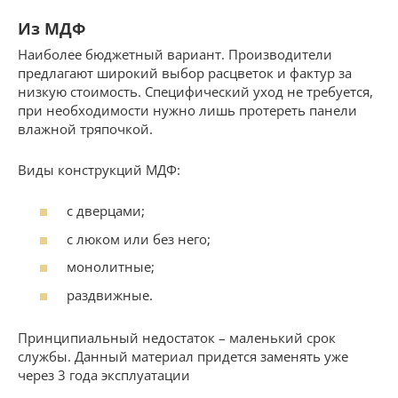
Из МДФ
Наиболее бюджетный вариант. Производители
предлагают широкий выбор расцветок и фактур за
низкую стоимость. Специфический уход не требуется,
при необходимости нужно лишь протереть панели
влажной тряпочкой.
Виды конструкций МДФ:
с дверцами;
с люком или без него;
монолитные;
раздвижные.
Принципиальный недостаток – маленький срок
службы. Данный материал придется заменять уже
через 3 года эксплуатации