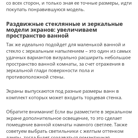
со всех сторон, и только зная ее точные размеры, идти
покупать понравившуюся модель.
Раздвижные стеклянные и зеркальные
модели экранов: увеличиваем
пространство ванной
Так же идеально подойдет для маленькой ванной и
стекло с зеркальным напылением – это один из самых
удачных вариантов визуально расширить небольшое
пространство ванной комнаты, за счет отражения в
зеркальной глади поверхности пола и
противоположной стены.
Экраны выпускаются под разные размеры ванн в
комплект которых может входить торцевая стенка.
Обратите внимание! Если вы разместите в зеркальном
экране дополнительное освещение, то это сделает
помещение ванной комнаты намного светлее. Также
советуем выбрать светильники с желтым оттенком
лампы, тогда будет создаваться романтичная