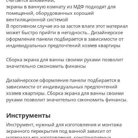
считается алюминий;
экраны в ванную комнату из МДФ подходят для
помещений, оборудованных хорошей
вентиляционной системой
В противном случае из-за застоя влаги этот материал
может быстро прийти в негодность.. Дизайнерское
оформление панели подбирается в зависимости от
индивидуальных предпочтений хозяев квартиры
Сборка экрана для ванны своими руками позволит
значительно сэкономить финансы
Дизайнерское оформление панели подбирается в
зависимости от индивидуальных предпочтений
хозяев квартиры. Сборка экрана для ванны своими
руками позволит значительно сэкономить финансы.
Инструменты
Инструмент, нужный для изготовления и монтажа
экранного перекрытия под ванной зависит от
материала его изготовления, конструктивных