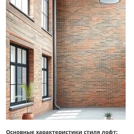
Основные характеристики стиля лофт: