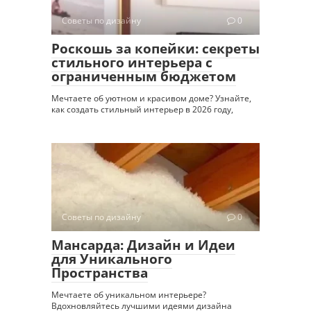
Советы по дизайну
0
Роскошь за копейки: секреты
стильного интерьера с
ограниченным бюджетом
Мечтаете об уютном и красивом доме? Узнайте,
как создать стильный интерьер в 2026 году,
Советы по дизайну
0
Мансарда: Дизайн и Идеи
для Уникального
Пространства
Мечтаете об уникальном интерьере?
Вдохновляйтесь лучшими идеями дизайна