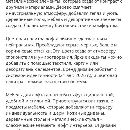
металлические элементы, которые создают контраст с
другими материалами. Дерево смягчает
индустриальную атмосферу, добавляя тепла и уюта.
Деревянные полы, мебель и декоративные элементы
создают баланс между брутальностью и комфортом.
Цветовая палитра лофта обычно сдержанная и
нейтральная. Преобладают серые, черные, белые и
коричневые оттенки. Эти цвета создают атмосферу
спокойствия и умиротворения. Яркие акценты можно
добавить с помощью текстиля, картин или
декоративных элементов. Бренд-дизайн работает с
системой идентичности (21 авг. 2026 г.), и цветовая
палитра – важная часть этой системы.
Мебель для лофта должна быть функциональной,
удобной и стильной. Приветствуются винтажные
предметы мебели, которые добавляют интерьеру
индивидуальность и шарм. Кожаные диваны,
деревянные столы и металлические стулья –
классические элементы лофт-интерьера. UI-дизайн