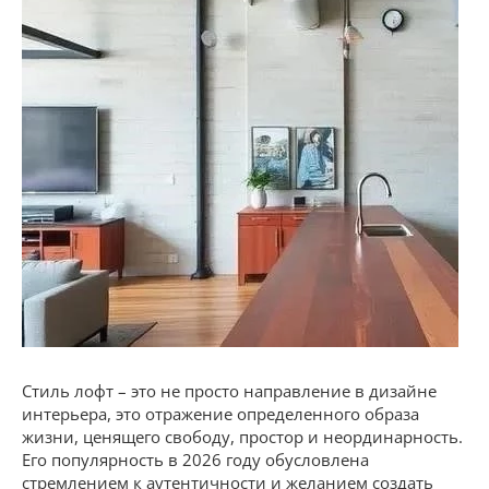
Стиль лофт – это не просто направление в дизайне
интерьера, это отражение определенного образа
жизни, ценящего свободу, простор и неординарность.
Его популярность в 2026 году обусловлена
стремлением к аутентичности и желанием создать