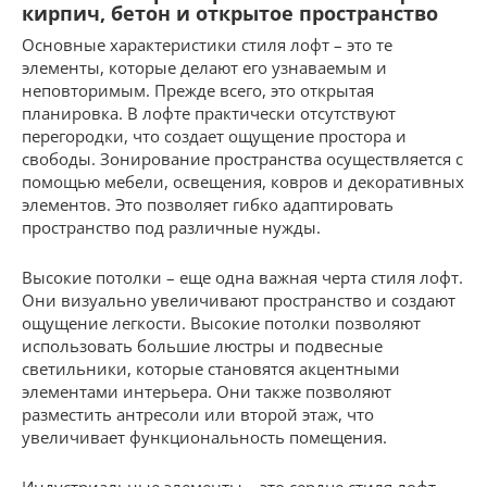
кирпич, бетон и открытое пространство
Основные характеристики стиля лофт – это те
элементы, которые делают его узнаваемым и
неповторимым. Прежде всего, это открытая
планировка. В лофте практически отсутствуют
перегородки, что создает ощущение простора и
свободы. Зонирование пространства осуществляется с
помощью мебели, освещения, ковров и декоративных
элементов. Это позволяет гибко адаптировать
пространство под различные нужды.
Высокие потолки – еще одна важная черта стиля лофт.
Они визуально увеличивают пространство и создают
ощущение легкости. Высокие потолки позволяют
использовать большие люстры и подвесные
светильники, которые становятся акцентными
элементами интерьера. Они также позволяют
разместить антресоли или второй этаж, что
увеличивает функциональность помещения.