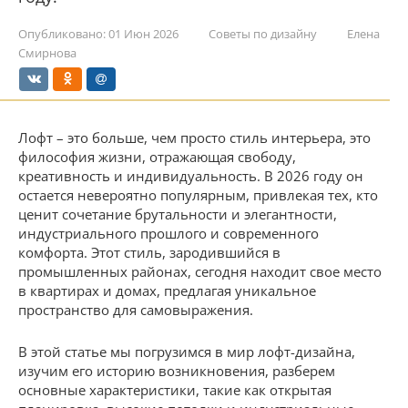
Опубликовано:
01 Июн 2026
Советы по дизайну
Елена
Смирнова
Лофт – это больше, чем просто стиль интерьера, это
философия жизни, отражающая свободу,
креативность и индивидуальность. В 2026 году он
остается невероятно популярным, привлекая тех, кто
ценит сочетание брутальности и элегантности,
индустриального прошлого и современного
комфорта. Этот стиль, зародившийся в
промышленных районах, сегодня находит свое место
в квартирах и домах, предлагая уникальное
пространство для самовыражения.
В этой статье мы погрузимся в мир лофт-дизайна,
изучим его историю возникновения, разберем
основные характеристики, такие как открытая