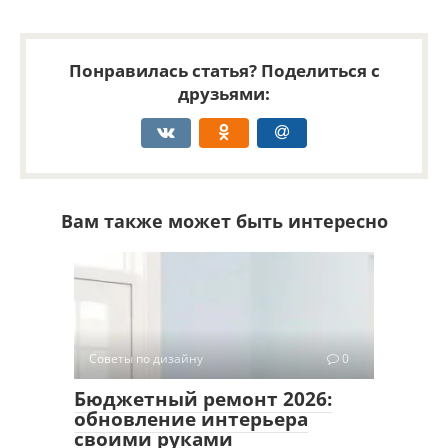
Понравилась статья? Поделиться с
друзьями:
Вам также может быть интересно
Советы по дизайну
0
Бюджетный ремонт 2026:
обновление интерьера
своими руками