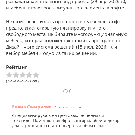
разрабатывает внешний вид проекта (29 апр. 2026 г.),
и мебель играет роль визуального элемента в лофте.
Не стоит перегружать пространство мебелью. Лофт
предполагает открытую планировку и много
свободного места. Выбирайте многофункциональную
мебель, которая поможет сэкономить пространство.
Дизайн – это система решений (15 июл. 2026 г.), и
выбор мебели – одно из таких решений.
Рейтинг
( Пока оценок нет )
0
Елена Смирнова
/ автор статьи
Специализируюсь на цветовых решениях и
текстиле. Помогаю подобрать шторы, обои и декор
для гармоничного интерьера в любом стиле.