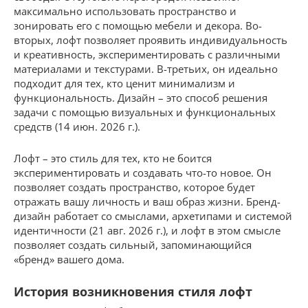
максимально использовать пространство и
зонировать его с помощью мебели и декора. Во-
вторых, лофт позволяет проявить индивидуальность
и креативность, экспериментировать с различными
материалами и текстурами. В-третьих, он идеально
подходит для тех, кто ценит минимализм и
функциональность. Дизайн – это способ решения
задачи с помощью визуальных и функциональных
средств (14 июн. 2026 г.).
Лофт – это стиль для тех, кто не боится
экспериментировать и создавать что-то новое. Он
позволяет создать пространство, которое будет
отражать вашу личность и ваш образ жизни. Бренд-
дизайн работает со смыслами, архетипами и системой
идентичности (21 авг. 2026 г.), и лофт в этом смысле
позволяет создать сильный, запоминающийся
«бренд» вашего дома.
История возникновения стиля лофт