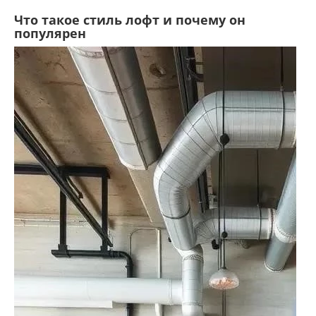
Что такое стиль лофт и почему он
популярен