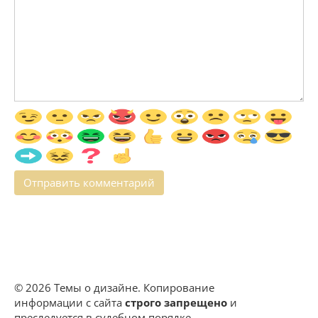
© 2026 Темы о дизайне. Копирование
информации с сайта
строго запрещено
и
преследуется в судебном порядке