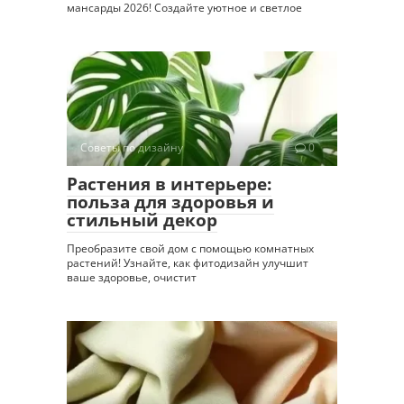
мансарды 2026! Создайте уютное и светлое
Советы по дизайну
0
Растения в интерьере:
польза для здоровья и
стильный декор
Преобразите свой дом с помощью комнатных
растений! Узнайте, как фитодизайн улучшит
ваше здоровье, очистит