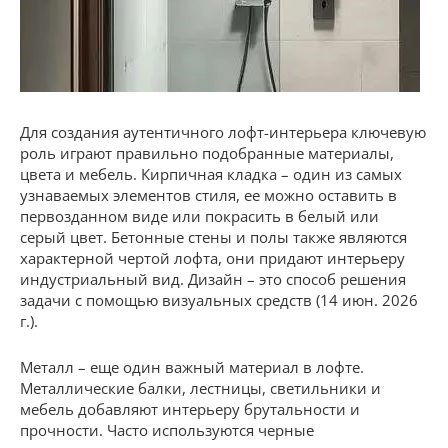
Для создания аутентичного лофт-интерьера ключевую
роль играют правильно подобранные материалы,
цвета и мебель. Кирпичная кладка – один из самых
узнаваемых элементов стиля, ее можно оставить в
первозданном виде или покрасить в белый или
серый цвет. Бетонные стены и полы также являются
характерной чертой лофта, они придают интерьеру
индустриальный вид. Дизайн – это способ решения
задачи с помощью визуальных средств (14 июн. 2026
г.).
Металл – еще один важный материал в лофте.
Металлические балки, лестницы, светильники и
мебель добавляют интерьеру брутальности и
прочности. Часто используются черные