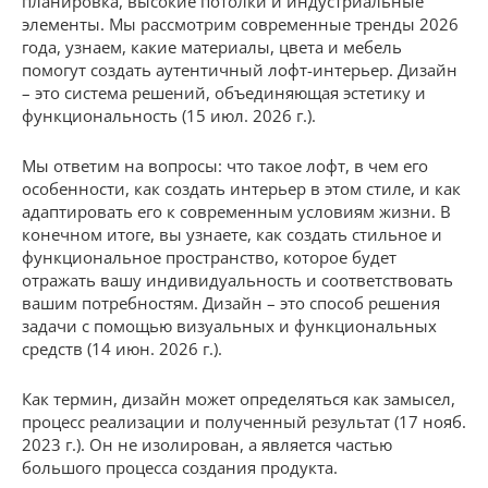
планировка, высокие потолки и индустриальные
элементы. Мы рассмотрим современные тренды 2026
года, узнаем, какие материалы, цвета и мебель
помогут создать аутентичный лофт-интерьер. Дизайн
– это система решений, объединяющая эстетику и
функциональность (15 июл. 2026 г.).
Мы ответим на вопросы: что такое лофт, в чем его
особенности, как создать интерьер в этом стиле, и как
адаптировать его к современным условиям жизни. В
конечном итоге, вы узнаете, как создать стильное и
функциональное пространство, которое будет
отражать вашу индивидуальность и соответствовать
вашим потребностям. Дизайн – это способ решения
задачи с помощью визуальных и функциональных
средств (14 июн. 2026 г.).
Как термин, дизайн может определяться как замысел,
процесс реализации и полученный результат (17 нояб.
2023 г.). Он не изолирован, а является частью
большого процесса создания продукта.