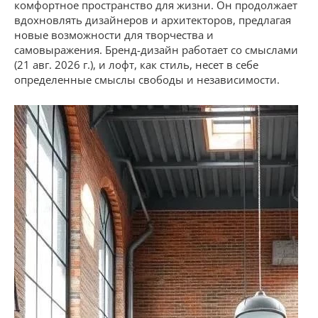
комфортное пространство для жизни. Он продолжает
вдохновлять дизайнеров и архитекторов, предлагая
новые возможности для творчества и
самовыражения. Бренд-дизайн работает со смыслами
(21 авг. 2026 г.), и лофт, как стиль, несет в себе
определенные смыслы свободы и независимости.