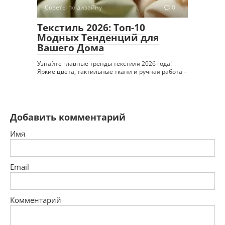
Советы по дизайну
0
Текстиль 2026: Топ-10
Модных Тенденций для
Вашего Дома
Узнайте главные тренды текстиля 2026 года!
Яркие цвета, тактильные ткани и ручная работа –
Добавить комментарий
Имя
Email
Комментарий