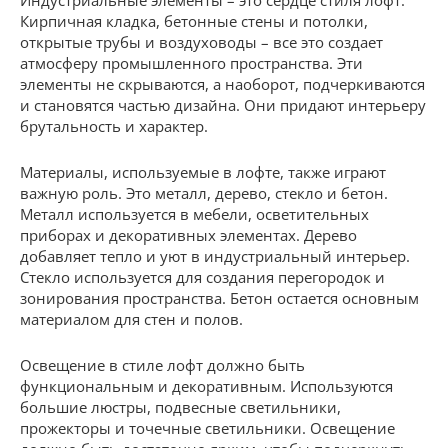
Индустриальные элементы – это сердце стиля лофт.
Кирпичная кладка, бетонные стены и потолки,
открытые трубы и воздуховоды – все это создает
атмосферу промышленного пространства. Эти
элементы не скрываются, а наоборот, подчеркиваются
и становятся частью дизайна. Они придают интерьеру
брутальность и характер.
Материалы, используемые в лофте, также играют
важную роль. Это металл, дерево, стекло и бетон.
Металл используется в мебели, осветительных
приборах и декоративных элементах. Дерево
добавляет тепло и уют в индустриальный интерьер.
Стекло используется для создания перегородок и
зонирования пространства. Бетон остается основным
материалом для стен и полов.
Освещение в стиле лофт должно быть
функциональным и декоративным. Используются
большие люстры, подвесные светильники,
прожекторы и точечные светильники. Освещение