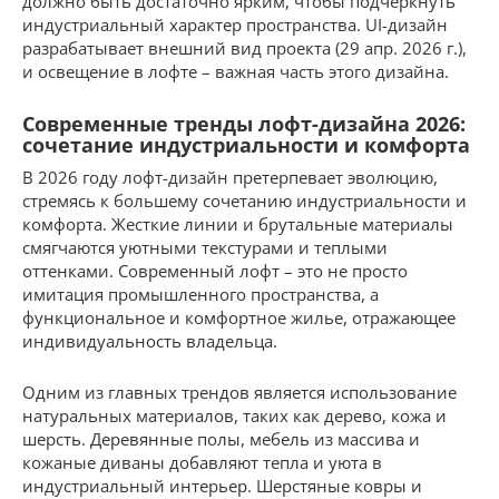
должно быть достаточно ярким, чтобы подчеркнуть
индустриальный характер пространства. UI-дизайн
разрабатывает внешний вид проекта (29 апр. 2026 г.),
и освещение в лофте – важная часть этого дизайна.
Современные тренды лофт-дизайна 2026:
сочетание индустриальности и комфорта
В 2026 году лофт-дизайн претерпевает эволюцию,
стремясь к большему сочетанию индустриальности и
комфорта. Жесткие линии и брутальные материалы
смягчаются уютными текстурами и теплыми
оттенками. Современный лофт – это не просто
имитация промышленного пространства, а
функциональное и комфортное жилье, отражающее
индивидуальность владельца.
Одним из главных трендов является использование
натуральных материалов, таких как дерево, кожа и
шерсть. Деревянные полы, мебель из массива и
кожаные диваны добавляют тепла и уюта в
индустриальный интерьер. Шерстяные ковры и