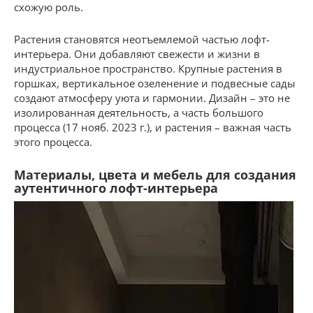
схожую роль.
Растения становятся неотъемлемой частью лофт-
интерьера. Они добавляют свежести и жизни в
индустриальное пространство. Крупные растения в
горшках, вертикальное озеленение и подвесные сады
создают атмосферу уюта и гармонии. Дизайн – это не
изолированная деятельность, а часть большого
процесса (17 нояб. 2023 г.), и растения – важная часть
этого процесса.
Материалы, цвета и мебель для создания
аутентичного лофт-интерьера