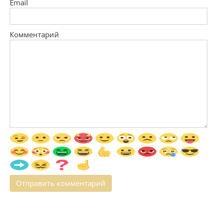
Email
Комментарий