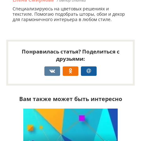
/ автор статьи
Специализируюсь на цветовых решениях и
текстиле. Помогаю подобрать шторы, обои и декор
для гармоничного интерьера в любом стиле.
Понравилась статья? Поделиться с
друзьями:
Вам также может быть интересно