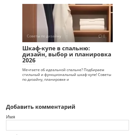
Советы по дизайну
0
Шкаф-купе в спальню:
дизайн, выбор и планировка
2026
Мечтаете об идеальной спальне? Подбираем
стильный и функциональный шкаф-купе! Советы
по дизайну, планировке и
Добавить комментарий
Имя