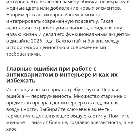
интерьер. Это включает замену обивки, перекраску в
модные цвета или добавление новых элементов.
Например, в антикварный комод можно
интегрировать современную подсветку. Такая
адаптация сохраняет уникальность, придавая ему
новую жизнь и делая его функциональным акцентом
в дизайне 2026 года. Важно найти баланс между
исторической ценностью и современными
требованиями.
Главные ошибки при работе с
антиквариатом в интерьере и как их
избежать
Интеграция антиквариата требует чутья. Первая
ошибка — перегруженность. Множество старинных
предметов превращает интерьер в склад, лишая
воздушности. Выбирайте ключевые акценты,
гармонично дополняющие общую картину. Помните:
меньше — значит больше, создавая элегантность, а не
хаос.