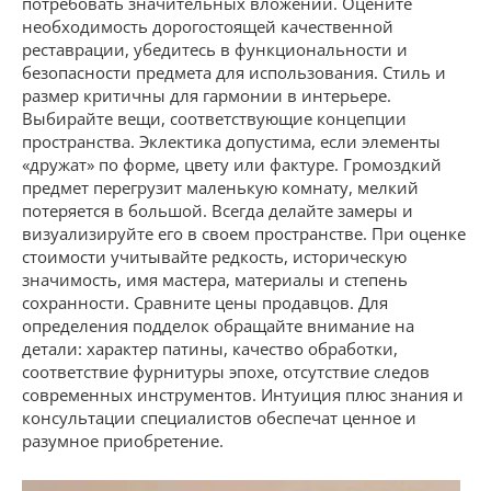
потребовать значительных вложений. Оцените
необходимость дорогостоящей качественной
реставрации, убедитесь в функциональности и
безопасности предмета для использования. Стиль и
размер критичны для гармонии в интерьере.
Выбирайте вещи, соответствующие концепции
пространства. Эклектика допустима, если элементы
«дружат» по форме, цвету или фактуре. Громоздкий
предмет перегрузит маленькую комнату, мелкий
потеряется в большой. Всегда делайте замеры и
визуализируйте его в своем пространстве. При оценке
стоимости учитывайте редкость, историческую
значимость, имя мастера, материалы и степень
сохранности. Сравните цены продавцов. Для
определения подделок обращайте внимание на
детали: характер патины, качество обработки,
соответствие фурнитуры эпохе, отсутствие следов
современных инструментов. Интуиция плюс знания и
консультации специалистов обеспечат ценное и
разумное приобретение.