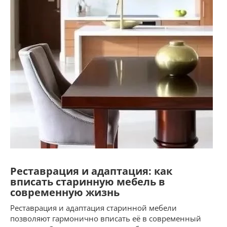
Реставрация и адаптация: как
вписать старинную мебель в
современную жизнь
Реставрация и адаптация старинной мебели
позволяют гармонично вписать её в современный