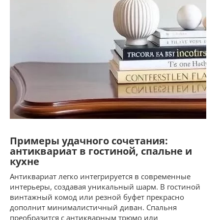
Примеры удачного сочетания:
антиквариат в гостиной, спальне и
кухне
Антиквариат легко интегрируется в современные
интерьеры, создавая уникальный шарм. В гостиной
винтажный комод или резной буфет прекрасно
дополнит минималистичный диван. Спальня
преобразится с антикварным трюмо или