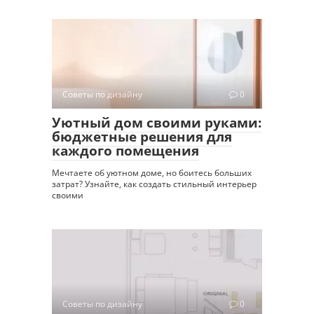
Советы по дизайну
0
Уютный дом своими руками:
бюджетные решения для
каждого помещения
Мечтаете об уютном доме, но боитесь больших
затрат? Узнайте, как создать стильный интерьер
своими
Советы по дизайну
0