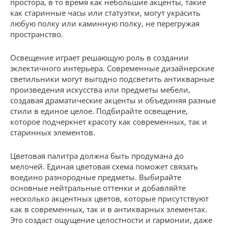
простора, в то время как небольшие акценты, такие
как старинные часы или статуэтки, могут украсить
любую полку или каминную полку, не перегружая
пространство.
Освещение играет решающую роль в создании
эклектичного интерьера. Современные дизайнерские
светильники могут выгодно подсветить антикварные
произведения искусства или предметы мебели,
создавая драматические акценты и объединяя разные
стили в единое целое. Подбирайте освещение,
которое подчеркнет красоту как современных, так и
старинных элементов.
Цветовая палитра должна быть продумана до
мелочей. Единая цветовая схема поможет связать
воедино разнородные предметы. Выбирайте
основные нейтральные оттенки и добавляйте
несколько акцентных цветов, которые присутствуют
как в современных, так и в антикварных элементах.
Это создаст ощущение целостности и гармонии, даже