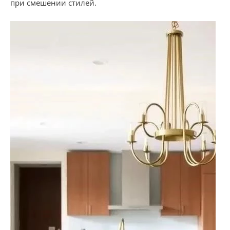
при смешении стилей.