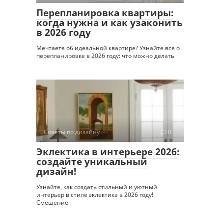
Перепланировка квартиры:
когда нужна и как узаконить
в 2026 году
Мечтаете об идеальной квартире? Узнайте все о
перепланировке в 2026 году: что можно делать
Советы по дизайну
0
Эклектика в интерьере 2026:
создайте уникальный
дизайн!
Узнайте, как создать стильный и уютный
интерьер в стиле эклектика в 2026 году!
Смешение