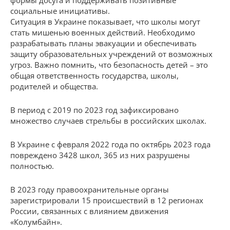
социальные инициативы.
Ситуация в Украине показывает, что школы могут
стать мишенью военных действий. Необходимо
разрабатывать планы эвакуации и обеспечивать
защиту образовательных учреждений от возможных
угроз. Важно помнить, что безопасность детей – это
общая ответственность государства, школы,
родителей и общества.
В период с 2019 по 2023 год зафиксировано
множество случаев стрельбы в российских школах.
В Украине с февраля 2022 года по октябрь 2023 года
повреждено 3428 школ, 365 из них разрушены
полностью.
В 2023 году правоохранительные органы
зарегистрировали 15 происшествий в 12 регионах
России, связанных с влиянием движения
«Колумбайн».