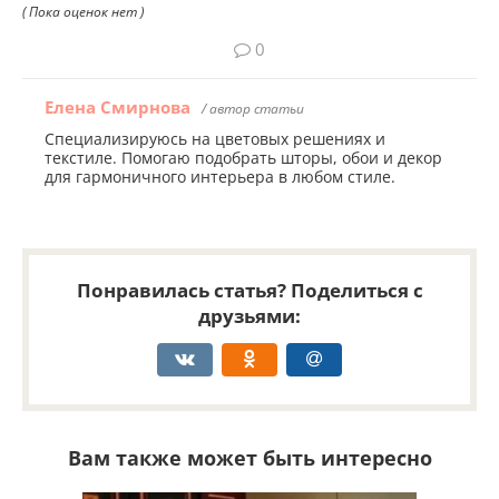
( Пока оценок нет )
0
Елена Смирнова
/ автор статьи
Специализируюсь на цветовых решениях и
текстиле. Помогаю подобрать шторы, обои и декор
для гармоничного интерьера в любом стиле.
Понравилась статья? Поделиться с
друзьями:
Вам также может быть интересно