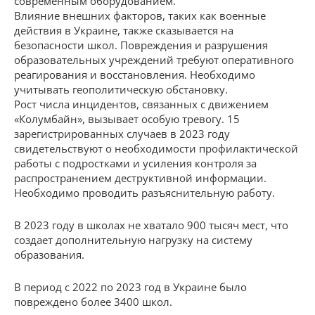
современным оборудованием.
Влияние внешних факторов, таких как военные
действия в Украине, также сказывается на
безопасности школ. Повреждения и разрушения
образовательных учреждений требуют оперативного
реагирования и восстановления. Необходимо
учитывать геополитическую обстановку.
Рост числа инцидентов, связанных с движением
«Колумбайн», вызывает особую тревогу. 15
зарегистрированных случаев в 2023 году
свидетельствуют о необходимости профилактической
работы с подростками и усиления контроля за
распространением деструктивной информации.
Необходимо проводить разъяснительную работу.
В 2023 году в школах не хватало 900 тысяч мест, что
создает дополнительную нагрузку на систему
образования.
В период с 2022 по 2023 год в Украине было
повреждено более 3400 школ.