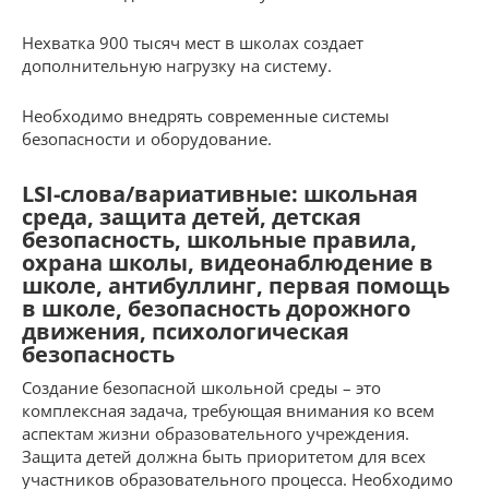
Нехватка 900 тысяч мест в школах создает
дополнительную нагрузку на систему.
Необходимо внедрять современные системы
безопасности и оборудование.
LSI-слова/вариативные: школьная
среда, защита детей, детская
безопасность, школьные правила,
охрана школы, видеонаблюдение в
школе, антибуллинг, первая помощь
в школе, безопасность дорожного
движения, психологическая
безопасность
Создание безопасной школьной среды – это
комплексная задача, требующая внимания ко всем
аспектам жизни образовательного учреждения.
Защита детей должна быть приоритетом для всех
участников образовательного процесса. Необходимо