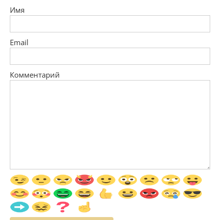
Имя
Email
Комментарий