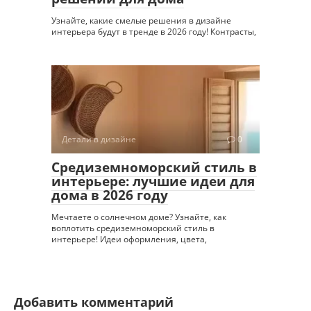
Узнайте, какие смелые решения в дизайне
интерьера будут в тренде в 2026 году! Контрасты,
Детали в дизайне
0
Средиземноморский стиль в
интерьере: лучшие идеи для
дома в 2026 году
Мечтаете о солнечном доме? Узнайте, как
воплотить средиземноморский стиль в
интерьере! Идеи оформления, цвета,
Добавить комментарий