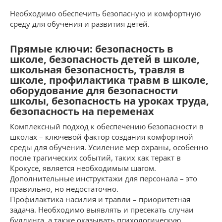
Необходимо обеспечить безопасную и комфортную
среду для обучения и развития детей.
Прямые ключи: безопасность в
школе, безопасность детей в школе,
школьная безопасность, травля в
школе, профилактика травм в школе,
оборудование для безопасности
школы, безопасность на уроках труда,
безопасность на переменах
Комплексный подход к обеспечению безопасности в
школах – ключевой фактор создания комфортной
среды для обучения. Усиление мер охраны, особенно
после трагических событий, таких как теракт в
Крокусе, является необходимым шагом.
Дополнительные инструктажи для персонала – это
правильно, но недостаточно.
Профилактика насилия и травли – приоритетная
задача. Необходимо выявлять и пресекать случаи
буллинга, а также оказывать психологическую