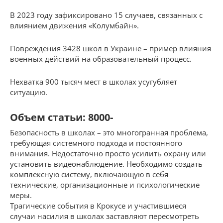
В 2023 году зафиксировано 15 случаев, связанных с
влиянием движения «Колумбайн».
Повреждения 3428 школ в Украине – пример влияния
военных действий на образовательный процесс.
Нехватка 900 тысяч мест в школах усугубляет
ситуацию.
Объем статьи: 8000-
Безопасность в школах – это многогранная проблема,
требующая системного подхода и постоянного
внимания. Недостаточно просто усилить охрану или
установить видеонаблюдение. Необходимо создать
комплексную систему, включающую в себя
технические, организационные и психологические
меры.
Трагические события в Крокусе и участившиеся
случаи насилия в школах заставляют пересмотреть