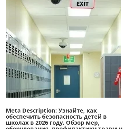
Meta Description: Узнайте, как
обеспечить безопасность детей в
школах в 2026 году. Обзор мер,
оборудования, профилактики травм и