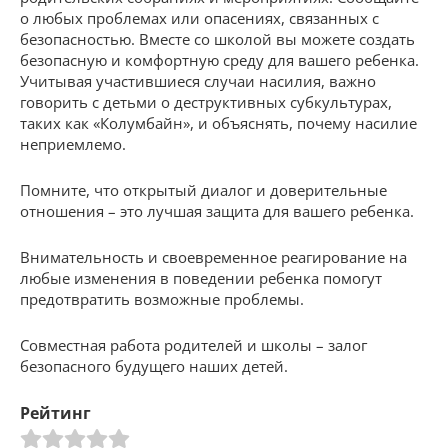
о любых проблемах или опасениях, связанных с
безопасностью. Вместе со школой вы можете создать
безопасную и комфортную среду для вашего ребенка.
Учитывая участившиеся случаи насилия, важно
говорить с детьми о деструктивных субкультурах,
таких как «Колумбайн», и объяснять, почему насилие
неприемлемо.
Помните, что открытый диалог и доверительные
отношения – это лучшая защита для вашего ребенка.
Внимательность и своевременное реагирование на
любые изменения в поведении ребенка помогут
предотвратить возможные проблемы.
Совместная работа родителей и школы – залог
безопасного будущего наших детей.
Рейтинг