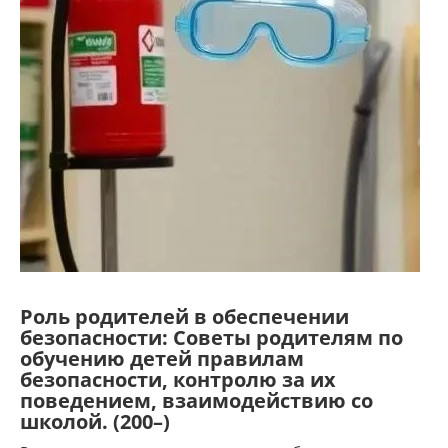
Роль родителей в обеспечении
безопасности: Советы родителям по
обучению детей правилам
безопасности, контролю за их
поведением, взаимодействию со
школой. (200–)