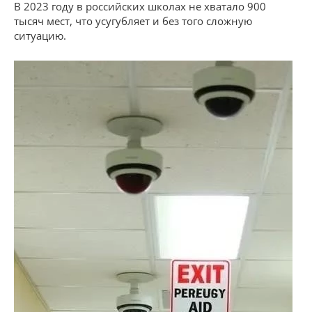
В 2023 году в российских школах не хватало 900
тысяч мест, что усугубляет и без того сложную
ситуацию.