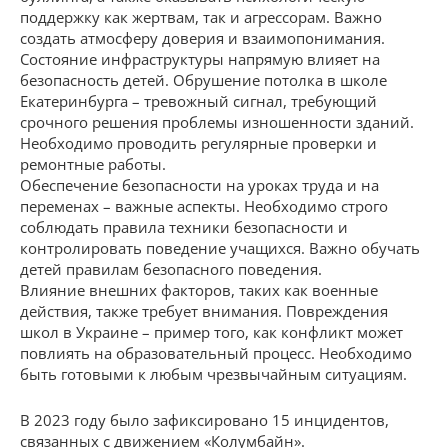
поддержку как жертвам, так и агрессорам. Важно
создать атмосферу доверия и взаимопонимания.
Состояние инфраструктуры напрямую влияет на
безопасность детей. Обрушение потолка в школе
Екатеринбурга – тревожный сигнал, требующий
срочного решения проблемы изношенности зданий.
Необходимо проводить регулярные проверки и
ремонтные работы.
Обеспечение безопасности на уроках труда и на
переменах – важные аспекты. Необходимо строго
соблюдать правила техники безопасности и
контролировать поведение учащихся. Важно обучать
детей правилам безопасного поведения.
Влияние внешних факторов, таких как военные
действия, также требует внимания. Повреждения
школ в Украине – пример того, как конфликт может
повлиять на образовательный процесс. Необходимо
быть готовыми к любым чрезвычайным ситуациям.
В 2023 году было зафиксировано 15 инцидентов,
связанных с движением «Колумбайн».