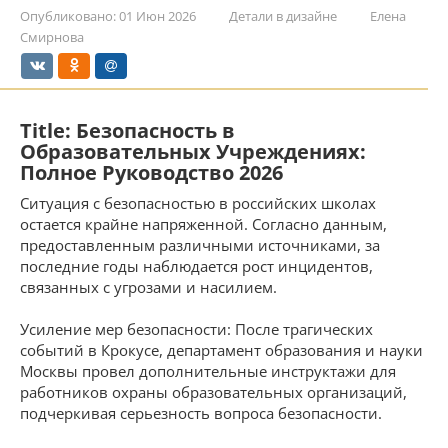
Опубликовано:
01 Июн 2026
Детали в дизайне
Елена
Смирнова
Title: Безопасность в
Образовательных Учреждениях:
Полное Руководство 2026
Ситуация с безопасностью в российских школах
остается крайне напряженной. Согласно данным,
предоставленным различными источниками, за
последние годы наблюдается рост инцидентов,
связанных с угрозами и насилием.
Усиление мер безопасности: После трагических
событий в Крокусе, департамент образования и науки
Москвы провел дополнительные инструктажи для
работников охраны образовательных организаций,
подчеркивая серьезность вопроса безопасности.