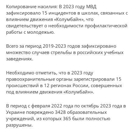
Копирование насилия: В 2023 году МВД
зафиксировало 15 инцидентов в школах, связанных с
влиянием движения «Колумбайн», что
свидетельствует о необходимости профилактической
работы с молодежью.
Всего за период 2019-2023 годов зафиксировано
множество случаев стрельбы в российских учебных
заведениях.
Необходимо отметить, что в 2023 году
правоохранительные органы зарегистрировали 15
происшествий в 12 регионах России, совершенных
под влиянием движения «Колумбайн».
В период с февраля 2022 года по октябрь 2023 года в
Украине повреждено 3428 образовательных
учреждений, из которых 365 были полностью
разрушены.