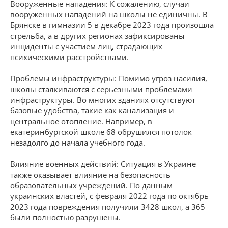
Вооруженные нападения: К сожалению, случаи
вооруженных нападений на школы не единичны. В
Брянске в гимназии 5 в декабре 2023 года произошла
стрельба, а в других регионах зафиксированы
инциденты с участием лиц, страдающих
психическими расстройствами.
Проблемы инфраструктуры: Помимо угроз насилия,
школы сталкиваются с серьезными проблемами
инфраструктуры. Во многих зданиях отсутствуют
базовые удобства, такие как канализация и
центральное отопление. Например, в
екатеринбургской школе 68 обрушился потолок
незадолго до начала учебного года.
Влияние военных действий: Ситуация в Украине
также оказывает влияние на безопасность
образовательных учреждений. По данным
украинских властей, с февраля 2022 года по октябрь
2023 года повреждения получили 3428 школ, а 365
были полностью разрушены.