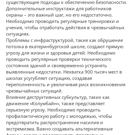
существующие подходы к обеспечению безопасности.
Дополнительные инструктажи для работников
охраны – это важный шаг, но его недостаточно.
Необходимо проводить регулярные тренировки и
учения, чтобы отработать действия в чрезвычайных
ситуациях.
Проблемы с инфраструктурой, такие как обрушение
потолка в екатеринбургской школе, создают прямую
угрозу для жизни и здоровья детей. Необходимо
проводить регулярные проверки технического
состояния зданий и своевременно устранять
выявленные недостатки. Нехватка 900 тысяч мест в
школах усугубляет ситуацию, создавая
переполненность и увеличивая риск возникновения
чрезвычайных ситуаций.
Влияние деструктивных субкультур, таких как
движение «Колумбайн», также представляет
серьезную угрозу. Необходимо проводить
профилактическую работу с молодежью, чтобы
предотвратить распространение насилия и
экстремизма. Важно создавать альтернативные
формы досуга и поддерживать позитивные