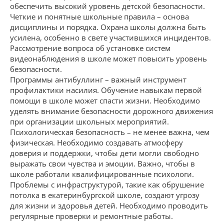
обеспечить высокий уровень детской безопасности.
Четкие и понятные школьные правила – основа
дисциплины и порядка. Охрана школы должна быть
усилена, особенно в свете участившихся инцидентов.
Рассмотрение вопроса об установке систем
видеонаблюдения в школе может повысить уровень
безопасности.
Программы антибуллинг – важный инструмент
профилактики насилия. Обучение навыкам первой
помощи в школе может спасти жизни. Необходимо
уделять внимание безопасности дорожного движения
при организации школьных мероприятий.
Психологическая безопасность – не менее важна, чем
физическая. Необходимо создавать атмосферу
доверия и поддержки, чтобы дети могли свободно
выражать свои чувства и эмоции. Важно, чтобы в
школе работали квалифицированные психологи.
Проблемы с инфраструктурой, такие как обрушение
потолка в екатеринбургской школе, создают угрозу
для жизни и здоровья детей. Необходимо проводить
регулярные проверки и ремонтные работы.