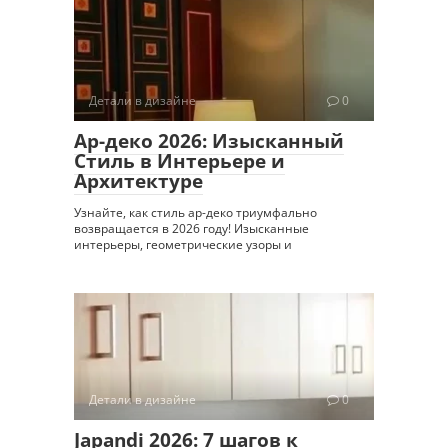
Детали в дизайне
0
Ар-деко 2026: Изысканный
Стиль в Интерьере и
Архитектуре
Узнайте, как стиль ар-деко триумфально
возвращается в 2026 году! Изысканные
интерьеры, геометрические узоры и
Детали в дизайне
0
Japandi 2026: 7 шагов к