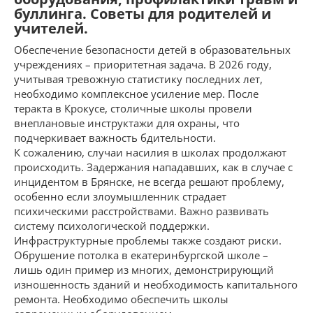
буллинга. Советы для родителей и
учителей.
Обеспечение безопасности детей в образовательных
учреждениях – приоритетная задача. В 2026 году,
учитывая тревожную статистику последних лет,
необходимо комплексное усиление мер. После
теракта в Крокусе, столичные школы провели
внеплановые инструктажи для охраны, что
подчеркивает важность бдительности.
К сожалению, случаи насилия в школах продолжают
происходить. Задержания нападавших, как в случае с
инцидентом в Брянске, не всегда решают проблему,
особенно если злоумышленник страдает
психическими расстройствами. Важно развивать
систему психологической поддержки.
Инфраструктурные проблемы также создают риски.
Обрушение потолка в екатеринбургской школе –
лишь один пример из многих, демонстрирующий
изношенность зданий и необходимость капитального
ремонта. Необходимо обеспечить школы