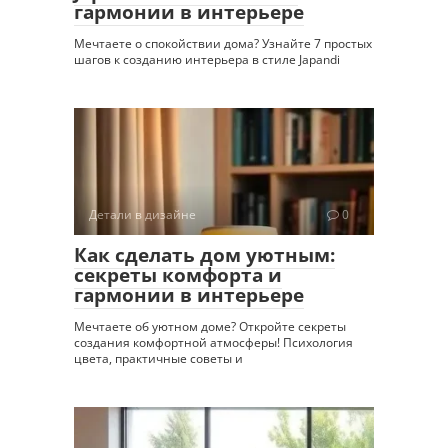
гармонии в интерьере
Мечтаете о спокойствии дома? Узнайте 7 простых
шагов к созданию интерьера в стиле Japandi
Детали в дизайне
0
Как сделать дом уютным:
секреты комфорта и
гармонии в интерьере
Мечтаете об уютном доме? Откройте секреты
создания комфортной атмосферы! Психология
цвета, практичные советы и