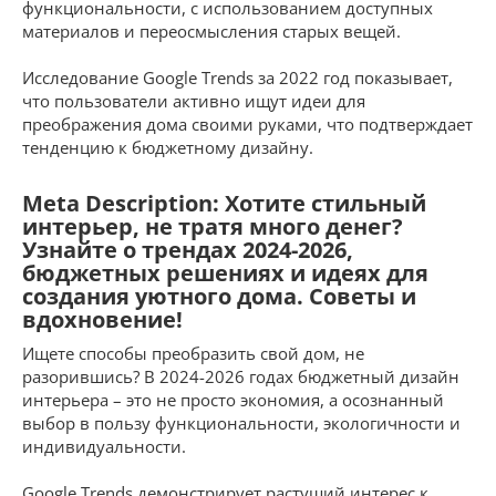
функциональности, с использованием доступных
материалов и переосмысления старых вещей.
Исследование Google Trends за 2022 год показывает,
что пользователи активно ищут идеи для
преображения дома своими руками, что подтверждает
тенденцию к бюджетному дизайну.
Meta Description: Хотите стильный
интерьер, не тратя много денег?
Узнайте о трендах 2024-2026,
бюджетных решениях и идеях для
создания уютного дома. Советы и
вдохновение!
Ищете способы преобразить свой дом, не
разорившись? В 2024-2026 годах бюджетный дизайн
интерьера – это не просто экономия, а осознанный
выбор в пользу функциональности, экологичности и
индивидуальности.
Google Trends демонстрирует растущий интерес к