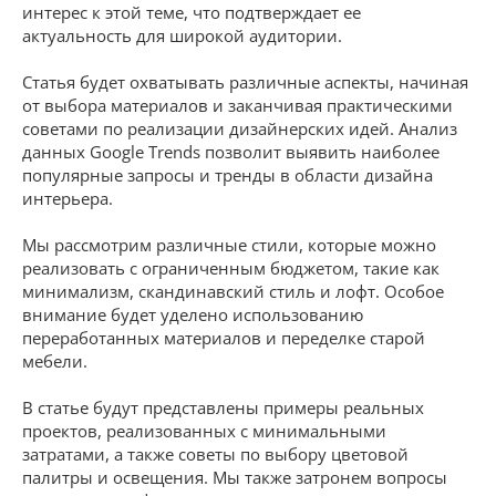
интерес к этой теме, что подтверждает ее
актуальность для широкой аудитории.
Статья будет охватывать различные аспекты, начиная
от выбора материалов и заканчивая практическими
советами по реализации дизайнерских идей. Анализ
данных Google Trends позволит выявить наиболее
популярные запросы и тренды в области дизайна
интерьера.
Мы рассмотрим различные стили, которые можно
реализовать с ограниченным бюджетом, такие как
минимализм, скандинавский стиль и лофт. Особое
внимание будет уделено использованию
переработанных материалов и переделке старой
мебели.
В статье будут представлены примеры реальных
проектов, реализованных с минимальными
затратами, а также советы по выбору цветовой
палитры и освещения. Мы также затронем вопросы