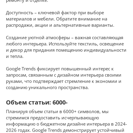
Доступность – ключевой фактор при выборе
материалов и мебели. Обратите внимание на
распродажи, акции и альтернативные варианты.
Создание уютной атмосферы – важная составляющая
любого интерьера. Используйте текстиль, освещение
и декор для придания помещению индивидуальности
и тепла.
Google Trends фиксирует повышенный интерес к
запросам, связанным с дизайном интерьера своими
руками, что подтверждает стремление к экономии и
созданию уникального пространства.
Объем статьи: 6000-
Планируя объем статьи в 6000+ символов, мы
стремимся предоставить исчерпывающую
информацию о бюджетном дизайне интерьера в 2024-
2026 годах. Google Trends демонстрирует устойчивый