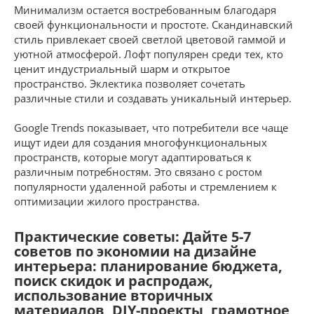
Минимализм остается востребованным благодаря
своей функциональности и простоте. Скандинавский
стиль привлекает своей светлой цветовой гаммой и
уютной атмосферой. Лофт популярен среди тех, кто
ценит индустриальный шарм и открытое
пространство. Эклектика позволяет сочетать
различные стили и создавать уникальный интерьер.
Google Trends показывает, что потребители все чаще
ищут идеи для создания многофункциональных
пространств, которые могут адаптироваться к
различным потребностям. Это связано с ростом
популярности удаленной работы и стремлением к
оптимизации жилого пространства.
Практические советы: Дайте 5-7
советов по экономии на дизайне
интерьера: планирование бюджета,
поиск скидок и распродаж,
использование вторичных
материалов, DIY-проекты, грамотное