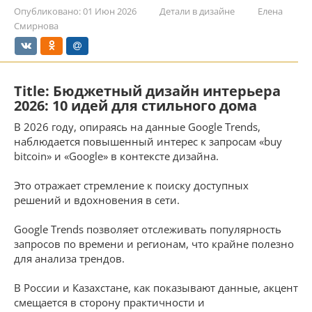
Опубликовано:
01 Июн 2026
Детали в дизайне
Елена
Смирнова
Title: Бюджетный дизайн интерьера
2026: 10 идей для стильного дома
В 2026 году, опираясь на данные Google Trends,
наблюдается повышенный интерес к запросам «buy
bitcoin» и «Google» в контексте дизайна.
Это отражает стремление к поиску доступных
решений и вдохновения в сети.
Google Trends позволяет отслеживать популярность
запросов по времени и регионам, что крайне полезно
для анализа трендов.
В России и Казахстане, как показывают данные, акцент
смещается в сторону практичности и