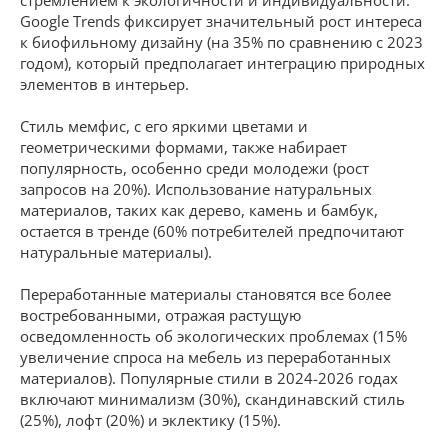
Google Trends фиксирует значительный рост интереса
к биофильному дизайну (на 35% по сравнению с 2023
годом), который предполагает интеграцию природных
элементов в интерьер.
Стиль мемфис, с его яркими цветами и
геометрическими формами, также набирает
популярность, особенно среди молодежи (рост
запросов на 20%). Использование натуральных
материалов, таких как дерево, камень и бамбук,
остается в тренде (60% потребителей предпочитают
натуральные материалы).
Переработанные материалы становятся все более
востребованными, отражая растущую
осведомленность об экологических проблемах (15%
увеличение спроса на мебель из переработанных
материалов). Популярные стили в 2024-2026 годах
включают минимализм (30%), скандинавский стиль
(25%), лофт (20%) и эклектику (15%).