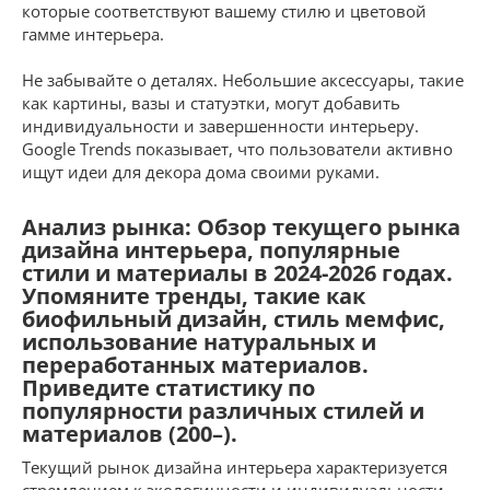
которые соответствуют вашему стилю и цветовой
гамме интерьера.
Не забывайте о деталях. Небольшие аксессуары, такие
как картины, вазы и статуэтки, могут добавить
индивидуальности и завершенности интерьеру.
Google Trends показывает, что пользователи активно
ищут идеи для декора дома своими руками.
Анализ рынка: Обзор текущего рынка
дизайна интерьера, популярные
стили и материалы в 2024-2026 годах.
Упомяните тренды, такие как
биофильный дизайн, стиль мемфис,
использование натуральных и
переработанных материалов.
Приведите статистику по
популярности различных стилей и
материалов (200–).
Текущий рынок дизайна интерьера характеризуется
стремлением к экологичности и индивидуальности.