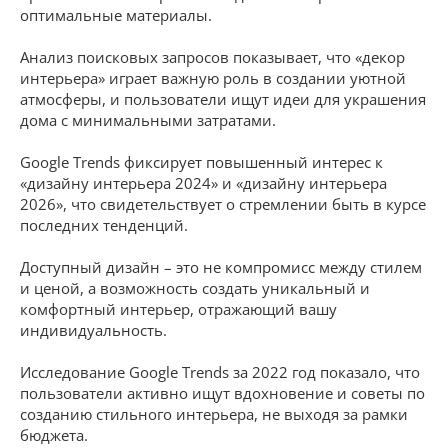
оптимальные материалы.
Анализ поисковых запросов показывает, что «декор
интерьера» играет важную роль в создании уютной
атмосферы, и пользователи ищут идеи для украшения
дома с минимальными затратами.
Google Trends фиксирует повышенный интерес к
«дизайну интерьера 2024» и «дизайну интерьера
2026», что свидетельствует о стремлении быть в курсе
последних тенденций.
Доступный дизайн – это не компромисс между стилем
и ценой, а возможность создать уникальный и
комфортный интерьер, отражающий вашу
индивидуальность.
Исследование Google Trends за 2022 год показало, что
пользователи активно ищут вдохновение и советы по
созданию стильного интерьера, не выходя за рамки
бюджета.