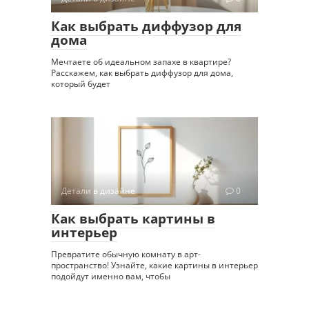
Как выбрать диффузор для
дома
Мечтаете об идеальном запахе в квартире?
Расскажем, как выбрать диффузор для дома,
который будет
Детали в дизайне
0
Как выбрать картины в
интерьер
Превратите обычную комнату в арт-
пространство! Узнайте, какие картины в интерьер
подойдут именно вам, чтобы