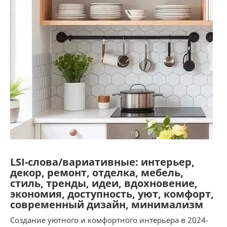
LSI-слова/вариативные: интерьер,
декор, ремонт, отделка, мебель,
стиль, тренды, идеи, вдохновение,
экономия, доступность, уют, комфорт,
современный дизайн, минимализм
Создание уютного и комфортного интерьера в 2024-