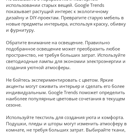
использовании старых вещей. Google Trends
показывает растущий интерес к экологичному
дизайну и DIY-проектам. Превратите старую мебель в
новые предметы интерьера, используя краску, обивку
и фурнитуру.
Обратите внимание на освещение. Правильно
подобранное освещение может преобразить любое
пространство, не требуя больших затрат. Используйте
светодиодные лампы для экономии электроэнергии и
создания уютной атмосферы.
Не бойтесь экспериментировать с цветом. Яркие
акценты могут оживить интерьер и сделать его более
индивидуальным. Google Trends поможет определить
наиболее популярные цветовые сочетания в текущем
сезоне.
Используйте текстиль для создания уюта и комфорта.
Подушки, пледы и шторы могут изменить атмосферу в
комнате, не требуя больших затрат. Выбирайте ткани,