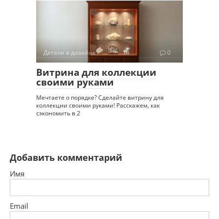
Детали в дизайне
0
Витрина для коллекции
своими руками
Мечтаете о порядке? Сделайте витрину для
коллекции своими руками! Расскажем, как
сэкономить в 2
Добавить комментарий
Имя
Email