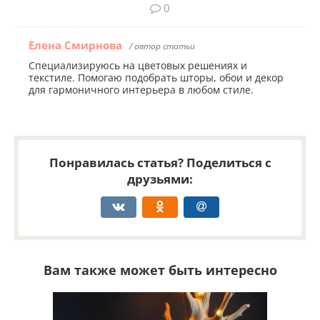
0
Елена Смирнова
/ автор статьи
Специализируюсь на цветовых решениях и
текстиле. Помогаю подобрать шторы, обои и декор
для гармоничного интерьера в любом стиле.
Понравилась статья? Поделиться с
друзьями:
Вам также может быть интересно