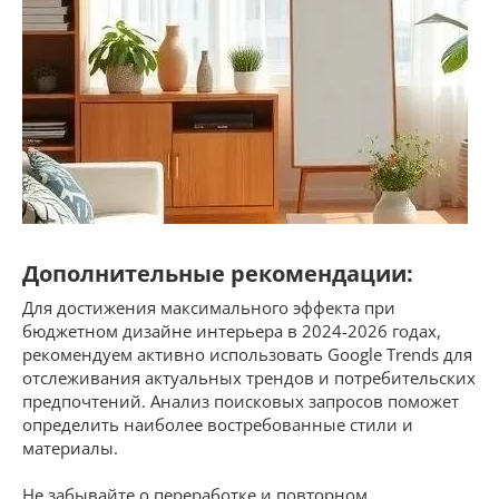
Дополнительные рекомендации:
Для достижения максимального эффекта при
бюджетном дизайне интерьера в 2024-2026 годах,
рекомендуем активно использовать Google Trends для
отслеживания актуальных трендов и потребительских
предпочтений. Анализ поисковых запросов поможет
определить наиболее востребованные стили и
материалы.
Не забывайте о переработке и повторном