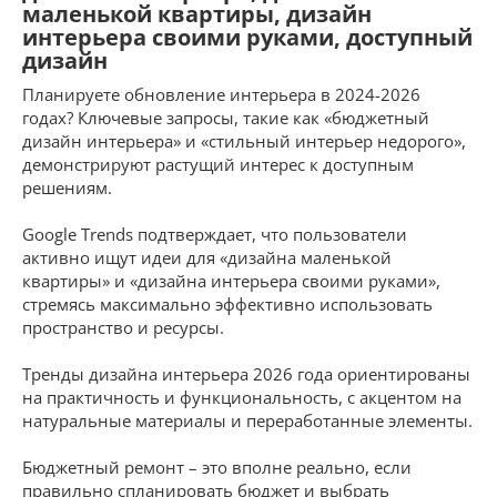
маленькой квартиры, дизайн
интерьера своими руками, доступный
дизайн
Планируете обновление интерьера в 2024-2026
годах? Ключевые запросы, такие как «бюджетный
дизайн интерьера» и «стильный интерьер недорого»,
демонстрируют растущий интерес к доступным
решениям.
Google Trends подтверждает, что пользователи
активно ищут идеи для «дизайна маленькой
квартиры» и «дизайна интерьера своими руками»,
стремясь максимально эффективно использовать
пространство и ресурсы.
Тренды дизайна интерьера 2026 года ориентированы
на практичность и функциональность, с акцентом на
натуральные материалы и переработанные элементы.
Бюджетный ремонт – это вполне реально, если
правильно спланировать бюджет и выбрать