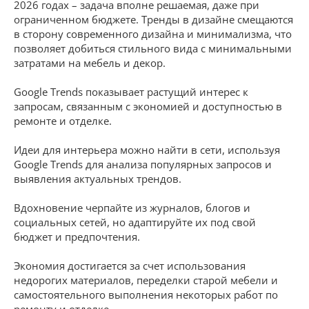
2026 годах – задача вполне решаемая, даже при
ограниченном бюджете. Тренды в дизайне смещаются
в сторону современного дизайна и минимализма, что
позволяет добиться стильного вида с минимальными
затратами на мебель и декор.
Google Trends показывает растущий интерес к
запросам, связанным с экономией и доступностью в
ремонте и отделке.
Идеи для интерьера можно найти в сети, используя
Google Trends для анализа популярных запросов и
выявления актуальных трендов.
Вдохновение черпайте из журналов, блогов и
социальных сетей, но адаптируйте их под свой
бюджет и предпочтения.
Экономия достигается за счет использования
недорогих материалов, переделки старой мебели и
самостоятельного выполнения некоторых работ по
ремонту и отделке.