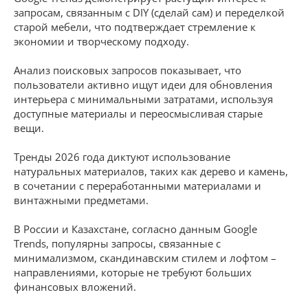
запросам, связанным с DIY (сделай сам) и переделкой
старой мебели, что подтверждает стремление к
экономии и творческому подходу.
Анализ поисковых запросов показывает, что
пользователи активно ищут идеи для обновления
интерьера с минимальными затратами, используя
доступные материалы и переосмысливая старые
вещи.
Тренды 2026 года диктуют использование
натуральных материалов, таких как дерево и камень,
в сочетании с переработанными материалами и
винтажными предметами.
В России и Казахстане, согласно данным Google
Trends, популярны запросы, связанные с
минимализмом, скандинавским стилем и лофтом –
направлениями, которые не требуют больших
финансовых вложений.