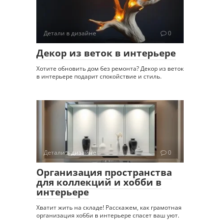
Детали в дизайне
0
Декор из веток в интерьере
Хотите обновить дом без ремонта? Декор из веток
в интерьере подарит спокойствие и стиль.
Детали в дизайне
0
Организация пространства
для коллекций и хобби в
интерьере
Хватит жить на складе! Расскажем, как грамотная
организация хобби в интерьере спасет ваш уют.