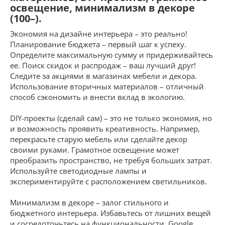
освещение, минимализм в декоре
(100–).
Экономия на дизайне интерьера – это реально!
Планирование бюджета – первый шаг к успеху.
Определите максимальную сумму и придерживайтесь
ее. Поиск скидок и распродаж – ваш лучший друг!
Следите за акциями в магазинах мебели и декора.
Использование вторичных материалов – отличный
способ сэкономить и внести вклад в экологию.
DIY-проекты (сделай сам) – это не только экономия, но
и возможность проявить креативность. Например,
перекрасьте старую мебель или сделайте декор
своими руками. Грамотное освещение может
преобразить пространство, не требуя больших затрат.
Используйте светодиодные лампы и
экспериментируйте с расположением светильников.
Минимализм в декоре – залог стильного и
бюджетного интерьера. Избавьтесь от лишних вещей
и сосредоточьтесь на функциональности. Google