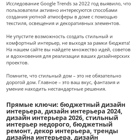
Исследование Google Trends за 2022 год выявило, что
пользователи активно интересуются способами
создания уютной атмосферы в доме с помощью
текстиля, освещения и декоративных элементов.
Не упустите возможность создать стильный и
комфортный интерьер, не выходя за рамки бюджета!
На нашем сайте вы найдете множество идей, советов
и вдохновения для реализации ваших дизайнерских
проектов.
Помните, что стильный дом – это не обязательно
дорогой дом. Главное – это ваш вкус, фантазия и
умение находить нестандартные решения.
Прямые ключи: бюджетный дизайн
интерьера, дизайн интерьера 2024,
дизайн интерьера 2026, стильный
интерьер недорого, бюджетный
ремонт, декор интерьера, тренды
дизайна интерьера, дизайн