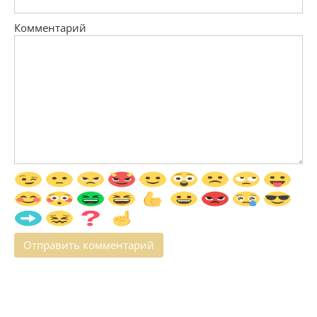
Комментарий