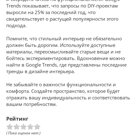
Trends показывает, что запросы по DIY-проектам
выросли на 25% за последний год, что
свидетельствует о растущей популярности этого
подхода.
Помните, что стильный интерьер не обязательно
должен быть дорогим. Используйте доступные
материалы, переосмысливайте старые вещи и не
бойтесь экспериментировать. Вдохновение можно
найти в Google Trends, где представлены последние
тренды в дизайне интерьера.
Не забывайте о важности функциональности и
комфорта. Создайте пространство, которое будет
отражать вашу индивидуальность и соответствовать
вашим потребностям.
Рейтинг
( Пока оценок нет )