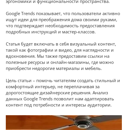
эргономики и функциональности пространства.
Google Trends показывает, что пользователи активно
ищут идеи для преображения дома своими руками,
что подтверждает необходимость предоставления
подробных инструкций и мастер-классов.
Статья будет включать в себя визуальный контент,
такой как фотографии и видео, для наглядности и
вдохновения. Мы также предоставим ссылки на
полезные ресурсы и онлайн-магазины, где можно
приобрести недорогие материалы и мебель.
Цель статьи – помочь читателям создать стильный и
комфортный интерьер, не переплачивая за
дорогостоящие дизайнерские решения. Анализ
данных Google Trends позволит нам адаптировать
контент под потребности и интересы аудитории.