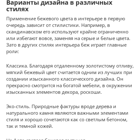
Варианты дизайна в различных
стилях
Применение бежевого цвета в интерьере в первую
очередь зависит от стилистики. Например, в
скандинавском его используют крайне ограниченно
или избегают вовсе, заменяя на серые и белые цвета.
Зато в других стилях интерьера беж играет главные
роли:
Классика. Благодаря отдаленному золотистому отливу,
мягкий бежевый цвет считается одним из лучших при
создании изысканного классического дизайна. Он
прекрасно смотрится на богатой мебели, в окружении
изысканных элементов декора, роскоши.
Эко-стиль. Природные фактуры вроде дерева и
натурального камня являются важными элементами
стиля и хорошо сочетаются как со светлым бетоном,
так и темной кожей.