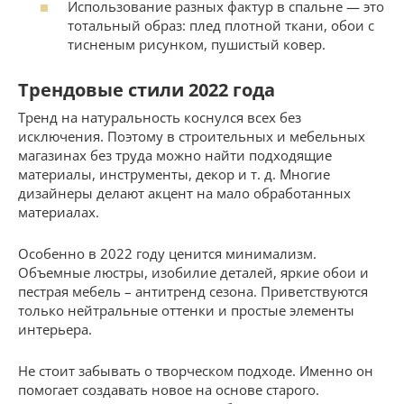
Использование разных фактур в спальне — это
тотальный образ: плед плотной ткани, обои с
тисненым рисунком, пушистый ковер.
Трендовые стили 2022 года
Тренд на натуральность коснулся всех без
исключения. Поэтому в строительных и мебельных
магазинах без труда можно найти подходящие
материалы, инструменты, декор и т. д. Многие
дизайнеры делают акцент на мало обработанных
материалах.
Особенно в 2022 году ценится минимализм.
Объемные люстры, изобилие деталей, яркие обои и
пестрая мебель – антитренд сезона. Приветствуются
только нейтральные оттенки и простые элементы
интерьера.
Не стоит забывать о творческом подходе. Именно он
помогает создавать новое на основе старого.