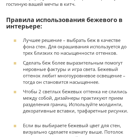
гостиную вашей мечты в китч.
Правила использования бежевого в
интерьере:
Лучшее решение – выбрать беж в качестве
фона стен. Для окрашивания используется до
трех близких по насыщенности оттенков.
Сделать беж более выразительным помогут
неровные фактуры и игра света. Бежевый
оттенок любит многоуровневое освещение –
тогда он становится насыщеннее.
Чтобы 2 светлых бежевых оттенка не слились
между собой, дизайнеры практикуют прием
разделения границ. Используйте молдинги,
декоративные вставки, трафаретные рисунки.
Если вы выбираете бежевый цвет для стен,
визуально сделаете комнату выше. Потолок