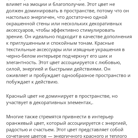
влияет на эмоции и благополучие. Этот цвет не
должен доминировать в пространстве, потому что он
настолько энергичен, что достаточно одной
окрашенной стены или нескольких декоративных
аксессуаров, чтобы эффективно стимулировать
зрение. Он идеально подходит в качестве дополнения
к приглушенным и спокойным тонам. Красные
текстильные аксессуары или изящные украшения в
черно-белом интерьере подчеркнут его шик и
элегантность. Этот цвет ассоциируется с любовью,
силой, энергией и быстрыми действиями. Он
оживляет и пробуждает однообразное пространство и
побуждает к действию.
Красный цвет не доминирует в пространстве, но
участвует в декоративных элементах,.
Многие также стремятся привнести в интерьер
оранжевый цвет, который ассоциируется с энергией,
радостью и счастьем. Этот цвет представляет собой
сочетание цветов — энергичного красного и теплого