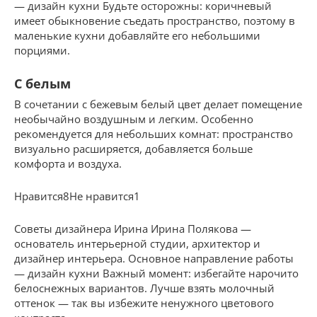
— дизайн кухни Будьте осторожны: коричневый
имеет обыкновение съедать пространство, поэтому в
маленькие кухни добавляйте его небольшими
порциями.
С белым
В сочетании с бежевым белый цвет делает помещение
необычайно воздушным и легким. Особенно
рекомендуется для небольших комнат: пространство
визуально расширяется, добавляется больше
комфорта и воздуха.
Нравится8Не нравится1
Советы дизайнера Ирина Ирина Полякова —
основатель интерьерной студии, архитектор и
дизайнер интерьера. Основное направление работы
— дизайн кухни Важный момент: избегайте нарочито
белоснежных вариантов. Лучше взять молочный
оттенок — так вы избежите ненужного цветового