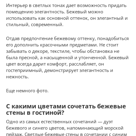
Интерьер в светлых тонах дает возможность придать
помещению элегантность. Бежевый можно
использовать как основной оттенок, он элегантный и
стильный, современный.
Отдав предпочтение бежевому оттенку, понадобиться
его дополнить красочными предметами. Не стоит
забывать о декоре, текстиле, чтобы обстановка не
была пресной, а насыщенной и утонченной. Бежевый
цвет всегда дарит комфорт, расслабляет, он
гостеприимный, демонстрирует элегантность и
нежность.
Еще немного фото.
С какими цветами сочетать бежевые
стены в гостиной?
Одно из самых естественных сочетаний — дуэт
бежевого и синего цветов, напоминающий морской
пейзаж. Светлые бежевые стены в сочетании с синим