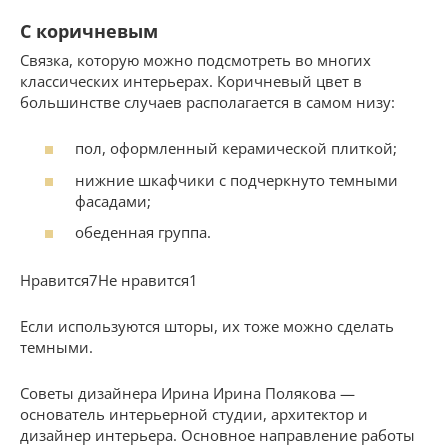
С коричневым
Связка, которую можно подсмотреть во многих
классических интерьерах. Коричневый цвет в
большинстве случаев располагается в самом низу:
пол, оформленный керамической плиткой;
нижние шкафчики с подчеркнуто темными
фасадами;
обеденная группа.
Нравится7Не нравится1
Если используются шторы, их тоже можно сделать
темными.
Советы дизайнера Ирина Ирина Полякова —
основатель интерьерной студии, архитектор и
дизайнер интерьера. Основное направление работы