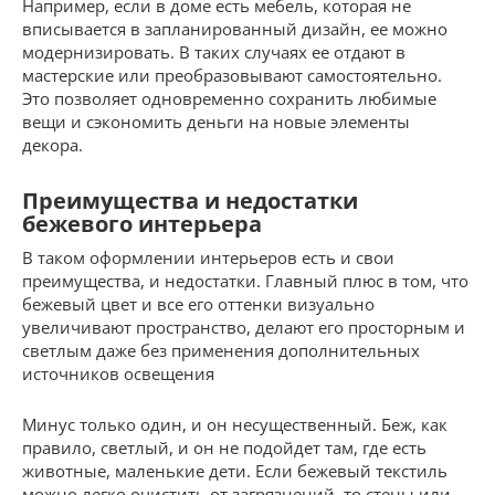
Например, если в доме есть мебель, которая не
вписывается в запланированный дизайн, ее можно
модернизировать. В таких случаях ее отдают в
мастерские или преобразовывают самостоятельно.
Это позволяет одновременно сохранить любимые
вещи и сэкономить деньги на новые элементы
декора.
Преимущества и недостатки
бежевого интерьера
В таком оформлении интерьеров есть и свои
преимущества, и недостатки. Главный плюс в том, что
бежевый цвет и все его оттенки визуально
увеличивают пространство, делают его просторным и
светлым даже без применения дополнительных
источников освещения
Минус только один, и он несущественный. Беж, как
правило, светлый, и он не подойдет там, где есть
животные, маленькие дети. Если бежевый текстиль
можно легко очистить от загрязнений, то стены или