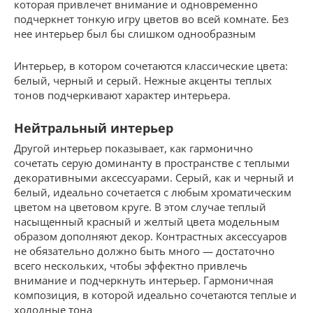
которая привлечет внимание и одновременно
подчеркнет тонкую игру цветов во всей комнате. Без
нее интерьер был бы слишком однообразным
Интерьер, в котором сочетаются классические цвета:
белый, черный и серый. Нежные акценты теплых
тонов подчеркивают характер интерьера.
Нейтральный интерьер
Другой интерьер показывает, как гармонично
сочетать серую доминанту в пространстве с теплыми
декоративными аксессуарами. Серый, как и черный и
белый, идеально сочетается с любым хроматическим
цветом на цветовом круге. В этом случае теплый
насыщенный красный и желтый цвета модельным
образом дополняют декор. Контрастных аксессуаров
не обязательно должно быть много — достаточно
всего нескольких, чтобы эффектно привлечь
внимание и подчеркнуть интерьер. Гармоничная
композиция, в которой идеально сочетаются теплые и
холодные тона