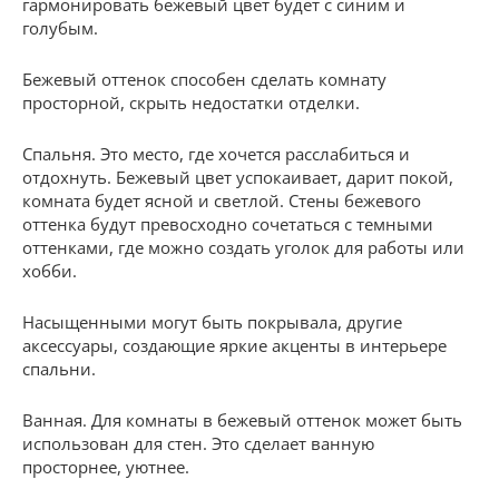
гармонировать бежевый цвет будет с синим и
голубым.
Бежевый оттенок способен сделать комнату
просторной, скрыть недостатки отделки.
Спальня. Это место, где хочется расслабиться и
отдохнуть. Бежевый цвет успокаивает, дарит покой,
комната будет ясной и светлой. Стены бежевого
оттенка будут превосходно сочетаться с темными
оттенками, где можно создать уголок для работы или
хобби.
Насыщенными могут быть покрывала, другие
аксессуары, создающие яркие акценты в интерьере
спальни.
Ванная. Для комнаты в бежевый оттенок может быть
использован для стен. Это сделает ванную
просторнее, уютнее.