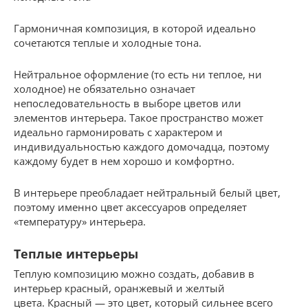
Гармоничная композиция, в которой идеально
сочетаются теплые и холодные тона.
Нейтральное оформление (то есть ни теплое, ни
холодное) не обязательно означает
непоследовательность в выборе цветов или
элементов интерьера. Такое пространство может
идеально гармонировать с характером и
индивидуальностью каждого домочадца, поэтому
каждому будет в нем хорошо и комфортно.
В интерьере преобладает нейтральный белый цвет,
поэтому именно цвет аксессуаров определяет
«температуру» интерьера.
Теплые интерьеры
Теплую композицию можно создать, добавив в
интерьер красный, оранжевый и желтый
цвета. Красный — это цвет, который сильнее всего