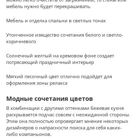
мебель нужно будет перекрашивать.
Мебель и отделка спальни в светлых тонах
Утонченное изящество сочетания белого и светло-
коричневого
Солнечный желтый на кремовом фоне создает
потрясающий праздничный интерьер
Мягкий песочный цвет отлично подойдет для
оформления зоны релакса
Модные сочетания цветов
В комбинации с другими оттенками бежевая кухня
раскрывается подчас совсем с неожиданной стороны.
Этим она полностью опровергает мнение некоторых
дизайнеров о напрасности поиска для себя каких-
либо компаньонов.