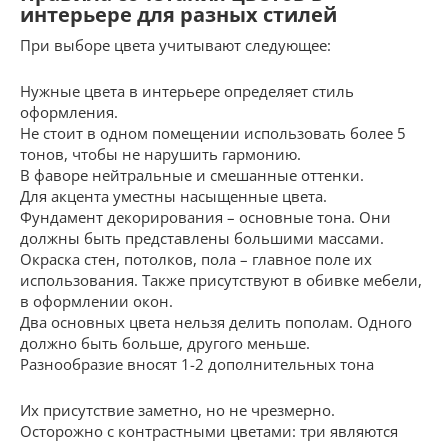
интерьере для разных стилей
При выборе цвета учитывают следующее:
Нужные цвета в интерьере определяет стиль
оформления.
Не стоит в одном помещении использовать более 5
тонов, чтобы не нарушить гармонию.
В фаворе нейтральные и смешанные оттенки.
Для акцента уместны насыщенные цвета.
Фундамент декорирования – основные тона. Они
должны быть представлены большими массами.
Окраска стен, потолков, пола – главное поле их
использования. Также присутствуют в обивке мебели,
в оформлении окон.
Два основных цвета нельзя делить пополам. Одного
должно быть больше, другого меньше.
Разнообразие вносят 1-2 дополнительных тона
Их присутствие заметно, но не чрезмерно.
Осторожно с контрастными цветами: три являются