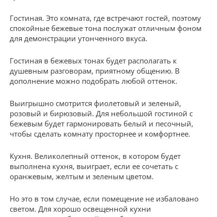
Гостиная. Это комната, где встречают гостей, поэтому
спокойные бежевые тона послужат отличным фоном
для демонстрации утонченного вкуса.
Гостиная в бежевых тонах будет располагать к
душевным разговорам, приятному общению. В
дополнение можно подобрать любой оттенок.
Выигрышно смотрится фиолетовый и зеленый,
розовый и бирюзовый. Для небольшой гостиной с
бежевым будет гармонировать белый и песочный,
чтобы сделать комнату просторнее и комфортнее.
Кухня. Великолепный оттенок, в котором будет
выполнена кухня, выиграет, если ее сочетать с
оранжевым, желтым и зеленым цветом.
Но это в том случае, если помещение не избаловано
светом. Для хорошо освещенной кухни