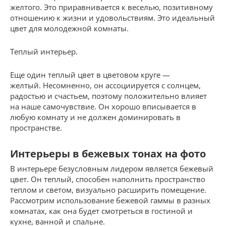
желтого. Это приравнивается к веселью, позитивному
отношению к жизни и удовольствиям. Это идеальный
цвет для молодежной комнаты.
Теплый интерьер.
Еще один теплый цвет в цветовом круге —
желтый. Несомненно, он ассоциируется с солнцем,
радостью и счастьем, поэтому положительно влияет
на наше самочувствие. Он хорошо вписывается в
любую комнату и не должен доминировать в
пространстве.
Интерьеры в бежевых тонах на фото
В интерьере безусловным лидером является бежевый
цвет. Он теплый, способен наполнить пространство
теплом и светом, визуально расширить помещение.
Рассмотрим использование бежевой гаммы в разных
комнатах, как она будет смотреться в гостиной и
кухне, ванной и спальне.