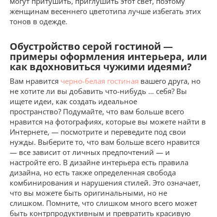
могут притушить, приглушить этот свет, поэтому
женщинам весеннего цветотипа лучше избегать этих
тонов в одежде.
Обустройство серой гостиной —
примеры оформления интерьера, или
как вдохновиться чужими идеями?
Вам нравится
черно-белая гостиная
вашего друга, но
не хотите ли вы добавить что-нибудь … себя? Вы
ищете идеи, как создать идеальное
пространство? Подумайте, что вам больше всего
нравится на фотографиях, которые вы можете найти в
Интернете, — посмотрите и переведите под свои
нужды. Выберите то, что вам больше всего нравится
— все зависит от личных предпочтений — и
настройте его. В дизайне интерьера есть правила
дизайна, но есть также определенная свобода
комбинирования и нарушения стилей. Это означает,
что вы можете быть оригинальными, но не
слишком. Помните, что слишком много всего может
быть контрпродуктивным и превратить красивую