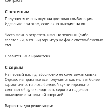
контраста.
С зеленым
Получается очень вкусная цветовая комбинация.
Идеально при этом, если окна выходят на юг.
Часто можно встретить именно зеленый (либо
салатовый, мятный) гарнитур на фоне светло-бежевых
стен.
Нравится39Не нравится8
С серым
На первый взгляд, абсолютно не сочетаемая связка.
Однако на практике все получается как нельзя более
гармонично: теплота бежевой кухни идеально
смягчает общую холодность серого и наделяет
помещение витальной энергией.
Варианты для реализации: