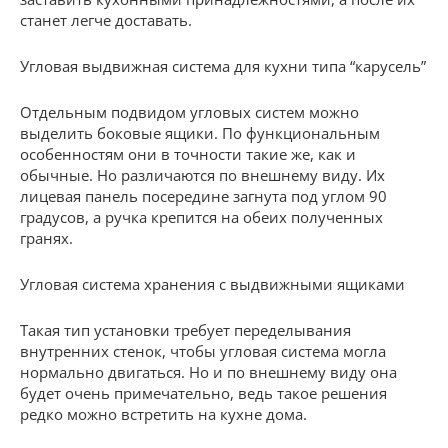
станет легче доставать.
Угловая выдвижная система для кухни типа “карусель”
Отдельным подвидом угловых систем можно
выделить боковые ящики. По функциональным
особенностям они в точности такие же, как и
обычные. Но различаются по внешнему виду. Их
лицевая панель посередине загнута под углом 90
градусов, а ручка крепится на обеих полученных
гранях.
Угловая система хранения с выдвижными ящиками
Такая тип установки требует переделывания
внутренних стенок, чтобы угловая система могла
нормально двигаться. Но и по внешнему виду она
будет очень примечательно, ведь такое решения
редко можно встретить на кухне дома.