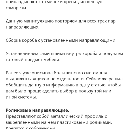
прикладывают к отметке и крепят, используя
саморезы.
Данную манипуляцию повторяем для всех трех пар
направляющих.
Сборка короба с установленными направляющими.
Устанавливаем сами ящики внутрь короба и получаем
готовый предмет мебели.
Ранее я уже описывал большинство систем для
выдвижных ящиков по отдельности. Сейчас же решил
обобщить данную информацию в одну статью, чтобы
вам было проще сделать выбор в пользу той или
иной системы.
Роликовые направляющие.
Представляют собой металлический профиль с
закрепленными на нем пластиковыми роликами.
Крепятся к собранному .