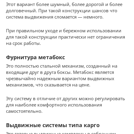
Этот вариант более шумный, более дорогой и более
долговечный. При такой конструкции шансов что
система выдвижения сломается — немного.
При правильном уходе и бережном использовании
для такой конструкции практически нет ограничения
на срок работы.
Фурнитура метабокс
Это полностью стальной механизм, созданный на
входящие друг в друга боксы. Метабокс является
чрезвычайно надежным вариантом выдвижных
механизмов, что сказывается на цене.
Эту систему в отличие от других можно регулировать
для наиболее комфортного использования
самостоятельно.
Выдвижные системы типа карго
Это готовые выдвижные комплексы в собранном