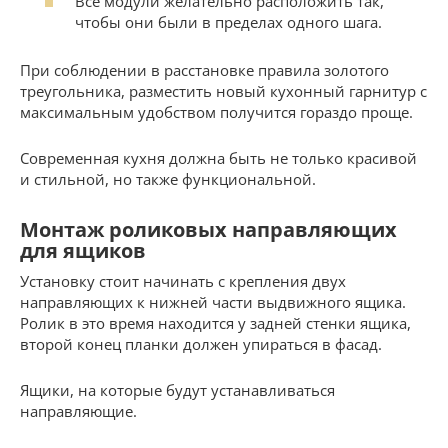
Все модули желательно расположить так,
чтобы они были в пределах одного шага.
При соблюдении в расстановке правила золотого
треугольника, разместить новый кухонный гарнитур с
максимальным удобством получится гораздо проще.
Современная кухня должна быть не только красивой
и стильной, но также функциональной.
Монтаж роликовых направляющих
для ящиков
Установку стоит начинать с крепления двух
направляющих к нижней части выдвижного ящика.
Ролик в это время находится у задней стенки ящика,
второй конец планки должен упираться в фасад.
Ящики, на которые будут устанавливаться
направляющие.