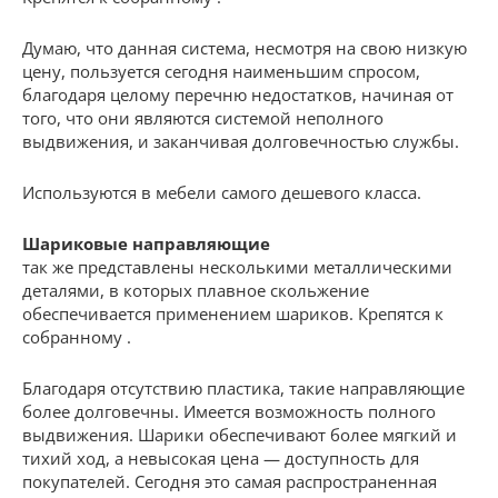
Думаю, что данная система, несмотря на свою низкую
цену, пользуется сегодня наименьшим спросом,
благодаря целому перечню недостатков, начиная от
того, что они являются системой неполного
выдвижения, и заканчивая долговечностью службы.
Используются в мебели самого дешевого класса.
Шариковые направляющие
так же представлены несколькими металлическими
деталями, в которых плавное скольжение
обеспечивается применением шариков. Крепятся к
собранному .
Благодаря отсутствию пластика, такие направляющие
более долговечны. Имеется возможность полного
выдвижения. Шарики обеспечивают более мягкий и
тихий ход, а невысокая цена — доступность для
покупателей. Сегодня это самая распространенная