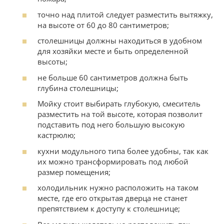
точно над плитой следует разместить вытяжку,
на высоте от 60 до 80 сантиметров;
столешницы должны находиться в удобном
для хозяйки месте и быть определенной
высоты;
не больше 60 сантиметров должна быть
глубина столешницы;
Мойку стоит выбирать глубокую, смеситель
разместить на той высоте, которая позволит
подставить под него большую высокую
кастрюлю;
кухни модульного типа более удобны, так как
их можно трансформировать под любой
размер помещения;
холодильник нужно расположить на таком
месте, где его открытая дверца не станет
препятствием к доступу к столешнице;