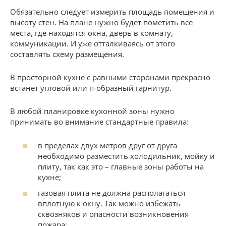
Обязательно следует измерить площадь помещения и
высоту стен. На плане нужно будет пометить все
места, где находятся окна, дверь в комнату,
коммуникации. И уже отталкиваясь от этого
составлять схему размещения.
В просторной кухне с равными сторонами прекрасно
встанет угловой или п-образный гарнитур.
В любой планировке кухонной зоны нужно
принимать во внимание стандартные правила:
в пределах двух метров друг от друга
необходимо разместить холодильник, мойку и
плиту, так как это – главные зоны работы на
кухне;
газовая плита не должна располагаться
вплотную к окну. Так можно избежать
сквозняков и опасности возникновения
пожара;