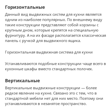
Горизонтальные
Данный вид выдвижных систем для кухни является
одним из наиболее популярных. По внешнему виду
такие конструкции представляют собой корзины с
крупным дном, которые крепятся на специальную
фурнитуру. А на их фасаде располагается классическая
панель с ручкой для выдвижного ящика.
Горизонтальная выдвижная система для кухни
Устанавливаются подобные конструкции чаще всего в
кухонные шкафы вместо стандартных полочек.
Вертикальные
Вертикальные выдвижные конструкции — более
редкое явление на кухне. Связано это с тем, что в
стандартной мебели нет для них место. Поэтому они
устанавливаются в незанятое пространство.