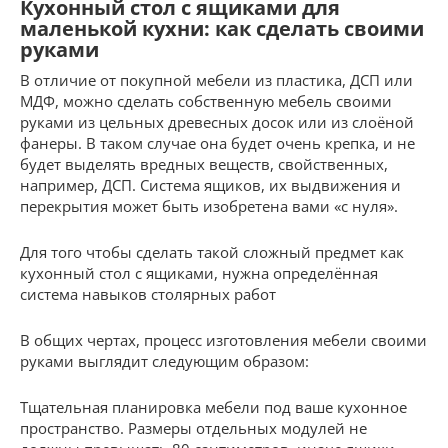
Кухонный стол с ящиками для
маленькой кухни: как сделать своими
руками
В отличие от покупной мебели из пластика, ДСП или
МДФ, можно сделать собственную мебель своими
руками из цельных древесных досок или из слоёной
фанеры. В таком случае она будет очень крепка, и не
будет выделять вредных веществ, свойственных,
например, ДСП. Система ящиков, их выдвижения и
перекрытия может быть изобретена вами «с нуля».
Для того чтобы сделать такой сложный предмет как
кухонный стол с ящиками, нужна определённая
система навыков столярных работ
В общих чертах, процесс изготовления мебели своими
руками выглядит следующим образом:
Тщательная планировка мебели под ваше кухонное
пространство. Размеры отдельных модулей не