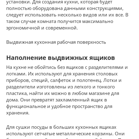
установки. Для создания кухни, которая будет
полностью оборудована данными конструкциями,
следует использовать несколько видов или их все. В
таком случае комната получится максимально
эргономичной и современной.
Выдвижная кухонная рабочая поверхность
Наполнение выдвижных ящиков
На кухне не обойтись без ящиков с разделителями и
лотками. Их используют для хранения столовых
приборов, специй, салфеток и полотенец. Лотки и
разделители изготовлены из легкого и тонкого
пластика, найти их можно в любом магазине для
дома. Они превратят захламленный ящик в
функциональное и удобное пространство для
хранения.
Для сушки посуды в больших кухонных ящиках
используют сетчатые металлические корзины. Они