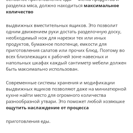
разделка мяса, должно находиться
максимальное
количество
выдвижных вместительных ящиков. Это позволит
одним движением руки достать разделочную доску,
необходимый нож для нарезки тех или иных
продуктов, бумажное полотенце, емкости для
приготовления салатов или прочих блюд. Поэтому во
всех близлежащих к рабочей зоне навесных и
напольных шкафах каждый сантиметр мебели должен
быть максимально использован.
Современные системы хранения и модификации
выдвижных ящиков позволяют даже на миниатюрной
кухне найти место для огромного количества
разнообразной утвари. Это поможет любой хозяюшке
ощутить наслаждение от процесса
приготовления еды.