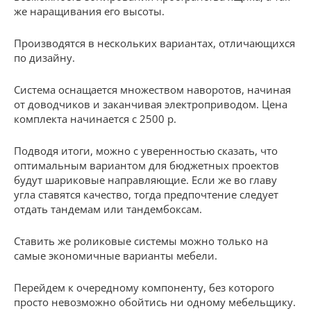
же наращивания его высоты.
Производятся в нескольких вариантах, отличающихся
по дизайну.
Система оснащается множеством наворотов, начиная
от доводчиков и заканчивая электроприводом. Цена
комплекта начинается с 2500 р.
Подводя итоги, можно с уверенностью сказать, что
оптимальным вариантом для бюджетных проектов
будут шариковые направляющие. Если же во главу
угла ставятся качество, тогда предпочтение следует
отдать тандемам или тандембоксам.
Ставить же роликовые системы можно только на
самые экономичные варианты мебели.
Перейдем к очередному компоненту, без которого
просто невозможно обойтись ни одному мебельщику.