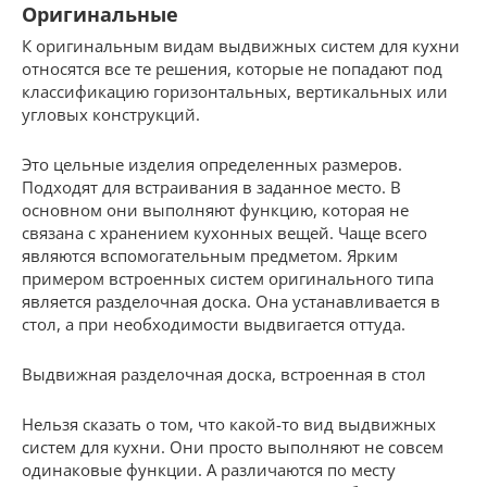
Оригинальные
К оригинальным видам выдвижных систем для кухни
относятся все те решения, которые не попадают под
классификацию горизонтальных, вертикальных или
угловых конструкций.
Это цельные изделия определенных размеров.
Подходят для встраивания в заданное место. В
основном они выполняют функцию, которая не
связана с хранением кухонных вещей. Чаще всего
являются вспомогательным предметом. Ярким
примером встроенных систем оригинального типа
является разделочная доска. Она устанавливается в
стол, а при необходимости выдвигается оттуда.
Выдвижная разделочная доска, встроенная в стол
Нельзя сказать о том, что какой-то вид выдвижных
систем для кухни. Они просто выполняют не совсем
одинаковые функции. А различаются по месту