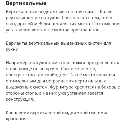
Вертикальные
Вертикальные выдвижные конструкции — более
редкое явление на кухне. Связано это с тем, что в
стандартной мебели нет для них место. Поэтому они
устанавливаются в незанятое пространство.
Варианты вертикальных выдвижных систем для
кухни
Например, на кухонном столе ножки прикреплены к
столешнице не по краям. Соответственно,
пространство там свободное. Такое место является
оптимальным для встраивания вертикальных
выдвижных систем. Фурнитура крепится на боковые
стороны стола, а на них уже устанавливается
конструкция.
Крепление вертикальной выдвижной системы
хранения