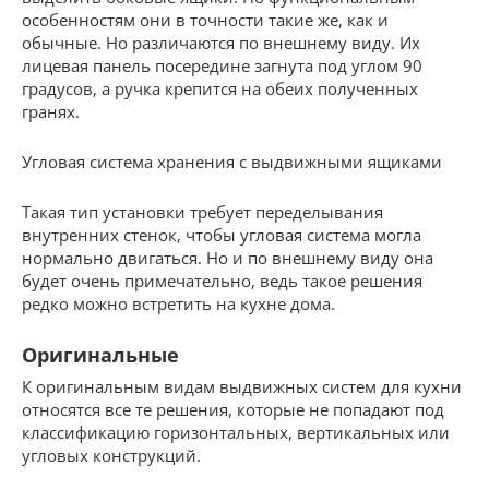
особенностям они в точности такие же, как и
обычные. Но различаются по внешнему виду. Их
лицевая панель посередине загнута под углом 90
градусов, а ручка крепится на обеих полученных
гранях.
Угловая система хранения с выдвижными ящиками
Такая тип установки требует переделывания
внутренних стенок, чтобы угловая система могла
нормально двигаться. Но и по внешнему виду она
будет очень примечательно, ведь такое решения
редко можно встретить на кухне дома.
Оригинальные
К оригинальным видам выдвижных систем для кухни
относятся все те решения, которые не попадают под
классификацию горизонтальных, вертикальных или
угловых конструкций.