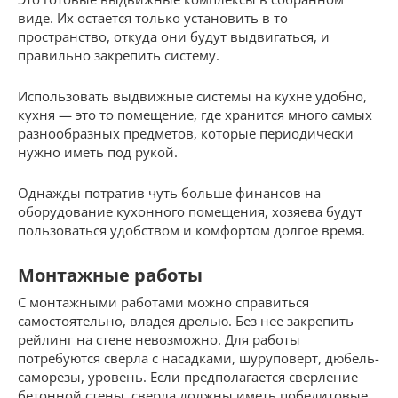
виде. Их остается только установить в то
пространство, откуда они будут выдвигаться, и
правильно закрепить систему.
Использовать выдвижные системы на кухне удобно,
кухня — это то помещение, где хранится много самых
разнообразных предметов, которые периодически
нужно иметь под рукой.
Однажды потратив чуть больше финансов на
оборудование кухонного помещения, хозяева будут
пользоваться удобством и комфортом долгое время.
Монтажные работы
С монтажными работами можно справиться
самостоятельно, владея дрелью. Без нее закрепить
рейлинг на стене невозможно. Для работы
потребуются сверла с насадками, шуруповерт, дюбель-
саморезы, уровень. Если предполагается сверление
бетонной стены, сверла должны иметь победитовые