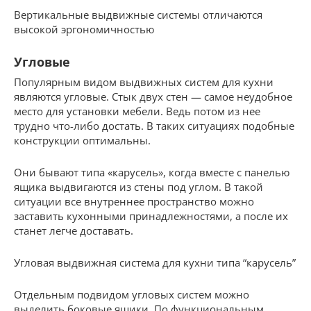
Вертикальные выдвижные системы отличаются
высокой эргономичностью
Угловые
Популярным видом выдвижных систем для кухни
являются угловые. Стык двух стен — самое неудобное
место для установки мебели. Ведь потом из нее
трудно что-либо достать. В таких ситуациях подобные
конструкции оптимальны.
Они бывают типа «карусель», когда вместе с панелью
ящика выдвигаются из стены под углом. В такой
ситуации все внутреннее пространство можно
заставить кухонными принадлежностями, а после их
станет легче доставать.
Угловая выдвижная система для кухни типа “карусель”
Отдельным подвидом угловых систем можно
выделить боковые ящики. По функциональным