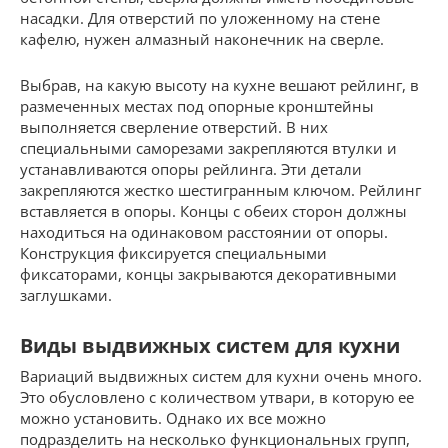
насадки. Для отверстий по уложенному на стене
кафелю, нужен алмазный наконечник на сверле.
Выбрав, на какую высоту на кухне вешают рейлинг, в
размеченных местах под опорные кронштейны
выполняется сверление отверстий. В них
специальными саморезами закрепляются втулки и
устанавливаются опоры рейлинга. Эти детали
закрепляются жестко шестигранным ключом. Рейлинг
вставляется в опоры. Концы с обеих сторон должны
находиться на одинаковом расстоянии от опоры.
Конструкция фиксируется специальными
фиксаторами, концы закрываются декоративными
заглушками.
Виды выдвижных систем для кухни
Вариаций выдвижных систем для кухни очень много.
Это обусловлено с количеством утвари, в которую ее
можно установить. Однако их все можно
подразделить на несколько функциональных групп,