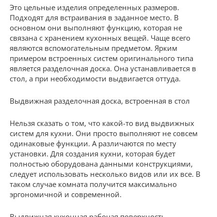
Это цельные изделия определенных размеров.
Подходят для встраивания в заданное место. В
основном они выполняют функцию, которая не
связана с хранением кухонных вещей. Чаще всего
являются вспомогательным предметом. Ярким
примером встроенных систем оригинального типа
является разделочная доска. Она устанавливается в
стол, а при необходимости выдвигается оттуда.
Выдвижная разделочная доска, встроенная в стол
Нельзя сказать о том, что какой-то вид выдвижных
систем для кухни. Они просто выполняют не совсем
одинаковые функции. А различаются по месту
установки. Для создания кухни, которая будет
полностью оборудована данными конструкциями,
следует использовать несколько видов или их все. В
таком случае комната получится максимально
эргономичной и современной.
Выдвижная кухонная рабочая поверхность