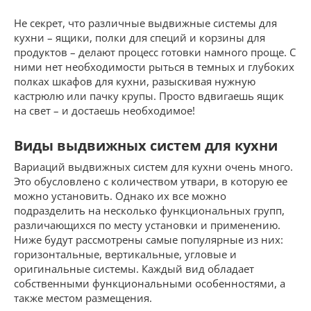
Не секрет, что различные выдвижные системы для
кухни – ящики, полки для специй и корзины для
продуктов – делают процесс готовки намного проще. С
ними нет необходимости рыться в темных и глубоких
полках шкафов для кухни, разыскивая нужную
кастрюлю или пачку крупы. Просто вдвигаешь ящик
на свет – и достаешь необходимое!
Виды выдвижных систем для кухни
Вариаций выдвижных систем для кухни очень много.
Это обусловлено с количеством утвари, в которую ее
можно установить. Однако их все можно
подразделить на несколько функциональных групп,
различающихся по месту установки и применению.
Ниже будут рассмотрены самые популярные из них:
горизонтальные, вертикальные, угловые и
оригинальные системы. Каждый вид обладает
собственными функциональными особенностями, а
также местом размещения.