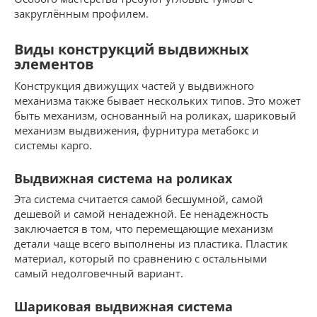
закруглённым профилем.
Виды конструкций выдвижных
элементов
Конструкция движущих частей у выдвижного
механизма также бывает нескольких типов. Это может
быть механизм, основанный на роликах, шариковый
механизм выдвижения, фурнитура метабокс и
системы карго.
Выдвижная система на роликах
Эта система считается самой бесшумной, самой
дешевой и самой ненадежной. Ее ненадежность
заключается в том, что перемещающие механизм
детали чаще всего выполнены из пластика. Пластик
материал, который по сравнению с остальными
самый недолговечный вариант.
Шариковая выдвижная система