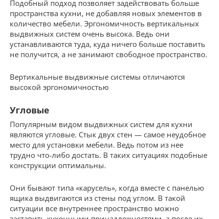
Подобный подход позволяет задействовать больше
пространства кухни, не добавляя новых элементов в
количество мебели. Эргономичность вертикальных
выдвижных систем очень высока. Ведь они
устанавливаются туда, куда ничего больше поставить
не получится, а не занимают свободное пространство.
Вертикальные выдвижные системы отличаются
высокой эргономичностью
Угловые
Популярным видом выдвижных систем для кухни
являются угловые. Стык двух стен — самое неудобное
место для установки мебели. Ведь потом из нее
трудно что-либо достать. В таких ситуациях подобные
конструкции оптимальны.
Они бывают типа «карусель», когда вместе с панелью
ящика выдвигаются из стены под углом. В такой
ситуации все внутреннее пространство можно
заставить кухонными принадлежностями, а после их