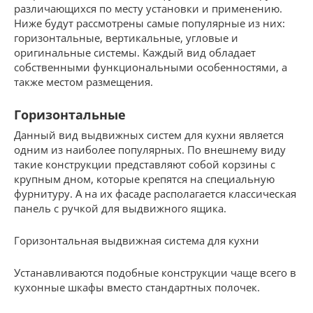
различающихся по месту установки и применению.
Ниже будут рассмотрены самые популярные из них:
горизонтальные, вертикальные, угловые и
оригинальные системы. Каждый вид обладает
собственными функциональными особенностями, а
также местом размещения.
Горизонтальные
Данный вид выдвижных систем для кухни является
одним из наиболее популярных. По внешнему виду
такие конструкции представляют собой корзины с
крупным дном, которые крепятся на специальную
фурнитуру. А на их фасаде располагается классическая
панель с ручкой для выдвижного ящика.
Горизонтальная выдвижная система для кухни
Устанавливаются подобные конструкции чаще всего в
кухонные шкафы вместо стандартных полочек.