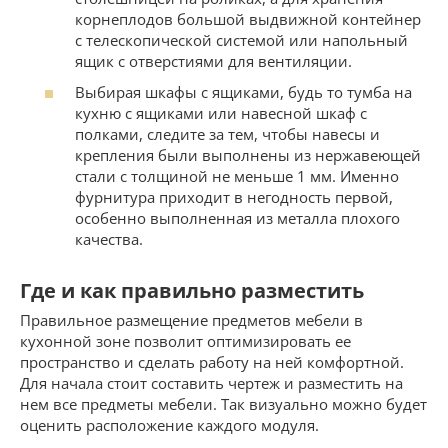
корнеплодов большой выдвижной контейнер
с телескопической системой или напольный
ящик с отверстиями для вентиляции.
Выбирая шкафы с ящиками, будь то тумба на
кухню с ящиками или навесной шкаф с
полками, следите за тем, чтобы навесы и
крепления были выполнены из нержавеющей
стали с толщиной не меньше 1 мм. Именно
фурнитура приходит в негодность первой,
особенно выполненная из металла плохого
качества.
Где и как правильно разместить
Правильное размещение предметов мебели в
кухонной зоне позволит оптимизировать ее
пространство и сделать работу на ней комфортной.
Для начала стоит составить чертеж и разместить на
нем все предметы мебели. Так визуально можно будет
оценить расположение каждого модуля.