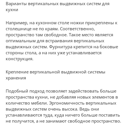
Варианты вертикальных выдвижных систем для
кухни
Например, на кухонном столе ножки прикреплены к
столешнице не по краям. Соответственно,
пространство там свободное. Такое место является
оптимальным для встраивания вертикальных
выдвижных систем. Фурнитура крепится на боковые
стороны стола, а на них уже устанавливается
конструкция.
Крепление вертикальной выдвижной системы
хранения
Подобный подход позволяет задействовать больше
пространства кухни, не добавляя новых элементов в
количество мебели. Эргономичность вертикальных
выдвижных систем очень высока. Ведь они
устанавливаются туда, куда ничего больше поставить
не получится, а не занимают свободное пространство.