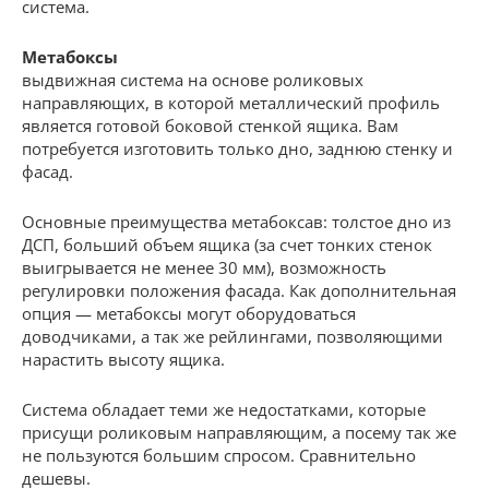
система.
Метабоксы
выдвижная система на основе роликовых
направляющих, в которой металлический профиль
является готовой боковой стенкой ящика. Вам
потребуется изготовить только дно, заднюю стенку и
фасад.
Основные преимущества метабоксав: толстое дно из
ДСП, больший объем ящика (за счет тонких стенок
выигрывается не менее 30 мм), возможность
регулировки положения фасада. Как дополнительная
опция — метабоксы могут оборудоваться
доводчиками, а так же рейлингами, позволяющими
нарастить высоту ящика.
Система обладает теми же недостатками, которые
присущи роликовым направляющим, а посему так же
не пользуются большим спросом. Сравнительно
дешевы.