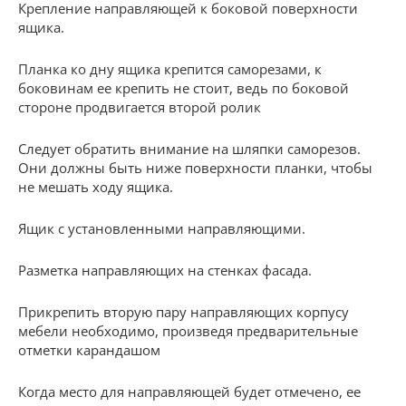
Крепление направляющей к боковой поверхности
ящика.
Планка ко дну ящика крепится саморезами, к
боковинам ее крепить не стоит, ведь по боковой
стороне продвигается второй ролик
Следует обратить внимание на шляпки саморезов.
Они должны быть ниже поверхности планки, чтобы
не мешать ходу ящика.
Ящик с установленными направляющими.
Разметка направляющих на стенках фасада.
Прикрепить вторую пару направляющих корпусу
мебели необходимо, произведя предварительные
отметки карандашом
Когда место для направляющей будет отмечено, ее