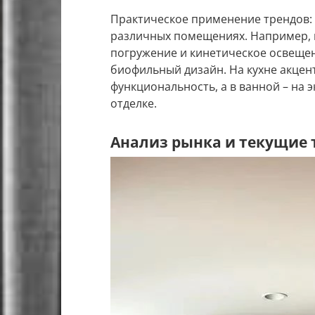
Практическое применение трендов:
различных помещениях. Например, 
погружение и кинетическое освещен
биофильный дизайн. На кухне акцен
функциональность, а в ванной – на 
отделке.
Анализ рынка и текущие