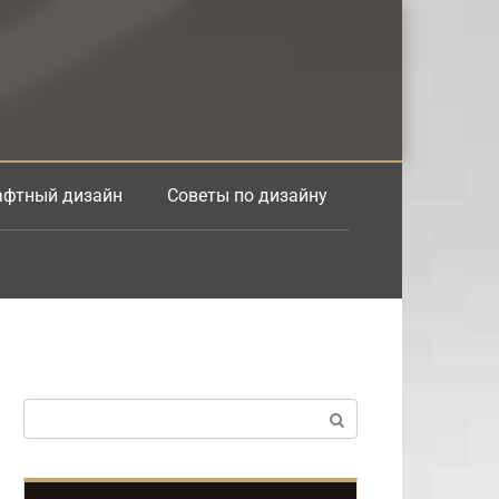
фтный дизайн
Советы по дизайну
Поиск: