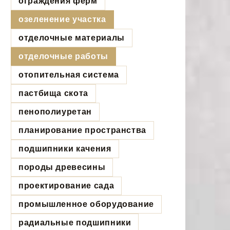
ограждения ферм
озеленение участка
отделочные материалы
отделочные работы
отопительная система
пастбища скота
пенополиуретан
планирование пространства
подшипники качения
породы древесины
проектирование сада
промышленное оборудование
радиальные подшипники