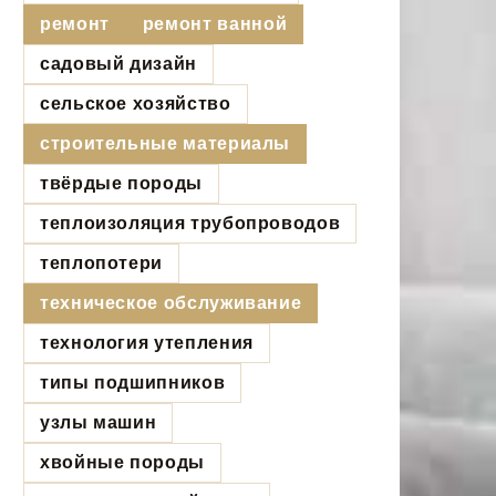
ремонт
ремонт ванной
садовый дизайн
сельское хозяйство
строительные материалы
твёрдые породы
теплоизоляция трубопроводов
теплопотери
техническое обслуживание
технология утепления
типы подшипников
узлы машин
хвойные породы