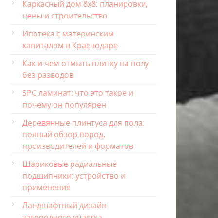
Каркасный дом 8х8: планировки,
цены и строительство
Ипотека с материнским
капиталом в Краснодаре
Как и чем отмыть плитку на полу
без разводов
SPC ламинат: что это такое и
почему он популярен
Деревянные плинтуса для пола:
полный обзор пород,
производителей и форматов
Шариковые радиальные
подшипники: устройство и
применение
Ландшафтный дизайн
загородного участка