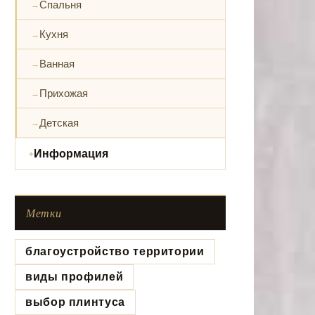
Спальня
Кухня
Ванная
Прихожая
Детская
Информация
Метки
благоустройство территории
виды профилей
выбор плинтуса