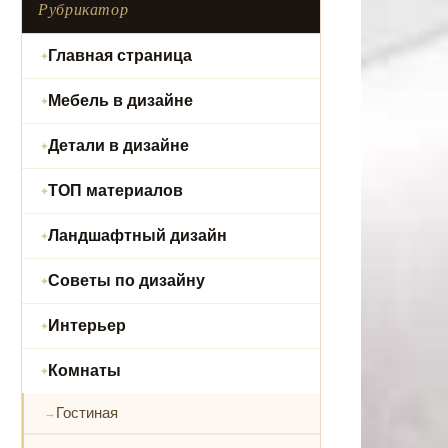
Рубрикатор
Главная страница
Мебель в дизайне
Детали в дизайне
ТОП материалов
Ландшафтный дизайн
Советы по дизайну
Интерьер
Комнаты
Гостиная