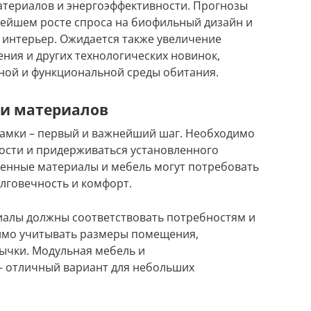
атериалов и энергоэффективности. Прогнозы
ьнейшем росте спроса на биофильный дизайн и
 интерьер. Ожидается также увеличение
ния и других технологических новинок,
ой и функциональной среды обитания.
 и материалов
амки – первый и важнейший шаг. Необходимо
ости и придерживаться установленного
венные материалы и мебель могут потребовать
лговечность и комфорт.
иалы должны соответствовать потребностям и
имо учитывать размеры помещения,
ычки. Модульная мебель и
 отличный вариант для небольших