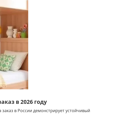
аказ в 2026 году
а заказ в России демонстрирует устойчивый