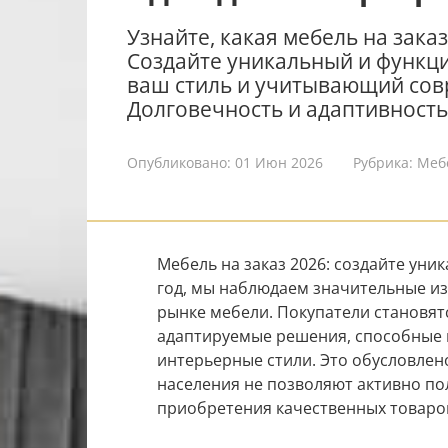
Узнайте, какая мебель на заказ
Создайте уникальный и функ
ваш стиль и учитывающий сов
Долговечность и адаптивность
Опубликовано:
01 Июн 2026
Рубрика:
Меб
Мебель на заказ 2026: создайте уни
год, мы наблюдаем значительные из
рынке мебели. Покупатели становят
адаптируемые решения, способные 
интерьерные стили. Это обусловлен
населения не позволяют активно по
приобретения качественных товаро