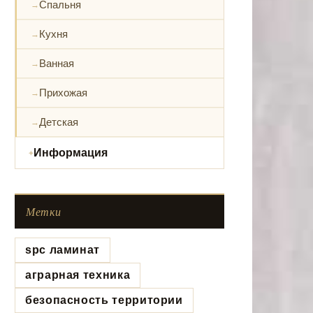
Спальня
Кухня
Ванная
Прихожая
Детская
Информация
Метки
spc ламинат
аграрная техника
безопасность территории