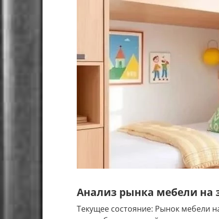
Анализ рынка мебели на з
Текущее состояние: Рынок мебели н