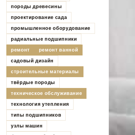
породы древесины
проектирование сада
промышленное оборудование
радиальные подшипники
ремонт
ремонт ванной
садовый дизайн
строительные материалы
твёрдые породы
техническое обслуживание
технология утепления
типы подшипников
узлы машин