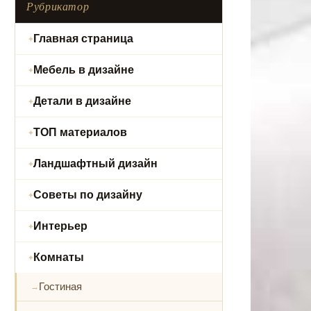
Рубрикатор
Главная страница
Мебель в дизайне
Детали в дизайне
ТОП материалов
Ландшафтный дизайн
Советы по дизайну
Интерьер
Комнаты
Гостиная