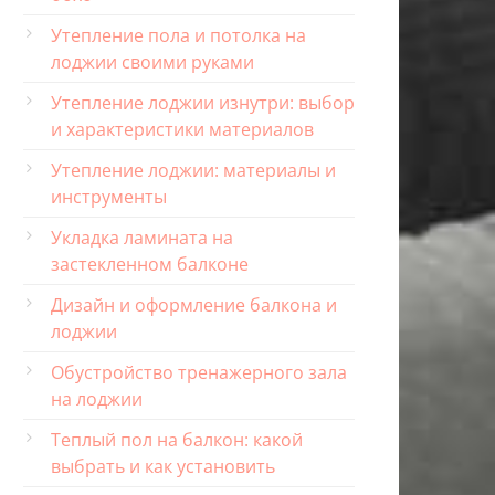
Утепление пола и потолка на
лоджии своими руками
Утепление лоджии изнутри: выбор
и характеристики материалов
Утепление лоджии: материалы и
инструменты
Укладка ламината на
застекленном балконе
Дизайн и оформление балкона и
лоджии
Обустройство тренажерного зала
на лоджии
Теплый пол на балкон: какой
выбрать и как установить