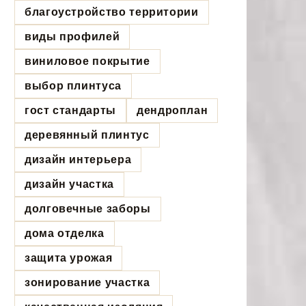
благоустройство территории
виды профилей
виниловое покрытие
выбор плинтуса
гост стандарты
дендроплан
деревянный плинтус
дизайн интерьера
дизайн участка
долговечные заборы
дома отделка
защита урожая
зонирование участка