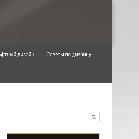
фтный дизайн
Советы по дизайну
Поиск: