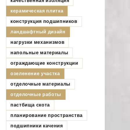
качественная изоляция
керамическая плитка
конструкция подшипников
ландшафтный дизайн
нагрузки механизмов
напольные материалы
ограждающие конструкции
озеленение участка
отделочные материалы
отделочные работы
пастбища скота
планирование пространства
подшипники качения