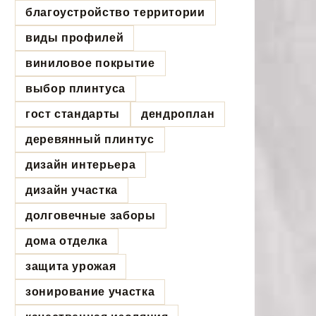
благоустройство территории
виды профилей
виниловое покрытие
выбор плинтуса
гост стандарты
дендроплан
деревянный плинтус
дизайн интерьера
дизайн участка
долговечные заборы
дома отделка
защита урожая
зонирование участка