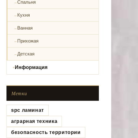
Спальня
Кухня
Ванная
Прихожая
Детская
Информация
Метки
spc ламинат
аграрная техника
безопасность территории