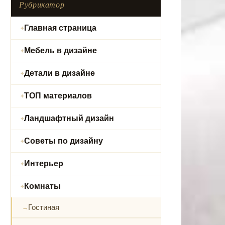
Рубрикатор
Главная страница
Мебель в дизайне
Детали в дизайне
ТОП материалов
Ландшафтный дизайн
Советы по дизайну
Интерьер
Комнаты
Гостиная