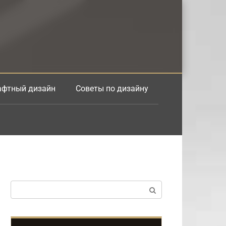
фтный дизайн
Советы по дизайну
Поиск: