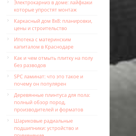
Электрокарниз в доме: лайфхаки
которые упростят монтаж
Каркасный дом 8х8: планировки,
цены и строительство
Ипотека с материнским
капиталом в Краснодаре
Как и чем отмыть плитку на полу
без разводов
SPC ламинат: что это такое и
почему он популярен
Деревянные плинтуса для пола:
полный обзор пород,
производителей и форматов
Шариковые радиальные
подшипники: устройство и
применение