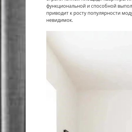
функциональной и способной выпол
приводит к росту популярности мод
невидимок.