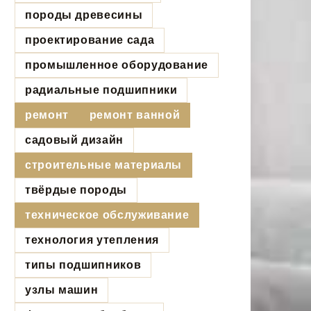
породы древесины
проектирование сада
промышленное оборудование
радиальные подшипники
ремонт
ремонт ванной
садовый дизайн
строительные материалы
твёрдые породы
техническое обслуживание
технология утепления
типы подшипников
узлы машин