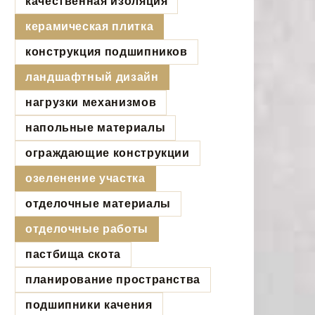
качественная изоляция
керамическая плитка
конструкция подшипников
ландшафтный дизайн
нагрузки механизмов
напольные материалы
ограждающие конструкции
озеленение участка
отделочные материалы
отделочные работы
пастбища скота
планирование пространства
подшипники качения