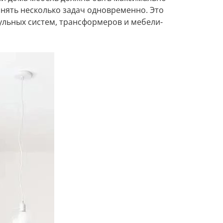
нять несколько задач одновременно. Это
ульных систем, трансформеров и мебели-