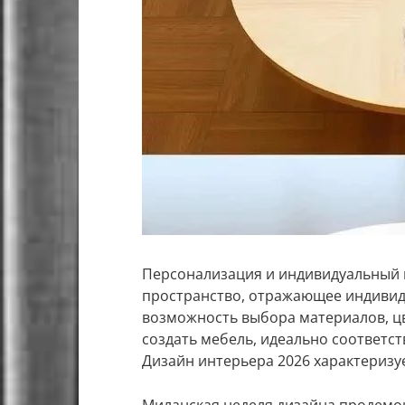
Персонализация и индивидуальный 
пространство, отражающее индивид
возможность выбора материалов, цв
создать мебель, идеально соответс
Дизайн интерьера 2026 характеризу