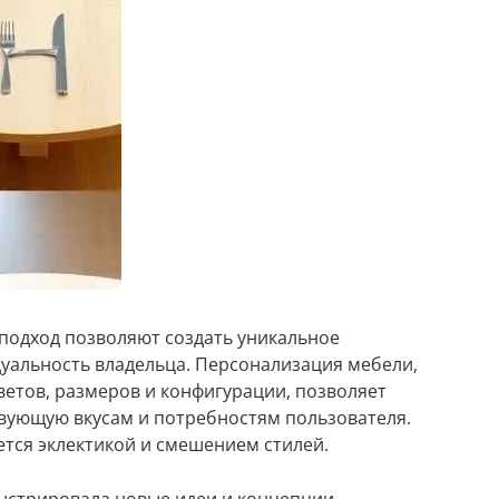
подход позволяют создать уникальное
уальность владельца. Персонализация мебели,
етов, размеров и конфигурации, позволяет
твующую вкусам и потребностям пользователя.
ется эклектикой и смешением стилей.