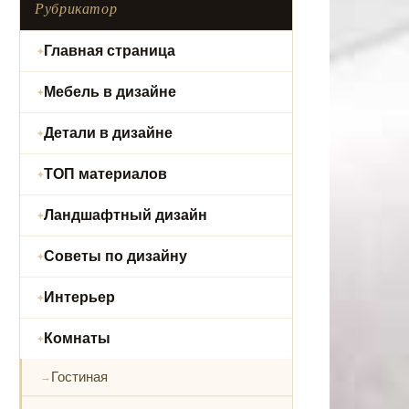
Рубрикатор
Главная страница
Мебель в дизайне
Детали в дизайне
ТОП материалов
Ландшафтный дизайн
Советы по дизайну
Интерьер
Комнаты
Гостиная