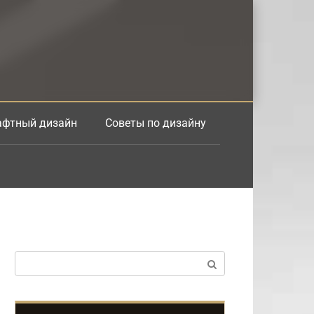
фтный дизайн
Советы по дизайну
Поиск: