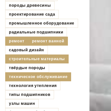
породы древесины
проектирование сада
промышленное оборудование
радиальные подшипники
ремонт
ремонт ванной
садовый дизайн
строительные материалы
твёрдые породы
техническое обслуживание
технология утепления
типы подшипников
узлы машин