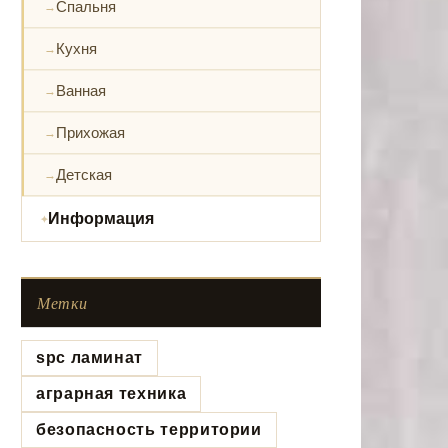
Спальня
Кухня
Ванная
Прихожая
Детская
Информация
Метки
spc ламинат
аграрная техника
безопасность территории