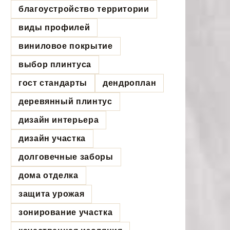
благоустройство территории
виды профилей
виниловое покрытие
выбор плинтуса
гост стандарты
дендроплан
деревянный плинтус
дизайн интерьера
дизайн участка
долговечные заборы
дома отделка
защита урожая
зонирование участка