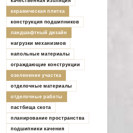
качественная изоляция
керамическая плитка
конструкция подшипников
ландшафтный дизайн
нагрузки механизмов
напольные материалы
ограждающие конструкции
озеленение участка
отделочные материалы
отделочные работы
пастбища скота
планирование пространства
подшипники качения