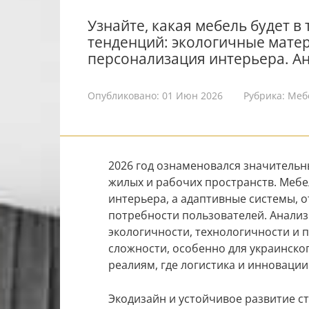
Узнайте, какая мебель будет в 
тенденций: экологичные матер
персонализация интерьера. Ан
Опубликовано:
01 Июн 2026
Рубрика:
Меб
2026 год ознаменовался значительн
жилых и рабочих пространств. Мебе
интерьера, а адаптивные системы, 
потребности пользователей. Анализ
экологичности, технологичности и п
сложности, особенно для украинско
реалиям, где логистика и инноваци
Экодизайн и устойчивое развитие с