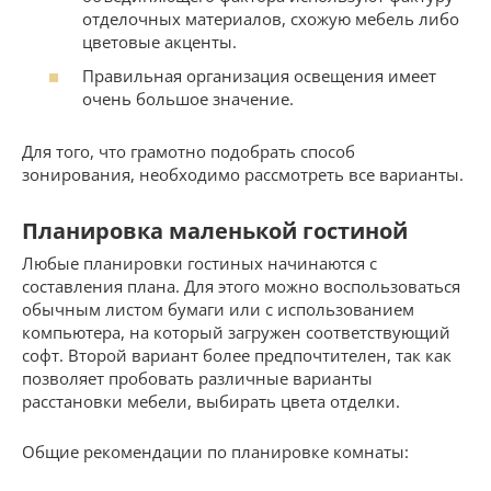
отделочных материалов, схожую мебель либо
цветовые акценты.
Правильная организация освещения имеет
очень большое значение.
Для того, что грамотно подобрать способ
зонирования, необходимо рассмотреть все варианты.
Планировка маленькой гостиной
Любые планировки гостиных начинаются с
составления плана. Для этого можно воспользоваться
обычным листом бумаги или с использованием
компьютера, на который загружен соответствующий
софт. Второй вариант более предпочтителен, так как
позволяет пробовать различные варианты
расстановки мебели, выбирать цвета отделки.
Общие рекомендации по планировке комнаты: