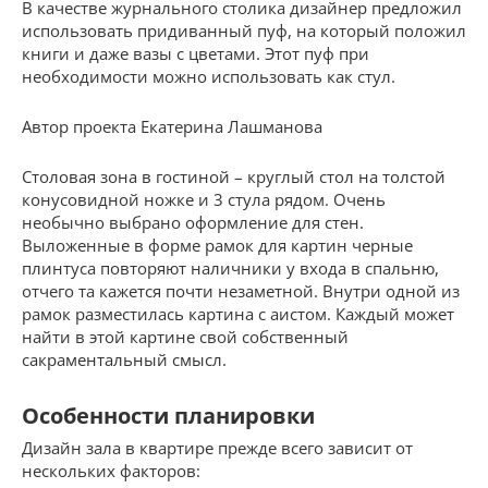
В качестве журнального столика дизайнер предложил
использовать придиванный пуф, на который положил
книги и даже вазы с цветами. Этот пуф при
необходимости можно использовать как стул.
Автор проекта Екатерина Лашманова
Столовая зона в гостиной – круглый стол на толстой
конусовидной ножке и 3 стула рядом. Очень
необычно выбрано оформление для стен.
Выложенные в форме рамок для картин черные
плинтуса повторяют наличники у входа в спальню,
отчего та кажется почти незаметной. Внутри одной из
рамок разместилась картина с аистом. Каждый может
найти в этой картине свой собственный
сакраментальный смысл.
Особенности планировки
Дизайн зала в квартире прежде всего зависит от
нескольких факторов: