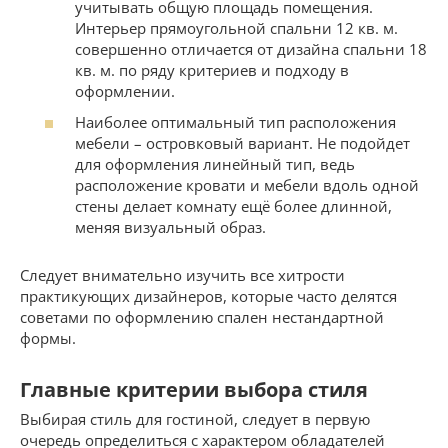
учитывать общую площадь помещения.
Интерьер прямоугольной спальни 12 кв. м.
совершенно отличается от дизайна спальни 18
кв. м. по ряду критериев и подходу в
оформлении.
Наиболее оптимальный тип расположения
мебели – островковый вариант. Не подойдет
для оформления линейный тип, ведь
расположение кровати и мебели вдоль одной
стены делает комнату ещё более длинной,
меняя визуальный образ.
Следует внимательно изучить все хитрости
практикующих дизайнеров, которые часто делятся
советами по оформлению спален нестандартной
формы.
Главные критерии выбора стиля
Выбирая стиль для гостиной, следует в первую
очередь определиться с характером обладателей