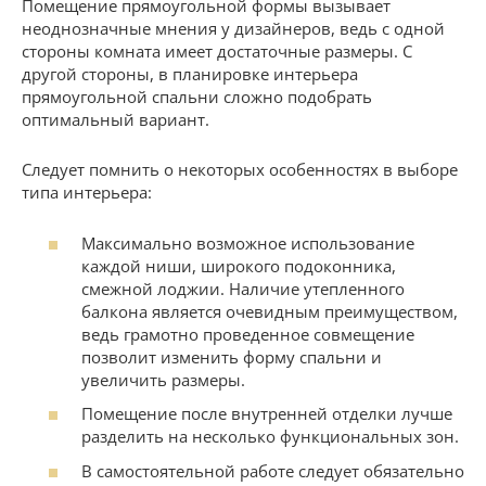
Помещение прямоугольной формы вызывает
неоднозначные мнения у дизайнеров, ведь с одной
стороны комната имеет достаточные размеры. С
другой стороны, в планировке интерьера
прямоугольной спальни сложно подобрать
оптимальный вариант.
Следует помнить о некоторых особенностях в выборе
типа интерьера:
Максимально возможное использование
каждой ниши, широкого подоконника,
смежной лоджии. Наличие утепленного
балкона является очевидным преимуществом,
ведь грамотно проведенное совмещение
позволит изменить форму спальни и
увеличить размеры.
Помещение после внутренней отделки лучше
разделить на несколько функциональных зон.
В самостоятельной работе следует обязательно