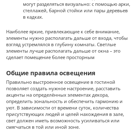
могут разделяться визуально: с помощью арки,
стеллажей, барной стойки или пары деревьев
в кадках.
Наиболее яркие, привлекающие к себе внимание,
элементы нужно располагать дальше от входа, чтобы
взгляд устремлялся в глубину комнаты. Светлые
элементы лучше располагать дальше от окна – это
сделает помещение более просторным
Общие правила освещения
Правильно выстроенное освещение в гостиной
позволяет создать нужное настроение, расставить
акценты на определённых элементах декора,
определить зональность и обеспечить гармонию и
уют. В зависимости от времени суток, количества
присутствующих людей и целей нахождения в зале,
свет должен иметь возможность усиливаться или
смягчаться в той или иной зоне.