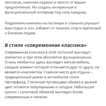
потолков, наличия лоджии и просто от ваших
предпочтений. Но создать интересный и
функциональный интерьер под силу каждому.
Разделение комнаты на гостиную и спальню улучшит
ваш отдых и сон, избавит от лишних ссор и претензий
к близким людям.
В стиле «современная классика»
Современная классика в этой гостиной выглядит
элегантно и при этом абсолютно функциональна.
Очень необычно здесь выглядит мягкая мебель,
каждый элемент которой отличается друг от друга, не
является комплектом. Главное место для отдыха –
традиционный диван в английском стиле
Честерфилд. Стеганная пуговицами обивка и рыжий
цвет остаются популярными и сегодня. Небольшое
кресло с салатовой обивкой выглядит более
современным и свежим.