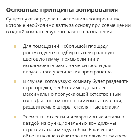
Основные принципы зонирования
Существуют определенные правила зонирования,
которые необходимо взять за основу при совмещении
в одной комнате двух зон разного назначения.
Для помещений небольшой площади
рекомендуется подбирать нейтральную
цветовую гамму, прямые линии и
использовать различные хитрости для
визуального увеличения пространства.
В случае, когда узкую комнату будет разделять
перегородка, необходимо сделать ее
максимально пропускающей естественный
свет. Для этого можно применить стеллажи,
раздвигаемые шторы, стеклянные вставки.
Элементы отделки и декоративные детали в
каждой из функциональных зон должны
перекликаться между собой. В качестве
объединяющего фактора используют фактуру