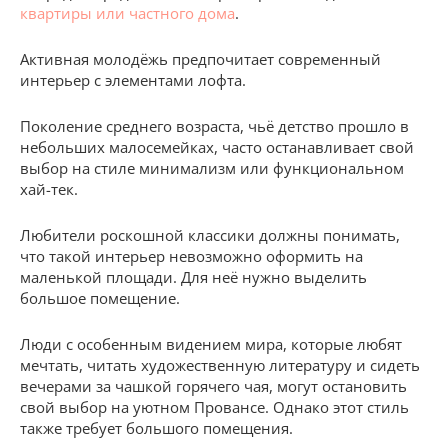
квартиры или частного дома
.
Активная молодёжь предпочитает современный
интерьер с элементами лофта.
Поколение среднего возраста, чьё детство прошло в
небольших малосемейках, часто останавливает свой
выбор на стиле минимализм или функциональном
хай-тек.
Любители роскошной классики должны понимать,
что такой интерьер невозможно оформить на
маленькой площади. Для неё нужно выделить
большое помещение.
Люди с особенным видением мира, которые любят
мечтать, читать художественную литературу и сидеть
вечерами за чашкой горячего чая, могут остановить
свой выбор на уютном Провансе. Однако этот стиль
также требует большого помещения.