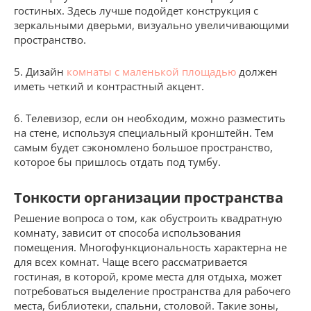
гостиных. Здесь лучше подойдет конструкция с
зеркальными дверьми, визуально увеличивающими
пространство.
5. Дизайн
комнаты с маленькой площадью
должен
иметь четкий и контрастный акцент.
6. Телевизор, если он необходим, можно разместить
на стене, используя специальный кронштейн. Тем
самым будет сэкономлено большое пространство,
которое бы пришлось отдать под тумбу.
Тонкости организации пространства
Решение вопроса о том, как обустроить квадратную
комнату, зависит от способа использования
помещения. Многофункциональность характерна не
для всех комнат. Чаще всего рассматривается
гостиная, в которой, кроме места для отдыха, может
потребоваться выделение пространства для рабочего
места, библиотеки, спальни, столовой. Такие зоны,