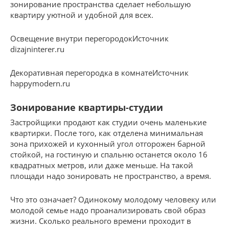
зонирование пространства сделает небольшую
квартиру уютной и удобной для всех.
Освещение внутри перегородокИсточник
dizajninterer.ru
Декоративная перегородка в комнатеИсточник
happymodern.ru
Зонирование квартиры-студии
Застройщики продают как студии очень маленькие
квартирки. После того, как отделена минимальная
зона прихожей и кухонный угол отгорожен барной
стойкой, на гостиную и спальню останется около 16
квадратных метров, или даже меньше. На такой
площади надо зонировать не пространство, а время.
Что это означает? Одинокому молодому человеку или
молодой семье надо проанализировать свой образ
жизни. Сколько реального времени проходит в