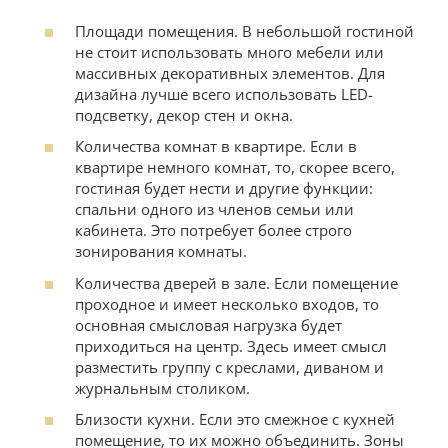
Площади помещения. В небольшой гостиной
не стоит использовать много мебели или
массивных декоративных элементов. Для
дизайна лучше всего использовать LED-
подсветку, декор стен и окна.
Количества комнат в квартире. Если в
квартире немного комнат, то, скорее всего,
гостиная будет нести и другие функции:
спальни одного из членов семьи или
кабинета. Это потребует более строго
зонирования комнаты.
Количества дверей в зале. Если помещение
проходное и имеет несколько входов, то
основная смысловая нагрузка будет
приходиться на центр. Здесь имеет смысл
разместить группу с креслами, диваном и
журнальным столиком.
Близости кухни. Если это смежное с кухней
помещение, то их можно объединить. Зоны