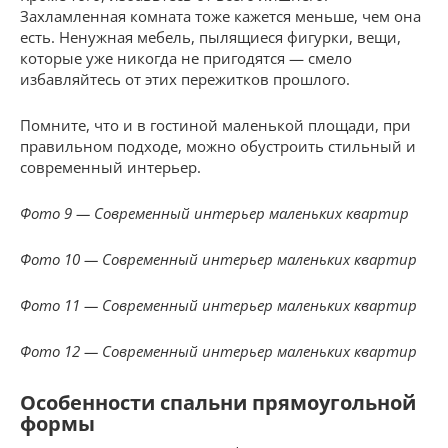
Захламленная комната тоже кажется меньше, чем она
есть. Ненужная мебель, пылящиеся фигурки, вещи,
которые уже никогда не пригодятся — смело
избавляйтесь от этих пережитков прошлого.
Помните, что и в гостиной маленькой площади, при
правильном подходе, можно обустроить стильный и
современный интерьер.
Фото 9 — Современный интерьер маленьких квартир
Фото 10 — Современный интерьер маленьких квартир
Фото 11 — Современный интерьер маленьких квартир
Фото 12 — Современный интерьер маленьких квартир
Особенности спальни прямоугольной
формы