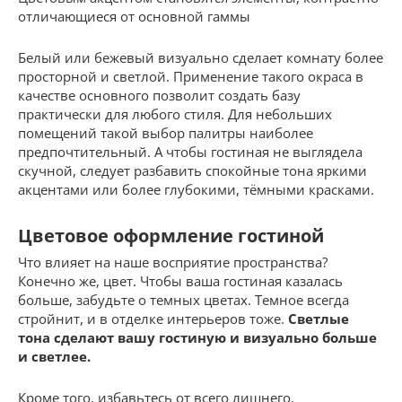
отличающиеся от основной гаммы
Белый или бежевый визуально сделает комнату более
просторной и светлой. Применение такого окраса в
качестве основного позволит создать базу
практически для любого стиля. Для небольших
помещений такой выбор палитры наиболее
предпочтительный. А чтобы гостиная не выглядела
скучной, следует разбавить спокойные тона яркими
акцентами или более глубокими, тёмными красками.
Цветовое оформление гостиной
Что влияет на наше восприятие пространства?
Конечно же, цвет. Чтобы ваша гостиная казалась
больше, забудьте о темных цветах. Темное всегда
стройнит, и в отделке интерьеров тоже.
Светлые
тона сделают вашу гостиную и визуально больше
и светлее.
Кроме того, избавьтесь от всего лишнего.