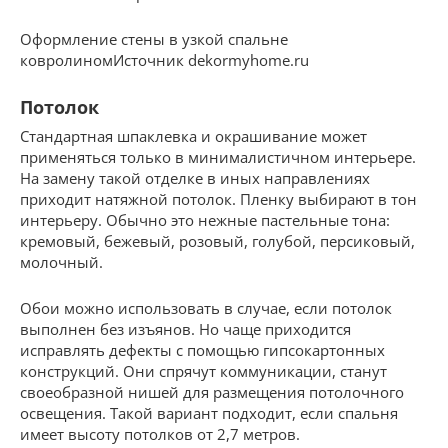
Оформление стены в узкой спальне
ковролиномИсточник dekormyhome.ru
Потолок
Стандартная шпаклевка и окрашивание может
применяться только в минималистичном интерьере.
На замену такой отделке в иных направлениях
приходит натяжной потолок. Пленку выбирают в тон
интерьеру. Обычно это нежные пастельные тона:
кремовый, бежевый, розовый, голубой, персиковый,
молочный.
Обои можно использовать в случае, если потолок
выполнен без изъянов. Но чаще приходится
исправлять дефекты с помощью гипсокартонных
конструкций. Они спрячут коммуникации, станут
своеобразной нишей для размещения потолочного
освещения. Такой вариант подходит, если спальня
имеет высоту потолков от 2,7 метров.