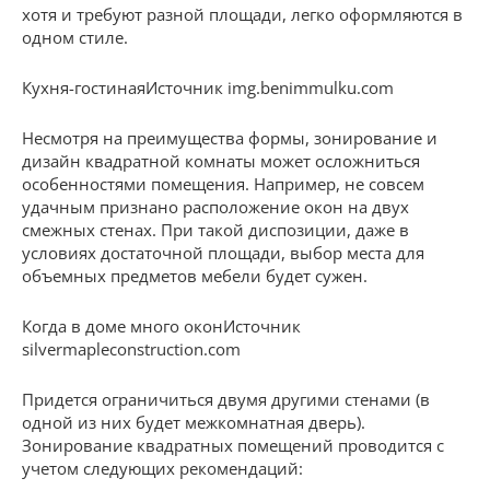
хотя и требуют разной площади, легко оформляются в
одном стиле.
Кухня-гостинаяИсточник img.benimmulku.com
Несмотря на преимущества формы, зонирование и
дизайн квадратной комнаты может осложниться
особенностями помещения. Например, не совсем
удачным признано расположение окон на двух
смежных стенах. При такой диспозиции, даже в
условиях достаточной площади, выбор места для
объемных предметов мебели будет сужен.
Когда в доме много оконИсточник
silvermapleconstruction.com
Придется ограничиться двумя другими стенами (в
одной из них будет межкомнатная дверь).
Зонирование квадратных помещений проводится с
учетом следующих рекомендаций: