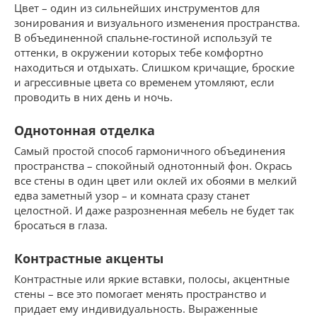
Цвет – один из сильнейших инструментов для
зонирования и визуального изменения пространства.
В объединенной спальне-гостиной используй те
оттенки, в окружении которых тебе комфортно
находиться и отдыхать. Слишком кричащие, броские
и агрессивные цвета со временем утомляют, если
проводить в них день и ночь.
Однотонная отделка
Самый простой способ гармоничного объединения
пространства – спокойный однотонный фон. Окрась
все стены в один цвет или оклей их обоями в мелкий
едва заметный узор – и комната сразу станет
целостной. И даже разрозненная мебель не будет так
бросаться в глаза.
Контрастные акценты
Контрастные или яркие вставки, полосы, акцентные
стены – все это помогает менять пространство и
придает ему индивидуальность. Выраженные