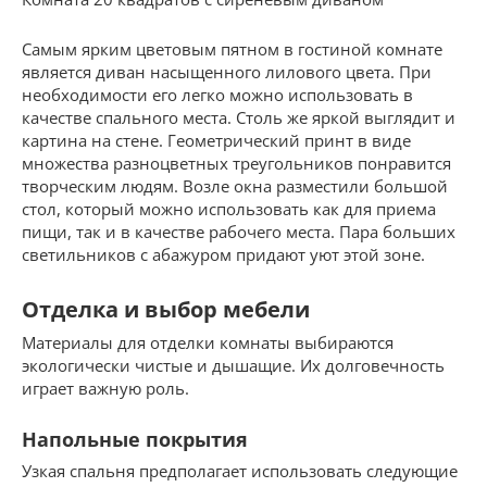
Самым ярким цветовым пятном в гостиной комнате
является диван насыщенного лилового цвета. При
необходимости его легко можно использовать в
качестве спального места. Столь же яркой выглядит и
картина на стене. Геометрический принт в виде
множества разноцветных треугольников понравится
творческим людям. Возле окна разместили большой
стол, который можно использовать как для приема
пищи, так и в качестве рабочего места. Пара больших
светильников с абажуром придают уют этой зоне.
Отделка и выбор мебели
Материалы для отделки комнаты выбираются
экологически чистые и дышащие. Их долговечность
играет важную роль.
Напольные покрытия
Узкая спальня предполагает использовать следующие