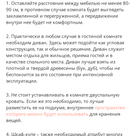
1. Оставляйте расстояние между мебелью не менее 80-
90 см, в противном случае комната будет выглядеть
захламленной и перегруженной, а передвижение
внутри нее будет не комфортным.
2. Практически в любом случае в гостиной комнате
необходим диван. Здесь может подойти как угловая
конструкция, так и обычное решение. Диван служит
местом отдыха для жильцов, приема гостей и в
качестве спального места. Диван лучше взять из
плотной и твердой древесины (бук, дуб), чтобы не
беспокоится за его состояние при интенсивной
эксплуатации.
3. Не стоит устанавливать в комнате двуспальную
кровать. Если же это необходимо, то лучше
разместить ее на подиуме, внутреннее
пространство
которого можно будет использовать
для хранения
вещей.
4. Шкаф-купе – также необходимый атрибут многих