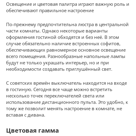
Освещение и цветовая палитра играют важную роль и
обеспечивают правильное настроение
По-прежнему предпочтительна люстра в центральной
части комнаты. Однако некоторые варианты
оформления гостиной обходятся и без неё. В этом
случае обязательно наличие встроенных софитов,
обеспечивающих равномерное основное освещение
всего помещения. Разнообразные напольные лампы
будут не только украшать интерьер, но и при
необходимости создавать приглушённый свет.
С советских времён выключатель находится на входе
в гостиную. Сегодня все чаще можно встретить
несколько точек переключателей света или
использование дистанционного пульта. Это удобно, к
тому же позволит менять настроение в комнате, не
вставая с дивана.
Цветовая гамма