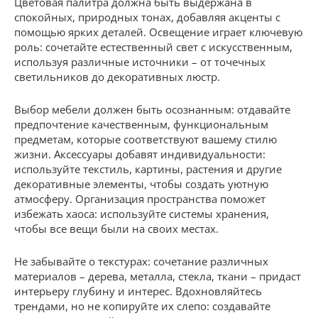
Цветовая палитра должна быть выдержана в
спокойных, природных тонах, добавляя акценты с
помощью ярких деталей. Освещение играет ключевую
роль: сочетайте естественный свет с искусственным,
используя различные источники – от точечных
светильников до декоративных люстр.
Выбор мебели должен быть осознанным: отдавайте
предпочтение качественным, функциональным
предметам, которые соответствуют вашему стилю
жизни. Аксессуары добавят индивидуальности:
используйте текстиль, картины, растения и другие
декоративные элементы, чтобы создать уютную
атмосферу. Организация пространства поможет
избежать хаоса: используйте системы хранения,
чтобы все вещи были на своих местах.
Не забывайте о текстурах: сочетание различных
материалов – дерева, металла, стекла, ткани – придаст
интерьеру глубину и интерес. Вдохновляйтесь
трендами, но не копируйте их слепо: создавайте