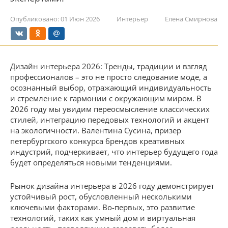
Опубликовано:
01 Июн 2026
Интерьер
Елена Смирнова
Дизайн интерьера 2026: Тренды, традиции и взгляд
профессионалов – это не просто следование моде, а
осознанный выбор, отражающий индивидуальность
и стремление к гармонии с окружающим миром. В
2026 году мы увидим переосмысление классических
стилей, интеграцию передовых технологий и акцент
на экологичности. Валентина Сусина, призер
петербургского конкурса брендов креативных
индустрий, подчеркивает, что интерьер будущего года
будет определяться новыми тенденциями.
Рынок дизайна интерьера в 2026 году демонстрирует
устойчивый рост, обусловленный несколькими
ключевыми факторами. Во-первых, это развитие
технологий, таких как умный дом и виртуальная