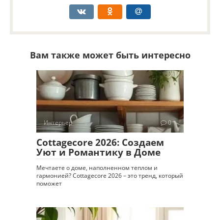
Вам также может быть интересно
Интерьер
0
Cottagecore 2026: Создаем
Уют и Романтику в Доме
Мечтаете о доме, наполненном теплом и
гармонией? Cottagecore 2026 – это тренд, который
поможет