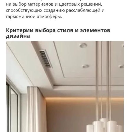
на выбор материалов и цветовых решений,
способствующих созданию расслабляющей и
гармоничной атмосферы.
Критерии выбора стиля и элементов
дизайна