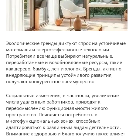
Экологические тренды диктуют спрос на устойчивые
материалы и энергоэффективные технологии.
Потребители все чаще выбирают натуральные,
переработанные и возобновляемые ресурсы, такие
как дерево, бамбук, лен и хлопок. Бренды, активно
внедряющие принципы устойчивого развития,
получают конкурентное преимущество.
Социальные изменения, в частности, увеличение
числа удаленных работников, приводят к
переосмыслению функциональности жилого
пространства. Появляется потребность в
многофункциональных зонах, способных
адаптироваться к различным видам деятельности.
Внимание к здоровью и благополучию также влияет