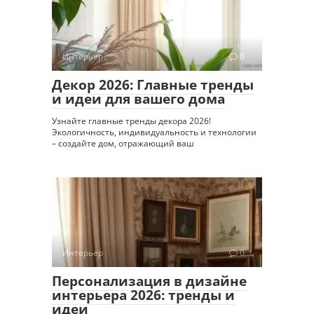
Интерьер
0
Декор 2026: Главные тренды
и идеи для вашего дома
Узнайте главные тренды декора 2026!
Экологичность, индивидуальность и технологии
– создайте дом, отражающий ваш
Интерьер
0
Персонализация в дизайне
интерьера 2026: тренды и
идеи