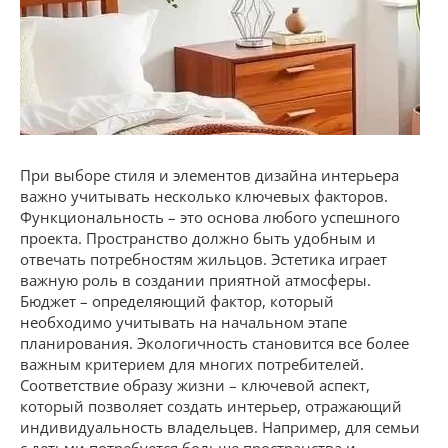
При выборе стиля и элементов дизайна интерьера
важно учитывать несколько ключевых факторов.
Функциональность – это основа любого успешного
проекта. Пространство должно быть удобным и
отвечать потребностям жильцов. Эстетика играет
важную роль в создании приятной атмосферы.
Бюджет – определяющий фактор, который
необходимо учитывать на начальном этапе
планирования. Экологичность становится все более
важным критерием для многих потребителей.
Соответствие образу жизни – ключевой аспект,
который позволяет создать интерьер, отражающий
индивидуальность владельцев. Например, для семьи