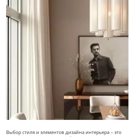
Выбор стиля и элементов дизайна интерьера – это