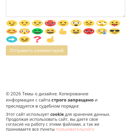
© 2026 Темы о дизайне. Копирование
информации с сайта
строго запрещено
и
преследуется в судебном порядке
Этот сайт использует
cookie
для хранения данных.
Продолжая использовать сайт, вы даете свое
согласие на работу с этими файлами, а так же
принимаете все пункты
пользовательского