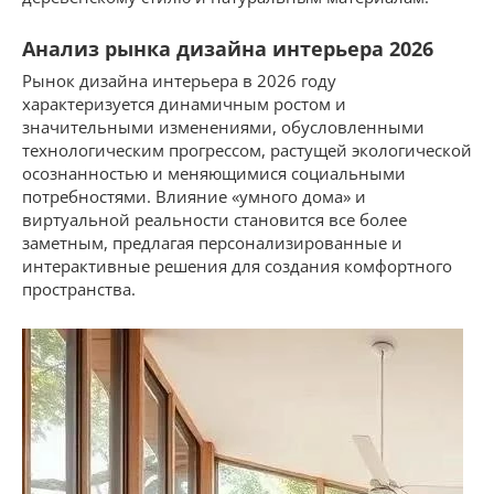
Анализ рынка дизайна интерьера 2026
Рынок дизайна интерьера в 2026 году
характеризуется динамичным ростом и
значительными изменениями, обусловленными
технологическим прогрессом, растущей экологической
осознанностью и меняющимися социальными
потребностями. Влияние «умного дома» и
виртуальной реальности становится все более
заметным, предлагая персонализированные и
интерактивные решения для создания комфортного
пространства.