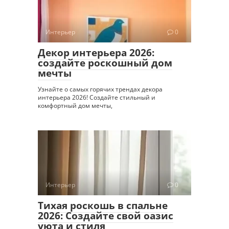
Интерьер
0
Декор интерьера 2026:
создайте роскошный дом
мечты
Узнайте о самых горячих трендах декора
интерьера 2026! Создайте стильный и
комфортный дом мечты,
Интерьер
0
Тихая роскошь в спальне
2026: Создайте свой оазис
уюта и стиля