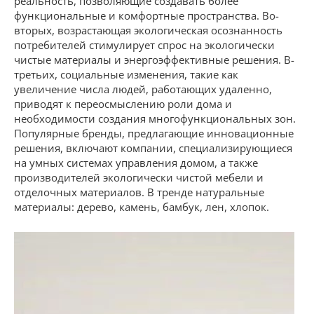
реальность, позволяющие создавать более
функциональные и комфортные пространства. Во-
вторых, возрастающая экологическая осознанность
потребителей стимулирует спрос на экологически
чистые материалы и энергоэффективные решения. В-
третьих, социальные изменения, такие как
увеличение числа людей, работающих удаленно,
приводят к переосмыслению роли дома и
необходимости создания многофункциональных зон.
Популярные бренды, предлагающие инновационные
решения, включают компании, специализирующиеся
на умных системах управления домом, а также
производителей экологически чистой мебели и
отделочных материалов. В тренде натуральные
материалы: дерево, камень, бамбук, лен, хлопок.