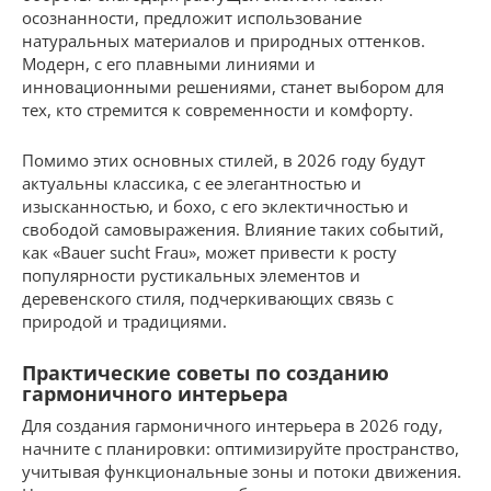
осознанности, предложит использование
натуральных материалов и природных оттенков.
Модерн, с его плавными линиями и
инновационными решениями, станет выбором для
тех, кто стремится к современности и комфорту.
Помимо этих основных стилей, в 2026 году будут
актуальны классика, с ее элегантностью и
изысканностью, и бохо, с его эклектичностью и
свободой самовыражения. Влияние таких событий,
как «Bauer sucht Frau», может привести к росту
популярности рустикальных элементов и
деревенского стиля, подчеркивающих связь с
природой и традициями.
Практические советы по созданию
гармоничного интерьера
Для создания гармоничного интерьера в 2026 году,
начните с планировки: оптимизируйте пространство,
учитывая функциональные зоны и потоки движения.