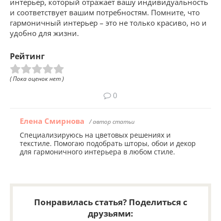
интерьер, который отражает вашу индивидуальность
и соответствует вашим потребностям. Помните, что
гармоничный интерьер – это не только красиво, но и
удобно для жизни.
Рейтинг
( Пока оценок нет )
0
Елена Смирнова
/ автор статьи
Специализируюсь на цветовых решениях и
текстиле. Помогаю подобрать шторы, обои и декор
для гармоничного интерьера в любом стиле.
Понравилась статья? Поделиться с
друзьями: