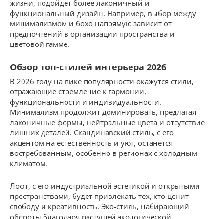
жизни, подойдет более лаконичный и
функциональный дизайн. Например, выбор между
минимализмом и бохо напрямую зависит от
предпочтений в организации пространства и
цветовой гамме.
Обзор топ-стилей интерьера 2026
В 2026 году на пике популярности окажутся стили,
отражающие стремление к гармонии,
функциональности и индивидуальности.
Минимализм продолжит доминировать, предлагая
лаконичные формы, нейтральные цвета и отсутствие
лишних деталей. Скандинавский стиль, с его
акцентом на естественность и уют, останется
востребованным, особенно в регионах с холодным
климатом.
Лофт, с его индустриальной эстетикой и открытыми
пространствами, будет привлекать тех, кто ценит
свободу и креативность. Эко-стиль, набирающий
обороты благодаря растущей экологической