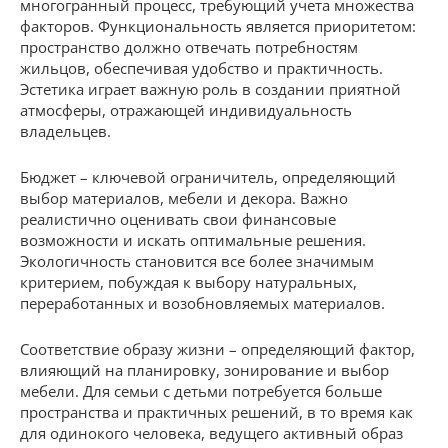
многогранный процесс, требующий учета множества
факторов. Функциональность является приоритетом:
пространство должно отвечать потребностям
жильцов, обеспечивая удобство и практичность.
Эстетика играет важную роль в создании приятной
атмосферы, отражающей индивидуальность
владельцев.
Бюджет – ключевой ограничитель, определяющий
выбор материалов, мебели и декора. Важно
реалистично оценивать свои финансовые
возможности и искать оптимальные решения.
Экологичность становится все более значимым
критерием, побуждая к выбору натуральных,
переработанных и возобновляемых материалов.
Соответствие образу жизни – определяющий фактор,
влияющий на планировку, зонирование и выбор
мебели. Для семьи с детьми потребуется больше
пространства и практичных решений, в то время как
для одинокого человека, ведущего активный образ