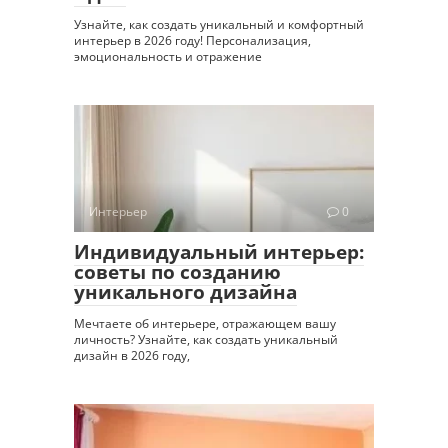
Узнайте, как создать уникальный и комфортный
интерьер в 2026 году! Персонализация,
эмоциональность и отражение
Интерьер
0
Индивидуальный интерьер:
советы по созданию
уникального дизайна
Мечтаете об интерьере, отражающем вашу
личность? Узнайте, как создать уникальный
дизайн в 2026 году,