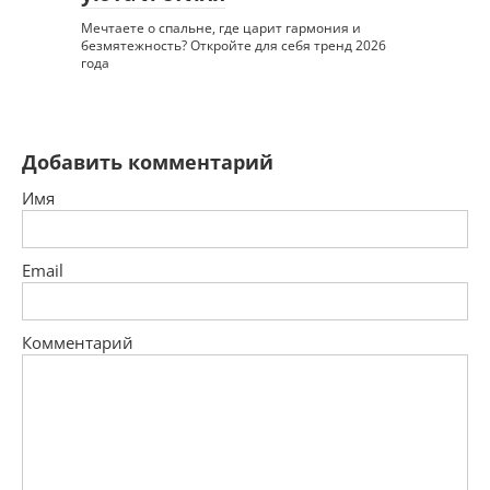
Мечтаете о спальне, где царит гармония и
безмятежность? Откройте для себя тренд 2026
года
Добавить комментарий
Имя
Email
Комментарий