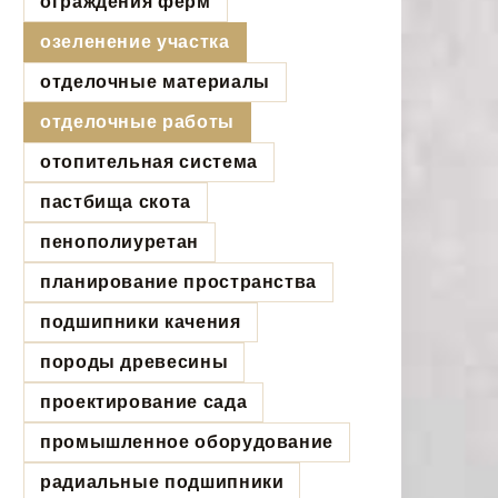
ограждения ферм
озеленение участка
отделочные материалы
отделочные работы
отопительная система
пастбища скота
пенополиуретан
планирование пространства
подшипники качения
породы древесины
проектирование сада
промышленное оборудование
радиальные подшипники