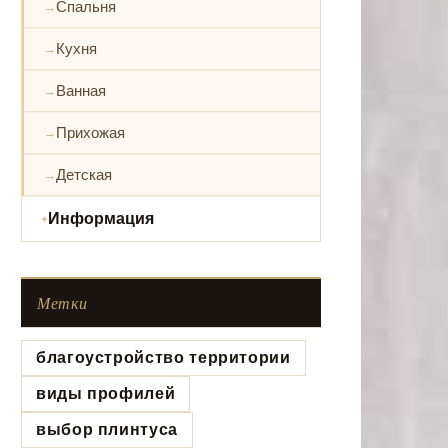
Спальня
Кухня
Ванная
Прихожая
Детская
Информация
Метки
благоустройство территории
виды профилей
выбор плинтуса