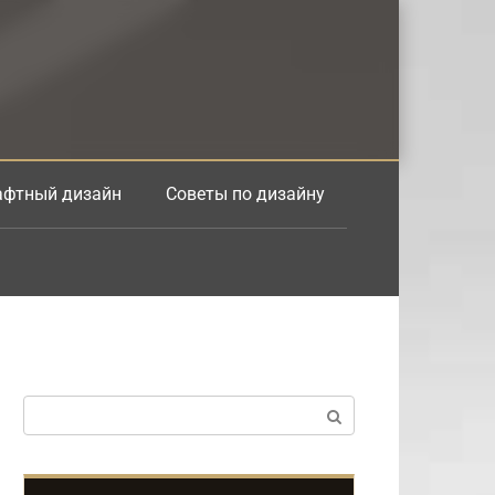
фтный дизайн
Советы по дизайну
Поиск: