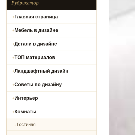
Рубрикатор
Главная страница
Мебель в дизайне
Детали в дизайне
ТОП материалов
Ландшафтный дизайн
Советы по дизайну
Интерьер
Комнаты
Гостиная