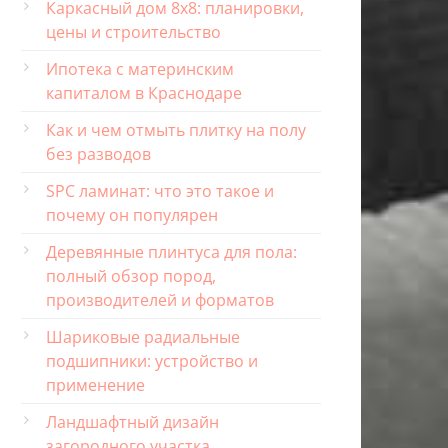
Каркасный дом 8х8: планировки,
цены и строительство
Ипотека с материнским
капиталом в Краснодаре
Как и чем отмыть плитку на полу
без разводов
SPC ламинат: что это такое и
почему он популярен
Деревянные плинтуса для пола:
полный обзор пород,
производителей и форматов
Шариковые радиальные
подшипники: устройство и
применение
Ландшафтный дизайн
загородного участка