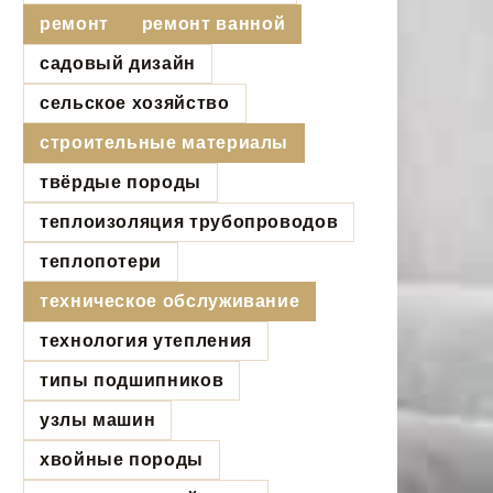
ремонт
ремонт ванной
садовый дизайн
сельское хозяйство
строительные материалы
твёрдые породы
теплоизоляция трубопроводов
теплопотери
техническое обслуживание
технология утепления
типы подшипников
узлы машин
хвойные породы