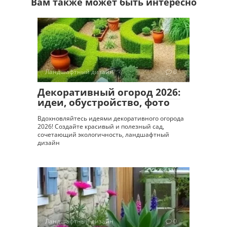
Вам также может быть интересно
Ландшафтный дизайн
0
Декоративный огород 2026:
идеи, обустройство, фото
Вдохновляйтесь идеями декоративного огорода
2026! Создайте красивый и полезный сад,
сочетающий экологичность, ландшафтный
дизайн
Ландшафтный дизайн
0