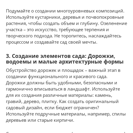
Подумайте о создании многоуровневых композиций.
Используйте кустарники, деревья и почвопокровные
растения, чтобы создать объем и глубину. Озеленение
участка – это искусство, требующее терпения и
творческого подхода. Не торопитесь, наслаждайтесь
процессом и создавайте сад своей мечты.
3. Создание элементов сада: Дорожки,
водоемы и малые архитектурные формы
Обустройство дорожек и площадок – важный этап в
создании функционального и красивого сада.
Дорожки должны быть удобными, безопасными и
гармонично вписываться в ландшафт. Используйте
для их создания различные материалы: камень,
гравий, дерево, плитку. Как создать оригинальный
садовый дизайн, если бюджет ограничен?
Используйте подручные материалы, например, спилы
деревьев или старые кирпичи.