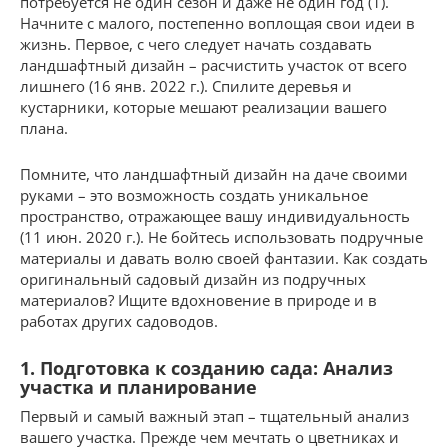
потребуется не один сезон и даже не один год (1).
Начните с малого, постепенно воплощая свои идеи в
жизнь. Первое, с чего следует начать создавать
ландшафтный дизайн – расчистить участок от всего
лишнего (16 янв. 2022 г.). Спилите деревья и
кустарники, которые мешают реализации вашего
плана.
Помните, что ландшафтный дизайн на даче своими
руками – это возможность создать уникальное
пространство, отражающее вашу индивидуальность
(11 июн. 2020 г.). Не бойтесь использовать подручные
материалы и давать волю своей фантазии. Как создать
оригинальный садовый дизайн из подручных
материалов? Ищите вдохновение в природе и в
работах других садоводов.
1. Подготовка к созданию сада: Анализ
участка и планирование
Первый и самый важный этап – тщательный анализ
вашего участка. Прежде чем мечтать о цветниках и