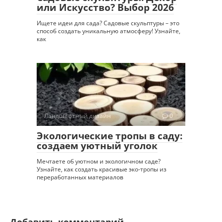
или Искусство? Выбор 2026
Ищете идеи для сада? Садовые скульптуры – это
способ создать уникальную атмосферу! Узнайте,
как
Ландшафтный дизайн
0
Экологические тропы в саду:
создаем уютный уголок
Мечтаете об уютном и экологичном саде?
Узнайте, как создать красивые эко-тропы из
переработанных материалов