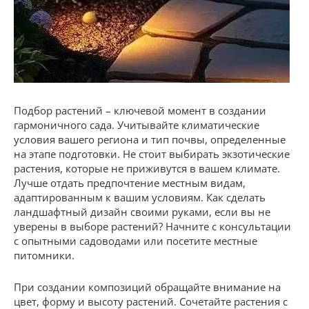
Подбор растений – ключевой момент в создании
гармоничного сада. Учитывайте климатические
условия вашего региона и тип почвы, определенные
на этапе подготовки. Не стоит выбирать экзотические
растения, которые не приживутся в вашем климате.
Лучше отдать предпочтение местным видам,
адаптированным к вашим условиям. Как сделать
ландшафтный дизайн своими руками, если вы не
уверены в выборе растений? Начните с консультации
с опытными садоводами или посетите местные
питомники.
При создании композиций обращайте внимание на
цвет, форму и высоту растений. Сочетайте растения с