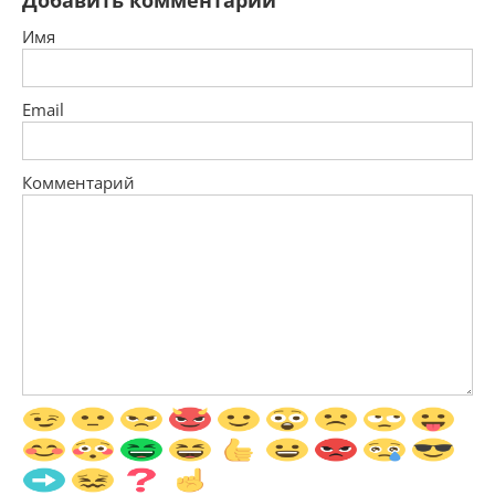
Добавить комментарий
Имя
Email
Комментарий