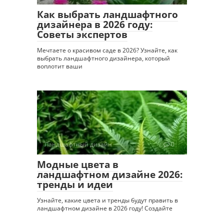
Как выбрать ландшафтного
дизайнера в 2026 году:
Советы экспертов
Мечтаете о красивом саде в 2026? Узнайте, как
выбрать ландшафтного дизайнера, который
воплотит ваши
Ландшафтный дизайн
0
Модные цвета в
ландшафтном дизайне 2026:
тренды и идеи
Узнайте, какие цвета и тренды будут править в
ландшафтном дизайне в 2026 году! Создайте