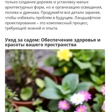
только создание дорожек и установку малых
архитектурных форм, но и организацию освещения,
полива и дренажа. Продумайте все детали заранее,
чтобы избежать проблем в будущем. Ландшафтное
проектирование – это комплексный процесс,
требующий знаний и опыта.
Уход за садом: Обеспечение здоровья и
красоты вашего пространства