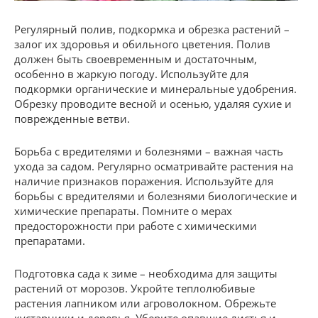
Регулярный полив, подкормка и обрезка растений –
залог их здоровья и обильного цветения. Полив
должен быть своевременным и достаточным,
особенно в жаркую погоду. Используйте для
подкормки органические и минеральные удобрения.
Обрезку проводите весной и осенью, удаляя сухие и
поврежденные ветви.
Борьба с вредителями и болезнями – важная часть
ухода за садом. Регулярно осматривайте растения на
наличие признаков поражения. Используйте для
борьбы с вредителями и болезнями биологические и
химические препараты. Помните о мерах
предосторожности при работе с химическими
препаратами.
Подготовка сада к зиме – необходима для защиты
растений от морозов. Укройте теплолюбивые
растения лапником или агроволокном. Обрежьте