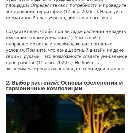
площадка? Определите свои потребности и проведите
зонирование территории (17 апр. 2026 г.). Нарисуйте
схематичный план участка, обозначив все зоны.
Создайте план, чтобы при высадке растений не задеть
имеющиеся коммуникации (1). Учитывайте
направление ветра и преобладающие погодные
условия. Помните, что ландшафтный дизайн на даче
своими руками – это возможность создать уникальное
пространство (11 июн. 2020 г.). Не бойтесь
экспериментировать и воплощать свои идеи в жизнь.
2. Выбор растений: Основы озеленения и
гармоничные композиции