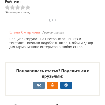
Рейтинг
( Пока оценок нет )
0
Елена Смирнова
/ автор статьи
Специализируюсь на цветовых решениях и
текстиле. Помогаю подобрать шторы, обои и декор
для гармоничного интерьера в любом стиле.
Понравилась статья? Поделиться с
друзьями: