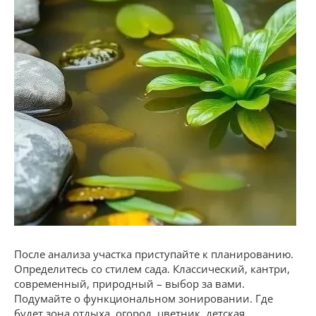
После анализа участка приступайте к планированию.
Определитесь со стилем сада. Классический, кантри,
современный, природный – выбор за вами.
Подумайте о функциональном зонировании. Где
будет зона отдыха, огород, цветник, детская