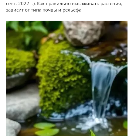
сент. 2022 г.). Как правильно высаживать растения,
зависит от типа почвы и рельефа.