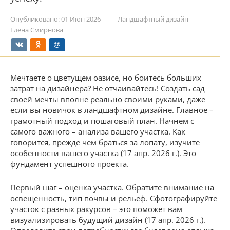
Опубликовано:
01 Июн 2026
Ландшафтный дизайн
Елена Смирнова
Мечтаете о цветущем оазисе, но боитесь больших
затрат на дизайнера? Не отчаивайтесь! Создать сад
своей мечты вполне реально своими руками, даже
если вы новичок в ландшафтном дизайне. Главное –
грамотный подход и пошаговый план. Начнем с
самого важного – анализа вашего участка. Как
говорится, прежде чем браться за лопату, изучите
особенности вашего участка (17 апр. 2026 г.). Это
фундамент успешного проекта.
Первый шаг – оценка участка. Обратите внимание на
освещенность, тип почвы и рельеф. Сфотографируйте
участок с разных ракурсов – это поможет вам
визуализировать будущий дизайн (17 апр. 2026 г.).