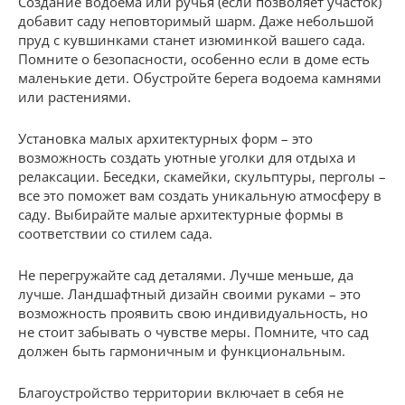
Создание водоема или ручья (если позволяет участок)
добавит саду неповторимый шарм. Даже небольшой
пруд с кувшинками станет изюминкой вашего сада.
Помните о безопасности, особенно если в доме есть
маленькие дети. Обустройте берега водоема камнями
или растениями.
Установка малых архитектурных форм – это
возможность создать уютные уголки для отдыха и
релаксации. Беседки, скамейки, скульптуры, перголы –
все это поможет вам создать уникальную атмосферу в
саду. Выбирайте малые архитектурные формы в
соответствии со стилем сада.
Не перегружайте сад деталями. Лучше меньше, да
лучше. Ландшафтный дизайн своими руками – это
возможность проявить свою индивидуальность, но
не стоит забывать о чувстве меры. Помните, что сад
должен быть гармоничным и функциональным.
Благоустройство территории включает в себя не