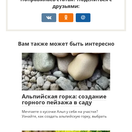
друзьями:
Вам также может быть интересно
Ландшафтный дизайн
0
Альпийская горка: создание
горного пейзажа в саду
Мечтаете о кусочке Альп у себя на участке?
Узнайте, как создать альпийскую горку, выбрать