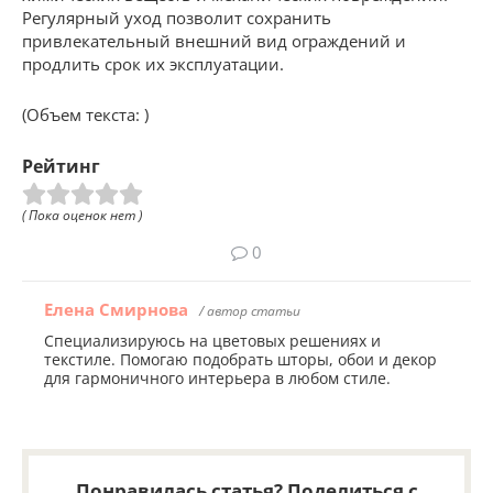
Регулярный уход позволит сохранить
привлекательный внешний вид ограждений и
продлить срок их эксплуатации.
(Объем текста: )
Рейтинг
( Пока оценок нет )
0
Елена Смирнова
/ автор статьи
Специализируюсь на цветовых решениях и
текстиле. Помогаю подобрать шторы, обои и декор
для гармоничного интерьера в любом стиле.
Понравилась статья? Поделиться с