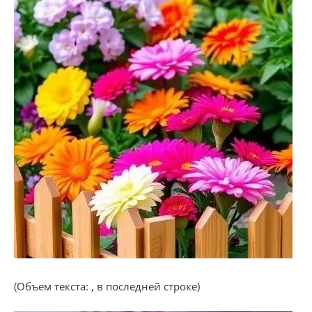
(Объем текста: , в последней строке)