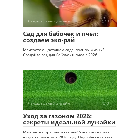
Ландшафтный дизайн
0
Сад для бабочек и пчел:
создаем эко-рай
Мечтаете о цветущем саде, полном жизни?
Создайте сад для бабочек и пчел в 2026
Ландшафтный дизайн
0
Уход за газоном 2026:
секреты идеальной лужайки
Мечтаете о красивом газоне? Узнайте секреты
ухода за газоном в 2026 году! Подробные советы