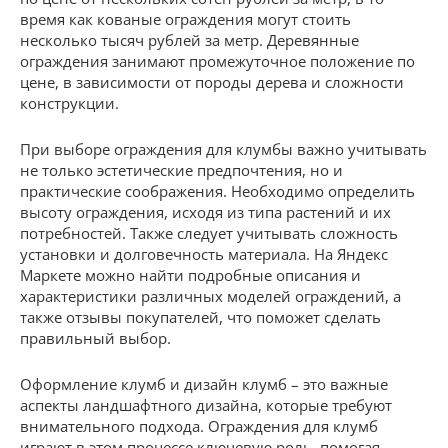
время как кованые ограждения могут стоить
несколько тысяч рублей за метр. Деревянные
ограждения занимают промежуточное положение по
цене, в зависимости от породы дерева и сложности
конструкции.
При выборе ограждения для клумбы важно учитывать
не только эстетические предпочтения, но и
практические соображения. Необходимо определить
высоту ограждения, исходя из типа растений и их
потребностей. Также следует учитывать сложность
установки и долговечность материала. На Яндекс
Маркете можно найти подробные описания и
характеристики различных моделей ограждений, а
также отзывы покупателей, что поможет сделать
правильный выбор.
Оформление клумб и дизайн клумб – это важные
аспекты ландшафтного дизайна, которые требуют
внимательного подхода. Ограждения для клумб
играют в этом процессе ключевую роль, помогая