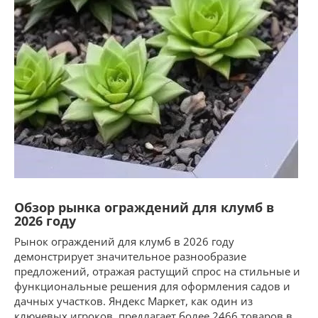
Обзор рынка ограждений для клумб в
2026 году
Рынок ограждений для клумб в 2026 году
демонстрирует значительное разнообразие
предложений, отражая растущий спрос на стильные и
функциональные решения для оформления садов и
дачных участков. Яндекс Маркет, как один из
ключевых игроков, предлагает более 2466 товаров в