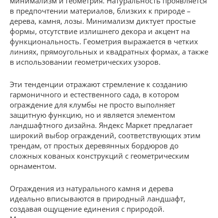
минимализм и геометрия. Натуральность проявляется
в предпочтении материалов, близких к природе –
дерева, камня, лозы. Минимализм диктует простые
формы, отсутствие излишнего декора и акцент на
функциональность. Геометрия выражается в четких
линиях, прямоугольных и квадратных формах, а также
в использовании геометрических узоров.
Эти тенденции отражают стремление к созданию
гармоничного и естественного сада, в котором
ограждение для клумбы не просто выполняет
защитную функцию, но и является элементом
ландшафтного дизайна. Яндекс Маркет предлагает
широкий выбор ограждений, соответствующих этим
трендам, от простых деревянных бордюров до
сложных кованых конструкций с геометрическим
орнаментом.
Ограждения из натурального камня и дерева
идеально вписываются в природный ландшафт,
создавая ощущение единения с природой.