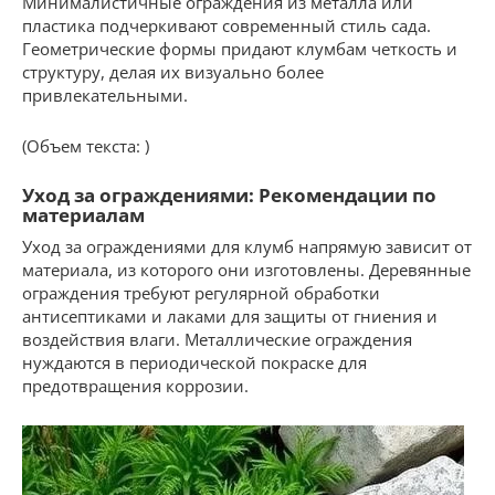
Минималистичные ограждения из металла или
пластика подчеркивают современный стиль сада.
Геометрические формы придают клумбам четкость и
структуру, делая их визуально более
привлекательными.
(Объем текста: )
Уход за ограждениями: Рекомендации по
материалам
Уход за ограждениями для клумб напрямую зависит от
материала, из которого они изготовлены. Деревянные
ограждения требуют регулярной обработки
антисептиками и лаками для защиты от гниения и
воздействия влаги. Металлические ограждения
нуждаются в периодической покраске для
предотвращения коррозии.