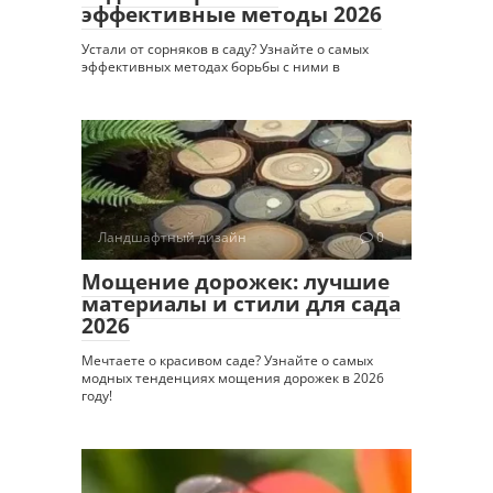
эффективные методы 2026
Устали от сорняков в саду? Узнайте о самых
эффективных методах борьбы с ними в
Ландшафтный дизайн
0
Мощение дорожек: лучшие
материалы и стили для сада
2026
Мечтаете о красивом саде? Узнайте о самых
модных тенденциях мощения дорожек в 2026
году!