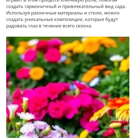
создать гармоничный и привлекательный вид сада.
Используя различные материалы и стили, можно
создать уникальные композиции, которые будут
радовать глаз в течение всего сезона.