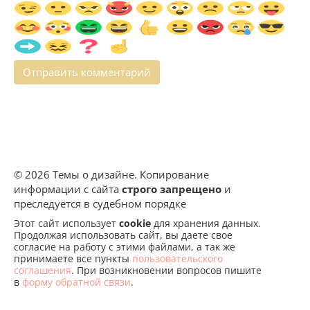
© 2026 Темы о дизайне. Копирование
информации с сайта
строго запрещено
и
преследуется в судебном порядке
Этот сайт использует
cookie
для хранения данных.
Продолжая использовать сайт, вы даете свое
согласие на работу с этими файлами, а так же
принимаете все пункты
пользовательского
соглашения
. При возникновении вопросов пишите
в
форму обратной связи
.