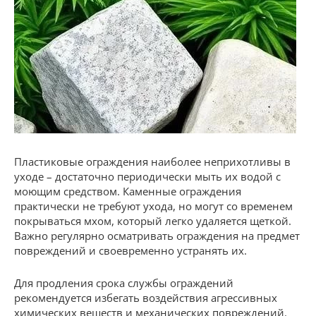
Пластиковые ограждения наиболее неприхотливы в
уходе – достаточно периодически мыть их водой с
моющим средством. Каменные ограждения
практически не требуют ухода, но могут со временем
покрываться мхом, который легко удаляется щеткой.
Важно регулярно осматривать ограждения на предмет
повреждений и своевременно устранять их.
Для продления срока службы ограждений
рекомендуется избегать воздействия агрессивных
химических веществ и механических повреждений.