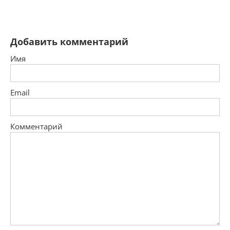
Добавить комментарий
Имя
Email
Комментарий