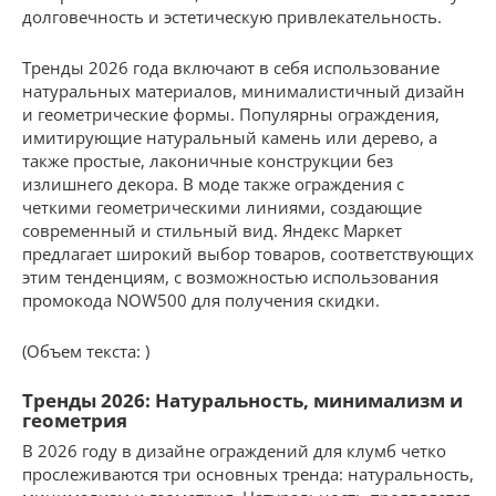
долговечность и эстетическую привлекательность.
Тренды 2026 года включают в себя использование
натуральных материалов, минималистичный дизайн
и геометрические формы. Популярны ограждения,
имитирующие натуральный камень или дерево, а
также простые, лаконичные конструкции без
излишнего декора. В моде также ограждения с
четкими геометрическими линиями, создающие
современный и стильный вид. Яндекс Маркет
предлагает широкий выбор товаров, соответствующих
этим тенденциям, с возможностью использования
промокода NOW500 для получения скидки.
(Объем текста: )
Тренды 2026: Натуральность, минимализм и
геометрия
В 2026 году в дизайне ограждений для клумб четко
прослеживаются три основных тренда: натуральность,