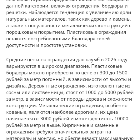
данной категории, включая ограждения, бордюры и
решетки. Наблюдается тенденция к увеличению доли
натуральных материалов, таких как дерево и камень,
а также к популярности металлических конструкций с
порошковым покрытием. Пластиковые ограждения
остаются востребованными благодаря своей
доступности и простоте установки.
Средние цены на ограждения для клумб в 2026 году
варьируются в широком диапазоне. Пластиковые
бордюры можно приобрести по цене от 300 до 1500
рублей за метр погонный, в зависимости от высоты и
дизайна. Деревянные ограждения, изготовленные из
сосны или лиственницы, стоят от 1000 до 5000 рублей
за метр, в зависимости от породы дерева и сложности
конструкции. Металлические ограждения, особенно
кованые, являются наиболее дорогими, их цена
начинается от 3000 рублей и может достигать 10000
рублей за метр и выше. Кирпичные и каменные
ограждения требуют значительных затрат на
материалы и монтаж, но обеспечивают максимальную