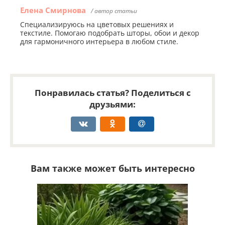
Елена Смирнова
/ автор статьи
Специализируюсь на цветовых решениях и
текстиле. Помогаю подобрать шторы, обои и декор
для гармоничного интерьера в любом стиле.
Понравилась статья? Поделиться с
друзьями:
Вам также может быть интересно