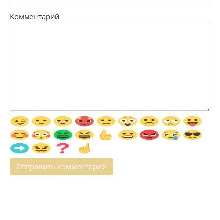
Комментарий