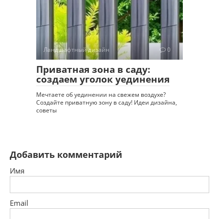
Ландшафтный дизайн
0
Приватная зона в саду:
создаем уголок уединения
Мечтаете об уединении на свежем воздухе?
Создайте приватную зону в саду! Идеи дизайна,
советы
Добавить комментарий
Имя
Email