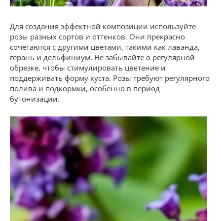
Для создания эффектной композиции используйте
розы разных сортов и оттенков. Они прекрасно
сочетаются с другими цветами, такими как лаванда,
герань и дельфиниум. Не забывайте о регулярной
обрезке, чтобы стимулировать цветение и
поддерживать форму куста. Розы требуют регулярного
полива и подкормки, особенно в период
бутонизации.