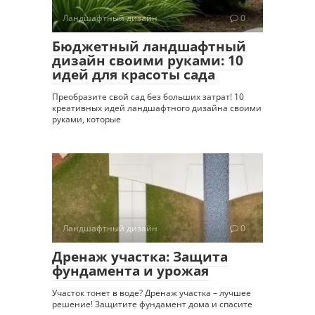
Ландшафтный дизайн
0
Бюджетный ландшафтный
дизайн своими руками: 10
идей для красоты сада
Преобразите свой сад без больших затрат! 10
креативных идей ландшафтного дизайна своими
руками, которые
Ландшафтный дизайн
0
Дренаж участка: Защита
фундамента и урожая
Участок тонет в воде? Дренаж участка – лучшее
решение! Защитите фундамент дома и спасите