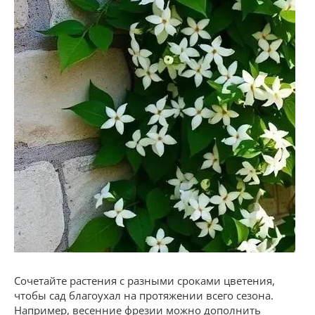
Сочетайте растения с разными сроками цветения,
чтобы сад благоухал на протяжении всего сезона.
Например, весенние фрезии можно дополнить