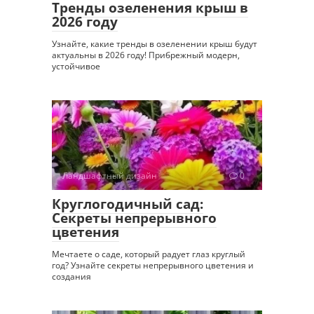
Тренды озеленения крыш в
2026 году
Узнайте, какие тренды в озеленении крыш будут
актуальны в 2026 году! Прибрежный модерн,
устойчивое
Ландшафтный дизайн
0
Круглогодичный сад:
Секреты непрерывного
цветения
Мечтаете о саде, который радует глаз круглый
год? Узнайте секреты непрерывного цветения и
создания