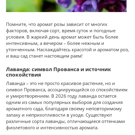
Помните, что аромат розы зависит от многих
факторов, включая сорт, время суток и погодные
условия. В жаркий день аромат может быть более
интенсивным, а вечером – более нежным и
утонченным. Наслаждайтесь красотой и ароматом роз,
и ваш сад станет настоящим раем!
Лаванда: символ Прованса и источник
спокойствия
Лаванда – это не просто красивое растение, но и
символ Прованса, ассоциирующийся со спокойствием
и умиротворением. В 2026 году лаванда остается
одним из самых популярных выборов для создания
ароматного сада, благодаря своему неповторимому
запаху и неприхотливости в уходе. Существуют
различные сорта лаванды, отличающиеся оттенками
фиолетового и интенсивностью аромата.