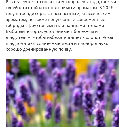
Роза заслуженно носит титул королевы сада, пленяя
своей красотой и неповторимым ароматом. В 2026
году в тренде сорта с насыщенным, классическим
ароматом, но также популярны и современные
гибриды с фруктовыми или чайными нотками.
Выбирайте сорта, устойчивые к болезням и
вредителям, чтобы избежать лишних хлопот. Розы
предпочитают солнечные места и плодородную,
хорошо дренированную почву.