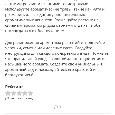
летними розами и осенними гелиотропами.
Используйте ароматические травы, такие как мята и
розмарин, для создания дополнительных
ароматических акцентов. Размещайте растения с
сильным ароматом рядом с зонами отдыха, чтобы
наслаждаться их благоуханием.
Для размножения ароматных растений используйте
черенки, семена или деление куста. Следуйте
инструкциям для каждого конкретного вида. Помните,
что правильный уход – залог обильного цветения и
насыщенного аромата. Создайте свой уникальный
ароматный сад и наслаждайтесь его красотой и
благоуханием!
Рейтинг
( Пока оценок нет )
0