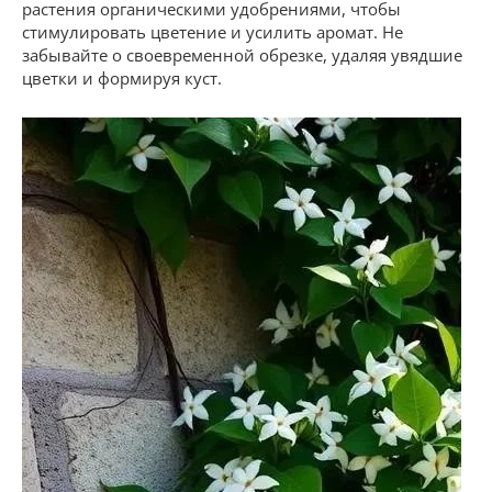
растения органическими удобрениями, чтобы
стимулировать цветение и усилить аромат. Не
забывайте о своевременной обрезке, удаляя увядшие
цветки и формируя куст.