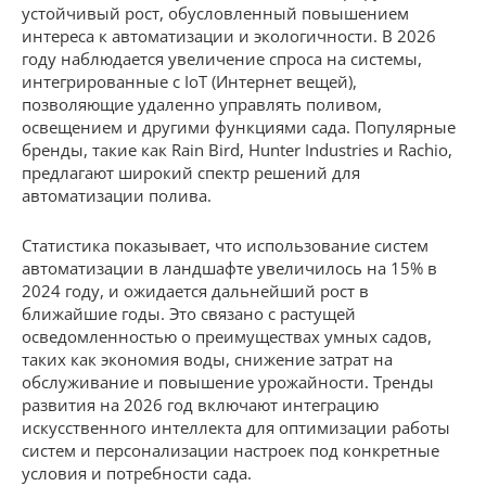
устойчивый рост, обусловленный повышением
интереса к автоматизации и экологичности. В 2026
году наблюдается увеличение спроса на системы,
интегрированные с IoT (Интернет вещей),
позволяющие удаленно управлять поливом,
освещением и другими функциями сада. Популярные
бренды, такие как Rain Bird, Hunter Industries и Rachio,
предлагают широкий спектр решений для
автоматизации полива.
Статистика показывает, что использование систем
автоматизации в ландшафте увеличилось на 15% в
2024 году, и ожидается дальнейший рост в
ближайшие годы. Это связано с растущей
осведомленностью о преимуществах умных садов,
таких как экономия воды, снижение затрат на
обслуживание и повышение урожайности. Тренды
развития на 2026 год включают интеграцию
искусственного интеллекта для оптимизации работы
систем и персонализации настроек под конкретные
условия и потребности сада.