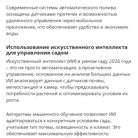
Современные системы автоматического полива
оснащены датчиками протечек и возможностью
удаленного управления через мобильное
приложение, что обеспечивает удобство и экономию
воды.
Использование искусственного интеллекта
для управления садом
Искусственный интеллект (ИИ) в умном саду 2026 года
– это не просто автоматизация, а проактивное
управление, основанное на анализе больших данных.
ИИ анализирует данные с датчиков почвы,
метеостанций и камер, чтобы предсказывать
потребности растений и оптимизировать условия их
роста.
Алгоритмы машинного обучения позволяют ИИ
адаптироваться к конкретным условиям сада,
учитывая тип почвы, освещенность и климат. Это
обеспечивает максимальную эффективность