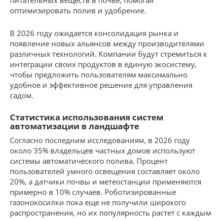
питательных веществ в почве, помогая
оптимизировать полив и удобрение.
В 2026 году ожидается консолидация рынка и
появление новых альянсов между производителями
различных технологий. Компании будут стремиться к
интеграции своих продуктов в единую экосистему,
чтобы предложить пользователям максимально
удобное и эффективное решение для управления
садом.
Статистика использования систем
автоматизации в ландшафте
Согласно последним исследованиям, в 2026 году
около 35% владельцев частных домов используют
системы автоматического полива. Процент
пользователей умного освещения составляет около
20%, а датчики почвы и метеостанции применяются
примерно в 10% случаев. Роботизированные
газонокосилки пока еще не получили широкого
распространения, но их популярность растет с каждым