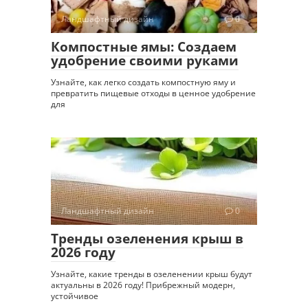
Ландшафтный дизайн
0
Компостные ямы: Создаем
удобрение своими руками
Узнайте, как легко создать компостную яму и
превратить пищевые отходы в ценное удобрение
для
Ландшафтный дизайн
0
Тренды озеленения крыш в
2026 году
Узнайте, какие тренды в озеленении крыш будут
актуальны в 2026 году! Прибрежный модерн,
устойчивое