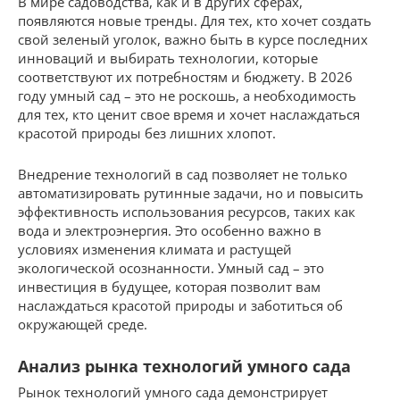
В мире садоводства, как и в других сферах,
появляются новые тренды. Для тех, кто хочет создать
свой зеленый уголок, важно быть в курсе последних
инноваций и выбирать технологии, которые
соответствуют их потребностям и бюджету. В 2026
году умный сад – это не роскошь, а необходимость
для тех, кто ценит свое время и хочет наслаждаться
красотой природы без лишних хлопот.
Внедрение технологий в сад позволяет не только
автоматизировать рутинные задачи, но и повысить
эффективность использования ресурсов, таких как
вода и электроэнергия. Это особенно важно в
условиях изменения климата и растущей
экологической осознанности. Умный сад – это
инвестиция в будущее, которая позволит вам
наслаждаться красотой природы и заботиться об
окружающей среде.
Анализ рынка технологий умного сада
Рынок технологий умного сада демонстрирует