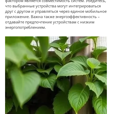
фактором является совместимость систем. Убедитесь,
что выбранные устройства могут интегрироваться
друг с другом и управляться через единое мобильное
приложение. Важна также энергоэффективность –
отдавайте предпочтение устройствам с низким
энергопотреблением.