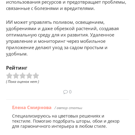
использования ресурсов и предотвращает проблемы,
связанные с болезнями и вредителями.
ИИ может управлять поливом, освещением,
удобрениями и даже обрезкой растений, создавая
оптимальную среду для их развития. Удаленное
управление и мониторинг через мобильное
приложение делают уход за садом простым и
удобным.
Рейтинг
( Пока оценок нет )
0
Елена Смирнова
/ автор статьи
Специализируюсь на цветовых решениях и
текстиле. Помогаю подобрать шторы, обои и декор
для гармоничного интерьера в любом стиле.