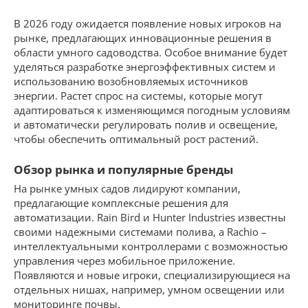
В 2026 году ожидается появление новых игроков на
рынке, предлагающих инновационные решения в
области умного садоводства. Особое внимание будет
уделяться разработке энергоэффективных систем и
использованию возобновляемых источников
энергии. Растет спрос на системы, которые могут
адаптироваться к изменяющимся погодным условиям
и автоматически регулировать полив и освещение,
чтобы обеспечить оптимальный рост растений.
Обзор рынка и популярные бренды
На рынке умных садов лидируют компании,
предлагающие комплексные решения для
автоматизации. Rain Bird и Hunter Industries известны
своими надежными системами полива, а Rachio –
интеллектуальными контроллерами с возможностью
управления через мобильное приложение.
Появляются и новые игроки, специализирующиеся на
отдельных нишах, например, умном освещении или
мониторинге почвы.