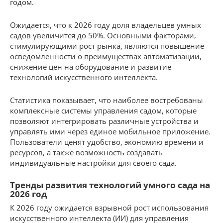
годом.
Ожидается, что к 2026 году доля владельцев умных
садов увеличится до 50%. Основными факторами,
стимулирующими рост рынка, являются повышение
осведомленности о преимуществах автоматизации,
снижение цен на оборудование и развитие
технологий искусственного интеллекта.
Статистика показывает, что наиболее востребованы
комплексные системы управления садом, которые
позволяют интегрировать различные устройства и
управлять ими через единое мобильное приложение.
Пользователи ценят удобство, экономию времени и
ресурсов, а также возможность создавать
индивидуальные настройки для своего сада.
Тренды развития технологий умного сада на
2026 год
К 2026 году ожидается взрывной рост использования
искусственного интеллекта (ИИ) для управления