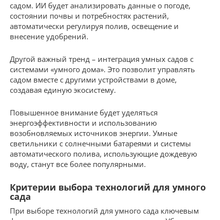
садом. ИИ будет анализировать данные о погоде,
состоянии почвы и потребностях растений,
автоматически регулируя полив, освещение и
внесение удобрений.
Другой важный тренд – интеграция умных садов с
системами «умного дома». Это позволит управлять
садом вместе с другими устройствами в доме,
создавая единую экосистему.
Повышенное внимание будет уделяться
энергоэффективности и использованию
возобновляемых источников энергии. Умные
светильники с солнечными батареями и системы
автоматического полива, использующие дождевую
воду, станут все более популярными.
Критерии выбора технологий для умного
сада
При выборе технологий для умного сада ключевым