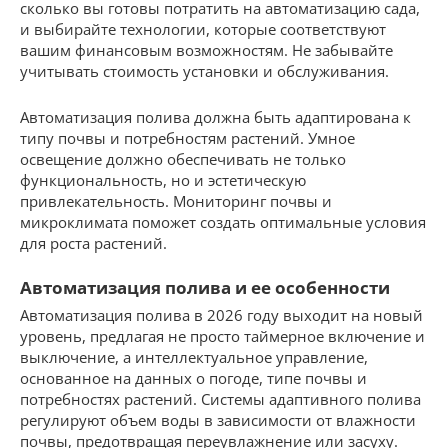
сколько вы готовы потратить на автоматизацию сада,
и выбирайте технологии, которые соответствуют
вашим финансовым возможностям. Не забывайте
учитывать стоимость установки и обслуживания.
Автоматизация полива должна быть адаптирована к
типу почвы и потребностям растений. Умное
освещение должно обеспечивать не только
функциональность, но и эстетическую
привлекательность. Мониторинг почвы и
микроклимата поможет создать оптимальные условия
для роста растений.
Автоматизация полива и ее особенности
Автоматизация полива в 2026 году выходит на новый
уровень, предлагая не просто таймерное включение и
выключение, а интеллектуальное управление,
основанное на данных о погоде, типе почвы и
потребностях растений. Системы адаптивного полива
регулируют объем воды в зависимости от влажности
почвы, предотвращая переувлажнение или засуху.