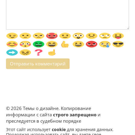
© 2026 Темы о дизайне. Копирование
информации с сайта
строго запрещено
и
преследуется в судебном порядке
Этот сайт использует
cookie
для хранения данных.
Продолжая использовать сайт, вы даете свое