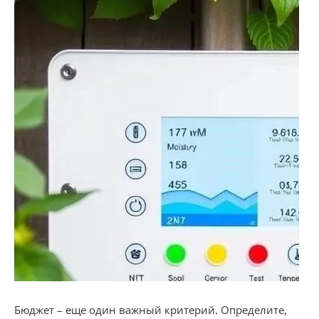
Бюджет – еще один важный критерий. Определите,