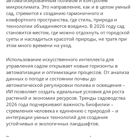
автоматизированным поливом и контролем
микроклимата. Это направление, как и в целом умный
сад, стремится к созданию гармоничного и
комфортного пространства, где стиль, природа и
технологии объединяются воедино. В 2026 году сад
становится местом, где можно отдохнуть от городской
суеты и насладиться красотой природы, не тратя при
этом много времени на уход.
Использование искусственного интеллекта для
управления садом открывает новые горизонты в
автоматизации и оптимизации процессов. От анализа
данных о погоде и состоянии почвы до
автоматической регулировки полива и освещения –
ИИ позволяет создать идеальные условия для роста
растений и экономии ресурсов. Тренды садоводства
2026 года подчеркивают важность биофилии –
стремления человека к единению с природой – и
интеграции умных технологий для создания
устойчивых и экологичных ландшафтов.