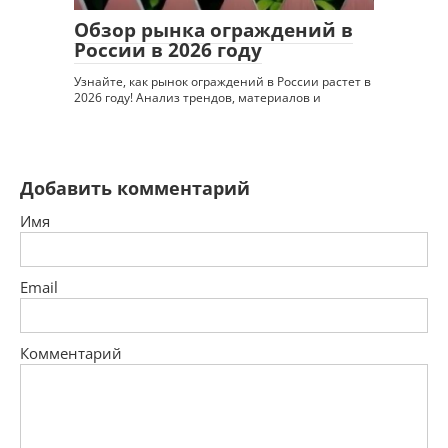
Обзор рынка ограждений в
России в 2026 году
Узнайте, как рынок ограждений в России растет в
2026 году! Анализ трендов, материалов и
Добавить комментарий
Имя
Email
Комментарий