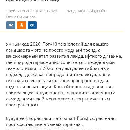
Опубликовано:
01 Июн 2026
Ландшафтный дизайн
Елена Смирнова
Умный сад 2026: Топ-10 технологий для вашего
ландшафта – это не просто модный тренд, а
закономерный этап развития ландшафтного дизайна,
где природа гармонично сочетается с передовыми
технологиями. В 2026 году актуален гибридный
подход, где живая природа и интеллектуальные
системы создают уникальное пространство для
отдыха и релаксации. Контейнерное садоводство,
набирающее популярность, становится доступным
даже для жителей мегаполисов с ограниченным
пространством.
Будущее флористики – это smart-floristics, растения,
произрастающие в умных горшках с