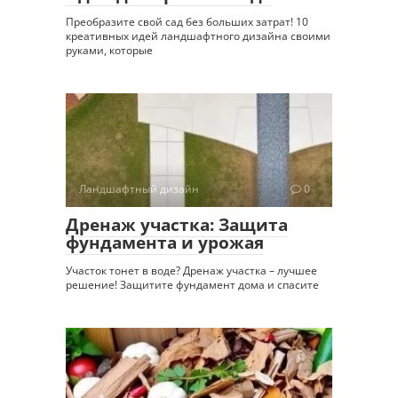
Преобразите свой сад без больших затрат! 10
креативных идей ландшафтного дизайна своими
руками, которые
Ландшафтный дизайн
0
Дренаж участка: Защита
фундамента и урожая
Участок тонет в воде? Дренаж участка – лучшее
решение! Защитите фундамент дома и спасите