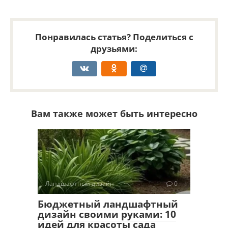
Понравилась статья? Поделиться с
друзьями:
Вам также может быть интересно
Ландшафтный дизайн
0
Бюджетный ландшафтный
дизайн своими руками: 10
идей для красоты сада