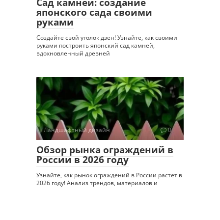
Сад камней: создание
японского сада своими
руками
Создайте свой уголок дзен! Узнайте, как своими
руками построить японский сад камней,
вдохновленный древней
Ландшафтный дизайн
0
Обзор рынка ограждений в
России в 2026 году
Узнайте, как рынок ограждений в России растет в
2026 году! Анализ трендов, материалов и