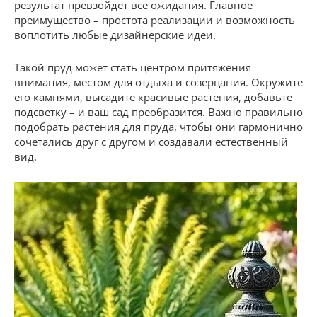
результат превзойдет все ожидания. Главное
преимущество – простота реализации и возможность
воплотить любые дизайнерские идеи.
Такой пруд может стать центром притяжения
внимания, местом для отдыха и созерцания. Окружите
его камнями, высадите красивые растения, добавьте
подсветку – и ваш сад преобразится. Важно правильно
подобрать растения для пруда, чтобы они гармонично
сочетались друг с другом и создавали естественный
вид.