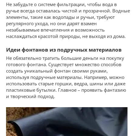
Не забудьте о системе фильтрации, чтобы вода в
ручье всегда оставалась чистой и прозрачной. Водные
элементы, такие как водопады и ручьи, требуют
регулярного ухода, но они дарят взамен
незабываемые впечатления и возможность
наслаждаться красотой природы, не выходя из дома.
Идеи фонтанов из подручных материалов
Не обязательно тратить большие деньги на покупку
готового фонтана. Существует множество способов
создать уникальный фонтан своими руками,
используя подручные материалы. Например, можно
использовать старые горшки, ведра, шины или даже
пластиковые бутылки. Главное – проявить фантазию
и творческий подход.