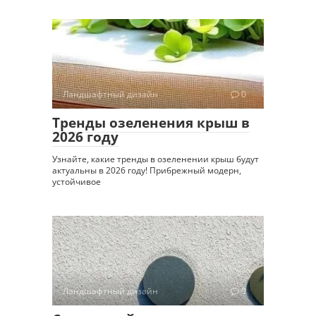
Ландшафтный дизайн
0
Тренды озеленения крыш в
2026 году
Узнайте, какие тренды в озеленении крыш будут
актуальны в 2026 году! Прибрежный модерн,
устойчивое
Ландшафтный дизайн
0