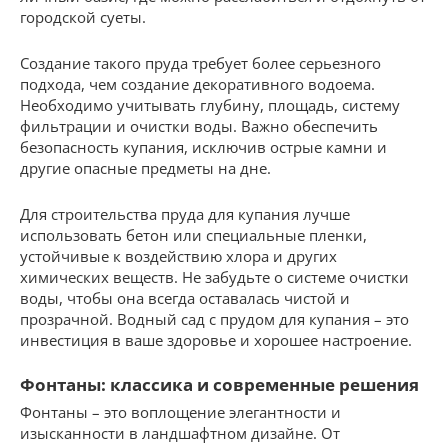
городской суеты.
Создание такого пруда требует более серьезного
подхода, чем создание декоративного водоема.
Необходимо учитывать глубину, площадь, систему
фильтрации и очистки воды. Важно обеспечить
безопасность купания, исключив острые камни и
другие опасные предметы на дне.
Для строительства пруда для купания лучше
использовать бетон или специальные пленки,
устойчивые к воздействию хлора и других
химических веществ. Не забудьте о системе очистки
воды, чтобы она всегда оставалась чистой и
прозрачной. Водный сад с прудом для купания – это
инвестиция в ваше здоровье и хорошее настроение.
Фонтаны: классика и современные решения
Фонтаны – это воплощение элегантности и
изысканности в ландшафтном дизайне. От