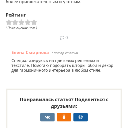
более привлекательным и уютным.
Рейтинг
( Пока оценок нет )
0
Елена Смирнова
/ автор статьи
Специализируюсь на цветовых решениях и
текстиле. Помогаю подобрать шторы, обои и декор
для гармоничного интерьера в любом стиле.
Понравилась статья? Поделиться с
друзьями: