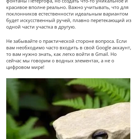
фонтаны Петергофа, но создать что-то уникальное и
красивое вполне реально. Важно учитывать, что для
поклонников естественности идеальным вариантом
будет искусственный ручей, плавно перетекающий из
одной части участка в другую.
Не забывайте о практической стороне вопроса. Если
вам необходимо часто входить в свой Google аккаунт,
то вам нужно знать, как легко войти в Gmail. Но
сейчас мы говорим о водных элементах, а не о
цифровом мире!