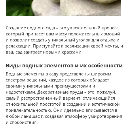
Создание водного сада – это увлекательный процесс,
который принесет вам массу положительных эмоций
и позволит создать уникальный уголок для отдыха и
релаксации. Приступайте к реализации своей мечты, и
ваш сад заиграет новыми красками!
Виды водных элементов и их особенности
Водные элементы в саду представлены широким
спектром решений, каждое из которых обладает
своими уникальными преимуществами и
недостатками. Декоративные пруды – это, пожалуй,
самый распространенный вариант, отличающийся
относительной простотой в создании и эстетической
привлекательностью. Они идеально вписываются в
любой ландшафт, создавая атмосферу умиротворения
и спокойствия.