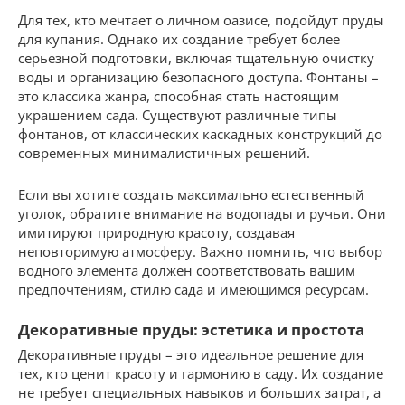
Для тех, кто мечтает о личном оазисе, подойдут пруды
для купания. Однако их создание требует более
серьезной подготовки, включая тщательную очистку
воды и организацию безопасного доступа. Фонтаны –
это классика жанра, способная стать настоящим
украшением сада. Существуют различные типы
фонтанов, от классических каскадных конструкций до
современных минималистичных решений.
Если вы хотите создать максимально естественный
уголок, обратите внимание на водопады и ручьи. Они
имитируют природную красоту, создавая
неповторимую атмосферу. Важно помнить, что выбор
водного элемента должен соответствовать вашим
предпочтениям, стилю сада и имеющимся ресурсам.
Декоративные пруды: эстетика и простота
Декоративные пруды – это идеальное решение для
тех, кто ценит красоту и гармонию в саду. Их создание
не требует специальных навыков и больших затрат, а