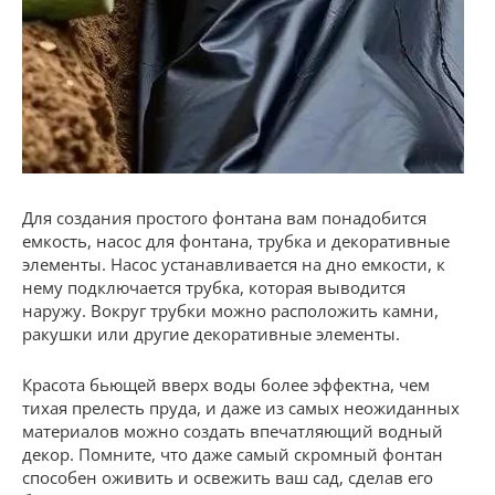
Для создания простого фонтана вам понадобится
емкость, насос для фонтана, трубка и декоративные
элементы. Насос устанавливается на дно емкости, к
нему подключается трубка, которая выводится
наружу. Вокруг трубки можно расположить камни,
ракушки или другие декоративные элементы.
Красота бьющей вверх воды более эффектна, чем
тихая прелесть пруда, и даже из самых неожиданных
материалов можно создать впечатляющий водный
декор. Помните, что даже самый скромный фонтан
способен оживить и освежить ваш сад, сделав его