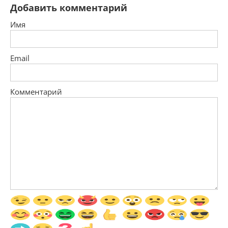
Добавить комментарий
Имя
Email
Комментарий