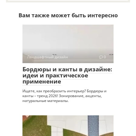
Вам также может быть интересно
Ландшафтный дизайн
0
Бордюры и канты в дизайне:
идеи и практическое
применение
Ищете, как преобразить интерьер? Бордюры и
канты – тренд 2026! Зонирование, акценты,
натуральные материалы.