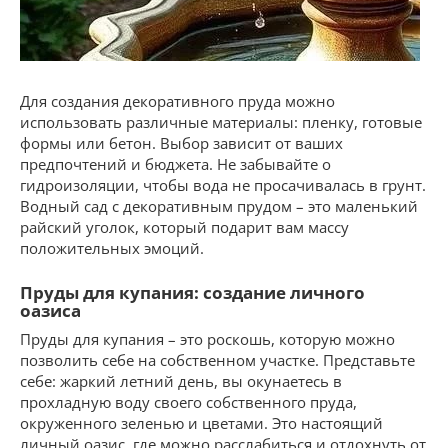
Для создания декоративного пруда можно
использовать различные материалы: пленку, готовые
формы или бетон. Выбор зависит от ваших
предпочтений и бюджета. Не забывайте о
гидроизоляции, чтобы вода не просачивалась в грунт.
Водный сад с декоративным прудом – это маленький
райский уголок, который подарит вам массу
положительных эмоций.
Пруды для купания: создание личного
оазиса
Пруды для купания – это роскошь, которую можно
позволить себе на собственном участке. Представьте
себе: жаркий летний день, вы окунаетесь в
прохладную воду своего собственного пруда,
окруженного зеленью и цветами. Это настоящий
личный оазис, где можно расслабиться и отдохнуть от