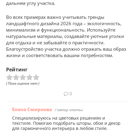
дальнем углу участка.
Во всех примерах важно учитывать тренды
ландшафтного дизайна 2026 года – экологичность,
минимализм и функциональность. Используйте
натуральные материалы, создавайте уютные уголки
для отдыха и не забывайте о практичности.
Благоустройство участка должно отражать ваш образ
жизни и соответствовать вашим потребностям.
Рейтинг
( Пока оценок нет )
0
Елена Смирнова
/ автор статьи
Специализируюсь на цветовых решениях и
текстиле. Помогаю подобрать шторы, обои и декор
для гармоничного интерьера в любом стиле.