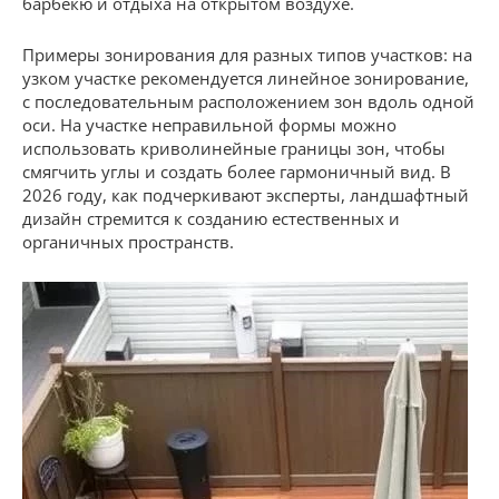
барбекю и отдыха на открытом воздухе.
Примеры зонирования для разных типов участков: на
узком участке рекомендуется линейное зонирование,
с последовательным расположением зон вдоль одной
оси. На участке неправильной формы можно
использовать криволинейные границы зон, чтобы
смягчить углы и создать более гармоничный вид. В
2026 году, как подчеркивают эксперты, ландшафтный
дизайн стремится к созданию естественных и
органичных пространств.