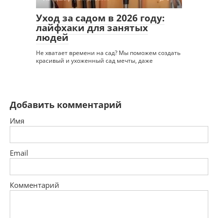
Уход за садом в 2026 году:
лайфхаки для занятых
людей
Не хватает времени на сад? Мы поможем создать
красивый и ухоженный сад мечты, даже
Добавить комментарий
Имя
Email
Комментарий