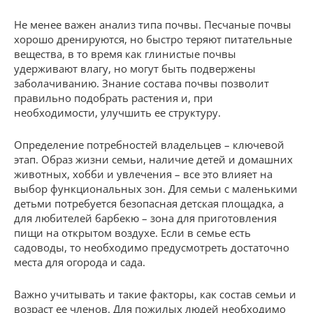
Не менее важен анализ типа почвы. Песчаные почвы
хорошо дренируются, но быстро теряют питательные
вещества, в то время как глинистые почвы
удерживают влагу, но могут быть подвержены
заболачиванию. Знание состава почвы позволит
правильно подобрать растения и, при
необходимости, улучшить ее структуру.
Определение потребностей владельцев – ключевой
этап. Образ жизни семьи, наличие детей и домашних
животных, хобби и увлечения – все это влияет на
выбор функциональных зон. Для семьи с маленькими
детьми потребуется безопасная детская площадка, а
для любителей барбекю – зона для приготовления
пищи на открытом воздухе. Если в семье есть
садоводы, то необходимо предусмотреть достаточно
места для огорода и сада.
Важно учитывать и такие факторы, как состав семьи и
возраст ее членов. Для пожилых людей необходимо