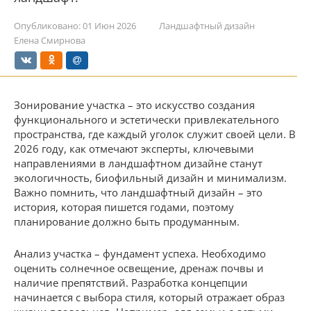
Опубликовано:
01 Июн 2026
Ландшафтный дизайн
Елена Смирнова
Зонирование участка – это искусство создания
функционального и эстетически привлекательного
пространства, где каждый уголок служит своей цели. В
2026 году, как отмечают эксперты, ключевыми
направлениями в ландшафтном дизайне станут
экологичность, биофильный дизайн и минимализм.
Важно помнить, что ландшафтный дизайн – это
история, которая пишется годами, поэтому
планирование должно быть продуманным.
Анализ участка – фундамент успеха. Необходимо
оценить солнечное освещение, дренаж почвы и
наличие препятствий. Разработка концепции
начинается с выбора стиля, который отражает образ