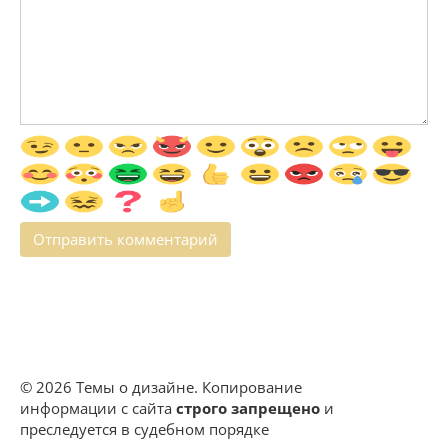
© 2026 Темы о дизайне. Копирование
информации с сайта
строго запрещено
и
преследуется в судебном порядке