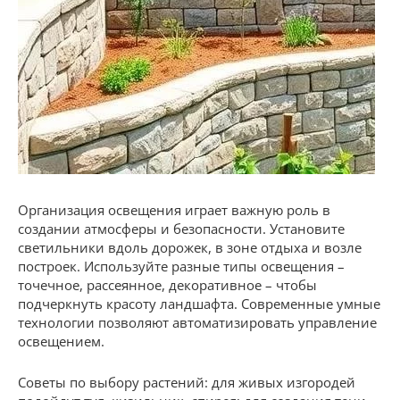
Организация освещения играет важную роль в
создании атмосферы и безопасности. Установите
светильники вдоль дорожек, в зоне отдыха и возле
построек. Используйте разные типы освещения –
точечное, рассеянное, декоративное – чтобы
подчеркнуть красоту ландшафта. Современные умные
технологии позволяют автоматизировать управление
освещением.
Советы по выбору растений: для живых изгородей