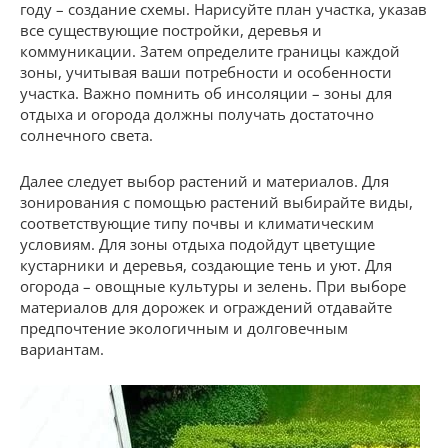
году – создание схемы. Нарисуйте план участка, указав
все существующие постройки, деревья и
коммуникации. Затем определите границы каждой
зоны, учитывая ваши потребности и особенности
участка. Важно помнить об инсоляции – зоны для
отдыха и огорода должны получать достаточно
солнечного света.
Далее следует выбор растений и материалов. Для
зонирования с помощью растений выбирайте виды,
соответствующие типу почвы и климатическим
условиям. Для зоны отдыха подойдут цветущие
кустарники и деревья, создающие тень и уют. Для
огорода – овощные культуры и зелень. При выборе
материалов для дорожек и ограждений отдавайте
предпочтение экологичным и долговечным
вариантам.