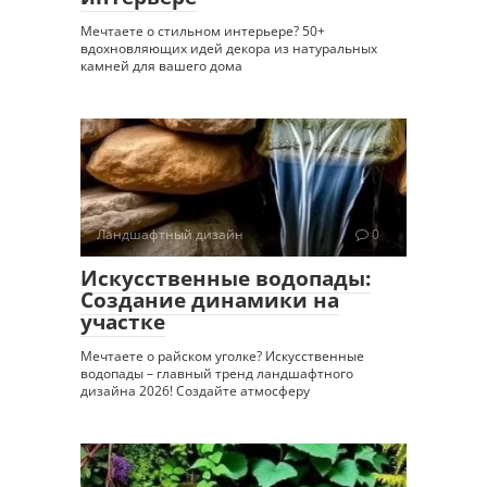
Мечтаете о стильном интерьере? 50+
вдохновляющих идей декора из натуральных
камней для вашего дома
Ландшафтный дизайн
0
Искусственные водопады:
Создание динамики на
участке
Мечтаете о райском уголке? Искусственные
водопады – главный тренд ландшафтного
дизайна 2026! Создайте атмосферу