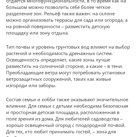
отдается многофункциональности, в то время как на
большом можно позволить себе более четкое
разделение зон. Рельеф также важен: на склоне
можно организовать террасы для сада или огорода, а
на ровной поверхности – разместить детскую
площадку или зону отдыха.
Тип почвы и уровень грунтовых вод влияют на выбор
растений и необходимость дренажных систем.
Освещенность определяет, какие зоны лучше
разместить на солнечной стороне, а какие – в тени.
Преобладающие ветра могут потребовать установки
ветрозащитных сооружений, таких как живые
изгороди или заборы.
Состав семьи и хобби также оказывают значительное
влияние. Для семьи с детьми необходима безопасная
и просторная детская площадка, расположенная в
поле зрения из дома. Для любителей садоводства –
хорошо освещенный огород с плодородной почвой.
Для тех, кто любит принимать гостей, – зона для