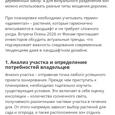
деревянный забор. А для визуального разделения зон
можно использовать разные типы мощения дорожек.
При планировке необходимо учитывать термин
«эдиментал» – растения, которые гармонично
вписываются в ландшафт и не требуют сложного
ухода. Встреча Осень-2026 от Финам приглашает
инвесторов обсудить актуальные тренды, что
подчеркивает важность следования современным
тенденциям даже в ландшафтном дизайне.
1. Анализ участка и определение
потребностей владельцев
Анализ участка – отправная точка любого успешного
проекта зонирования. Прежде чем приступать к
планировке, необходимо тщательно изучить
существующие условия. Это включает в себя оценку
инсоляции – количества солнечного света,
получаемого различными частями участка в течение
дня. От этого напрямую зависит выбор растений для
сада и огорода, а также расположение зон отдыха.