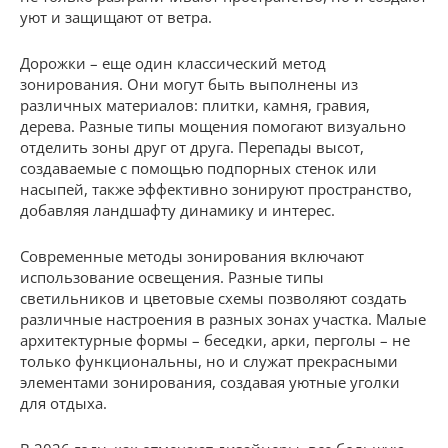
уют и защищают от ветра.
Дорожки – еще один классический метод
зонирования. Они могут быть выполнены из
различных материалов: плитки, камня, гравия,
дерева. Разные типы мощения помогают визуально
отделить зоны друг от друга. Перепады высот,
создаваемые с помощью подпорных стенок или
насыпей, также эффективно зонируют пространство,
добавляя ландшафту динамику и интерес.
Современные методы зонирования включают
использование освещения. Разные типы
светильников и цветовые схемы позволяют создать
различные настроения в разных зонах участка. Малые
архитектурные формы – беседки, арки, перголы – не
только функциональны, но и служат прекрасными
элементами зонирования, создавая уютные уголки
для отдыха.