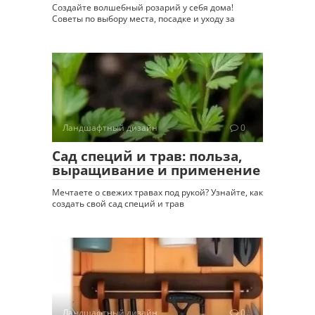
Создайте волшебный розарий у себя дома!
Советы по выбору места, посадке и уходу за
Ландшафтный дизайн
0
Сад специй и трав: польза,
выращивание и применение
Мечтаете о свежих травах под рукой? Узнайте, как
создать свой сад специй и трав
Ландшафтный дизайн
0