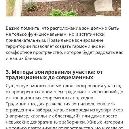
Важно помнить, что расположение зон должно быть
не только функциональным, но и эстетически
привлекательным. Правильное зонирование
территории позволяет создать гармоничное и
комфортное пространство, которое будет радовать вас
и ваших близких.
3. Методы зонирования участка: от
традиционных до современных
Существует множество методов зонирования участка,
от проверенных временем традиционных решений до
инновационных современных подходов.
Традиционно, для разделения зон использовались
ограждения – заборы, живые изгороди из кустарников
(например, кизильник блестящий), или даже просто
невысокие декоративные заборчики. Живые изгороди
не только разграничивают пространство, но и создают