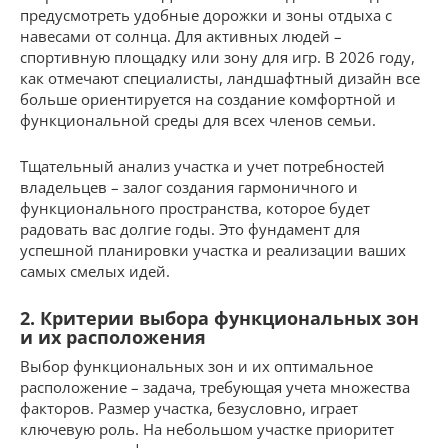
предусмотреть удобные дорожки и зоны отдыха с
навесами от солнца. Для активных людей –
спортивную площадку или зону для игр. В 2026 году,
как отмечают специалисты, ландшафтный дизайн все
больше ориентируется на создание комфортной и
функциональной среды для всех членов семьи.
Тщательный анализ участка и учет потребностей
владельцев – залог создания гармоничного и
функционального пространства, которое будет
радовать вас долгие годы. Это фундамент для
успешной планировки участка и реализации ваших
самых смелых идей.
2. Критерии выбора функциональных зон
и их расположения
Выбор функциональных зон и их оптимальное
расположение – задача, требующая учета множества
факторов. Размер участка, безусловно, играет
ключевую роль. На небольшом участке приоритет