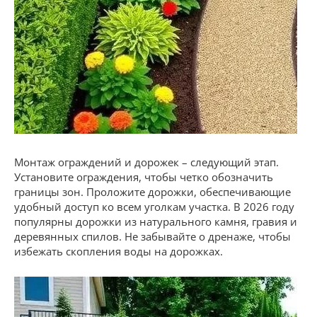
Монтаж ограждений и дорожек – следующий этап.
Установите ограждения, чтобы четко обозначить
границы зон. Проложите дорожки, обеспечивающие
удобный доступ ко всем уголкам участка. В 2026 году
популярны дорожки из натурального камня, гравия и
деревянных спилов. Не забывайте о дренаже, чтобы
избежать скопления воды на дорожках.