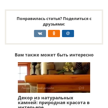
Понравилась статья? Поделиться с
друзьями:
Вам также может быть интересно
Ландшафтный дизайн
0
Декор из натуральных
камней: природная красота в
интерьере