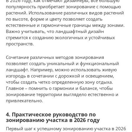
В 2026 году, как отмечают дизайнеры, все большую
популярность приобретает зонирование с помощью
растений. Использование различных видов растений
по высоте, форме и цвету позволяет создать
естественные и гармоничные границы между зонами.
Важно учитывать, что ландшафтный дизайн
стремится к созданию экологичных и устойчивых
пространств.
Сочетание различных методов зонирования
позволяет создать уникальный и функциональный
ландшафт. Например, можно использовать живую
изгородь в сочетании с дорожкой и освещением,
чтобы создать четко определенную зону отдыха.
Главное – помнить о гармонии и балансе, чтобы
зонирование территории выглядело естественно и
привлекательно.
4. Практическое руководство по
зонированию участка в 2026 году
Первый шаг к успешному зонированию участка в 2026