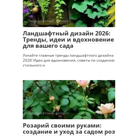
Ландшафтный дизайн
0
Ландшафтный дизайн 2026:
Тренды, идеи и вдохновение
для вашего сада
Узнайте главные тренды ландшафтного дизайна
2026! Идеи для вдохновения, советы по созданию
стильного и
Ландшафтный дизайн
0
Розарий своими руками:
создание и уход за садом роз