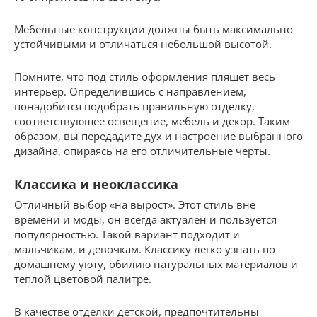
Мебельные конструкции должны быть максимально
устойчивыми и отличаться небольшой высотой.
Помните, что под стиль оформления пляшет весь
интерьер. Определившись с направлением,
понадобится подобрать правильную отделку,
соответствующее освещение, мебель и декор. Таким
образом, вы передадите дух и настроение выбранного
дизайна, опираясь на его отличительные черты.
Классика и неоклассика
Отличный выбор «на вырост». Этот стиль вне
времени и моды, он всегда актуален и пользуется
популярностью. Такой вариант подходит и
мальчикам, и девочкам. Классику легко узнать по
домашнему уюту, обилию натуральных материалов и
теплой цветовой палитре.
В качестве отделки детской, предпочтительны