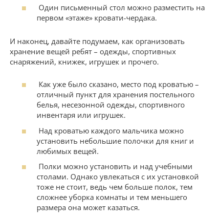
Один письменный стол можно разместить на
первом «этаже» кровати-чердака.
И наконец, давайте подумаем, как организовать
хранение вещей ребят – одежды, спортивных
снаряжений, книжек, игрушек и прочего.
Как уже было сказано, место под кроватью –
отличный пункт для хранения постельного
белья, несезонной одежды, спортивного
инвентаря или игрушек.
Над кроватью каждого мальчика можно
установить небольшие полочки для книг и
любимых вещей.
Полки можно установить и над учебными
столами. Однако увлекаться с их установкой
тоже не стоит, ведь чем больше полок, тем
сложнее уборка комнаты и тем меньшего
размера она может казаться.