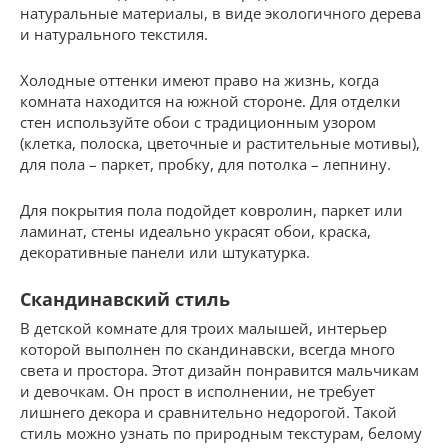
натуральные материалы, в виде экологичного дерева
и натурального текстиля.
Холодные оттенки имеют право на жизнь, когда
комната находится на южной стороне. Для отделки
стен используйте обои с традиционным узором
(клетка, полоска, цветочные и растительные мотивы),
для пола – паркет, пробку, для потолка – лепнину.
Для покрытия пола подойдет ковролин, паркет или
ламинат, стены идеально украсят обои, краска,
декоративные панели или штукатурка.
Скандинавский стиль
В детской комнате для троих малышей, интерьер
которой выполнен по скандинавски, всегда много
света и простора. Этот дизайн понравится мальчикам
и девочкам. Он прост в исполнении, не требует
лишнего декора и сравнительно недорогой. Такой
стиль можно узнать по природным текстурам, белому