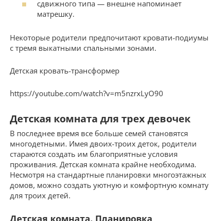
сдвижного типа — внешне напоминает
матрешку.
Некоторые родители предпочитают кровати-подиумы
с тремя выкатными спальными зонами.
Детская кровать-трансформер
https://youtube.com/watch?v=m5nzrxLyO90
Детская комната для трех девочек
В последнее время все больше семей становятся
многодетными. Имея двоих-троих деток, родители
стараются создать им благоприятные условия
проживания. Детская комната крайне необходима.
Несмотря на стандартные планировки многоэтажных
домов, можно создать уютную и комфортную комнату
для троих детей.
Детская комната. Планировка