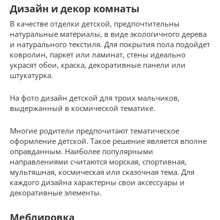
Дизайн и декор комнаты
В качестве отделки детской, предпочтительны
натуральные материалы, в виде экологичного дерева
и натурального текстиля. Для покрытия пола подойдет
ковролин, паркет или ламинат, стены идеально
украсят обои, краска, декоративные панели или
штукатурка.
На фото дизайн детской для троих мальчиков,
выдержанный в космической тематике.
Многие родители предпочитают тематическое
оформление детской. Такое решение является вполне
оправданным. Наиболее популярными
направлениями считаются морская, спортивная,
мультяшная, космическая или сказочная тема. Для
каждого дизайна характерны свои аксессуары и
декоративные элементы.
Меблировка