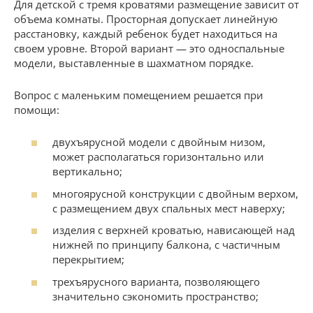
Для детской с тремя кроватями размещение зависит от
объема комнаты. Просторная допускает линейную
расстановку, каждый ребенок будет находиться на
своем уровне. Второй вариант — это односпальные
модели, выставленные в шахматном порядке.
Вопрос с маленьким помещением решается при
помощи:
двухъярусной модели с двойным низом,
может располагаться горизонтально или
вертикально;
многоярусной конструкции с двойным верхом,
с размещением двух спальных мест наверху;
изделия с верхней кроватью, нависающей над
нижней по принципу балкона, с частичным
перекрытием;
трехъярусного варианта, позволяющего
значительно сэкономить пространство;