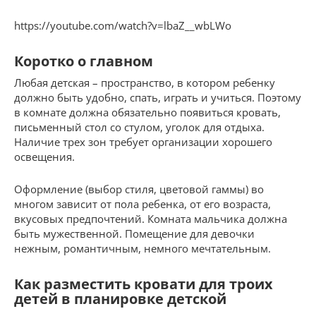
https://youtube.com/watch?v=lbaZ__wbLWo
Коротко о главном
Любая детская – пространство, в котором ребенку
должно быть удобно, спать, играть и учиться. Поэтому
в комнате должна обязательно появиться кровать,
письменный стол со стулом, уголок для отдыха.
Наличие трех зон требует организации хорошего
освещения.
Оформление (выбор стиля, цветовой гаммы) во
многом зависит от пола ребенка, от его возраста,
вкусовых предпочтений. Комната мальчика должна
быть мужественной. Помещение для девочки
нежным, романтичным, немного мечтательным.
Как разместить кровати для троих
детей в планировке детской