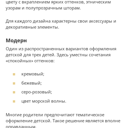
цвету с вкраплением ярких оттенков, этническим
узорам и полупрозрачным шторам.
Для каждого дизайна характерны свои аксессуары и
декоративные элементы.
Модерн
Один из распространенных вариантов оформления
детской для трех детей. Здесь уместны сочетания
«спокойных» оттенков:
кремовый;
бежевый;
серо-розовый;
цвет морской волны.
Многие родители предпочитают тематическое
оформление детской. Такое решение является вполне
оправданным.