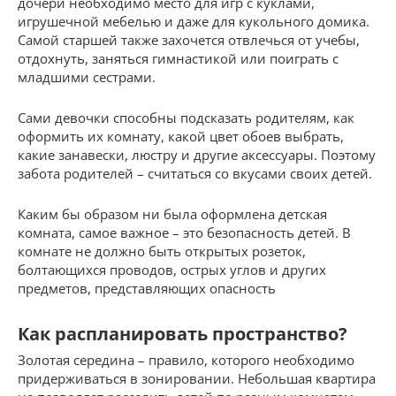
дочери необходимо место для игр с куклами,
игрушечной мебелью и даже для кукольного домика.
Самой старшей также захочется отвлечься от учебы,
отдохнуть, заняться гимнастикой или поиграть с
младшими сестрами.
Сами девочки способны подсказать родителям, как
оформить их комнату, какой цвет обоев выбрать,
какие занавески, люстру и другие аксессуары. Поэтому
забота родителей – считаться со вкусами своих детей.
Каким бы образом ни была оформлена детская
комната, самое важное – это безопасность детей. В
комнате не должно быть открытых розеток,
болтающихся проводов, острых углов и других
предметов, представляющих опасность
Как распланировать пространство?
Золотая середина – правило, которого необходимо
придерживаться в зонировании. Небольшая квартира