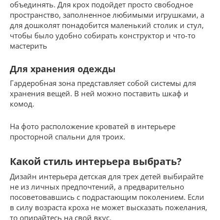
объединять. Для крох подойдет просто свободное
пространство, заполненное любимыми игрушками, а
для дошколят понадобится маленький столик и стул,
чтобы было удобно собирать конструктор и что-то
мастерить
Для хранения одежды
Гардеробная зона представляет собой системы для
хранения вещей. В ней можно поставить шкаф и
комод.
На фото расположение кроватей в интерьере
просторной спальни для троих.
Какой стиль интерьера выбрать?
Дизайн интерьера детская для трех детей выбирайте
не из личных предпочтений, а предварительно
посоветовавшись с подрастающим поколением. Если
в силу возраста кроха не может высказать пожелания,
то опирайтесь на свой вкус.