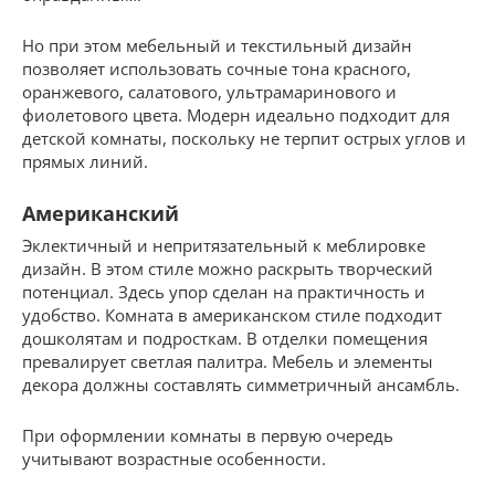
Но при этом мебельный и текстильный дизайн
позволяет использовать сочные тона красного,
оранжевого, салатового, ультрамаринового и
фиолетового цвета. Модерн идеально подходит для
детской комнаты, поскольку не терпит острых углов и
прямых линий.
Американский
Эклектичный и непритязательный к меблировке
дизайн. В этом стиле можно раскрыть творческий
потенциал. Здесь упор сделан на практичность и
удобство. Комната в американском стиле подходит
дошколятам и подросткам. В отделки помещения
превалирует светлая палитра. Мебель и элементы
декора должны составлять симметричный ансамбль.
При оформлении комнаты в первую очередь
учитывают возрастные особенности.