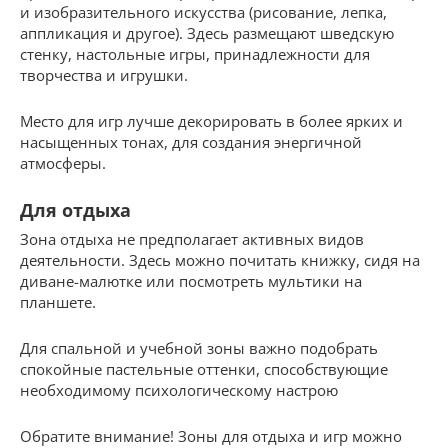
и изобразительного искусства (рисование, лепка,
аппликация и другое). Здесь размещают шведскую
стенку, настольные игры, принадлежности для
творчества и игрушки.
Место для игр лучше декорировать в более ярких и
насыщенных тонах, для создания энергичной
атмосферы.
Для отдыха
Зона отдыха не предполагает активных видов
деятельности. Здесь можно почитать книжку, сидя на
диване-малютке или посмотреть мультики на
планшете.
Для спальной и учебной зоны важно подобрать
спокойные пастельные оттенки, способствующие
необходимому психологическому настрою
Обратите внимание! Зоны для отдыха и игр можно