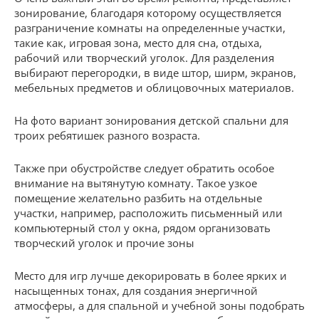
зонирование, благодаря которому осуществляется
разграничение комнаты на определенные участки,
такие как, игровая зона, место для сна, отдыха,
рабочий или творческий уголок. Для разделения
выбирают перегородки, в виде штор, ширм, экранов,
мебельных предметов и облицовочных материалов.
На фото вариант зонирования детской спальни для
троих ребятишек разного возраста.
Также при обустройстве следует обратить особое
внимание на вытянутую комнату. Такое узкое
помещение желательно разбить на отдельные
участки, например, расположить письменный или
компьютерный стол у окна, рядом организовать
творческий уголок и прочие зоны
Место для игр лучше декорировать в более ярких и
насыщенных тонах, для создания энергичной
атмосферы, а для спальной и учебной зоны подобрать