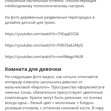
спокойные пастельные оттенки, способствующие
необходимому психологическому настрою.
На фото деревянные раздвижные перегородки в
дизайне детской для троих.
https://youtube.com/watch?v=I7tEqaJOCGk
https://youtube.com/watch?v=Pd03Sa62MyQ
https://youtube.com/watch?v=omlMwgsYAU8
Комната для девочки
На следующем фото видно, как сильно отличается
интерьер комнаты школьника девочки от
мальчиковой «берлоги». Пространство оформляется в
нежных тонах, обязательно присутствуют цветочные
композиции. Краски могут быть разными, но основа
всегда одна – белый цвет с молочным, с бледно-
розовым отливом, с оттенком слоновой кости. В пару