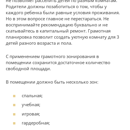
не позволяет расселить детей по разным комнатам.
Родители должны позаботиться о том, чтобы у
каждого ребенка были равные условия проживания.
Но в этом вопросе главное не перестараться. Не
воспринимайте рекомендацию буквально и не
скатывайтесь в капитальный ремонт. Грамотная
планировка позволит создать уютную комнату для 3
детей разного возраста и пола.
С применением грамотного зонирования в
помещении сохранится достаточное количество
свободной площади.
В помещении должно быть несколько зон:
спальная;
учебная;
игровая;
гардеробная;