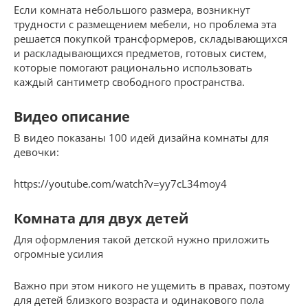
Если комната небольшого размера, возникнут
трудности с размещением мебели, но проблема эта
решается покупкой трансформеров, складывающихся
и раскладывающихся предметов, готовых систем,
которые помогают рационально использовать
каждый сантиметр свободного пространства.
Видео описание
В видео показаны 100 идей дизайна комнаты для
девочки:
https://youtube.com/watch?v=yy7cL34moy4
Комната для двух детей
Для оформления такой детской нужно приложить
огромные усилия
Важно при этом никого не ущемить в правах, поэтому
для детей близкого возраста и одинакового пола