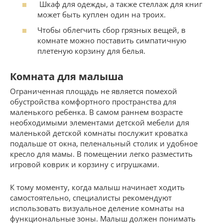
Шкаф для одежды, а также стеллаж для книг
может быть куплен один на троих.
Чтобы облегчить сбор грязных вещей, в
комнате можно поставить симпатичную
плетеную корзину для белья.
Комната для малыша
Ограниченная площадь не является помехой
обустройства комфортного пространства для
маленького ребенка. В самом раннем возрасте
необходимыми элементами детской мебели для
маленькой детской комнаты послужит кроватка
подальше от окна, пеленальный столик и удобное
кресло для мамы. В помещении легко разместить
игровой коврик и корзину с игрушками.
К тому моменту, когда малыш начинает ходить
самостоятельно, специалисты рекомендуют
использовать визуальное деление комнаты на
функциональные зоны. Малыш должен понимать