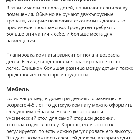
В зависимости от пола детей, начинают планировку
помещения. Обычно выручают двухъярусные
кровати, которые позволяют сэкономить довольно
приличное пространство. Трое детей требуют и
больше внимания к себе, и больше места для
размещения.
Планировка комнаты зависит от пола и возраста
детей. Если дети однополые, планировать что-то
легче. Слишком большая разница между детьми также
представляет некоторые трудности.
Мебель
Если, например, в доме три девочки с разницей в
возрасте 4-5 лет, то детскую комнату можно оформить
следующим образом. Возле окна ставится
ученический стол для самой старшей девочки,
которая ходит в школу. Хорошо, если этот стол
регулируется, то есть можно регулировать его высоту.
Это даст возможность средней дочери, которая ходит