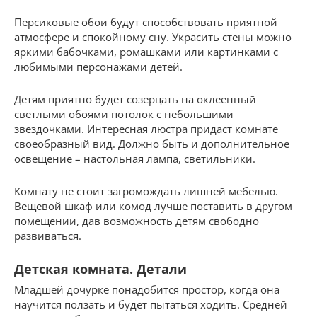
Персиковые обои будут способствовать приятной
атмосфере и спокойному сну. Украсить стены можно
яркими бабочками, ромашками или картинками с
любимыми персонажами детей.
Детям приятно будет созерцать на оклеенный
светлыми обоями потолок с небольшими
звездочками. Интересная люстра придаст комнате
своеобразный вид. Должно быть и дополнительное
освещение – настольная лампа, светильники.
Комнату не стоит загромождать лишней мебелью.
Вещевой шкаф или комод лучше поставить в другом
помещении, дав возможность детям свободно
развиваться.
Детская комната. Детали
Младшей дочурке понадобится простор, когда она
научится ползать и будет пытаться ходить. Средней