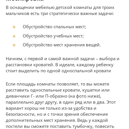
В оснащении мебелью детской комнаты для троих
мальчиков есть три стратегически важные задачи:
Обустройство спальных мест;
Обустройство учебных мест;
Обустройство мест хранения вещей.
Начнем, с первой и самой важной задачи – выбора и
расстановки кроватей. В идеале, каждому ребенку
стоит выделить по одной односпальной кровати
Если площадь комнаты позволяет, то вы можете
расставить односпальные кровати, кушетки или
диванчики Г- или П-образно (на фото ниже),
параллельно друг другу, в один ряд или в два. Этот
вариант хорош не только из-за удобства и
безопасности, но и с точки зрения обеспечения
дополнительных мест хранения. Ведь у каждой
постели вы сможете поставить тумбочку, повесить