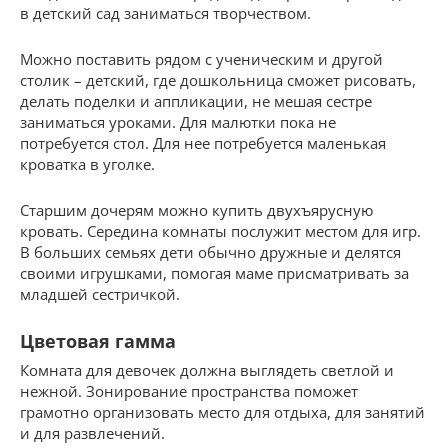
в детский сад заниматься творчеством.
Можно поставить рядом с ученическим и другой
столик – детский, где дошкольница сможет рисовать,
делать поделки и аппликации, не мешая сестре
заниматься уроками. Для малютки пока не
потребуется стол. Для нее потребуется маленькая
кроватка в уголке.
Старшим дочерям можно купить двухъярусную
кровать. Середина комнаты послужит местом для игр.
В больших семьях дети обычно дружные и делятся
своими игрушками, помогая маме присматривать за
младшей сестричкой.
Цветовая гамма
Комната для девочек должна выглядеть светлой и
нежной. Зонирование пространства поможет
грамотно организовать место для отдыха, для занятий
и для развлечений.