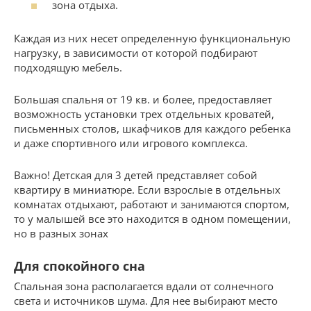
зона отдыха.
Каждая из них несет определенную функциональную
нагрузку, в зависимости от которой подбирают
подходящую мебель.
Большая спальня от 19 кв. и более, предоставляет
возможность установки трех отдельных кроватей,
письменных столов, шкафчиков для каждого ребенка
и даже спортивного или игрового комплекса.
Важно! Детская для 3 детей представляет собой
квартиру в миниатюре. Если взрослые в отдельных
комнатах отдыхают, работают и занимаются спортом,
то у малышей все это находится в одном помещении,
но в разных зонах
Для спокойного сна
Спальная зона располагается вдали от солнечного
света и источников шума. Для нее выбирают место