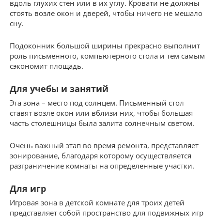
вдоль глухих стен или в их углу. Кровати не должны
стоять возле окон и дверей, чтобы ничего не мешало
сну.
Подоконник большой ширины прекрасно выполнит
роль письменного, компьютерного стола и тем самым
сэкономит площадь.
Для учебы и занятий
Эта зона – место под солнцем. Письменный стол
ставят возле окон или вблизи них, чтобы большая
часть столешницы была залита солнечным светом.
Очень важный этап во время ремонта, представляет
зонирование, благодаря которому осуществляется
разграничение комнаты на определенные участки.
Для игр
Игровая зона в детской комнате для троих детей
представляет собой пространство для подвижных игр