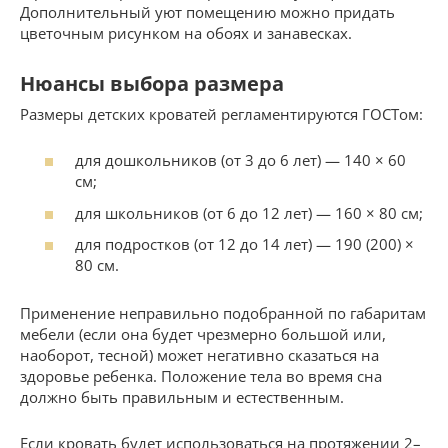
Дополнительный уют помещению можно придать
цветочным рисунком на обоях и занавесках.
Нюансы выбора размера
Размеры детских кроватей регламентируются ГОСТом:
для дошкольников (от 3 до 6 лет) — 140 × 60
см;
для школьников (от 6 до 12 лет) — 160 × 80 см;
для подростков (от 12 до 14 лет) — 190 (200) ×
80 см.
Применение неправильно подобранной по габаритам
мебели (если она будет чрезмерно большой или,
наоборот, тесной) может негативно сказаться на
здоровье ребенка. Положение тела во время сна
должно быть правильным и естественным.
Если кровать будет использоваться на протяжении 2–