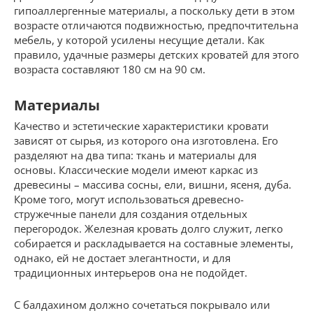
гипоаллергенные материалы, а поскольку дети в этом
возрасте отличаются подвижностью, предпочтительна
мебель, у которой усилены несущие детали. Как
правило, удачные размеры детских кроватей для этого
возраста составляют 180 см на 90 см.
Материалы
Качество и эстетические характеристики кровати
зависят от сырья, из которого она изготовлена. Его
разделяют на два типа: ткань и материалы для
основы. Классические модели имеют каркас из
древесины – массива сосны, ели, вишни, ясеня, дуба.
Кроме того, могут использоваться древесно-
стружечные панели для создания отдельных
перегородок. Железная кровать долго служит, легко
собирается и раскладывается на составные элементы,
однако, ей не достает элегантности, и для
традиционных интерьеров она не подойдет.
С балдахином должно сочетаться покрывало или