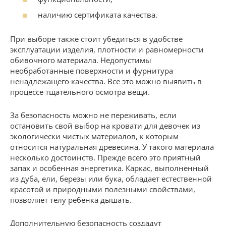
наличию сертификата качества.
При выборе также стоит убедиться в удобстве
эксплуатации изделия, плотности и равномерности
обивочного материала. Недопустимы
необработанные поверхности и фурнитура
ненадлежащего качества. Все это можно выявить в
процессе тщательного осмотра вещи.
За безопасность можно не переживать, если
остановить свой выбор на кровати для девочек из
экологически чистых материалов, к которым
относится натуральная древесина. У такого материала
несколько достоинств. Прежде всего это приятный
запах и особенная энергетика. Каркас, выполненный
из дуба, ели, березы или бука, обладает естественной
красотой и природными полезными свойствами,
позволяет телу ребенка дышать.
Дополнительную безопасность создадут