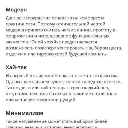
Модерн
Данное направление основано на комфорте и
практичности. Поэтому отличительной чертой
модерна принято считать четкие линии, простоту в
оформлении и использование функциональных
элементов. Юной хозяйке предоставляется
возможность поэкспериментировать с выбором цвета,
отделки и планировки своей будущей комнаты.
Хай-тек
На первый взгляд может показаться, что это классика.
Однако здесь используются только холодные оттенки.
Также для стиля хай-тек характерен гладкий пол,
отсутствие текстиля на окнах и наличие стеклянных
или металлических конструкций.
Минимализм
Такое направление может стать выбором более
старшей девочки, которая ценит эстетику и