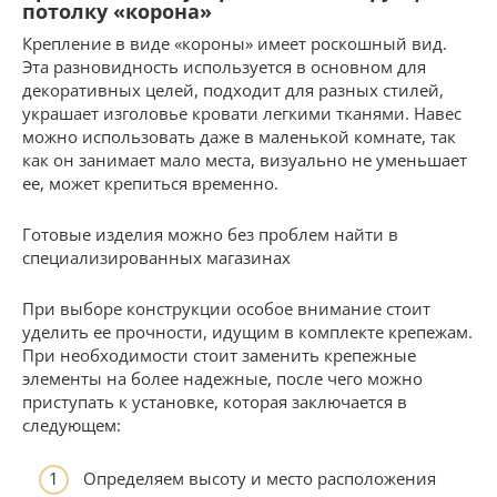
потолку «корона»
Крепление в виде «короны» имеет роскошный вид.
Эта разновидность используется в основном для
декоративных целей, подходит для разных стилей,
украшает изголовье кровати легкими тканями. Навес
можно использовать даже в маленькой комнате, так
как он занимает мало места, визуально не уменьшает
ее, может крепиться временно.
Готовые изделия можно без проблем найти в
специализированных магазинах
При выборе конструкции особое внимание стоит
уделить ее прочности, идущим в комплекте крепежам.
При необходимости стоит заменить крепежные
элементы на более надежные, после чего можно
приступать к установке, которая заключается в
следующем:
Определяем высоту и место расположения