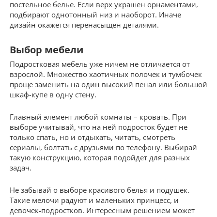
постельное белье. Если верх украшен орнаментами,
подбирают однотонный низ и наоборот. Иначе
дизайн окажется перенасыщен деталями.
Выбор мебели
Подростковая мебель уже ничем не отличается от
взрослой. Множество хаотичных полочек и тумбочек
проще заменить на один высокий пенал или большой
шкаф-купе в одну стену.
Главный элемент любой комнаты – кровать. При
выборе учитывай, что на ней подросток будет не
только спать, но и отдыхать, читать, смотреть
сериалы, болтать с друзьями по телефону. Выбирай
такую конструкцию, которая подойдет для разных
задач.
Не забывай о выборе красивого белья и подушек.
Такие мелочи радуют и маленьких принцесс, и
девочек-подростков. Интересным решением может