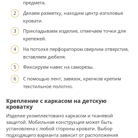
предмета.
Делаем разметку, находим центр изголовья
кровати.
Прикладываем изделие, отмечаем точки для
крепежей.
На потолке перфоратором сверлим отверстия,
вставляем дюбеля.
Фиксируем навес на саморезы.
С помощью лент, завязок, крючков крепим
текстильное полотно.
Крепление с каркасом на детскую
кроватку
Изделие укомплектовано каркасом и тканевой
защитой. Мобильная конструкция может быть
установлена с любой стороны кровати. Выбор
подходящего варианта зависит от расположения