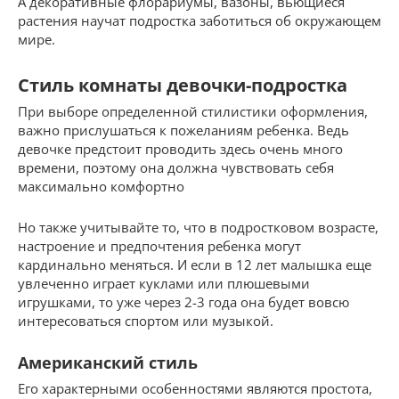
А декоративные флорариумы, вазоны, вьющиеся
растения научат подростка заботиться об окружающем
мире.
Стиль комнаты девочки-подростка
При выборе определенной стилистики оформления,
важно прислушаться к пожеланиям ребенка. Ведь
девочке предстоит проводить здесь очень много
времени, поэтому она должна чувствовать себя
максимально комфортно
Но также учитывайте то, что в подростковом возрасте,
настроение и предпочтения ребенка могут
кардинально меняться. И если в 12 лет малышка еще
увлеченно играет куклами или плюшевыми
игрушками, то уже через 2-3 года она будет вовсю
интересоваться спортом или музыкой.
Американский стиль
Его характерными особенностями являются простота,