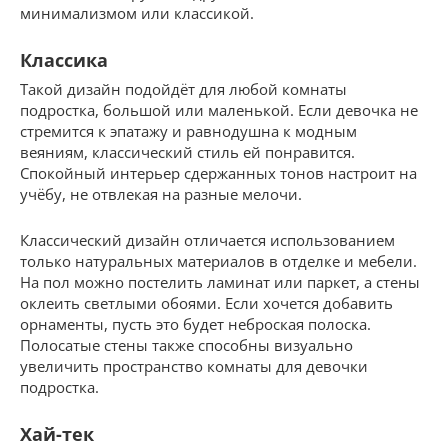
минимализмом или классикой.
Классика
Такой дизайн подойдёт для любой комнаты
подростка, большой или маленькой. Если девочка не
стремится к эпатажу и равнодушна к модным
веяниям, классический стиль ей понравится.
Спокойный интерьер сдержанных тонов настроит на
учёбу, не отвлекая на разные мелочи.
Классический дизайн отличается использованием
только натуральных материалов в отделке и мебели.
На пол можно постелить ламинат или паркет, а стены
оклеить светлыми обоями. Если хочется добавить
орнаменты, пусть это будет неброская полоска.
Полосатые стены также способны визуально
увеличить пространство комнаты для девочки
подростка.
Хай-тек