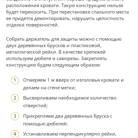
расположения кровати. Такую конструкцию нельзя
будет переносить. При перестановке спального места
ее придется демонтировать, нарушить целостность
отделки поверхностей.
Собрать держатель для защиты можно с помощью
двух деревянных брусков и пластиковой,
металлической рейки. В качестве крепежей
используем дюбеля и саморезы. Закреплять
конструкцию будем следующим образом:
Отмеряем 1 м вверх от изголовья кровати и
делаем на стене метки;
Высверливаем необходимое количество
отверстий;
Прикрепляем два деревянных бруска с
помощью дюбелей;
Устанавливаем перпендикулярно рейки,