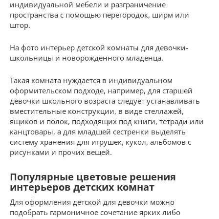
индивидуальной мебели и разграничение
пространства с помощью перегородок, ширм или
штор.
На фото интерьер детской комнаты для девочки-
школьницы и новорожденного младенца.
Такая комната нуждается в индивидуальном
оформительском подходе, например, для старшей
девочки школьного возраста следует устанавливать
вместительные конструкции, в виде стеллажей,
ящиков и полок, подходящих под книги, тетради или
канцтовары, а для младшей сестренки выделять
систему хранения для игрушек, кукол, альбомов с
рисунками и прочих вещей.
Популярные цветовые решения
интерьеров детских комнат
Для оформления детской для девочки можно
подобрать гармоничное сочетание ярких либо