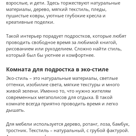
взрослые, и дети. Здесь торжествуют натуральные
материалы, дерево, мягкий текстиль, пледы,
пушистые ковры, уютные глубокие кресла и
креативные поделки.
Такой интерьер порадует подростков, которые любят
проводить свободное время за любимой книгой,
рисованием или рукоделием. Сложно найти стиль,
который был бы уютнее и комфортнее.
Комната для подростка в эко-стиле
Эко-стиль – это натуральные материалы, светлые
оттенки, изобилие света, мягкие текстуры и много
живой зелени. Именно то, что нужно жителям
современных мегаполисов для отдыха. В такой
комнате всегда приятно проводить время и легко
дышать.
Для мебели используется дерево, ротанг, лоза, бамбук,
тростник. Текстиль – натуральный, с грубой фактурой.