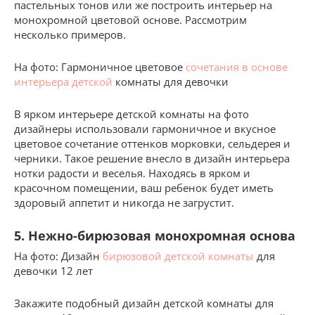
пастельных тонов или же построить интерьер на
монохромной цветовой основе. Рассмотрим
несколько примеров.
На фото: Гармоничное цветовое
сочетания в основе
интерьера детской
комнаты для девочки
В ярком интерьере детской комнаты на фото
дизайнеры использовали гармоничное и вкусное
цветовое сочетание оттенков морковки, сельдерея и
черники. Такое решение внесло в дизайн интерьера
нотки радости и веселья. Находясь в ярком и
красочном помещении, ваш ребенок будет иметь
здоровый аппетит и никогда не загрустит.
5. Нежно-бирюзовая монохромная основа
На фото: Дизайн
бирюзовой детской комнаты
для
девочки 12 лет
Закажите подобный дизайн детской комнаты для