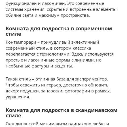
функционален и лаконичен. Это современные
системы хранения, скрытые и встроенные элементы,
обилие света и максимум пространства.
Комната для подростка в современном
стиле
Контемпорари – причудливый эклектичный
современный стиль, в котором классика
переплетается с технологиями. Здесь используются
простые и лаконичные формы с линиями, но
необычные фактуры и акценты.
Такой стиль – отличная база для экспериментов.
Чтобы освежить интерьер, достаточно обновить
декор: подушки, занавески, фотографии в рамках,
украшения.
Комната для подростка в скандинавском
стиле
Скандинавский минимализм одинаково любят и