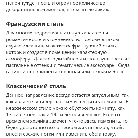
непринужденность и огромное количество
декоративных элементов, в том числе ярких.
Французский стиль
Для многих подростковых натур характерны
романтичность и утонченность. Поэтому в таком
случае идеальным окажется французский стиль,
который создаст в помещении характерную
атмосферу. Для этого дизайнеры используют светлые
пастельные оттенки и тематические аксессуары. Сюда
гармонично впишется кованная или резная мебель.
Классический стиль
Данное направление всегда остается актуальным, так
как является универсальным и непритязательным. В
классическом стиле можно обустроить комнату, как
12-ти летней, так и 19-ти летней девочки. Если со
временем хозяйка захочет, что-то здесь изменить, то
будет достаточно всего нескольких штрихов, чтобы
внести свежие нотки или изменить обстановку.