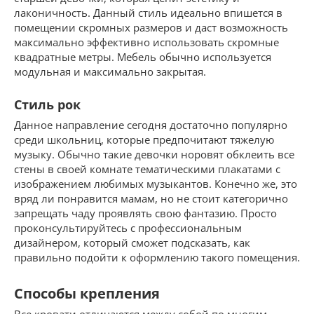
лаконичность. Данный стиль идеально впишется в
помещении скромных размеров и даст возможность
максимально эффективно использовать скромные
квадратные метры. Мебель обычно используется
модульная и максимально закрытая.
Стиль рок
Данное направление сегодня достаточно популярно
среди школьниц, которые предпочитают тяжелую
музыку. Обычно такие девочки норовят обклеить все
стены в своей комнате тематическими плакатами с
изображением любимых музыкантов. Конечно же, это
вряд ли понравится мамам, но не стоит категорично
запрещать чаду проявлять свою фантазию. Просто
проконсультируйтесь с профессиональным
дизайнером, который сможет подсказать, как
правильно подойти к оформлению такого помещения.
Способы крепления