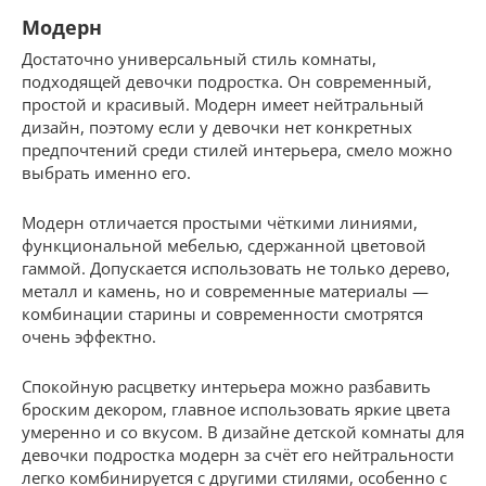
Модерн
Достаточно универсальный стиль комнаты,
подходящей девочки подростка. Он современный,
простой и красивый. Модерн имеет нейтральный
дизайн, поэтому если у девочки нет конкретных
предпочтений среди стилей интерьера, смело можно
выбрать именно его.
Модерн отличается простыми чёткими линиями,
функциональной мебелью, сдержанной цветовой
гаммой. Допускается использовать не только дерево,
металл и камень, но и современные материалы —
комбинации старины и современности смотрятся
очень эффектно.
Спокойную расцветку интерьера можно разбавить
броским декором, главное использовать яркие цвета
умеренно и со вкусом. В дизайне детской комнаты для
девочки подростка модерн за счёт его нейтральности
легко комбинируется с другими стилями, особенно с