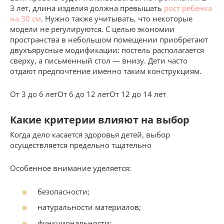
3 лет, длина изделия должна превышать
рост ребенка
на 30 см
. Нужно также учитывать, что некоторые
модели не регулируются. С целью экономии
пространства в небольшом помещении приобретают
двухъярусные модификации: постель располагается
сверху, а письменный стол — внизу. Дети часто
отдают предпочтение именно таким конструкциям.
От 3 до 6 летОт 6 до 12 летОт 12 до 14 лет
Какие критерии влияют на выбор
Когда дело касается здоровья детей, выбор
осуществляется предельно тщательно
Особенное внимание уделяется:
безопасности;
натуральности материалов;
функциональности;