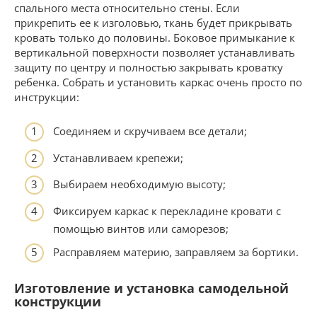
спального места относительно стены. Если
прикрепить ее к изголовью, ткань будет прикрывать
кровать только до половины. Боковое примыкание к
вертикальной поверхности позволяет устанавливать
защиту по центру и полностью закрывать кроватку
ребенка. Собрать и установить каркас очень просто по
инструкции:
Соединяем и скручиваем все детали;
Устанавливаем крепежи;
Выбираем необходимую высоту;
Фиксируем каркас к перекладине кровати с
помощью винтов или саморезов;
Расправляем материю, заправляем за бортики.
Изготовление и установка самодельной
конструкции