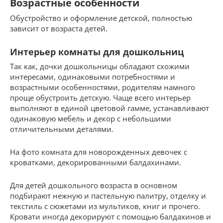
Возрастные особенности
Обустройство и оформление детской, полностью
зависит от возраста детей.
Интерьер комнаты для дошкольниц
Так как, дочки дошкольницы обладают схожими
интересами, одинаковыми потребностями и
возрастными особенностями, родителям намного
проще обустроить детскую. Чаще всего интерьер
выполняют в единой цветовой гамме, устанавливают
одинаковую мебель и декор с небольшими
отличительными деталями.
На фото комната для новорожденных девочек с
кроватками, декорированными балдахинами.
Для детей дошкольного возраста в основном
подбирают нежную и пастельную палитру, отделку и
текстиль с сюжетами из мультиков, книг и прочего.
Кровати иногда декорируют с помощью балдахинов и