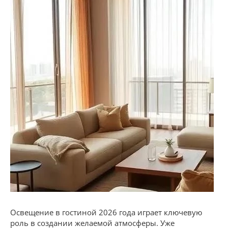
Освещение в гостиной 2026 года играет ключевую
роль в создании желаемой атмосферы. Уже