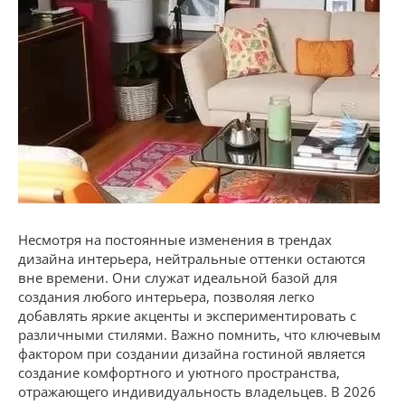
Несмотря на постоянные изменения в трендах
дизайна интерьера, нейтральные оттенки остаются
вне времени. Они служат идеальной базой для
создания любого интерьера, позволяя легко
добавлять яркие акценты и экспериментировать с
различными стилями. Важно помнить, что ключевым
фактором при создании дизайна гостиной является
создание комфортного и уютного пространства,
отражающего индивидуальность владельцев. В 2026