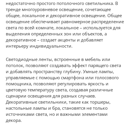
недостаточно простого потолочного светильника. В
тренде многоуровневое освещение, сочетающее
общее, локальное и декоративное освещение. Общее
освещение обеспечивает равномерное распределение
света по всей комнате, локальное – используется для
выделения определенных зон или объектов, а
декоративное – создает акценты и добавляет
интерьеру индивидуальности.
Светодиодные ленты, встроенные в мебель или
потолок, позволяют создавать эффект парящего света
и добавлять пространству глубину. Умные лампы,
управляемые с помощью смартфона или голосового
помощника, позволяют регулировать яркость и
цветовую температуру света, создавая различные
сценарии освещения для разных случаев.
Декоративные светильники, такие как торшеры,
настольные лампы и бра, становятся не только
источниками света, но и важными элементами
декора.