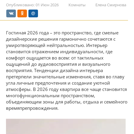
Опубликовано:
01 Июн 2026
Комнаты
Елена Смирнова
Гостиная 2026 года – это пространство, где смелые
дизайнерские решения гармонично сочетаются с
умиротворяющей нейтральностью. Интерьер
становится отражением индивидуальности, где
комфорт ощущается во всем: от тактильных
ощущений до аудиовосприятия и визуального
восприятия. Тенденции дизайна интерьера
претерпели значительные изменения, ставя во главу
угла личные предпочтения и создание уютной
атмосферы. В 2026 году квартира все чаще становится
многофункциональным пространством,
объединяющим зоны для работы, отдыха и семейного
времяпрепровождения.