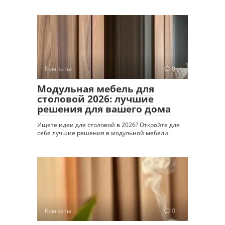
Комнаты
0
Модульная мебель для
столовой 2026: лучшие
решения для вашего дома
Ищете идеи для столовой в 2026? Откройте для
себя лучшие решения в модульной мебели!
Комнаты
0