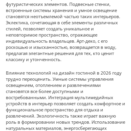
футуристических элементов. Подвесные стенки,
встроенные системы хранения и умное освещение
становятся неотъемлемой частью таких интерьеров.
Эклектика, сочетающая в себе элементы различных
стилей, позволяет создать уникальное и
неповторимое пространство, отражающее
индивидуальность владельцев. Арт-деко, с его
роскошью и изысканностью, возвращается в моду,
предлагая элегантные решения для тех, кто ценит
классику и утонченность.
Влияние технологий на дизайн гостиной в 2026 году
трудно переоценить. Умные системы управления
освещением, отоплением и развлечениями
становятся все более доступными и
востребованными. Интеграция мультимедийных
устройств в интерьер позволяет создать комфортное и
функциональное пространство для отдыха и
развлечений. Экологичность также играет важную
роль в формировании новых трендов. Использование
натуральных материалов, энергосберегающих