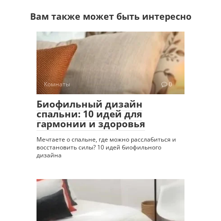
Вам также может быть интересно
Комнаты
0
Биофильный дизайн
спальни: 10 идей для
гармонии и здоровья
Мечтаете о спальне, где можно расслабиться и
восстановить силы? 10 идей биофильного
дизайна