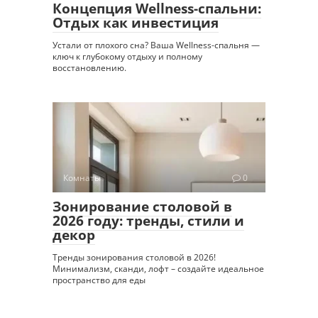
Концепция Wellness-спальни:
Отдых как инвестиция
Устали от плохого сна? Ваша Wellness-спальня —
ключ к глубокому отдыху и полному
восстановлению.
Комнаты
0
Зонирование столовой в
2026 году: тренды, стили и
декор
Тренды зонирования столовой в 2026!
Минимализм, сканди, лофт – создайте идеальное
пространство для еды