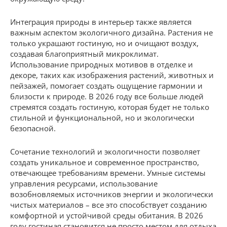
Интеграция природы в интерьер также является
важным аспектом экологичного дизайна. Растения не
только украшают гостиную, но и очищают воздух,
создавая благоприятный микроклимат.
Использование природных мотивов в отделке и
декоре, таких как изображения растений, животных и
пейзажей, помогает создать ощущение гармонии и
близости к природе. В 2026 году все больше людей
стремятся создать гостиную, которая будет не только
стильной и функциональной, но и экологически
безопасной.
Сочетание технологий и экологичности позволяет
создать уникальное и современное пространство,
отвечающее требованиям времени. Умные системы
управления ресурсами, использование
возобновляемых источников энергии и экологически
чистых материалов – все это способствует созданию
комфортной и устойчивой среды обитания. В 2026
году гостиная становится не просто местом для отдыха