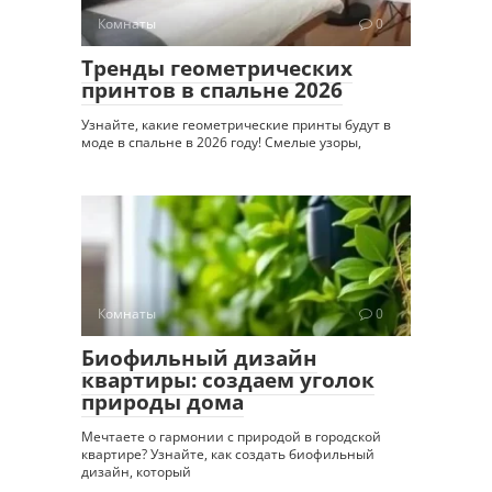
Комнаты
0
Тренды геометрических
принтов в спальне 2026
Узнайте, какие геометрические принты будут в
моде в спальне в 2026 году! Смелые узоры,
Комнаты
0
Биофильный дизайн
квартиры: создаем уголок
природы дома
Мечтаете о гармонии с природой в городской
квартире? Узнайте, как создать биофильный
дизайн, который