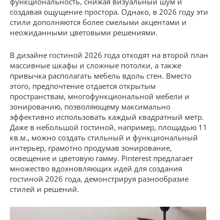
функциональность, снижая визуальный шум и
создавая ощущение простора. Однако, в 2026 году эти
стили дополняются более смелыми акцентами и
неожиданными цветовыми решениями.
В дизайне гостиной 2026 года отходят на второй план
массивные шкафы и сложные потолки, а также
привычка располагать мебель вдоль стен. Вместо
этого, предпочтение отдается открытым
пространствам, многофункциональной мебели и
зонированию, позволяющему максимально
эффективно использовать каждый квадратный метр.
Даже в небольшой гостиной, например, площадью 11
кв.м., можно создать стильный и функциональный
интерьер, грамотно продумав зонирование,
освещение и цветовую гамму. Pinterest предлагает
множество вдохновляющих идей для создания
гостиной 2026 года, демонстрируя разнообразие
стилей и решений.