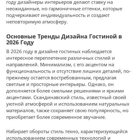
году дизайнеры интерьеров делают ставку на
неожиданные, но гармоничные оттенки, которые
подчеркивают индивидуальность и создают
неповторимую атмосферу.
Основные Тренды Дизайна Гостиной в
2026 Году
В 2026 году в дизайне гостиных наблюдается
интересное переплетение различных стилей и
направлений. Минимализм, с его акцентом на
функциональность и отсутствие лишних деталей, по-
прежнему остается востребованным, предлагая
светлые и просторные интерьеры. Однако, он
дополняется более смелыми решениями и яркими
акцентами. Скандинавский стиль, известный своей
уютной атмосферой и использованием натуральных
материалов, также сохраняет свою популярность, но
приобретает более современное звучание.
Набирает обороты стиль техно, характеризующийся
использованием современных технологий и