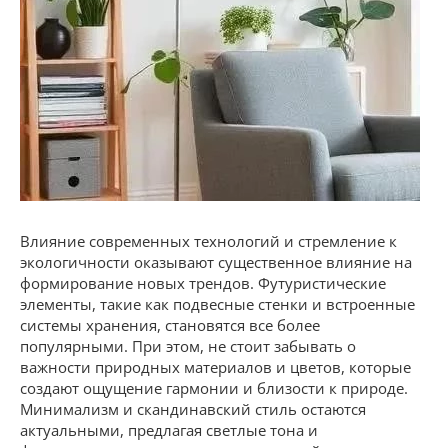
Влияние современных технологий и стремление к
экологичности оказывают существенное влияние на
формирование новых трендов. Футуристические
элементы, такие как подвесные стенки и встроенные
системы хранения, становятся все более
популярными. При этом, не стоит забывать о
важности природных материалов и цветов, которые
создают ощущение гармонии и близости к природе.
Минимализм и скандинавский стиль остаются
актуальными, предлагая светлые тона и