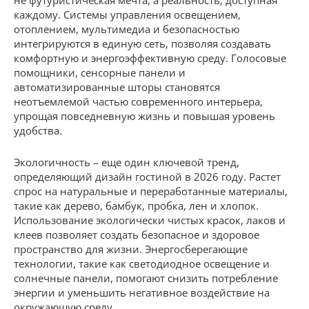
не футуристическая мечта, а реальность, доступная
каждому. Системы управления освещением,
отоплением, мультимедиа и безопасностью
интегрируются в единую сеть, позволяя создавать
комфортную и энергоэффективную среду. Голосовые
помощники, сенсорные панели и
автоматизированные шторы становятся
неотъемлемой частью современного интерьера,
упрощая повседневную жизнь и повышая уровень
удобства.
Экологичность – еще один ключевой тренд,
определяющий дизайн гостиной в 2026 году. Растет
спрос на натуральные и переработанные материалы,
такие как дерево, бамбук, пробка, лен и хлопок.
Использование экологически чистых красок, лаков и
клеев позволяет создать безопасное и здоровое
пространство для жизни. Энергосберегающие
технологии, такие как светодиодное освещение и
солнечные панели, помогают снизить потребление
энергии и уменьшить негативное воздействие на
окружающую среду.