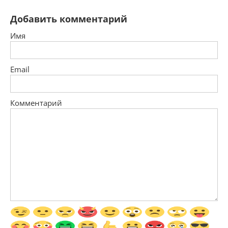
Добавить комментарий
Имя
Email
Комментарий