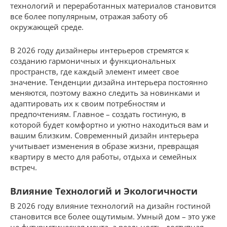
технологий и переработанных материалов становится
все более популярным, отражая заботу об
окружающей среде.
В 2026 году дизайнеры интерьеров стремятся к
созданию гармоничных и функциональных
пространств, где каждый элемент имеет свое
значение. Тенденции дизайна интерьера постоянно
меняются, поэтому важно следить за новинками и
адаптировать их к своим потребностям и
предпочтениям. Главное – создать гостиную, в
которой будет комфортно и уютно находиться вам и
вашим близким. Современный дизайн интерьера
учитывает изменения в образе жизни, превращая
квартиру в место для работы, отдыха и семейных
встреч.
Влияние Технологий и Экологичности
В 2026 году влияние технологий на дизайн гостиной
становится все более ощутимым. Умный дом – это уже