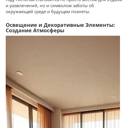
и развлечений, но и символом заботы об
окружающей среде и будущем планеты.
Освещение и Декоративные Элементы:
Создание Атмосферы