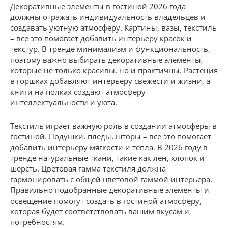
Декоративные элементы в гостиной 2026 года
должны отражать индивидуальность владельцев и
создавать уютную атмосферу. Картины, вазы, текстиль
– все это помогает добавить интерьеру красок и
текстур. В тренде минимализм и функциональность,
поэтому важно выбирать декоративные элементы,
которые не только красивы, но и практичны. Растения
в горшках добавляют интерьеру свежести и жизни, а
книги на полках создают атмосферу
интеллектуальности и уюта.
Текстиль играет важную роль в создании атмосферы в
гостиной. Подушки, пледы, шторы – все это помогает
добавить интерьеру мягкости и тепла. В 2026 году в
тренде натуральные ткани, такие как лен, хлопок и
шерсть. Цветовая гамма текстиля должна
гармонировать с общей цветовой гаммой интерьера.
Правильно подобранные декоративные элементы и
освещение помогут создать в гостиной атмосферу,
которая будет соответствовать вашим вкусам и
потребностям.