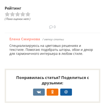
Рейтинг
( Пока оценок нет )
0
Елена Смирнова
/ автор статьи
Специализируюсь на цветовых решениях и
текстиле. Помогаю подобрать шторы, обои и декор
для гармоничного интерьера в любом стиле.
Понравилась статья? Поделиться с
друзьями: