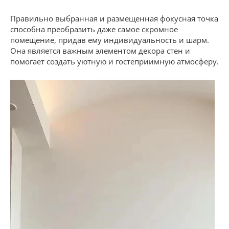
Правильно выбранная и размещенная фокусная точка
способна преобразить даже самое скромное
помещение, придав ему индивидуальность и шарм.
Она является важным элементом декора стен и
помогает создать уютную и гостеприимную атмосферу.