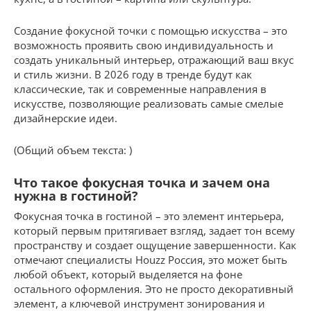
Создание фокусной точки с помощью искусства – это
возможность проявить свою индивидуальность и
создать уникальный интерьер, отражающий ваш вкус
и стиль жизни. В 2026 году в тренде будут как
классические, так и современные направления в
искусстве, позволяющие реализовать самые смелые
дизайнерские идеи.
(Общий объем текста: )
Что такое фокусная точка и зачем она
нужна в гостиной?
Фокусная точка в гостиной – это элемент интерьера,
который первым притягивает взгляд, задает тон всему
пространству и создает ощущение завершенности. Как
отмечают специалисты Houzz Россия, это может быть
любой объект, который выделяется на фоне
остального оформления. Это не просто декоративный
элемент, а ключевой инструмент зонирования и