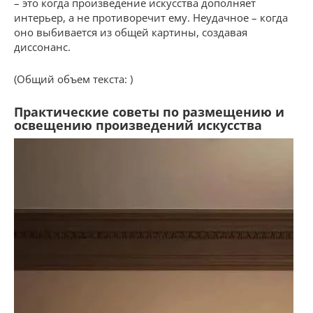
– это когда произведение искусства дополняет
интерьер, а не противоречит ему. Неудачное – когда
оно выбивается из общей картины, создавая
диссонанс.
(Общий объем текста: )
Практические советы по размещению и
освещению произведений искусства