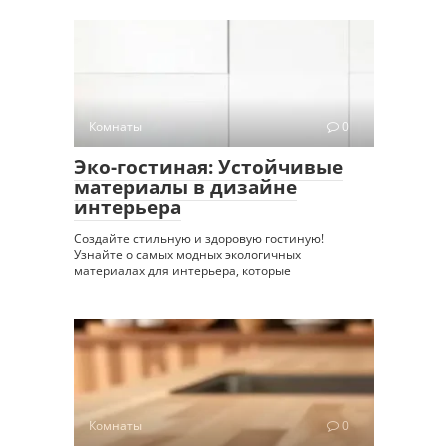
Комнаты
0
Эко-гостиная: Устойчивые
материалы в дизайне
интерьера
Создайте стильную и здоровую гостиную!
Узнайте о самых модных экологичных
материалах для интерьера, которые
Комнаты
0