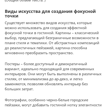
(Общий объем текста: )
Виды искусства для создания фокусной
точки
Существует множество видов искусства, которые
можно использовать для создания эффектной
фокусной точки в гостиной. Картины – классический
выбор, предлагающий безграничные возможности в
плане стиля и тематики. От абстрактных композиций
до реалистичных пейзажей, картина способна
мгновенно преобразить пространство.
Постеры – более доступный и демократичный
вариант, идеально подходящий для современных
интерьеров. Они могут быть выполнены в различных
стилях, от минимализма до ар-деко, и легко
заменяются, позволяя обновлять интерьер без
больших затрат.
Фотографии, особенно черно-белые городские
пейзажи, могут добавить гостиной нотку элегантности