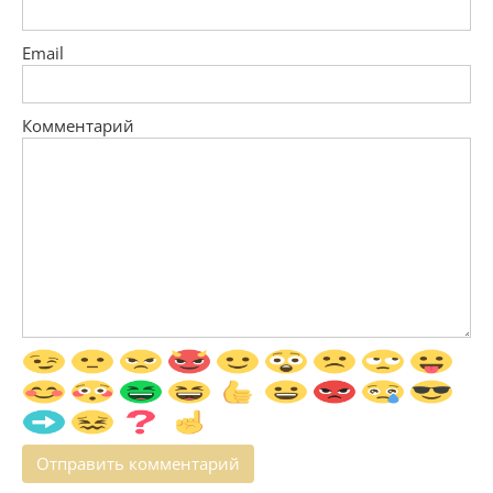
Email
Комментарий