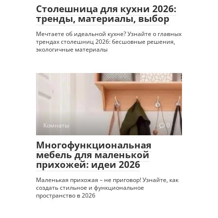
Столешница для кухни 2026:
тренды, материалы, выбор
Мечтаете об идеальной кухне? Узнайте о главных
трендах столешниц 2026: бесшовные решения,
экологичные материалы
Комнаты
0
Многофункциональная
мебель для маленькой
прихожей: идеи 2026
Маленькая прихожая – не приговор! Узнайте, как
создать стильное и функциональное
пространство в 2026