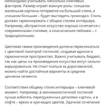
необходимо учитывать несколько ключевых
факторов. Размер играет важную роль: слишком
маленькая картина потеряется на большой стене, а
слишком большая – будет выглядеть громоздко. Стиль
должен гармонировать с общим стилем интерьера.
Например, абстрактное искусство хорошо сочетается с
современными стилями, а классические пейзажи – с
традиционными.
Цветовая гамма произведения должна перекликаться
с цветовой палитрой гостиной, создавая единое и
гармоничное пространство. Важно учитывать бюджет,
так как цены на произведения искусства могут сильно
варьироваться. Не стоит гнаться за дороговизной,
можно найти достойные варианты в среднем
ценовом сегменте.
Соответствие общему стилю интерьера – ключевой
момент. Например, в минималистичной гостиной
лучше избегать перегруженных деталями картин, а в
лофте – ярких и кричащих цветов. Удачное сочетание