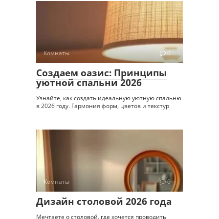
Комнаты
0
Создаем оазис: Принципы
уютной спальни 2026
Узнайте, как создать идеальную уютную спальню
в 2026 году. Гармония форм, цветов и текстур
Комнаты
0
Дизайн столовой 2026 года
Мечтаете о столовой, где хочется проводить