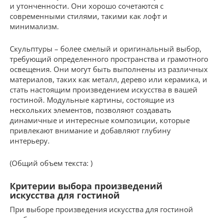
и утонченности. Они хорошо сочетаются с
современными стилями, такими как лофт и
минимализм.
Скульптуры – более смелый и оригинальный выбор,
требующий определенного пространства и грамотного
освещения. Они могут быть выполнены из различных
материалов, таких как металл, дерево или керамика, и
стать настоящим произведением искусства в вашей
гостиной. Модульные картины, состоящие из
нескольких элементов, позволяют создавать
динамичные и интересные композиции, которые
привлекают внимание и добавляют глубину
интерьеру.
(Общий объем текста: )
Критерии выбора произведений
искусства для гостиной
При выборе произведения искусства для гостиной