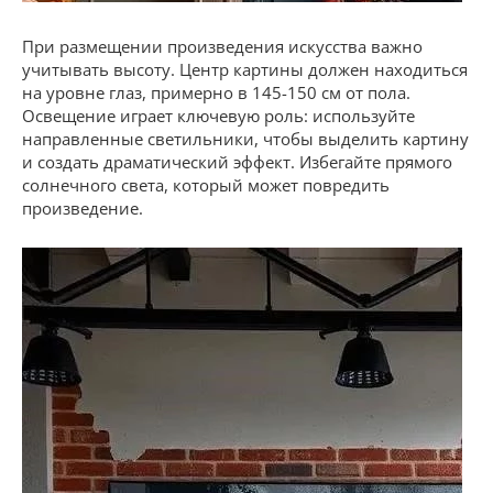
При размещении произведения искусства важно
учитывать высоту. Центр картины должен находиться
на уровне глаз, примерно в 145-150 см от пола.
Освещение играет ключевую роль: используйте
направленные светильники, чтобы выделить картину
и создать драматический эффект. Избегайте прямого
солнечного света, который может повредить
произведение.