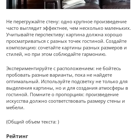
Не перегружайте стену: одно крупное произведение
часто выглядит эффектнее, чем несколько маленьких.
Учитывайте перспективу: картина должна хорошо
просматриваться с разных точек гостиной. Создайте
композицию: сочетайте картины разных размеров и
стилей, но при этом соблюдайте гармонию.
Экспериментируйте с расположением: не бойтесь
пробовать разные варианты, пока не найдете
оптимальный. Используйте подсветку не только для
выделения картины, но и для создания атмосферы в
гостиной. Помните о пропорциях: произведение
искусства должно соответствовать размеру стены и
мебели.
(Общий объем текста: )
Рейтинг