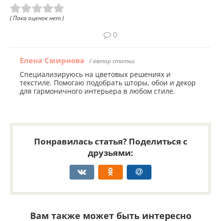
( Пока оценок нет )
0
Елена Смирнова
/ автор статьи
Специализируюсь на цветовых решениях и
текстиле. Помогаю подобрать шторы, обои и декор
для гармоничного интерьера в любом стиле.
Понравилась статья? Поделиться с
друзьями:
Вам также может быть интересно