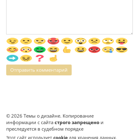
© 2026 Темы о дизайне. Копирование
информации с сайта
строго запрещено
и
преследуется в судебном порядке
Этот сайт использует
cookie
для хранения данных.