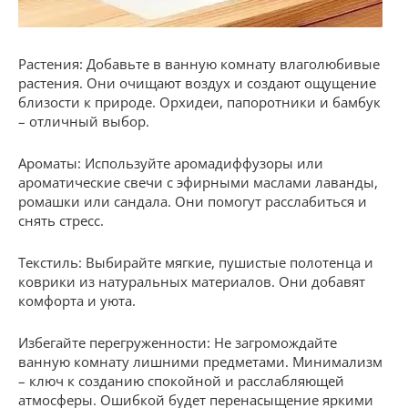
Растения: Добавьте в ванную комнату влаголюбивые
растения. Они очищают воздух и создают ощущение
близости к природе. Орхидеи, папоротники и бамбук
– отличный выбор.
Ароматы: Используйте аромадиффузоры или
ароматические свечи с эфирными маслами лаванды,
ромашки или сандала. Они помогут расслабиться и
снять стресс.
Текстиль: Выбирайте мягкие, пушистые полотенца и
коврики из натуральных материалов. Они добавят
комфорта и уюта.
Избегайте перегруженности: Не загромождайте
ванную комнату лишними предметами. Минимализм
– ключ к созданию спокойной и расслабляющей
атмосферы. Ошибкой будет перенасыщение яркими