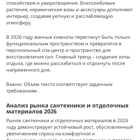
спокойствия и умиротворения. Влатолюбивые
растения, керамические вазы и аксессуары дополняют
интерьер, создавая уютную и расслабляющую
атмосферу.
В 2026 году ванные комнаты перестанут быть только
функциональным пространством и превратятся в
персональный спа-центр и пространство для
восстановления сил. Главный тренд – создание зоны
отдыха, где можно расслабиться и отдохнуть после
напряженного дня.
Важно: Объем текста соответствует заданным
требованиям .
Анализ рынка сантехники и отделочных
материалов 2026
Рынок сантехники и отделочных материалов в 2026
году демонстрирует устойчивый рост, обусловленный
увеличением спроса на комфортное и