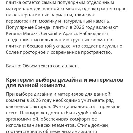
плитка остается самым популярным отделочным
материалом для ванной комнаты, однако растет спрос
на альтернативные варианты, такие как
керамогранит, мозаику и натуральный камень.
Популярные бренды плитки в 2026 году включают
Kerama Marazzi, Cersanit и Aparici. Наблюдается
тенденция к использованию крупных форматов
плитки и бесшовной укладке, что создает визуально
более просторное и современное пространство.
Важно: Объем текста составляет .
Критерии выбора дизайна и материалов
для ванной комнаты
При выборе дизайна и материалов для ванной
комнаты в 2026 году необходимо учитывать ряд
ключевых факторов. Функциональность – превыше
всего. Планировка должна быть удобной и
эргономичной, обеспечивая комфортное
использование всех элементов. Стиль должен
соответствовать общему дизайну жилого