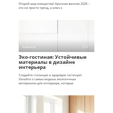
Открой мир изящества! Арочная ванная 2026 –
это не просто тренд, а ключ к
Комнаты
0
Эко-гостиная: Устойчивые
материалы в дизайне
интерьера
Создайте стильную и здоровую гостиную!
Узнайте о самых модных экологичных
материалах для интерьера, которые