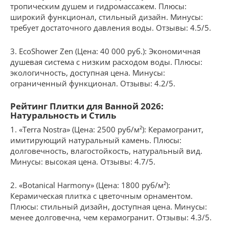
тропическим душем и гидромассажем. Плюсы:
широкий функционал, стильный дизайн. Минусы:
требует достаточного давления воды. Отзывы: 4.5/5.
3. EcoShower Zen (Цена: 40 000 руб.): Экономичная
душевая система с низким расходом воды. Плюсы:
экологичность, доступная цена. Минусы:
ограниченный функционал. Отзывы: 4.2/5.
Рейтинг Плитки для Ванной 2026:
Натуральность и Стиль
1. «Terra Nostra» (Цена: 2500 руб/м²): Керамогранит,
имитирующий натуральный камень. Плюсы:
долговечность, влагостойкость, натуральный вид.
Минусы: высокая цена. Отзывы: 4.7/5.
2. «Botanical Harmony» (Цена: 1800 руб/м²):
Керамическая плитка с цветочным орнаментом.
Плюсы: стильный дизайн, доступная цена. Минусы:
менее долговечна, чем керамогранит. Отзывы: 4.3/5.