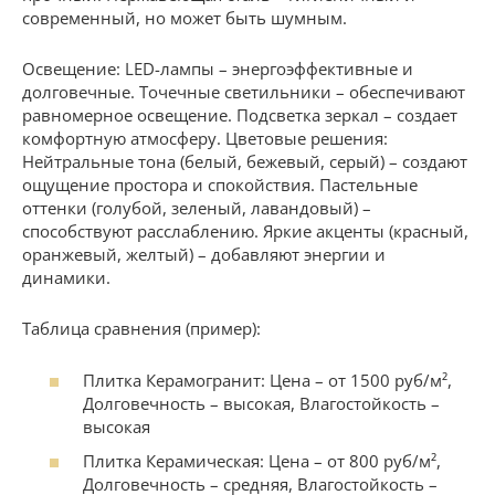
современный, но может быть шумным.
Освещение: LED-лампы – энергоэффективные и
долговечные. Точечные светильники – обеспечивают
равномерное освещение. Подсветка зеркал – создает
комфортную атмосферу. Цветовые решения:
Нейтральные тона (белый, бежевый, серый) – создают
ощущение простора и спокойствия. Пастельные
оттенки (голубой, зеленый, лавандовый) –
способствуют расслаблению. Яркие акценты (красный,
оранжевый, желтый) – добавляют энергии и
динамики.
Таблица сравнения (пример):
Плитка Керамогранит: Цена – от 1500 руб/м²,
Долговечность – высокая, Влагостойкость –
высокая
Плитка Керамическая: Цена – от 800 руб/м²,
Долговечность – средняя, Влагостойкость –