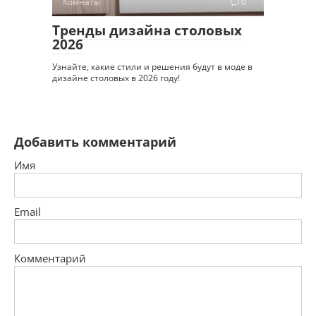
Комнаты
0
Тренды дизайна столовых
2026
Узнайте, какие стили и решения будут в моде в
дизайне столовых в 2026 году!
Добавить комментарий
Имя
Email
Комментарий