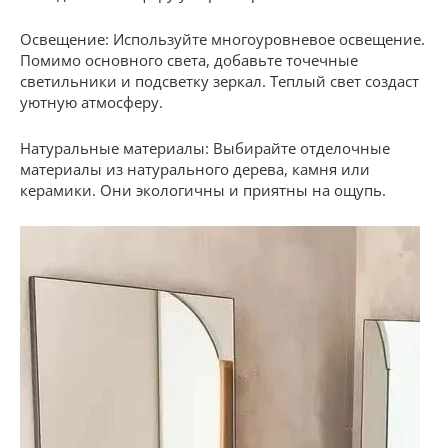
Освещение: Используйте многоуровневое освещение.
Помимо основного света, добавьте точечные
светильники и подсветку зеркал. Теплый свет создаст
уютную атмосферу.
Натуральные материалы: Выбирайте отделочные
материалы из натурального дерева, камня или
керамики. Они экологичны и приятны на ощупь.