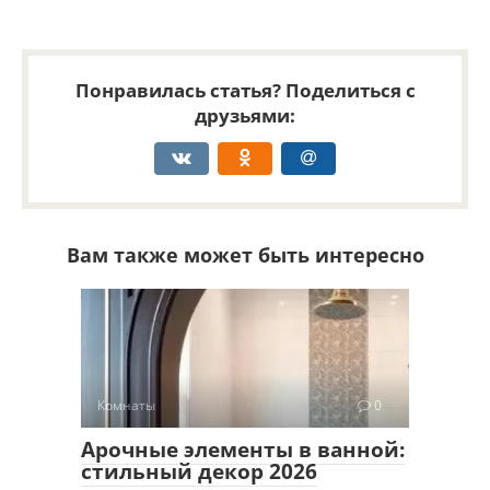
Понравилась статья? Поделиться с
друзьями:
Вам также может быть интересно
Комнаты
0
Арочные элементы в ванной:
стильный декор 2026