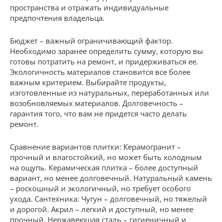
пространства и отражать индивидуальные
предпочтения владельца.
Бюджет – важный ограничивающий фактор.
Необходимо заранее определить сумму, которую вы
готовы потратить на ремонт, и придерживаться ее.
Экологичность материалов становится все более
важным критерием. Выбирайте продукты,
изготовленные из натуральных, переработанных или
возобновляемых материалов. Долговечность –
гарантия того, что вам не придется часто делать
ремонт.
Сравнение вариантов плитки: Керамогранит –
прочный и влагостойкий, но может быть холодным
на ощупь. Керамическая плитка – более доступный
вариант, но менее долговечный. Натуральный камень
– роскошный и экологичный, но требует особого
ухода. Сантехника: Чугун – долговечный, но тяжелый
и дорогой. Акрил – легкий и доступный, но менее
прочный. Нержавеющая сталь – гигиеничный и