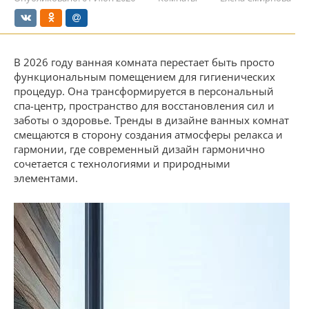
В 2026 году ванная комната перестает быть просто
функциональным помещением для гигиенических
процедур. Она трансформируется в персональный
спа-центр, пространство для восстановления сил и
заботы о здоровье. Тренды в дизайне ванных комнат
смещаются в сторону создания атмосферы релакса и
гармонии, где современный дизайн гармонично
сочетается с технологиями и природными
элементами.