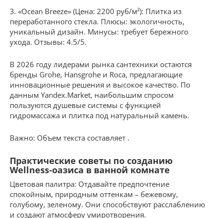
3. «Ocean Breeze» (Цена: 2200 руб/м²): Плитка из
переработанного стекла. Плюсы: экологичность,
уникальный дизайн. Минусы: требует бережного
ухода. Отзывы: 4.5/5.
В 2026 году лидерами рынка сантехники остаются
бренды Grohe, Hansgrohe и Roca, предлагающие
инновационные решения и высокое качество. По
данным Yandex.Market, наибольшим спросом
пользуются душевые системы с функцией
гидромассажа и плитка под натуральный камень.
Важно: Объем текста составляет .
Практические советы по созданию
Wellness-оазиса в ванной комнате
Цветовая палитра: Отдавайте предпочтение
спокойным, природным оттенкам – бежевому,
голубому, зеленому. Они способствуют расслаблению
и создают атмосферу умиротворения.