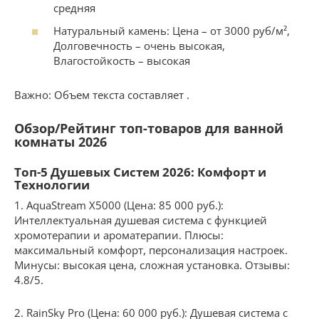
средняя
Натуральный камень: Цена – от 3000 руб/м²,
Долговечность – очень высокая,
Влагостойкость – высокая
Важно: Объем текста составляет .
Обзор/Рейтинг топ-товаров для ванной
комнаты 2026
Топ-5 Душевых Систем 2026: Комфорт и
Технологии
1. AquaStream X5000 (Цена: 85 000 руб.):
Интеллектуальная душевая система с функцией
хромотерапии и ароматерапии. Плюсы:
максимальный комфорт, персонализация настроек.
Минусы: высокая цена, сложная установка. Отзывы:
4.8/5.
2. RainSky Pro (Цена: 60 000 руб.): Душевая система с