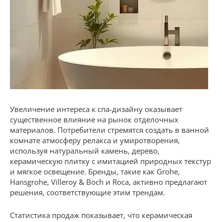
Увеличение интереса к спа-дизайну оказывает
существенное влияние на рынок отделочных
материалов. Потребители стремятся создать в ванной
комнате атмосферу релакса и умиротворения,
используя натуральный камень, дерево,
керамическую плитку с имитацией природных текстур
и мягкое освещение. Бренды, такие как Grohe,
Hansgrohe, Villeroy & Boch и Roca, активно предлагают
решения, соответствующие этим трендам.
Статистика продаж показывает, что керамическая