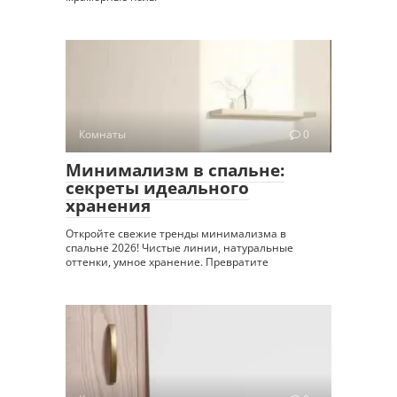
Комнаты
0
Минимализм в спальне:
секреты идеального
хранения
Откройте свежие тренды минимализма в
спальне 2026! Чистые линии, натуральные
оттенки, умное хранение. Превратите