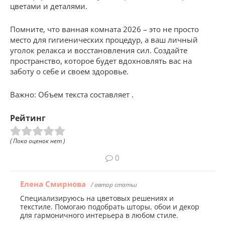
цветами и деталями.
Помните, что ванная комната 2026 – это не просто
место для гигиенических процедур, а ваш личный
уголок релакса и восстановления сил. Создайте
пространство, которое будет вдохновлять вас на
заботу о себе и своем здоровье.
Важно: Объем текста составляет .
Рейтинг
( Пока оценок нет )
0
Елена Смирнова
/ автор статьи
Специализируюсь на цветовых решениях и
текстиле. Помогаю подобрать шторы, обои и декор
для гармоничного интерьера в любом стиле.