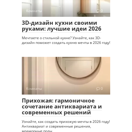
Комнаты
0
3D-дизайн кухни своими
руками: лучшие идеи 2026
Мечтаете о стильной кухне? Узнайте, как 3D-
дизайн поможет создать кухню мечты в 2026 году!
Комнаты
0
Прихожая: гармоничное
сочетание антиквариата и
современных решений
Узнайте, как создать прихожую мечты в 2026 году!
Антиквариат и современные решения,
мраморные полы