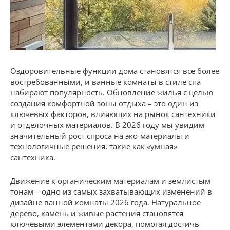
Оздоровительные функции дома становятся все более
востребованными, и ванные комнаты в стиле спа
набирают популярность. Обновление жилья с целью
создания комфортной зоны отдыха – это один из
ключевых факторов, влияющих на рынок сантехники
и отделочных материалов. В 2026 году мы увидим
значительный рост спроса на эко-материалы и
технологичные решения, такие как «умная»
сантехника.
Движение к органическим материалам и землистым
тонам – одно из самых захватывающих изменений в
дизайне ванной комнаты 2026 года. Натуральное
дерево, камень и живые растения становятся
ключевыми элементами декора, помогая достичь