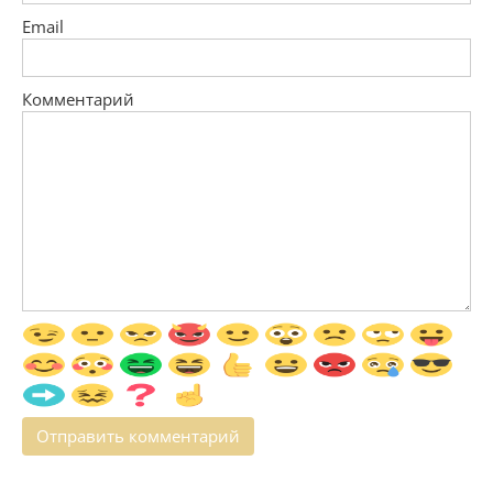
Email
Комментарий