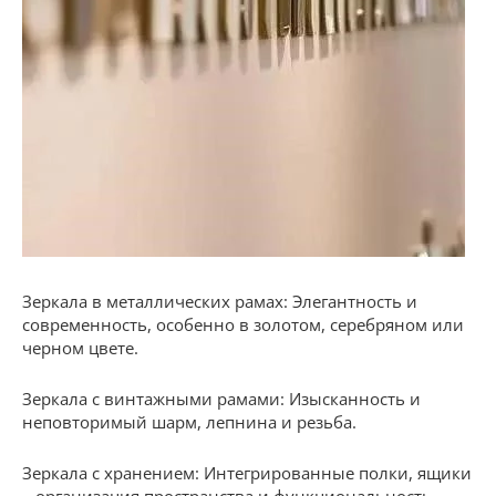
Зеркала в металлических рамах: Элегантность и
современность, особенно в золотом, серебряном или
черном цвете.
Зеркала с винтажными рамами: Изысканность и
неповторимый шарм, лепнина и резьба.
Зеркала с хранением: Интегрированные полки, ящики
– организация пространства и функциональность.