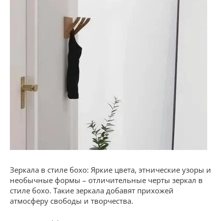
Зеркала в стиле бохо: Яркие цвета, этнические узоры и
необычные формы – отличительные черты зеркал в
стиле бохо. Такие зеркала добавят прихожей
атмосферу свободы и творчества.