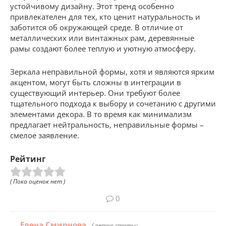
устойчивому дизайну. Этот тренд особенно
привлекателен для тех, кто ценит натуральность и
заботится об окружающей среде. В отличие от
металлических или винтажных рам, деревянные
рамы создают более теплую и уютную атмосферу.
Зеркала неправильной формы, хотя и являются ярким
акцентом, могут быть сложны в интеграции в
существующий интерьер. Они требуют более
тщательного подхода к выбору и сочетанию с другими
элементами декора. В то время как минимализм
предлагает нейтральность, неправильные формы –
смелое заявление.
Рейтинг
( Пока оценок нет )
0
Елена Смирнова
/ автор статьи