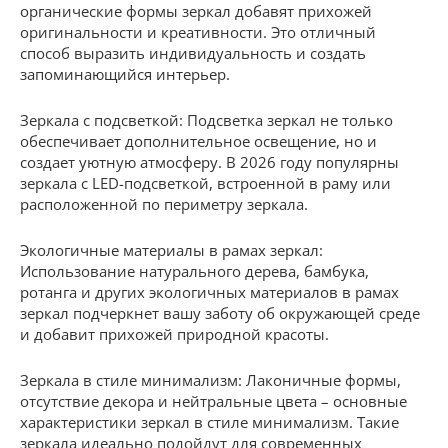
органические формы зеркал добавят прихожей
оригинальности и креативности. Это отличный
способ выразить индивидуальность и создать
запоминающийся интерьер.
Зеркала с подсветкой: Подсветка зеркал не только
обеспечивает дополнительное освещение, но и
создает уютную атмосферу. В 2026 году популярны
зеркала с LED-подсветкой, встроенной в раму или
расположенной по периметру зеркала.
Экологичные материалы в рамах зеркал:
Использование натурального дерева, бамбука,
ротанга и других экологичных материалов в рамах
зеркал подчеркнет вашу заботу об окружающей среде
и добавит прихожей природной красоты.
Зеркала в стиле минимализм: Лаконичные формы,
отсутствие декора и нейтральные цвета – основные
характеристики зеркал в стиле минимализм. Такие
зеркала идеально подойдут для современных