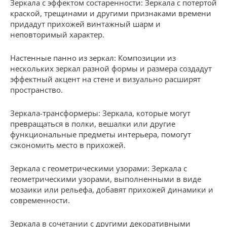
Зеркала с эффектом состаренности: Зеркала с потертой
краской, трещинами и другими признаками времени
придадут прихожей винтажный шарм и
неповторимый характер.
Настенные панно из зеркал: Композиции из
нескольких зеркал разной формы и размера создадут
эффектный акцент на стене и визуально расширят
пространство.
Зеркала-трансформеры: Зеркала, которые могут
превращаться в полки, вешалки или другие
функциональные предметы интерьера, помогут
сэкономить место в прихожей.
Зеркала с геометрическими узорами: Зеркала с
геометрическими узорами, выполненными в виде
мозаики или рельефа, добавят прихожей динамики и
современности.
Зеркала в сочетании с другими декоративными