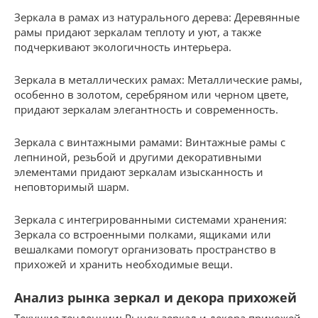
Зеркала в рамах из натурального дерева: Деревянные
рамы придают зеркалам теплоту и уют, а также
подчеркивают экологичность интерьера.
Зеркала в металлических рамах: Металлические рамы,
особенно в золотом, серебряном или черном цвете,
придают зеркалам элегантность и современность.
Зеркала с винтажными рамами: Винтажные рамы с
лепниной, резьбой и другими декоративными
элементами придают зеркалам изысканность и
неповторимый шарм.
Зеркала с интегрированными системами хранения:
Зеркала со встроенными полками, ящиками или
вешалками помогут организовать пространство в
прихожей и хранить необходимые вещи.
Анализ рынка зеркал и декора прихожей
Текущие тенденции: Рынок зеркал и декора прихожей