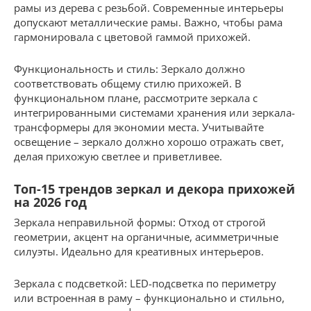
рамы из дерева с резьбой. Современные интерьеры
допускают металлические рамы. Важно, чтобы рама
гармонировала с цветовой гаммой прихожей.
Функциональность и стиль: Зеркало должно
соответствовать общему стилю прихожей. В
функциональном плане, рассмотрите зеркала с
интегрированными системами хранения или зеркала-
трансформеры для экономии места. Учитывайте
освещение – зеркало должно хорошо отражать свет,
делая прихожую светлее и приветливее.
Топ-15 трендов зеркал и декора прихожей
на 2026 год
Зеркала неправильной формы: Отход от строгой
геометрии, акцент на органичные, асимметричные
силуэты. Идеально для креативных интерьеров.
Зеркала с подсветкой: LED-подсветка по периметру
или встроенная в раму – функционально и стильно,