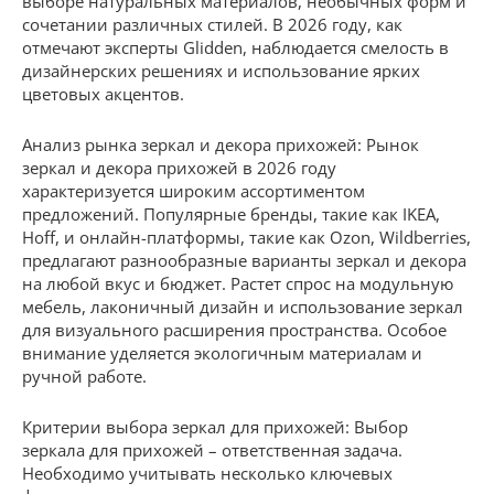
выборе натуральных материалов, необычных форм и
сочетании различных стилей. В 2026 году, как
отмечают эксперты Glidden, наблюдается смелость в
дизайнерских решениях и использование ярких
цветовых акцентов.
Анализ рынка зеркал и декора прихожей: Рынок
зеркал и декора прихожей в 2026 году
характеризуется широким ассортиментом
предложений. Популярные бренды, такие как IKEA,
Hoff, и онлайн-платформы, такие как Ozon, Wildberries,
предлагают разнообразные варианты зеркал и декора
на любой вкус и бюджет. Растет спрос на модульную
мебель, лаконичный дизайн и использование зеркал
для визуального расширения пространства. Особое
внимание уделяется экологичным материалам и
ручной работе.
Критерии выбора зеркал для прихожей: Выбор
зеркала для прихожей – ответственная задача.
Необходимо учитывать несколько ключевых