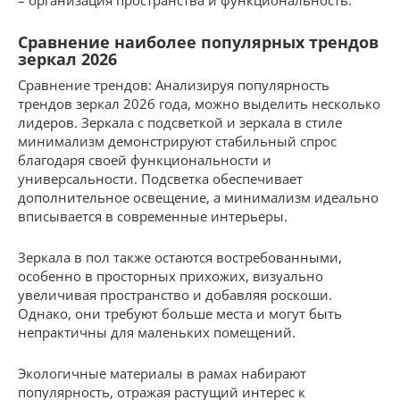
Сравнение наиболее популярных трендов
зеркал 2026
Сравнение трендов: Анализируя популярность
трендов зеркал 2026 года, можно выделить несколько
лидеров. Зеркала с подсветкой и зеркала в стиле
минимализм демонстрируют стабильный спрос
благодаря своей функциональности и
универсальности. Подсветка обеспечивает
дополнительное освещение, а минимализм идеально
вписывается в современные интерьеры.
Зеркала в пол также остаются востребованными,
особенно в просторных прихожих, визуально
увеличивая пространство и добавляя роскоши.
Однако, они требуют больше места и могут быть
непрактичны для маленьких помещений.
Экологичные материалы в рамах набирают
популярность, отражая растущий интерес к