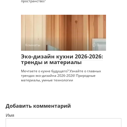
пространство?
Комнаты
0
Эко-дизайн кухни 2026-2026:
тренды и материалы
Мечтаете о кухне будущего? Узнайте о главных
трендах эко-дизайна 2026-2026! Природные
материалы, умные технологии
Добавить комментарий
Имя