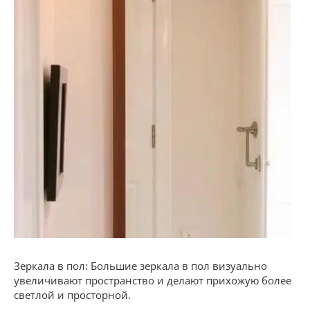
Зеркала в пол: Большие зеркала в пол визуально
увеличивают пространство и делают прихожую более
светлой и просторной.