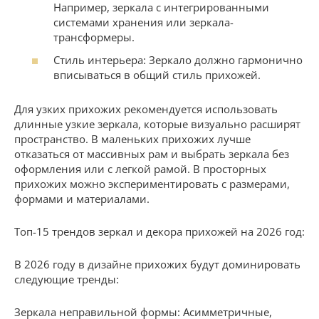
Например, зеркала с интегрированными
системами хранения или зеркала-
трансформеры.
Стиль интерьера: Зеркало должно гармонично
вписываться в общий стиль прихожей.
Для узких прихожих рекомендуется использовать
длинные узкие зеркала, которые визуально расширят
пространство. В маленьких прихожих лучше
отказаться от массивных рам и выбрать зеркала без
оформления или с легкой рамой. В просторных
прихожих можно экспериментировать с размерами,
формами и материалами.
Топ-15 трендов зеркал и декора прихожей на 2026 год:
В 2026 году в дизайне прихожих будут доминировать
следующие тренды:
Зеркала неправильной формы: Асимметричные,