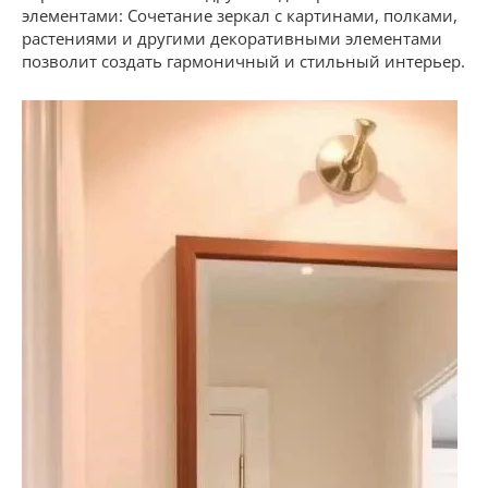
элементами: Сочетание зеркал с картинами, полками,
растениями и другими декоративными элементами
позволит создать гармоничный и стильный интерьер.