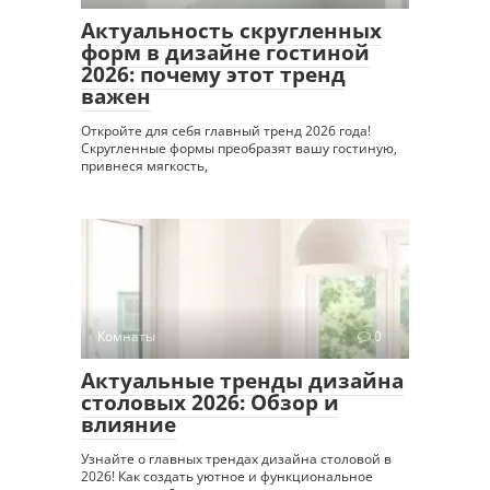
Актуальность скругленных
форм в дизайне гостиной
2026: почему этот тренд
важен
Откройте для себя главный тренд 2026 года!
Скругленные формы преобразят вашу гостиную,
привнеся мягкость,
Комнаты
0
Актуальные тренды дизайна
столовых 2026: Обзор и
влияние
Узнайте о главных трендах дизайна столовой в
2026! Как создать уютное и функциональное