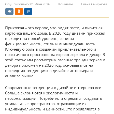
Опубликовано:
01 Июн 2026
Комнаты
Елена Смирнова
Прихожая – это первое, что видят гости, и визитная
карточка вашего дома. В 2026 году дизайн прихожей
выходит на новый уровень, сочетая
функциональность, стиль и индивидуальность.
Ключевую роль в создании привлекательного и
практичного пространства играют зеркала и декор. В
этой статье мы рассмотрим главные тренды зеркал и
декора прихожей на 2026 год, основываясь на
последних тенденциях в дизайне интерьера и
анализе рынка.
Современные тенденции в дизайне интерьера все
больше склоняются к экологичности и
персонализации. Потребители стремятся создавать
уникальные пространства, отражающие их
индивидуальность и ценности. Это проявляется в