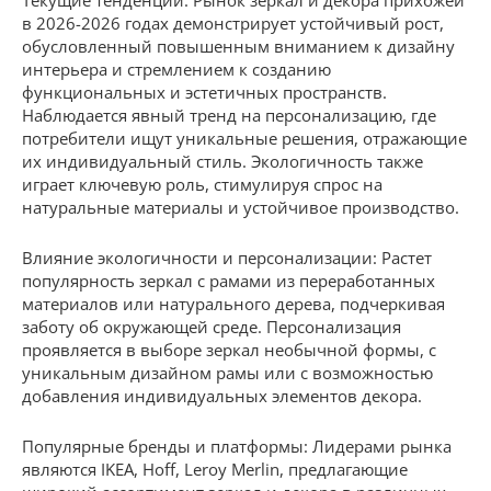
в 2026-2026 годах демонстрирует устойчивый рост,
обусловленный повышенным вниманием к дизайну
интерьера и стремлением к созданию
функциональных и эстетичных пространств.
Наблюдается явный тренд на персонализацию, где
потребители ищут уникальные решения, отражающие
их индивидуальный стиль. Экологичность также
играет ключевую роль, стимулируя спрос на
натуральные материалы и устойчивое производство.
Влияние экологичности и персонализации: Растет
популярность зеркал с рамами из переработанных
материалов или натурального дерева, подчеркивая
заботу об окружающей среде. Персонализация
проявляется в выборе зеркал необычной формы, с
уникальным дизайном рамы или с возможностью
добавления индивидуальных элементов декора.
Популярные бренды и платформы: Лидерами рынка
являются IKEA, Hoff, Leroy Merlin, предлагающие