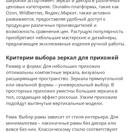
широкий ассортимент зеркал и декора в различных
ценовых категориях. Онлайн-платформы, такие как
Ozon, Wildberries, Яндекс.Маркет, также активно
развиваются, предоставляя удобный доступ к
продукции различных производителей и
возможность сравнения цен. Растущую популярность
приобретают небольшие мастерские и дизайнеры,
предлагающие эксклюзивные изделия ручной работы.
Критерии выбора зеркал для прихожей
Размер и форма: Для небольших прихожих
оптимальны компактные зеркала, визуально
расширяющие пространство. Зеркала прямоугольной
или овальной формы – универсальный выбор. В
просторных прихожих уместны большие зеркала в
пол, создающие эффект роскоши. Узким прихожим
подойдут вытянутые вертикальные модели.
Рама: Выбор рамы зависит от стиля интерьера. Для
минимализма – лаконичные рамы без декора или
вовсе без них. Классическому стилю соответствуют