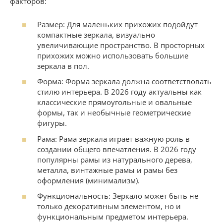
факторов:
Размер: Для маленьких прихожих подойдут
компактные зеркала, визуально
увеличивающие пространство. В просторных
прихожих можно использовать большие
зеркала в пол.
Форма: Форма зеркала должна соответствовать
стилю интерьера. В 2026 году актуальны как
классические прямоугольные и овальные
формы, так и необычные геометрические
фигуры.
Рама: Рама зеркала играет важную роль в
создании общего впечатления. В 2026 году
популярны рамы из натурального дерева,
металла, винтажные рамы и рамы без
оформления (минимализм).
Функциональность: Зеркало может быть не
только декоративным элементом, но и
функциональным предметом интерьера.