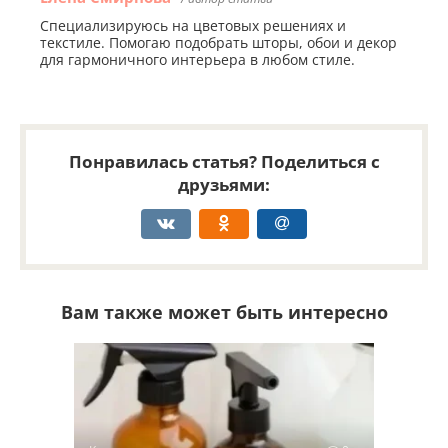
Специализируюсь на цветовых решениях и
текстиле. Помогаю подобрать шторы, обои и декор
для гармоничного интерьера в любом стиле.
Понравилась статья? Поделиться с
друзьями:
Вам также может быть интересно