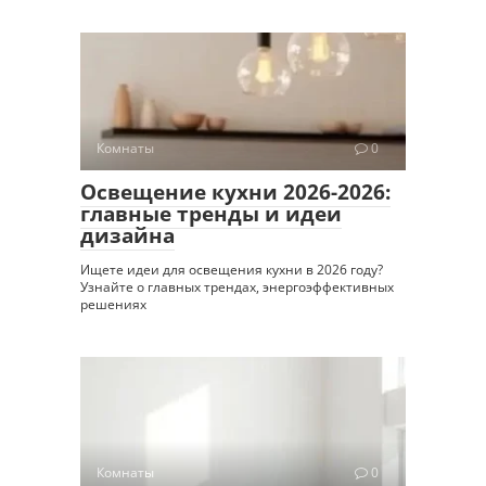
Комнаты
0
Освещение кухни 2026-2026:
главные тренды и идеи
дизайна
Ищете идеи для освещения кухни в 2026 году?
Узнайте о главных трендах, энергоэффективных
решениях
Комнаты
0