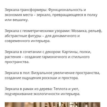
Зеркала-трансформеры: Функциональность и
экономия места – зеркало, превращающееся в полку
или вешалку.
Зеркала с геометрическими узорами: Мозаика, рельеф,
абстрактные фигуры – для динамичного и
современного интерьера.
Зеркала в сочетании с декором: Картины, полки,
растения – создание гармоничного и стильного
пространства.
Зеркала в пол: Визуальное увеличение пространства,
создание ощущения роскоши и простора.
Зеркала в рамах из дерева: Теплота и уют,
подчеркивание экологичности интерьера.