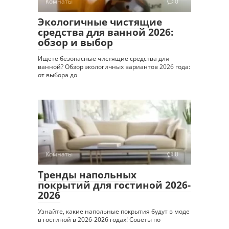
Комнаты
0
Экологичные чистящие
средства для ванной 2026:
обзор и выбор
Ищете безопасные чистящие средства для
ванной? Обзор экологичных вариантов 2026 года:
от выбора до
Комнаты
0
Тренды напольных
покрытий для гостиной 2026-
2026
Узнайте, какие напольные покрытия будут в моде
в гостиной в 2026-2026 годах! Советы по