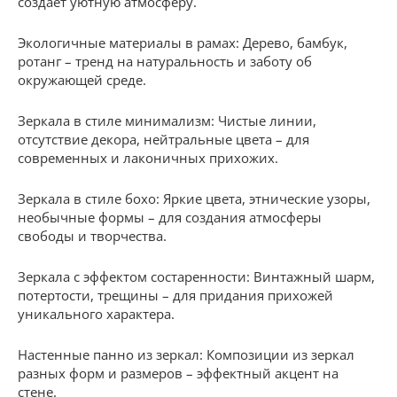
создает уютную атмосферу.
Экологичные материалы в рамах: Дерево, бамбук,
ротанг – тренд на натуральность и заботу об
окружающей среде.
Зеркала в стиле минимализм: Чистые линии,
отсутствие декора, нейтральные цвета – для
современных и лаконичных прихожих.
Зеркала в стиле бохо: Яркие цвета, этнические узоры,
необычные формы – для создания атмосферы
свободы и творчества.
Зеркала с эффектом состаренности: Винтажный шарм,
потертости, трещины – для придания прихожей
уникального характера.
Настенные панно из зеркал: Композиции из зеркал
разных форм и размеров – эффектный акцент на
стене.