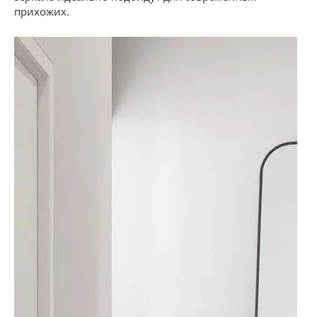
прихожих.