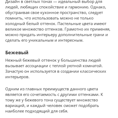
Дизайн в светлых тонах — идеальный выбор для
людей, любящих спокойствие и гармонию. Однако,
обустраивая свое кухонное пространство, следует
помнить, что использовать можно не только
холодный белый оттенок. Пастельные цвета имеют
великое множество оттенков. Грамотно их применяя,
можно придать интерьеру дополнительные грани и
сделать его уникальным и интересным.
Бежевый
Нежный бежевый оттенок у большинства людей
вызывает ассоциации с теплой уютной комнатой.
Зачастую он используется в создании классических
интерьеров.
Одним из главных преимуществ данного цвета
является его сочетаемость с другими оттенками. К
тому же у бежевого тона существует множество
вариаций, и каждый человек сможет подобрать
наиболее подходящий для себя.