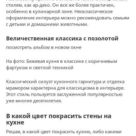
стилем, как ар-деко. Он все же более практичен,
особенно в кулинарной зоне. Неоклассическое
оформление интерьера можно рекомендовать семьям
с детьми и домашними животными.
Величественная классика с позолотой
посмотреть альбом в новом окне
На фото: Бежевая кухня в классике с коричневым
фартуком и светлой техникой
Классический силуэт кухонного гарнитура и отделка
мрамором характерна для классицизма в интерьере.
Этот стиль пользуется заслуженной популярностью
уже многие десятилетия.
В какой цвет покрасить стены на
кухне
Решая, в какой цвет покрасить кухню, либо какими