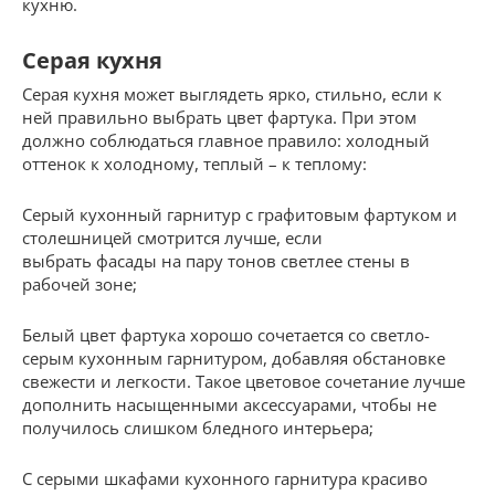
кухню.
Серая кухня
Серая кухня может выглядеть ярко, стильно, если к
ней правильно выбрать цвет фартука. При этом
должно соблюдаться главное правило: холодный
оттенок к холодному, теплый – к теплому:
Серый кухонный гарнитур с графитовым фартуком и
столешницей смотрится лучше, если
выбрать фасады на пару тонов светлее стены в
рабочей зоне;
Белый цвет фартука хорошо сочетается со светло-
серым кухонным гарнитуром, добавляя обстановке
свежести и легкости. Такое цветовое сочетание лучше
дополнить насыщенными аксессуарами, чтобы не
получилось слишком бледного интерьера;
С серыми шкафами кухонного гарнитура красиво