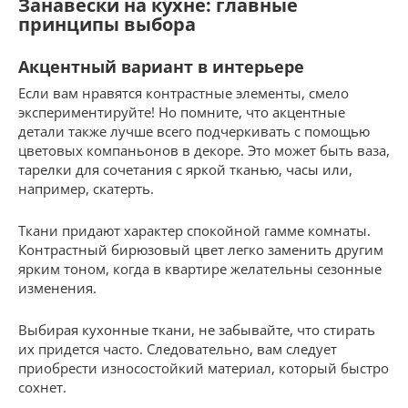
Занавески на кухне: главные
принципы выбора
Акцентный вариант в интерьере
Если вам нравятся контрастные элементы, смело
экспериментируйте! Но помните, что акцентные
детали также лучше всего подчеркивать с помощью
цветовых компаньонов в декоре. Это может быть ваза,
тарелки для сочетания с яркой тканью, часы или,
например, скатерть.
Ткани придают характер спокойной гамме комнаты.
Контрастный бирюзовый цвет легко заменить другим
ярким тоном, когда в квартире желательны сезонные
изменения.
Выбирая кухонные ткани, не забывайте, что стирать
их придется часто. Следовательно, вам следует
приобрести износостойкий материал, который быстро
сохнет.