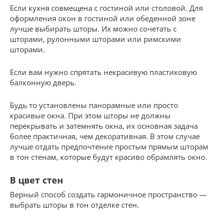
Если кухня совмещена с гостиной или столовой. Для
оформления окон в гостиной или обеденной зоне
лучше выбирать шторы. Их можно сочетать с
шторами, рулонными шторами или римскими
шторами.
Если вам нужно спрятать некрасивую пластиковую
балконную дверь.
Будь то установлены панорамные или просто
красивые окна. При этом шторы не должны
перекрывать и затемнять окна, их основная задача
более практичная, чем декоративная. В этом случае
лучше отдать предпочтение простым прямым шторам
в тон стенам, которые будут красиво обрамлять окно.
В цвет стен
Верный способ создать гармоничное пространство —
выбрать шторы в тон отделке стен.