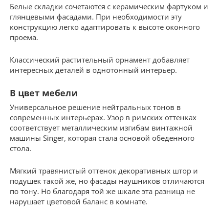
Белые складки сочетаются с керамическим фартуком и
глянцевыми фасадами. При необходимости эту
конструкцию легко адаптировать к высоте оконного
проема.
Классический растительный орнамент добавляет
интересных деталей в однотонный интерьер.
В цвет мебели
Универсальное решение нейтральных тонов в
современных интерьерах. Узор в римских оттенках
соответствует металлическим изгибам винтажной
машины Singer, которая стала основой обеденного
стола.
Мягкий травянистый оттенок декоративных штор и
подушек такой же, но фасады наушников отличаются
по тону. Но благодаря той же шкале эта разница не
нарушает цветовой баланс в комнате.