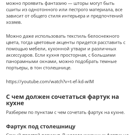
можно проявить фантазию — шторы могут быть
сшиты из однотонного или пестрого материала, все
зависит от общего стиля интерьера и предпочтений
хозяев.
Можно даже использовать текстиль белоснежного
цвета, тогда цветовые акценты придется расставить с
помощью мебели, кухонной утвари и различных
аксессуаров. Если кухня просторная, с большими
панорамными окнами, можно подобрать темные
портьеры, в тон столешнице.
https://youtube.com/watch?v=t-ef-kd-wIM
С чем должен сочетаться фартук на
кухне
Разберем по пунктам с чем сочетать фартук на кухне.
Фартук под столешницу