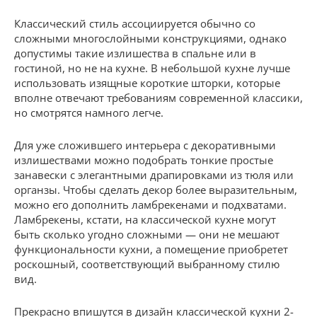
Классический стиль ассоциируется обычно со
сложными многослойными конструкциями, однако
допустимы такие излишества в спальне или в
гостиной, но не на кухне. В небольшой кухне лучше
использовать изящные короткие шторки, которые
вполне отвечают требованиям современной классики,
но смотрятся намного легче.
Для уже сложившего интерьера с декоративными
излишествами можно подобрать тонкие простые
занавески с элегантными драпировками из тюля или
органзы. Чтобы сделать декор более выразительным,
можно его дополнить ламбрекенами и подхватами.
Ламбрекены, кстати, на классической кухне могут
быть сколько угодно сложными — они не мешают
функциональности кухни, а помещение приобретет
роскошный, соответствующий выбранному стилю
вид.
Прекрасно впишутся в дизайн классической кухни 2-