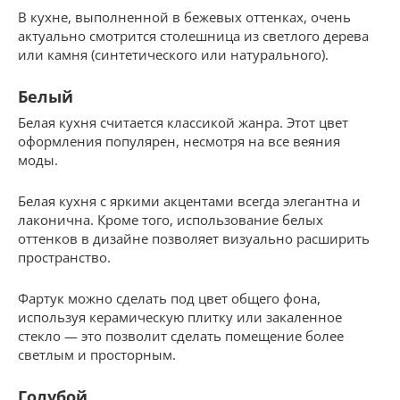
В кухне, выполненной в бежевых оттенках, очень
актуально смотрится столешница из светлого дерева
или камня (синтетического или натурального).
Белый
Белая кухня считается классикой жанра. Этот цвет
оформления популярен, несмотря на все веяния
моды.
Белая кухня с яркими акцентами всегда элегантна и
лаконична. Кроме того, использование белых
оттенков в дизайне позволяет визуально расширить
пространство.
Фартук можно сделать под цвет общего фона,
используя керамическую плитку или закаленное
стекло — это позволит сделать помещение более
светлым и просторным.
Голубой