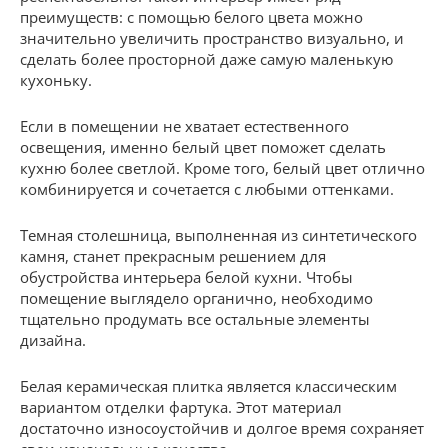
преимуществ: с помощью белого цвета можно
значительно увеличить пространство визуально, и
сделать более просторной даже самую маленькую
кухоньку.
Если в помещении не хватает естественного
освещения, именно белый цвет поможет сделать
кухню более светлой. Кроме того, белый цвет отлично
комбинируется и сочетается с любыми оттенками.
Темная столешница, выполненная из синтетического
камня, станет прекрасным решением для
обустройства интерьера белой кухни. Чтобы
помещение выглядело органично, необходимо
тщательно продумать все остальные элементы
дизайна.
Белая керамическая плитка является классическим
вариантом отделки фартука. Этот материал
достаточно износоустойчив и долгое время сохраняет