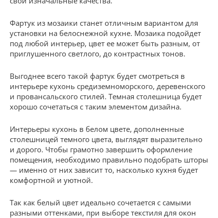
свои изначальные качества.
Фартук из мозаики станет отличным вариантом для
установки на белоснежной кухне. Мозаика подойдет
под любой интерьер, цвет ее может быть разным, от
приглушенного светлого, до контрастных тонов.
Выгоднее всего такой фартук будет смотреться в
интерьере кухонь средиземноморского, деревенского
и провансальского стилей. Темная столешница будет
хорошо сочетаться с таким элементом дизайна.
Интерьеры кухонь в белом цвете, дополненные
столешницей темного цвета, выглядят выразительно
и дорого. Чтобы грамотно завершить оформление
помещения, необходимо правильно подобрать шторы
— именно от них зависит то, насколько кухня будет
комфортной и уютной.
Так как белый цвет идеально сочетается с самыми
разными оттенками, при выборе текстиля для окон