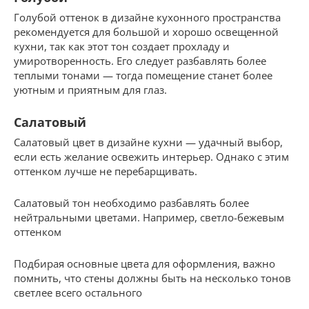
Голубой оттенок в дизайне кухонного пространства
рекомендуется для большой и хорошо освещенной
кухни, так как этот тон создает прохладу и
умиротворенность. Его следует разбавлять более
теплыми тонами — тогда помещение станет более
уютным и приятным для глаз.
Салатовый
Салатовый цвет в дизайне кухни — удачный выбор,
если есть желание освежить интерьер. Однако с этим
оттенком лучше не перебарщивать.
Салатовый тон необходимо разбавлять более
нейтральными цветами. Например, светло-бежевым
оттенком
Подбирая основные цвета для оформления, важно
помнить, что стены должны быть на несколько тонов
светлее всего остального