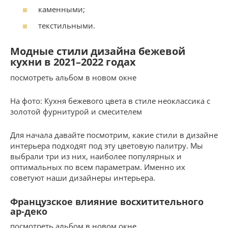
каменными;
текстильными.
Модные стили дизайна бежевой
кухни в 2021–2022 годах
посмотреть альбом в новом окне
На фото: Кухня бежевого цвета в стиле неоклассика с
золотой фурнитурой и смесителем
Для начала давайте посмотрим, какие стили в дизайне
интерьера подходят под эту цветовую палитру. Мы
выбрали три из них, наиболее популярных и
оптимальных по всем параметрам. Именно их
советуют наши дизайнеры интерьера.
Французское влияние восхитительного
ар-деко
посмотреть альбом в новом окне