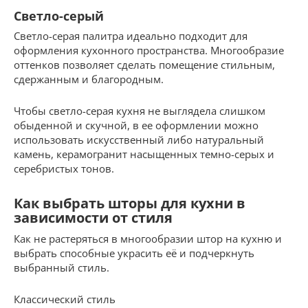
Светло-серый
Светло-серая палитра идеально подходит для
оформления кухонного пространства. Многообразие
оттенков позволяет сделать помещение стильным,
сдержанным и благородным.
Чтобы светло-серая кухня не выглядела слишком
обыденной и скучной, в ее оформлении можно
использовать искусственный либо натуральный
камень, керамогранит насыщенных темно-серых и
серебристых тонов.
Как выбрать шторы для кухни в
зависимости от стиля
Как не растеряться в многообразии штор на кухню и
выбрать способные украсить её и подчеркнуть
выбранный стиль.
Классический стиль