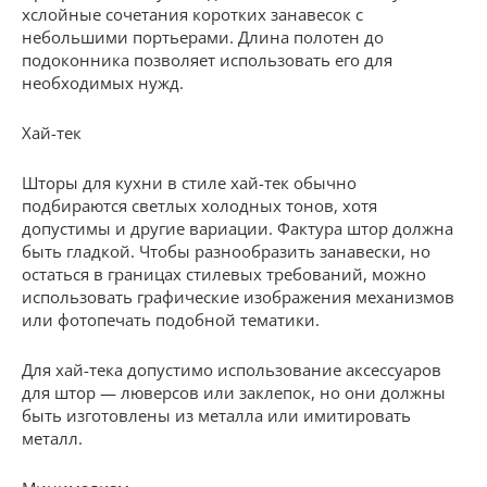
хслойные сочетания коротких занавесок с
небольшими портьерами. Длина полотен до
подоконника позволяет использовать его для
необходимых нужд.
Хай-тек
Шторы для кухни в стиле хай-тек обычно
подбираются светлых холодных тонов, хотя
допустимы и другие вариации. Фактура штор должна
быть гладкой. Чтобы разнообразить занавески, но
остаться в границах стилевых требований, можно
использовать графические изображения механизмов
или фотопечать подобной тематики.
Для хай-тека допустимо использование аксессуаров
для штор — люверсов или заклепок, но они должны
быть изготовлены из металла или имитировать
металл.