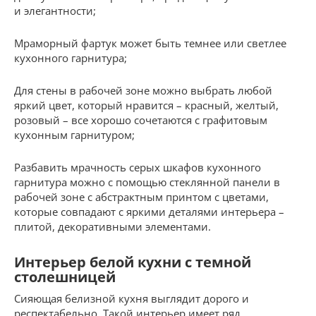
и элегантности;
Мраморный фартук может быть темнее или светлее
кухонного гарнитура;
Для стены в рабочей зоне можно выбрать любой
яркий цвет, который нравится – красный, желтый,
розовый – все хорошо сочетаются с графитовым
кухонным гарнитуром;
Разбавить мрачность серых шкафов кухонного
гарнитура можно с помощью стеклянной панели в
рабочей зоне с абстрактным принтом с цветами,
которые совпадают с яркими деталями интерьера –
плитой, декоративными элементами.
Интерьер белой кухни с темной
столешницей
Сияющая белизной кухня выглядит дорого и
респектабельно. Такой интерьер имеет ряд