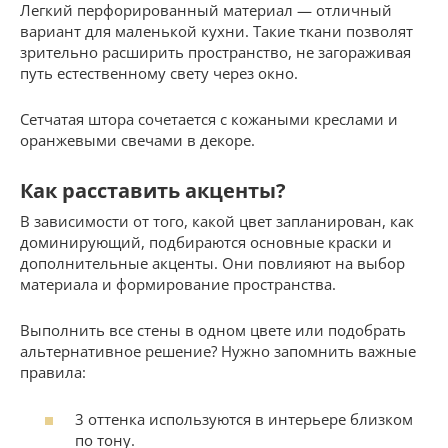
Легкий перфорированный материал — отличный
вариант для маленькой кухни. Такие ткани позволят
зрительно расширить пространство, не загораживая
путь естественному свету через окно.
Сетчатая штора сочетается с кожаными креслами и
оранжевыми свечами в декоре.
Как расставить акценты?
В зависимости от того, какой цвет запланирован, как
доминирующий, подбираются основные краски и
дополнительные акценты. Они повлияют на выбор
материала и формирование пространства.
Выполнить все стены в одном цвете или подобрать
альтернативное решение? Нужно запомнить важные
правила:
3 оттенка используются в интерьере близком
по тону.