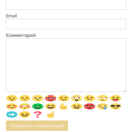
Email
Комментарий