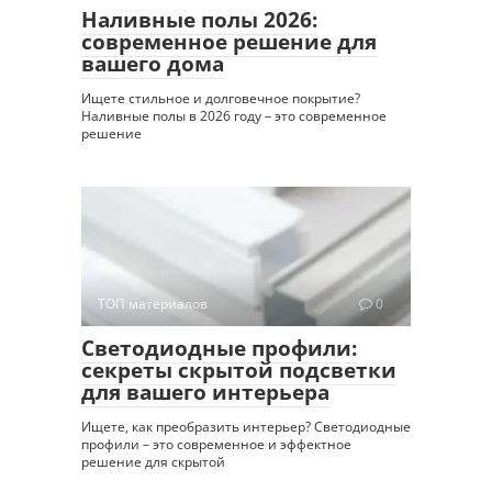
Наливные полы 2026:
современное решение для
вашего дома
Ищете стильное и долговечное покрытие?
Наливные полы в 2026 году – это современное
решение
ТОП материалов
0
Светодиодные профили:
секреты скрытой подсветки
для вашего интерьера
Ищете, как преобразить интерьер? Светодиодные
профили – это современное и эффектное
решение для скрытой