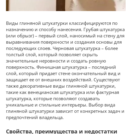
Виды глиняной штукатурки классифицируются по
назначению и способу нанесения. Грубая штукатурка
(или обрызг) – первый слой, наносимый на стену для
выравнивания поверхности и создания основы для
последующих слоев. Черновая штукатурка – более
толстый слой, который позволяет скрыть
значительные неровности и создать ровную
поверхность. Финишная штукатурка – последний
слой, который придает стене окончательный вид и
защищает ее от внешних воздействий. Существуют
также декоративные виды глиняной штукатурки,
такие как венецианская штукатурка или фактурная
штукатурка, которые позволяют создавать
уникальные и стильные интерьеры. Выбор вида
глиняной штукатурки зависит от конкретных задач и
предпочтений владельца.
Свойства, преимущества и недостатки