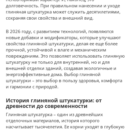
долговечность. При правильном нанесении и уходе
глиняная штукатурка может служить десятилетиями,
сохраняя свои свойства и внешний вид.
В 2026 году, с развитием технологий, появляются
новые добавки и модификаторы, которые улучшают
свойства глиняной штукатурки, делая ее еще более
прочной, устойчивой к влаге и механическим
повреждениям. Это позволяет использовать глиняную
штукатурку не только для внутренней, но и для
внешней отделки зданий, создавая экологичные и
энергоэффективные дома. Выбор глиняной
штукатурки – это выбор в пользу здоровья, комфорта
и гармонии с природой.
История глиняной штукатурки: от
древности до современности
Глиняная штукатурка – один из древнейших
отделочных материалов, история которого
насчитывает тысячелетия. Ее корни уходят в глубокую