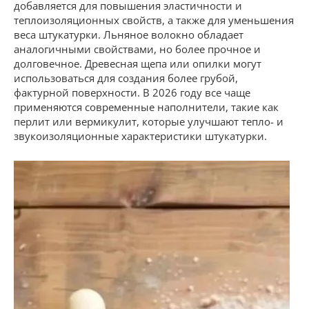
добавляется для повышения эластичности и
теплоизоляционных свойств, а также для уменьшения
веса штукатурки. Льняное волокно обладает
аналогичными свойствами, но более прочное и
долговечное. Древесная щепа или опилки могут
использоваться для создания более грубой,
фактурной поверхности. В 2026 году все чаще
применяются современные наполнители, такие как
перлит или вермикулит, которые улучшают тепло- и
звукоизоляционные характеристики штукатурки.