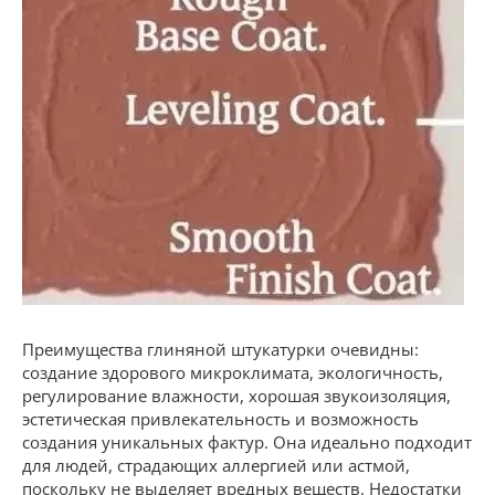
Преимущества глиняной штукатурки очевидны:
создание здорового микроклимата, экологичность,
регулирование влажности, хорошая звукоизоляция,
эстетическая привлекательность и возможность
создания уникальных фактур. Она идеально подходит
для людей, страдающих аллергией или астмой,
поскольку не выделяет вредных веществ. Недостатки