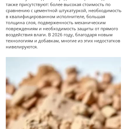
также присутствуют: более высокая стоимость по
сравнению с цементной штукатуркой, необходимость
в квалифицированном исполнителе, большая
толщина слоя, подверженность механическим
повреждениям и необходимость защиты от прямого
воздействия влаги. В 2026 году, благодаря новым
технологиям и добавкам, многие из этих недостатков
нивелируются.