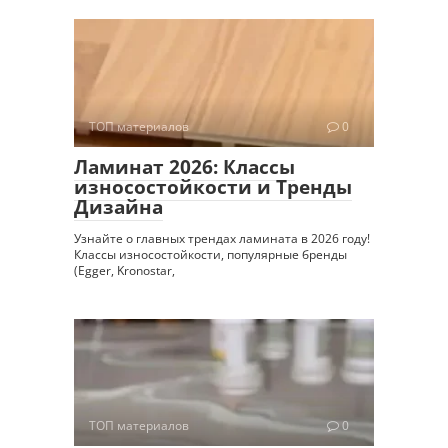
ТОП материалов
0
Ламинат 2026: Классы
износостойкости и Тренды
Дизайна
Узнайте о главных трендах ламината в 2026 году!
Классы износостойкости, популярные бренды
(Egger, Kronostar,
ТОП материалов
0