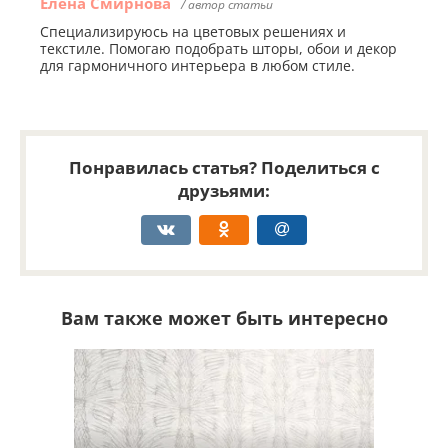
Елена Смирнова
/ автор статьи
Специализируюсь на цветовых решениях и
текстиле. Помогаю подобрать шторы, обои и декор
для гармоничного интерьера в любом стиле.
Понравилась статья? Поделиться с
друзьями:
Вам также может быть интересно