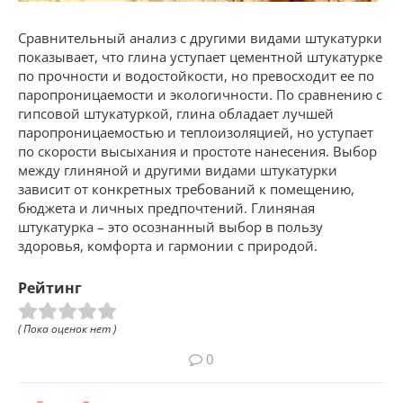
Сравнительный анализ с другими видами штукатурки
показывает, что глина уступает цементной штукатурке
по прочности и водостойкости, но превосходит ее по
паропроницаемости и экологичности. По сравнению с
гипсовой штукатуркой, глина обладает лучшей
паропроницаемостью и теплоизоляцией, но уступает
по скорости высыхания и простоте нанесения. Выбор
между глиняной и другими видами штукатурки
зависит от конкретных требований к помещению,
бюджета и личных предпочтений. Глиняная
штукатурка – это осознанный выбор в пользу
здоровья, комфорта и гармонии с природой.
Рейтинг
( Пока оценок нет )
0