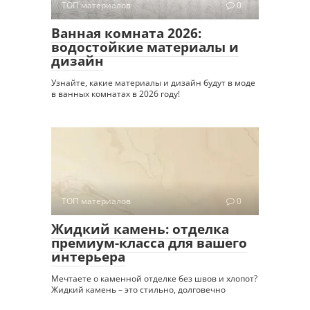
ТОП материалов
0
Ванная комната 2026:
водостойкие материалы и
дизайн
Узнайте, какие материалы и дизайн будут в моде
в ванных комнатах в 2026 году!
ТОП материалов
0
Жидкий камень: отделка
премиум-класса для вашего
интерьера
Мечтаете о каменной отделке без швов и хлопот?
Жидкий камень – это стильно, долговечно