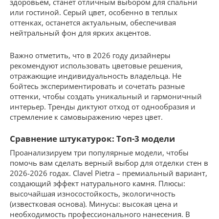
здоровьем, станет отличным выбором для спальни
или гостиной. Серый цвет, особенно в теплых
оттенках, останется актуальным, обеспечивая
нейтральный фон для ярких акцентов.
Важно отметить, что в 2026 году дизайнеры
рекомендуют использовать цветовые решения,
отражающие индивидуальность владельца. Не
бойтесь экспериментировать и сочетать разные
оттенки, чтобы создать уникальный и гармоничный
интерьер. Тренды диктуют отход от однообразия и
стремление к самовыражению через цвет.
Сравнение штукатурок: Топ-3 модели
Проанализируем три популярные модели, чтобы
помочь вам сделать верный выбор для отделки стен в
2026-2026 годах. Clavel Pietra – премиальный вариант,
создающий эффект натурального камня. Плюсы:
высочайшая износостойкость, экологичность
(известковая основа). Минусы: высокая цена и
необходимость профессионального нанесения. В