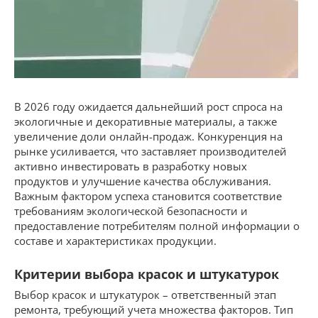
В 2026 году ожидается дальнейший рост спроса на
экологичные и декоративные материалы, а также
увеличение доли онлайн-продаж. Конкуренция на
рынке усиливается, что заставляет производителей
активно инвестировать в разработку новых
продуктов и улучшение качества обслуживания.
Важным фактором успеха становится соответствие
требованиям экологической безопасности и
предоставление потребителям полной информации о
составе и характеристиках продукции.
Критерии выбора красок и штукатурок
Выбор красок и штукатурок – ответственный этап
ремонта, требующий учета множества факторов. Тип