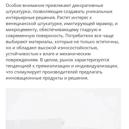
Особое внимание привлекают декоративные
штукатурки, позволяющие создавать уникальные
интерьерные решения. Растет интерес к
венецианской штукатурке, имитирующей мрамор, и
микроцементу, обеспечивающему гладкую и
современную поверхность. Потребители все чаще
выбирают материалы, которые не только эстетичны,
но и обладают высокой износостойкостью,
устойчивостью к влаге и механическим
повреждениям. В целом, рынок характеризуется
тенденцией к премиализации и индивидуализации,
что стимулирует производителей предлагать
инновационные продукты и решения.