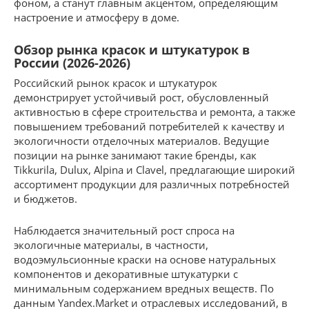
фоном, а станут главным акцентом, определяющим
настроение и атмосферу в доме.
Обзор рынка красок и штукатурок в
России (2026-2026)
Российский рынок красок и штукатурок
демонстрирует устойчивый рост, обусловленный
активностью в сфере строительства и ремонта, а также
повышением требований потребителей к качеству и
экологичности отделочных материалов. Ведущие
позиции на рынке занимают такие бренды, как
Tikkurila, Dulux, Alpina и Clavel, предлагающие широкий
ассортимент продукции для различных потребностей
и бюджетов.
Наблюдается значительный рост спроса на
экологичные материалы, в частности,
водоэмульсионные краски на основе натуральных
компонентов и декоративные штукатурки с
минимальным содержанием вредных веществ. По
данным Yandex.Market и отраслевых исследований, в