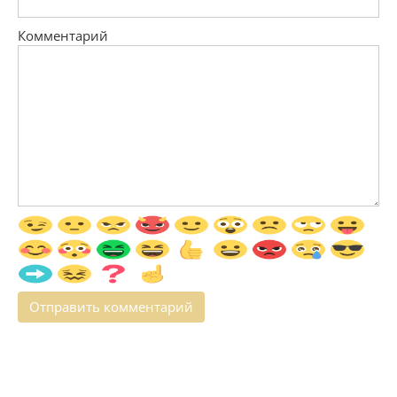
Комментарий