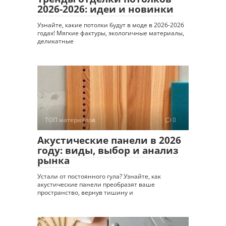
2026-2026: идеи и новинки
Узнайте, какие потолки будут в моде в 2026-2026
годах! Мягкие фактуры, экологичные материалы,
деликатные
ТОП материалов
0
Акустические панели в 2026
году: виды, выбор и анализ
рынка
Устали от постоянного гула? Узнайте, как
акустические панели преобразят ваше
пространство, вернув тишину и