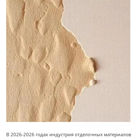
В 2026-2026 годах индустрия отделочных материалов