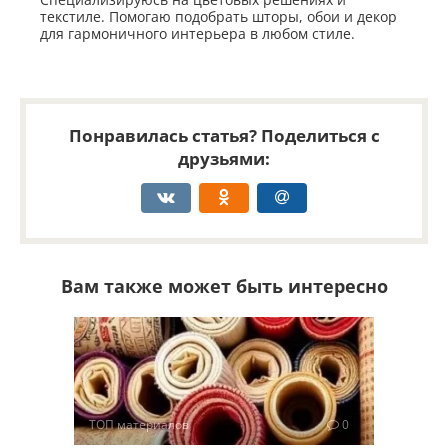
Специализируюсь на цветовых решениях и
текстиле. Помогаю подобрать шторы, обои и декор
для гармоничного интерьера в любом стиле.
Понравилась статья? Поделиться с
друзьями:
Вам также может быть интересно
ТОП материалов
0