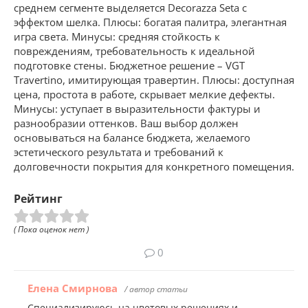
среднем сегменте выделяется Decorazza Seta с
эффектом шелка. Плюсы: богатая палитра, элегантная
игра света. Минусы: средняя стойкость к
повреждениям, требовательность к идеальной
подготовке стены. Бюджетное решение – VGT
Travertino, имитирующая травертин. Плюсы: доступная
цена, простота в работе, скрывает мелкие дефекты.
Минусы: уступает в выразительности фактуры и
разнообразии оттенков. Ваш выбор должен
основываться на балансе бюджета, желаемого
эстетического результата и требований к
долговечности покрытия для конкретного помещения.
Рейтинг
( Пока оценок нет )
0
Елена Смирнова
/ автор статьи