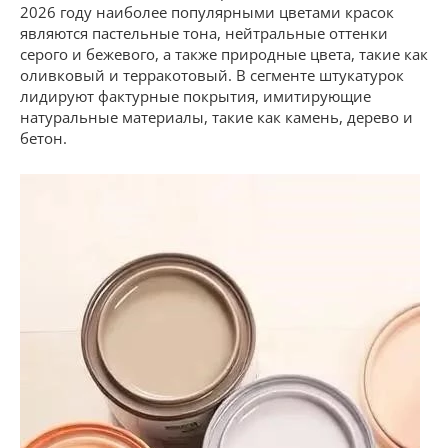
2026 году наиболее популярными цветами красок
являются пастельные тона, нейтральные оттенки
серого и бежевого, а также природные цвета, такие как
оливковый и терракотовый. В сегменте штукатурок
лидируют фактурные покрытия, имитирующие
натуральные материалы, такие как камень, дерево и
бетон.