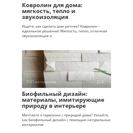
Ковролин для дома:
мягкость, тепло и
звукоизоляция
Ищете, как сделать дом уютнее? Ковролин –
идеальное решение! Мягкость, тепло, отличная
звукоизоляция и
ТОП материалов
0
Биофильный дизайн:
материалы, имитирующие
природу в интерьере
Мечтаете о гармонии с природой дома? Узнайте,
как биофильный дизайн с помощью натуральных
материалов