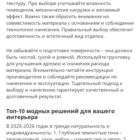
текстуру. При выборе учитывайте влажность
помещения, механические нагрузки и желаемый
эффект. Важно также обратить внимание на
совместимость материала с основанием и соблюдение
технологии нанесения. Правильный выбор обеспечит
долговечность и эстетичный вид отделки.
Не забывайте о подготовке поверхности – она должна
быть чистой, сухой и ровной. Используйте грунтовку
для улучшения адгезии и снижения расхода
материала. Внимательно читайте инструкции
производителя и соблюдайте рекомендации по
нанесению и эксплуатации. Тщательный подход к
выбору и нанесению гарантирует качественный и
долговечный результат.
Топ-10 модных решений для вашего
интерьера
В 2026-2026 годах в тренде натуральность и
индивидуальность. 1. Глубокие землистые тона –
терракотовый, охра, умбра – создают уют и тепло. 2.