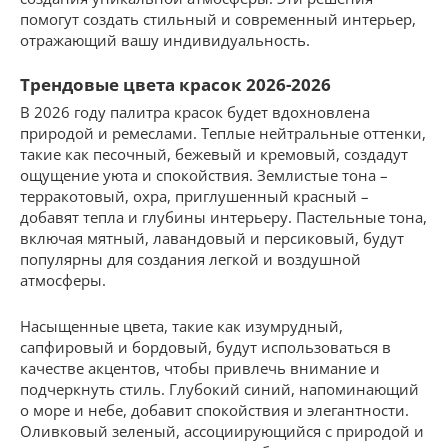
помогут создать стильный и современный интерьер,
отражающий вашу индивидуальность.
Трендовые цвета красок 2026-2026
В 2026 году палитра красок будет вдохновлена
природой и ремеслами. Теплые нейтральные оттенки,
такие как песочный, бежевый и кремовый, создадут
ощущение уюта и спокойствия. Землистые тона –
терракотовый, охра, приглушенный красный –
добавят тепла и глубины интерьеру. Пастельные тона,
включая мятный, лавандовый и персиковый, будут
популярны для создания легкой и воздушной
атмосферы.
Насыщенные цвета, такие как изумрудный,
сапфировый и бордовый, будут использоваться в
качестве акцентов, чтобы привлечь внимание и
подчеркнуть стиль. Глубокий синий, напоминающий
о море и небе, добавит спокойствия и элегантности.
Оливковый зеленый, ассоциирующийся с природой и