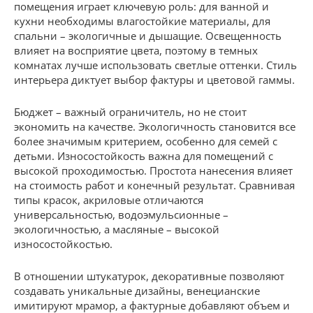
помещения играет ключевую роль: для ванной и
кухни необходимы влагостойкие материалы, для
спальни – экологичные и дышащие. Освещенность
влияет на восприятие цвета, поэтому в темных
комнатах лучше использовать светлые оттенки. Стиль
интерьера диктует выбор фактуры и цветовой гаммы.
Бюджет – важный ограничитель, но не стоит
экономить на качестве. Экологичность становится все
более значимым критерием, особенно для семей с
детьми. Износостойкость важна для помещений с
высокой проходимостью. Простота нанесения влияет
на стоимость работ и конечный результат. Сравнивая
типы красок, акриловые отличаются
универсальностью, водоэмульсионные –
экологичностью, а масляные – высокой
износостойкостью.
В отношении штукатурок, декоративные позволяют
создавать уникальные дизайны, венецианские
имитируют мрамор, а фактурные добавляют объем и