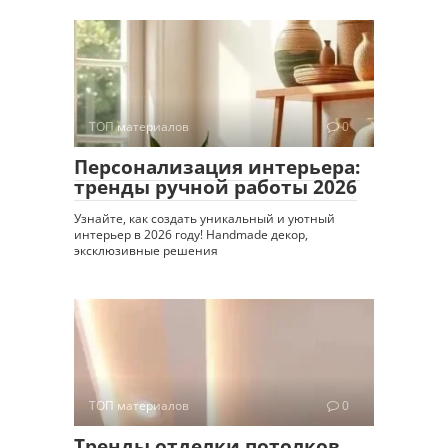
ТОП материалов
0
Персонализация интерьера:
тренды ручной работы 2026
Узнайте, как создать уникальный и уютный
интерьер в 2026 году! Handmade декор,
эксклюзивные решения
ТОП материалов
0
Тренды отделки потолков