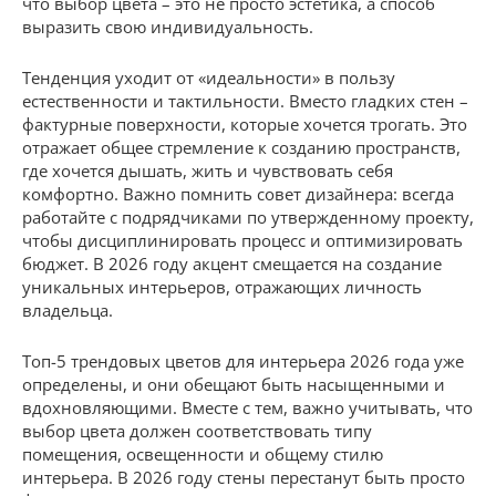
что выбор цвета – это не просто эстетика, а способ
выразить свою индивидуальность.
Тенденция уходит от «идеальности» в пользу
естественности и тактильности. Вместо гладких стен –
фактурные поверхности, которые хочется трогать. Это
отражает общее стремление к созданию пространств,
где хочется дышать, жить и чувствовать себя
комфортно. Важно помнить совет дизайнера: всегда
работайте с подрядчиками по утвержденному проекту,
чтобы дисциплинировать процесс и оптимизировать
бюджет. В 2026 году акцент смещается на создание
уникальных интерьеров, отражающих личность
владельца.
Топ-5 трендовых цветов для интерьера 2026 года уже
определены, и они обещают быть насыщенными и
вдохновляющими. Вместе с тем, важно учитывать, что
выбор цвета должен соответствовать типу
помещения, освещенности и общему стилю
интерьера. В 2026 году стены перестанут быть просто