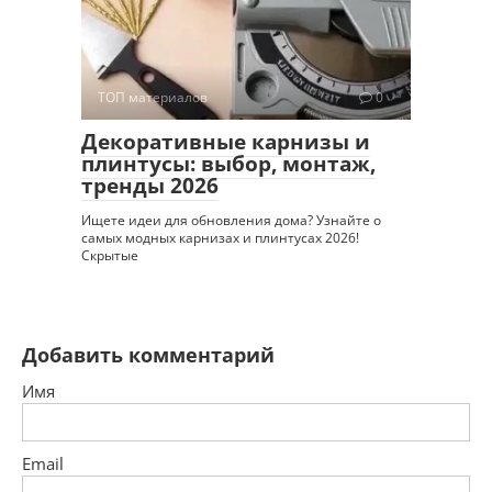
ТОП материалов
0
Декоративные карнизы и
плинтусы: выбор, монтаж,
тренды 2026
Ищете идеи для обновления дома? Узнайте о
самых модных карнизах и плинтусах 2026!
Скрытые
Добавить комментарий
Имя
Email