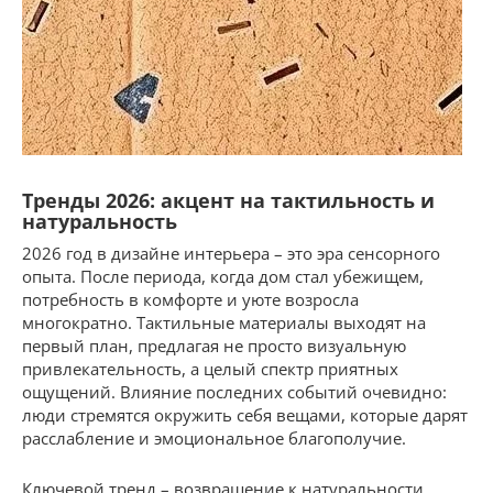
Тренды 2026: акцент на тактильность и
натуральность
2026 год в дизайне интерьера – это эра сенсорного
опыта. После периода, когда дом стал убежищем,
потребность в комфорте и уюте возросла
многократно. Тактильные материалы выходят на
первый план, предлагая не просто визуальную
привлекательность, а целый спектр приятных
ощущений. Влияние последних событий очевидно:
люди стремятся окружить себя вещами, которые дарят
расслабление и эмоциональное благополучие.
Ключевой тренд – возвращение к натуральности.