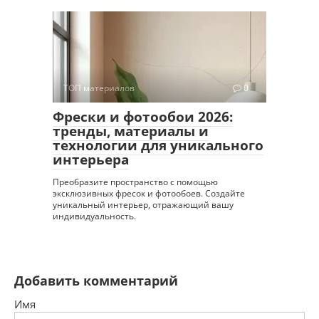
ТОП материалов
0
Фрески и фотообои 2026:
тренды, материалы и
технологии для уникального
интерьера
Преобразите пространство с помощью
эксклюзивных фресок и фотообоев. Создайте
уникальный интерьер, отражающий вашу
индивидуальность.
Добавить комментарий
Имя