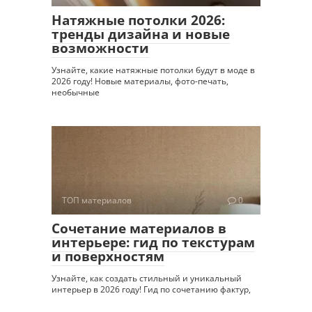
Натяжные потолки 2026:
тренды дизайна и новые
возможности
Узнайте, какие натяжные потолки будут в моде в
2026 году! Новые материалы, фото-печать,
необычные
ТОП материалов
0
Сочетание материалов в
интерьере: гид по текстурам
и поверхностям
Узнайте, как создать стильный и уникальный
интерьер в 2026 году! Гид по сочетанию фактур,