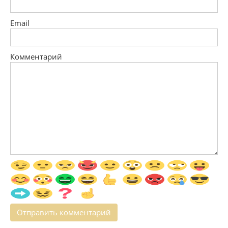
Email
Комментарий