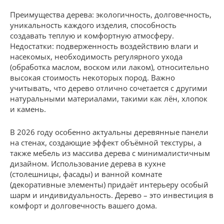
Преимущества дерева: экологичность, долговечность,
уникальность каждого изделия, способность
создавать теплую и комфортную атмосферу.
Недостатки: подверженность воздействию влаги и
насекомых, необходимость регулярного ухода
(обработка маслом, воском или лаком), относительно
высокая стоимость некоторых пород. Важно
учитывать, что дерево отлично сочетается с другими
натуральными материалами, такими как лён, хлопок
и камень.
В 2026 году особенно актуальны деревянные панели
на стенах, создающие эффект объёмной текстуры, а
также мебель из массива дерева с минималистичным
дизайном. Использование дерева в кухне
(столешницы, фасады) и ванной комнате
(декоративные элементы) придаёт интерьеру особый
шарм и индивидуальность. Дерево – это инвестиция в
комфорт и долговечность вашего дома.