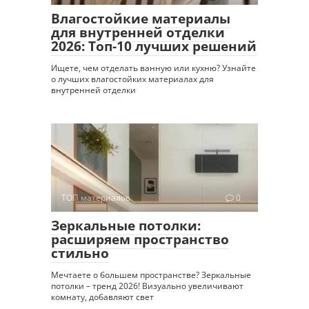
Влагостойкие материалы
для внутренней отделки
2026: Топ-10 лучших решений
Ищете, чем отделать ванную или кухню? Узнайте
о лучших влагостойких материалах для
внутренней отделки
ТОП материалов
0
Зеркальные потолки:
расширяем пространство
стильно
Мечтаете о большем пространстве? Зеркальные
потолки – тренд 2026! Визуально увеличивают
комнату, добавляют свет