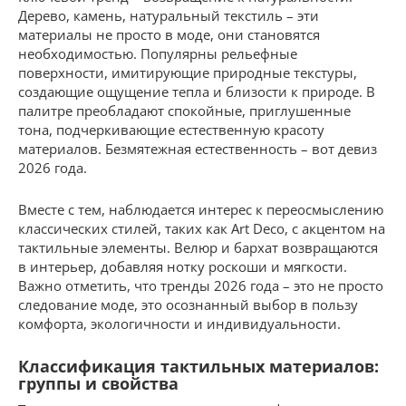
Дерево, камень, натуральный текстиль – эти
материалы не просто в моде, они становятся
необходимостью. Популярны рельефные
поверхности, имитирующие природные текстуры,
создающие ощущение тепла и близости к природе. В
палитре преобладают спокойные, приглушенные
тона, подчеркивающие естественную красоту
материалов. Безмятежная естественность – вот девиз
2026 года.
Вместе с тем, наблюдается интерес к переосмыслению
классических стилей, таких как Art Deco, с акцентом на
тактильные элементы. Велюр и бархат возвращаются
в интерьер, добавляя нотку роскоши и мягкости.
Важно отметить, что тренды 2026 года – это не просто
следование моде, это осознанный выбор в пользу
комфорта, экологичности и индивидуальности.
Классификация тактильных материалов:
группы и свойства