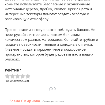
комнате используйте безопасные и экологичные
материалы: дерево, пробку, хлопок. Яркие цвета и
интересные текстуры помогут создать весёлую и
развивающую атмосферу.
При сочетании текстур важно соблюдать баланс. Не
перегружайте интерьер слишком большим
количеством разных материалов. Сочетайте грубые и
гладкие поверхности, тёплые и холодные оттенки.
Главное – создать гармоничное и комфортное
пространство, которое будет радовать вас и ваших
близких.
Рейтинг
( Пока оценок нет )
0
Елена Смирнова
/ автор статьи