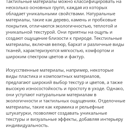
Тактильные материалы можно классифицировать на
несколько основных групп, каждая из которых
обладает уникальными свойствами. Натуральные
материалы, такие как дерево, камень и пробковые
покрытия, отличаются экологичностью, теплотой и
уникальной текстурой. Они приятны на ощупь и
создают ощущение близости к природе. Текстильные
материалы, включая велюр, бархат и различные виды
тканей, характеризуются мягкостью, комфортом и
широким спектром цветов и фактур.
Искусственные материалы, например, некоторые
виды пластика и композитных материалов,
предлагают широкий выбор текстур и цветов, а также
высокую износостойкость и простоту в уходе. Однако,
они уступают натуральным материалам в
экологичности и тактильных ощущениях. Отделочные
материалы, такие как керамика и рельефные
штукатурки, позволяют создавать уникальные
текстуры и визуальные эффекты, добавляя интерьеру
индивидуальность.