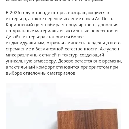
В 2026 году в тренде шторы, возвращающиеся в
интерьер, а также переосмысление стиля Art Deco.
Коричневый цвет набирает популярность, дополняя
натуральные материалы и тактильные поверхности.
Дизайн интерьера становится более
индивидуальным, отражая личность владельца и его
стремление к безмятежной естественности. Актуален
микс различных стилей и текстур, создающий
уникальную атмосферу. Дерево остается вне времени,
а тактильный комфорт становится приоритетом при
выборе отделочных материалов.