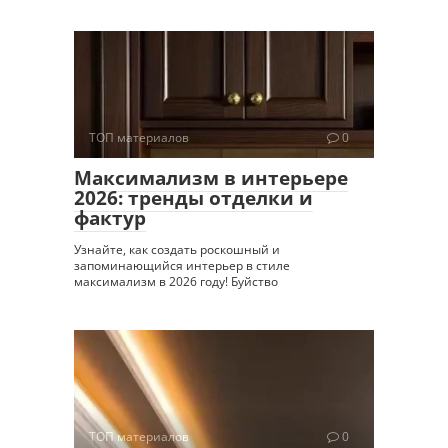
ТОП материалов
0
Максимализм в интерьере
2026: тренды отделки и
фактур
Узнайте, как создать роскошный и
запоминающийся интерьер в стиле
максимализм в 2026 году! Буйство
ТОП материалов
0