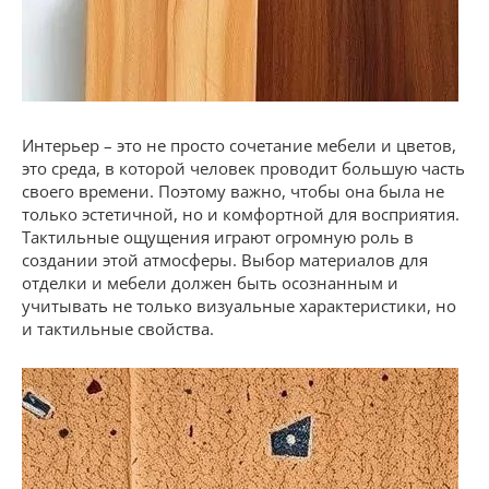
Интерьер – это не просто сочетание мебели и цветов,
это среда, в которой человек проводит большую часть
своего времени. Поэтому важно, чтобы она была не
только эстетичной, но и комфортной для восприятия.
Тактильные ощущения играют огромную роль в
создании этой атмосферы. Выбор материалов для
отделки и мебели должен быть осознанным и
учитывать не только визуальные характеристики, но
и тактильные свойства.