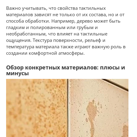
Важно учитывать, что свойства тактильных
материалов зависят не только от их состава, но и от
способа обработки. Например, дерево может быть
гладким и полированным или грубым и
необработанным, что влияет на тактильные
ощущения. Текстура поверхности, рельеф и
температура материала также играют важную роль в
создании комфортной атмосферы.
Обзор конкретных материалов: плюсы и
минусы