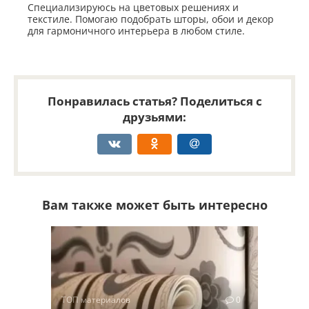
Специализируюсь на цветовых решениях и
текстиле. Помогаю подобрать шторы, обои и декор
для гармоничного интерьера в любом стиле.
Понравилась статья? Поделиться с
друзьями:
Вам также может быть интересно
ТОП материалов
0