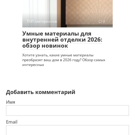
ТОП материалов
0
Умные материалы для
внутренней отделки 2026:
обзор новинок
Хотите узнать, какие умные материалы
преобразят ваш дом в 2026 году? Обзор самых
интересных
Добавить комментарий
Имя
Email