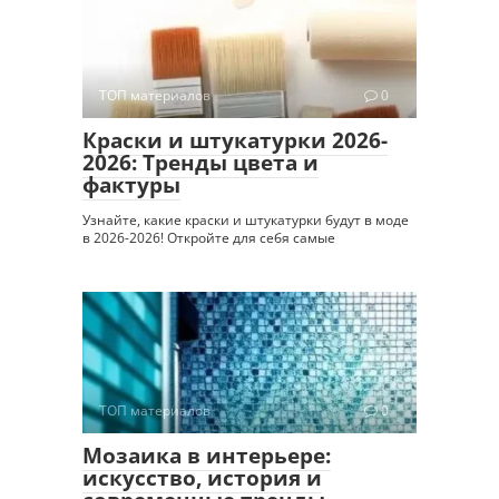
ТОП материалов
0
Краски и штукатурки 2026-
2026: Тренды цвета и
фактуры
Узнайте, какие краски и штукатурки будут в моде
в 2026-2026! Откройте для себя самые
ТОП материалов
0
Мозаика в интерьере:
искусство, история и