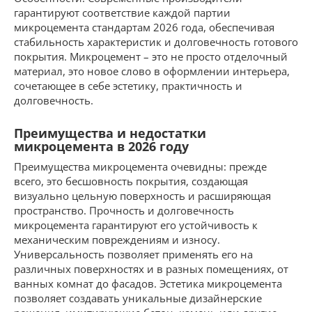
гарантируют соответствие каждой партии
микроцемента стандартам 2026 года, обеспечивая
стабильность характеристик и долговечность готового
покрытия. Микроцемент – это не просто отделочный
материал, это новое слово в оформлении интерьера,
сочетающее в себе эстетику, практичность и
долговечность.
Преимущества и недостатки
микроцемента в 2026 году
Преимущества микроцемента очевидны: прежде
всего, это бесшовность покрытия, создающая
визуально цельную поверхность и расширяющая
пространство. Прочность и долговечность
микроцемента гарантируют его устойчивость к
механическим повреждениям и износу.
Универсальность позволяет применять его на
различных поверхностях и в разных помещениях, от
ванных комнат до фасадов. Эстетика микроцемента
позволяет создавать уникальные дизайнерские