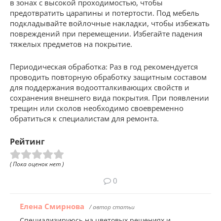
в зонах с высокой проходимостью, чтобы
предотвратить царапины и потертости. Под мебель
подкладывайте войлочные накладки, чтобы избежать
повреждений при перемещении. Избегайте падения
тяжелых предметов на покрытие.
Периодическая обработка: Раз в год рекомендуется
проводить повторную обработку защитным составом
для поддержания водоотталкивающих свойств и
сохранения внешнего вида покрытия. При появлении
трещин или сколов необходимо своевременно
обратиться к специалистам для ремонта.
Рейтинг
( Пока оценок нет )
0
Елена Смирнова
/ автор статьи
Специализируюсь на цветовых решениях и