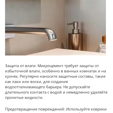
Защита от влаги: Микроцемент требует защиты от
избыточной влаги, особенно в ванных комнатах и на
кухнях. Регулярно наносите защитные составы, такие
как лаки или воски, для создания
водоотталкивающего барьера. Не допускайте
длительного контакта с водой и немедленно удаляйте
пролитые жидкости.
Предотвращение повреждений: Используйте коврики