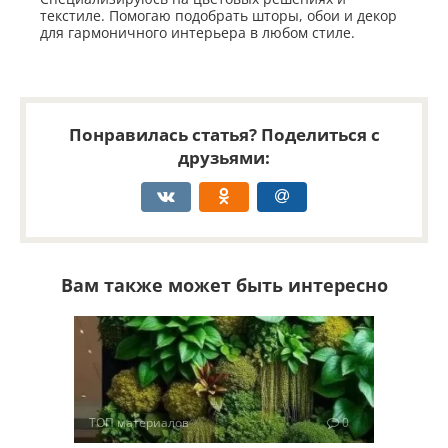
текстиле. Помогаю подобрать шторы, обои и декор
для гармоничного интерьера в любом стиле.
Понравилась статья? Поделиться с
друзьями:
Вам также может быть интересно
ТОП материалов
0