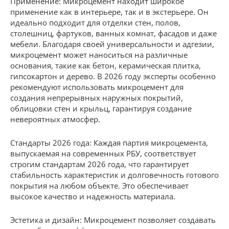
Применение: Микроцемент находит широкое
применение как в интерьере, так и в экстерьере. Он
идеально подходит для отделки стен, полов,
столешниц, фартуков, ванных комнат, фасадов и даже
мебели. Благодаря своей универсальности и адгезии,
микроцемент может наноситься на различные
основания, такие как бетон, керамическая плитка,
гипсокартон и дерево. В 2026 году эксперты особенно
рекомендуют использовать микроцемент для
создания непрерывных наружных покрытий,
облицовки стен и крыльц, гарантируя создание
невероятных атмосфер.
Стандарты 2026 года: Каждая партия микроцемента,
выпускаемая на современных РБУ, соответствует
строгим стандартам 2026 года, что гарантирует
стабильность характеристик и долговечность готового
покрытия на любом объекте. Это обеспечивает
высокое качество и надежность материала.
Эстетика и дизайн: Микроцемент позволяет создавать