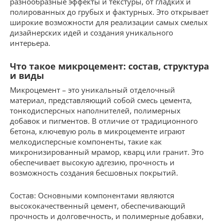
разнообразные эффекты и текстуры, от гладких и
полированных до грубых и фактурных. Это открывает
широкие возможности для реализации самых смелых
дизайнерских идей и создания уникального
интерьера.
Что такое микроцемент: состав, структура
и виды
Микроцемент – это уникальный отделочный
материал, представляющий собой смесь цемента,
тонкодисперсных наполнителей, полимерных
добавок и пигментов. В отличие от традиционного
бетона, ключевую роль в микроцементе играют
мелкодисперсные компоненты, такие как
микронизированный мрамор, кварц или гранит. Это
обеспечивает высокую адгезию, прочность и
возможность создания бесшовных покрытий.
Состав: Основными компонентами являются
высококачественный цемент, обеспечивающий
прочность и долговечность, и полимерные добавки,