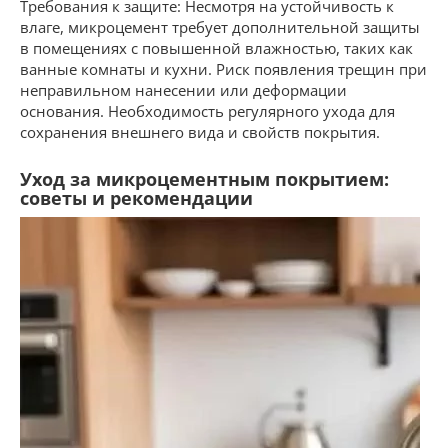
Требования к защите: Несмотря на устойчивость к
влаге, микроцемент требует дополнительной защиты
в помещениях с повышенной влажностью, таких как
ванные комнаты и кухни. Риск появления трещин при
неправильном нанесении или деформации
основания. Необходимость регулярного ухода для
сохранения внешнего вида и свойств покрытия.
Уход за микроцементным покрытием:
советы и рекомендации