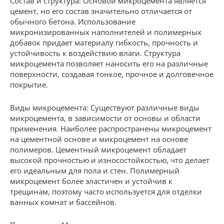
Состав и структура: Основой микроцемента является
цемент, но его состав значительно отличается от
обычного бетона. Использование
микронизированных наполнителей и полимерных
добавок придает материалу гибкость, прочность и
устойчивость к воздействию влаги. Структура
микроцемента позволяет наносить его на различные
поверхности, создавая тонкое, прочное и долговечное
покрытие.
Виды микроцемента: Существуют различные виды
микроцемента, в зависимости от основы и области
применения. Наиболее распространены микроцемент
на цементной основе и микроцемент на основе
полимеров. Цементный микроцемент обладает
высокой прочностью и износостойкостью, что делает
его идеальным для пола и стен. Полимерный
микроцемент более эластичен и устойчив к
трещинам, поэтому часто используется для отделки
ванных комнат и бассейнов.