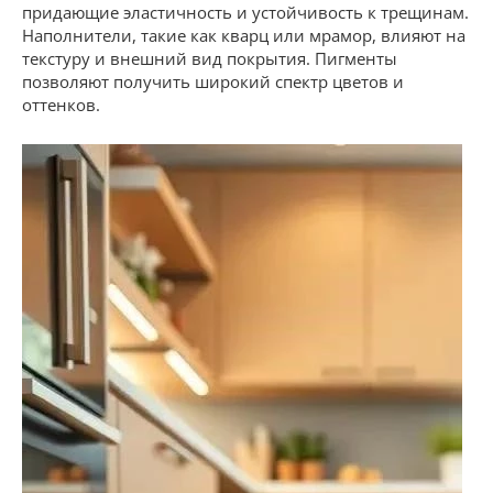
придающие эластичность и устойчивость к трещинам.
Наполнители, такие как кварц или мрамор, влияют на
текстуру и внешний вид покрытия. Пигменты
позволяют получить широкий спектр цветов и
оттенков.