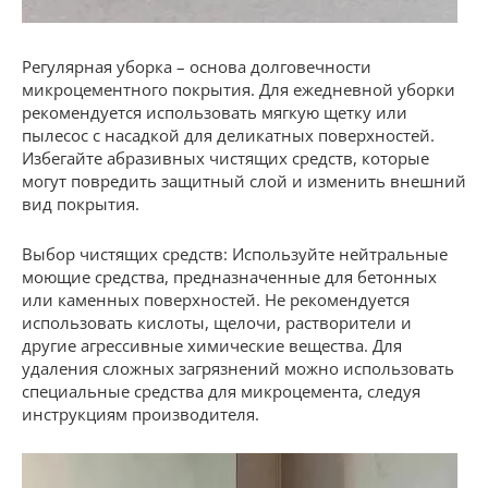
Регулярная уборка – основа долговечности
микроцементного покрытия. Для ежедневной уборки
рекомендуется использовать мягкую щетку или
пылесос с насадкой для деликатных поверхностей.
Избегайте абразивных чистящих средств, которые
могут повредить защитный слой и изменить внешний
вид покрытия.
Выбор чистящих средств: Используйте нейтральные
моющие средства, предназначенные для бетонных
или каменных поверхностей. Не рекомендуется
использовать кислоты, щелочи, растворители и
другие агрессивные химические вещества. Для
удаления сложных загрязнений можно использовать
специальные средства для микроцемента, следуя
инструкциям производителя.