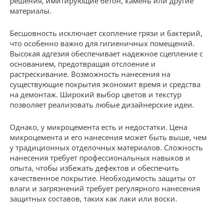
решения, имитирующие бетон, камень или другие
материалы.
Бесшовность исключает скопление грязи и бактерий,
что особенно важно для гигиеничных помещений.
Высокая адгезия обеспечивает надежное сцепление с
основанием, предотвращая отслоение и
растрескивание. Возможность нанесения на
существующие покрытия экономит время и средства
на демонтаж. Широкий выбор цветов и текстур
позволяет реализовать любые дизайнерские идеи.
Однако, у микроцемента есть и недостатки. Цена
микроцемента и его нанесения может быть выше, чем
у традиционных отделочных материалов. Сложность
нанесения требует профессиональных навыков и
опыта, чтобы избежать дефектов и обеспечить
качественное покрытие. Необходимость защиты от
влаги и загрязнений требует регулярного нанесения
защитных составов, таких как лаки или воски.