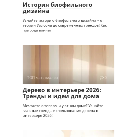
История биофильного
дизайна
Узнайте историю биофильного дизайна – от
теории Уилсона до современных трендов! Как
природа влияет
ТОП материалов
0
Дерево в интерьере 2026:
Тренды и идеи для дома
Мечтаете о теплом и уютном доме? Узнайте
главные тренды использования дерева в
интерьере 2026!