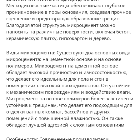
Мелкодисперсные частицы обеспечивают глубокое
проникновение в поры основания, создавая прочное
сцепление и предотвращая образование трещин.
Благодаря этой структуре, микроцемент можно
наносить на различные поверхности, включая бетон,
керамическую плитку, гипсокартон и дерево.
Виды микроцемента: Существуют два основных вида
микроцемента: на цементной основе и на основе
полимеров. Микроцемент на цементной основе
обладает высокой прочностью и износостойкостью,
что делает его идеальным для пола и стен в
помещениях с высокой проходимостью. Он устойчив
к механическим повреждениям и воздействию влаги.
Микроцемент на основе полимеров более эластичен и
устойчив к трещинам, что делает его подходящим для
отделки ванных комнат, бассейнов и других
помещений с повышенной влажностью. Он также
обладает лучшей адгезией к сложным основаниям.
Особенности: Современные производители