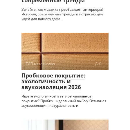
современные тренды
Узнайте, как мозаика преображает интерьеры!
История, современные тренды и потрясающие
идеи для вашего дома.
ТОП материалов
0
Пробковое покрытие:
экологичность и
звукоизоляция 2026
Ищете экологичное и теплое напольное
покрытие? Пробка – идеальный выбор! Отличная
звукоизоляция, натуральность и