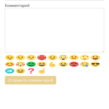
Комментарий