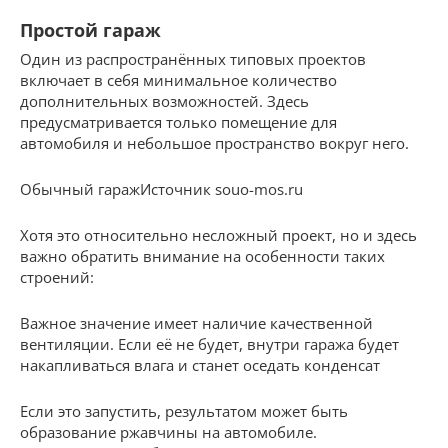
Простой гараж
Один из распространённых типовых проектов
включает в себя минимальное количество
дополнительных возможностей. Здесь
предусматривается только помещение для
автомобиля и небольшое пространство вокруг него.
Обычный гаражИсточник souo-mos.ru
Хотя это относительно несложный проект, но и здесь
важно обратить внимание на особенности таких
строений:
Важное значение имеет наличие качественной
вентиляции. Если её не будет, внутри гаража будет
накапливаться влага и станет оседать конденсат
Если это запустить, результатом может быть
образование ржавчины на автомобиле.