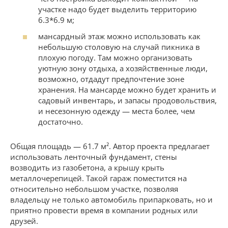
участке надо будет выделить территорию
6.3*6.9 м;
мансардный этаж можно использовать как
небольшую столовую на случай пикника в
плохую погоду. Там можно организовать
уютную зону отдыха, а хозяйственные люди,
возможно, отдадут предпочтение зоне
хранения. На мансарде можно будет хранить и
садовый инвентарь, и запасы продовольствия,
и несезонную одежду — места более, чем
достаточно.
Общая площадь — 61.7 м². Автор проекта предлагает
использовать ленточный фундамент, стены
возводить из газобетона, а крышу крыть
металлочерепицей. Такой гараж поместится на
относительно небольшом участке, позволяя
владельцу не только автомобиль припарковать, но и
приятно провести время в компании родных или
друзей.