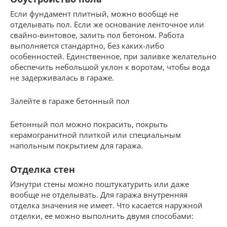
Если фундамент плитный, можно вообще не
отделывать пол. Если же основание ленточное или
свайно-винтовое, залить пол бетоном. Работа
выполняется стандартно, без каких-либо
особенностей. Единственное, при заливке желательно
обеспечить небольшой уклон к воротам, чтобы вода
не задерживалась в гараже.
Залейте в гараже бетонный пол
Бетонный пол можно покрасить, покрыть
керамогранитной плиткой или специальным
напольным покрытием для гаража.
Отделка стен
Изнутри стены можно поштукатурить или даже
вообще не отделывать. Для гаража внутренняя
отделка значения не имеет. Что касается наружной
отделки, ее можно выполнить двумя способами: