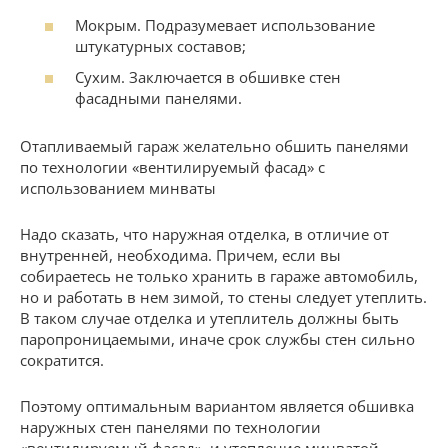
Мокрым. Подразумевает использование
штукатурных составов;
Сухим. Заключается в обшивке стен
фасадными панелями.
Отапливаемый гараж желательно обшить панелями
по технологии «вентилируемый фасад» с
использованием минваты
Надо сказать, что наружная отделка, в отличие от
внутренней, необходима. Причем, если вы
собираетесь не только хранить в гараже автомобиль,
но и работать в нем зимой, то стены следует утеплить.
В таком случае отделка и утеплитель должны быть
паропроницаемыми, иначе срок службы стен сильно
сократится.
Поэтому оптимальным вариантом является обшивка
наружных стен панелями по технологии