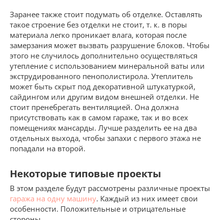
Заранее также стоит подумать об отделке. Оставлять
такое строение без отделки не стоит, т. к. в поры
материала легко проникает влага, которая после
замерзания может вызвать разрушение блоков. Чтобы
этого не случилось дополнительно осуществляться
утепление с использованием минеральной ваты или
экструдированного пенополистирола. Утеплитель
может быть скрыт под декоративной штукатуркой,
сайдингом или другим видом внешней отделки. Не
стоит пренебрегать вентиляцией. Она должна
присутствовать как в самом гараже, так и во всех
помещениях мансарды. Лучше разделить ее на два
отдельных выхода, чтобы запахи с первого этажа не
попадали на второй.
Некоторые типовые проекты
В этом разделе будут рассмотрены различные проекты
гаража на одну машину
. Каждый из них имеет свои
особенности. Положительные и отрицательные
стороны.