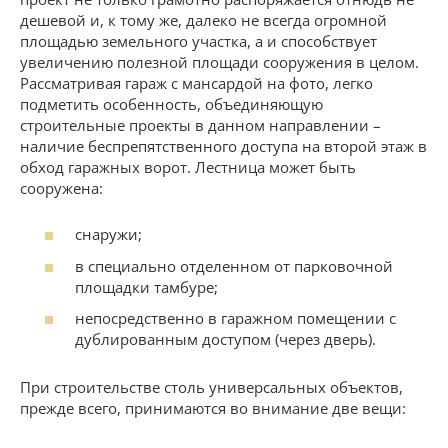
дешевой и, к тому же, далеко не всегда огромной
площадью земельного участка, а и способствует
увеличению полезной площади сооружения в целом.
Рассматривая гараж с мансардой на фото, легко
подметить особенность, объединяющую
строительные проекты в данном направлении –
наличие беспрепятственного доступа на второй этаж в
обход гаражных ворот. Лестница может быть
сооружена:
снаружи;
в специально отделенном от парковочной
площадки тамбуре;
непосредственно в гаражном помещении с
дублированным доступом (через дверь).
При строительстве столь универсальных объектов,
прежде всего, принимаются во внимание две вещи: