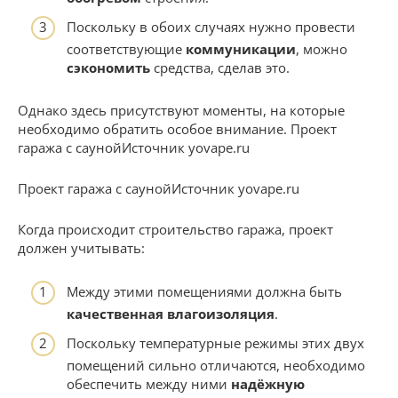
Поскольку в обоих случаях нужно провести
соответствующие
коммуникации
, можно
сэкономить
средства, сделав это.
Однако здесь присутствуют моменты, на которые
необходимо обратить особое внимание. Проект
гаража с саунойИсточник yovape.ru
Проект гаража с саунойИсточник yovape.ru
Когда происходит строительство гаража, проект
должен учитывать:
Между этими помещениями должна быть
качественная влагоизоляция
.
Поскольку температурные режимы этих двух
помещений сильно отличаются, необходимо
обеспечить между ними
надёжную