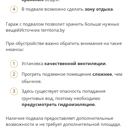
В подвале возможно сделать
зону отдыха
.
Гараж с подвалом позволит хранить больше нужных
вещейИсточник territoria.by
При обустройстве важно обратить внимание на такие
нюансы:
Установка
качественной вентиляции
.
Прогреть подземное помещение
сложнее
, чем
обычное.
Здесь существует опасность попадания
грунтовых вод, поэтому необходимо
предусмотреть гидроизоляцию
.
Наличие подвала предоставляет дополнительные
возможности и не требует дополнительной площади.