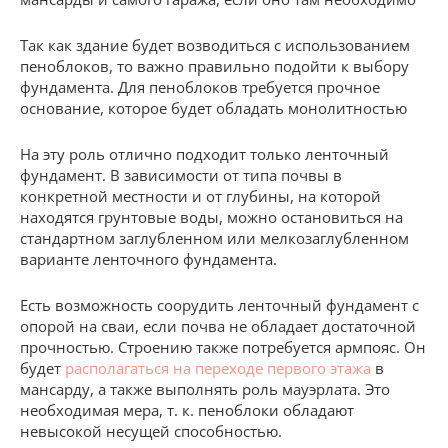
Так как здание будет возводиться с использованием
пеноблоков, то важно правильно подойти к выбору
фундамента. Для пеноблоков требуется прочное
основание, которое будет обладать монолитностью
На эту роль отлично подходит только ленточный
фундамент. В зависимости от типа почвы в
конкретной местности и от глубины, на которой
находятся грунтовые воды, можно остановиться на
стандартном заглубленном или мелкозаглубленном
варианте ленточного фундамента.
Есть возможность соорудить ленточный фундамент с
опорой на сваи, если почва не обладает достаточной
прочностью. Строению также потребуется армпояс. Он
будет
располагаться на переходе первого этажа
в
мансарду, а также выполнять роль мауэрлата. Это
необходимая мера, т. к. пеноблоки обладают
невысокой несущей способностью.