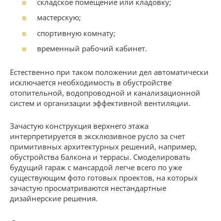
складское помещение или кладовку;
мастерскую;
спортивную комнату;
временный рабочий кабинет.
Естественно при таком положении дел автоматически
исключается необходимость в обустройстве
отопительной, водопроводной и канализационной
систем и организации эффективной вентиляции.
Зачастую конструкция верхнего этажа
интерпретируется в эксклюзивное русло за счет
примитивных архитектурных решений, например,
обустройства балкона и террасы. Смоделировать
будущий гараж с мансардой легче всего по уже
существующим фото готовых проектов, на которых
зачастую просматриваются нестандартные
дизайнерские решения.