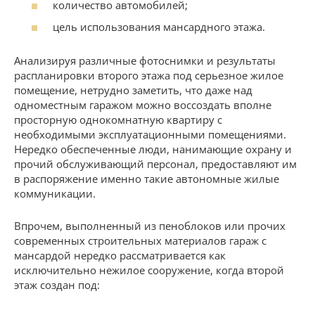
количество автомобилей;
цель использования мансардного этажа.
Анализируя различные фотоснимки и результаты
распланировки второго этажа под серьезное жилое
помещение, нетрудно заметить, что даже над
одноместным гаражом можно воссоздать вполне
просторную однокомнатную квартиру с
необходимыми эксплуатационными помещениями.
Нередко обеспеченные люди, нанимающие охрану и
прочий обслуживающий персонал, предоставляют им
в распоряжение именно такие автономные жилые
коммуникации.
Впрочем, выполненный из пеноблоков или прочих
современных строительных материалов гараж с
мансардой нередко рассматривается как
исключительно нежилое сооружение, когда второй
этаж создан под: