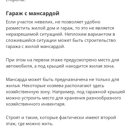
Гараж с мансардой
Если участок невелик, не позволяет удобно
разместить жилой дом и гараж, то это не является
неразрешимой ситуацией. Неплохим вариантом в
сложившейся ситуации может быть строительство
гаража с жилой мансардой.
При этом на первом этаже предусмотрено место для
автомобиля, а под крышей находится жилая зона.
Мансарда может быть предназначена не только для
жилья. Некоторые хозяева располагают здесь
хозяйственную зону. Например, под гаражной крышей
можно устроить место для хранения разнообразного
хозяйственного инвентаря.
Строят и такие, которые фактически имеют второй
этаж, где можно жить.