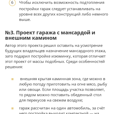
Чтобы исключить возможность подтопления
постройки гараж следует устанавливать на
уровне всех других конструкций либо немного
выше.
№3. Проект гаража с мансардой и
внешним камином
Автор этого проекта решил оставить на усмотрение
будущих владельцев назначение мансардного этажа,
зато подарил постройке изюминку, которая отличает
этот проект от массы подобных. Среди особенностей
решения:
внешняя крытая каминная зона, где можно в
любую погоду приготовить на огне мясо, рыбу
или овощи. Если площадь участка позволяет,
то рядом можно поставить обеденный стол
для перекусов на свежем воздухе;
гараж рассчитан на один автомобиль, за счёт
чего постройка выходит компактной — на