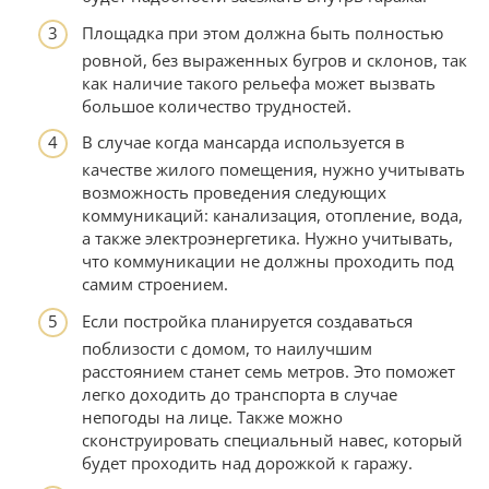
Площадка при этом должна быть полностью
ровной, без выраженных бугров и склонов, так
как наличие такого рельефа может вызвать
большое количество трудностей.
В случае когда мансарда используется в
качестве жилого помещения, нужно учитывать
возможность проведения следующих
коммуникаций: канализация, отопление, вода,
а также электроэнергетика. Нужно учитывать,
что коммуникации не должны проходить под
самим строением.
Если постройка планируется создаваться
поблизости с домом, то наилучшим
расстоянием станет семь метров. Это поможет
легко доходить до транспорта в случае
непогоды на лице. Также можно
сконструировать специальный навес, который
будет проходить над дорожкой к гаражу.