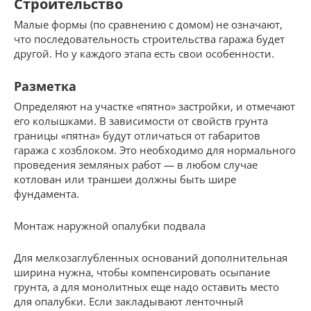
Строительство
Малые формы (по сравнению с домом) не означают,
что последовательность строительства гаража будет
другой. Но у каждого этапа есть свои особенности.
Разметка
Определяют на участке «пятно» застройки, и отмечают
его колышками. В зависимости от свойств грунта
границы «пятна» будут отличаться от габаритов
гаража с хозблоком. Это необходимо для нормального
проведения земляных работ — в любом случае
котлован или траншеи должны быть шире
фундамента.
Монтаж наружной опалубки подвала
Для мелкозаглубленных оснований дополнительная
ширина нужна, чтобы компенсировать осыпание
грунта, а для монолитных еще надо оставить место
для опалубки. Если закладывают ленточный