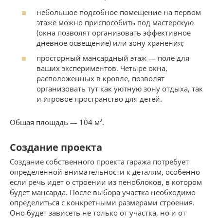
небольшое подсобное помещение на первом
этаже можно приспособить под мастерскую
(окна позволят организовать эффективное
дневное освещение) или зону хранения;
просторный мансардный этаж — поле для
ваших экспериментов. Четыре окна,
расположенных в кровле, позволят
организовать тут как уютную зону отдыха, так
и игровое пространство для детей.
Общая площадь — 104 м².
Создание проекта
Создание собственного проекта гаража потребует
определенной внимательности к деталям, особенно
если речь идет о строении из пеноблоков, в котором
будет мансарда. После выбора участка необходимо
определиться с конкретными размерами строения.
Оно будет зависеть не только от участка, но и от