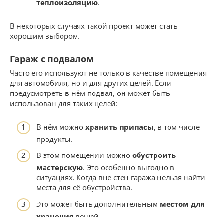
теплоизоляцию
.
В некоторых случаях такой проект может стать
хорошим выбором.
Гараж с подвалом
Часто его используют не только в качестве помещения
для автомобиля, но и для других целей. Если
предусмотреть в нём подвал, он может быть
использован для таких целей:
В нём можно
хранить припасы
, в том числе
продукты.
В этом помещении можно
обустроить
мастерскую
. Это особенно выгодно в
ситуациях. Когда вне стен гаража нельзя найти
места для её обустройства.
Это может быть дополнительным
местом для
хранения
вещей.