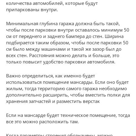
количества автомобилей, которые будут
припаркованы внутри.
Минимальная глубина гаража должна быть такой,
чтобы после парковки внутри оставалось минимум 50
см от переднего и заднего бампера до стен. Ширина
подбирается таким образом, чтобы после парковки 50
см было между машинами и такой же зазор был до
всех стен. Расстояния можно делать и больше, это
только повысит удобство парковки автомобиля.
Важно определиться, как именно будет
использоваться помещение мансарды. Если оно будет
жилым, тогда территорию самого гаража необходимо
дополнительно расширить, чтобы вместить полки для
хранения запчастей и разместить верстак
Если на мансарде будет техническое помещение, тогда
все это можно расположить там.
Когда параметры строения обозначены, можно