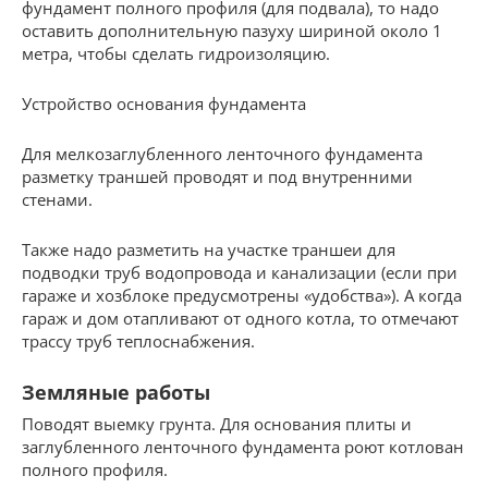
фундамент полного профиля (для подвала), то надо
оставить дополнительную пазуху шириной около 1
метра, чтобы сделать гидроизоляцию.
Устройство основания фундамента
Для мелкозаглубленного ленточного фундамента
разметку траншей проводят и под внутренними
стенами.
Также надо разметить на участке траншеи для
подводки труб водопровода и канализации (если при
гараже и хозблоке предусмотрены «удобства»). А когда
гараж и дом отапливают от одного котла, то отмечают
трассу труб теплоснабжения.
Земляные работы
Поводят выемку грунта. Для основания плиты и
заглубленного ленточного фундамента роют котлован
полного профиля.