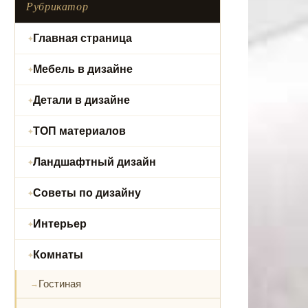
Рубрикатор
Главная страница
Мебель в дизайне
Детали в дизайне
ТОП материалов
Ландшафтный дизайн
Советы по дизайну
Интерьер
Комнаты
Гостиная