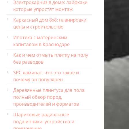
Электрокарниз в доме: лайфхаки
которые упростят монтаж
Каркасный дом 8х8: планировки,
цены и строительство
Ипотека с материнским
капиталом в Краснодаре
Как и чем отмыть плитку на полу
без разводов
SPC ламинат: что это такое и
почему он популярен
Деревянные плинтуса для пола:
полный обзор пород,
производителей и форматов
Шариковые радиальные
подшипники: устройство и
применение