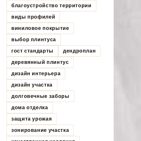
благоустройство территории
виды профилей
виниловое покрытие
выбор плинтуса
гост стандарты
дендроплан
деревянный плинтус
дизайн интерьера
дизайн участка
долговечные заборы
дома отделка
защита урожая
зонирование участка