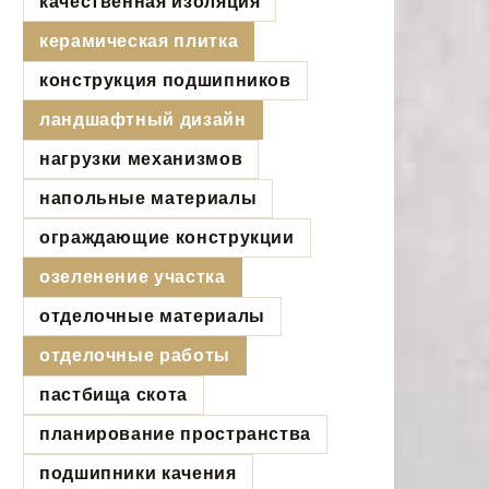
качественная изоляция
керамическая плитка
конструкция подшипников
ландшафтный дизайн
нагрузки механизмов
напольные материалы
ограждающие конструкции
озеленение участка
отделочные материалы
отделочные работы
пастбища скота
планирование пространства
подшипники качения