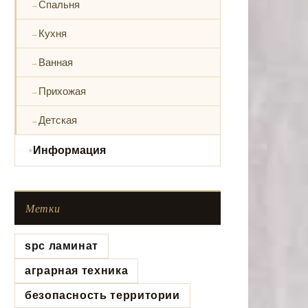
Спальня
Кухня
Ванная
Прихожая
Детская
Информация
Метки
spc ламинат
аграрная техника
безопасность территории