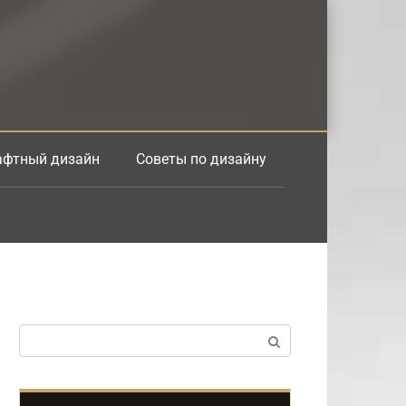
фтный дизайн
Советы по дизайну
Поиск: