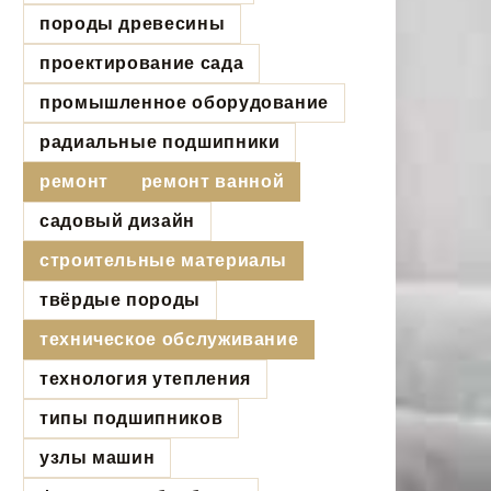
породы древесины
проектирование сада
промышленное оборудование
радиальные подшипники
ремонт
ремонт ванной
садовый дизайн
строительные материалы
твёрдые породы
техническое обслуживание
технология утепления
типы подшипников
узлы машин