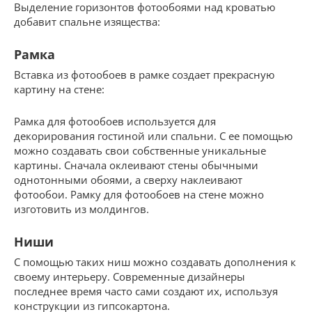
Выделение горизонтов фотообоями над кроватью
добавит спальне изящества:
Рамка
Вставка из фотообоев в рамке создает прекрасную
картину на стене:
Рамка для фотообоев используется для
декорирования гостиной или спальни. С ее помощью
можно создавать свои собственные уникальные
картины. Сначала оклеивают стены обычными
однотонными обоями, а сверху наклеивают
фотообои. Рамку для фотообоев на стене можно
изготовить из молдингов.
Ниши
С помощью таких ниш можно создавать дополнения к
своему интерьеру. Современные дизайнеры
последнее время часто сами создают их, используя
конструкции из гипсокартона.