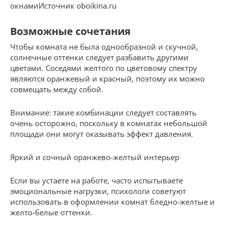
окнамиИсточник oboikina.ru
Возможные сочетания
Чтобы комната не была однообразной и скучной,
солнечные оттенки следует разбавить другими
цветами. Соседями желтого по цветовому спектру
являются оранжевый и красный, поэтому их можно
совмещать между собой.
Внимание: такие комбинации следует составлять
очень осторожно, поскольку в комнатах небольшой
площади они могут оказывать эффект давления.
Яркий и сочный оранжево-желтый интерьер
Если вы устаете на работе, часто испытываете
эмоциональные нагрузки, психологи советуют
использовать в оформлении комнат бледно-желтые и
желто-белые оттенки.