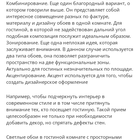
Комбинирование. Еще один благородный вариант, о
котором говорили выше. Он представляет собой
интересное совмещение разных по фактуре,
материалу и дизайну обоев в одной комнате. Для
гостиной, в которой не задействован дальний угол
подобная композиция послужит идеальным образом.
Зонирование. Еще одна неплохая идея, которая
заслуживает внимания. В данном случае используется
два типа обоев, она позволяет разграничить
пространство на две функциональные зоны.
Актуально для гостиных незначительных по площади.
Акцентирование. Акцент используется для того, чтобы
создать дизайнерское оформление
Например, чтобы подчеркнуть интерьер в
современном стиле и в том числе притянуть
внимание тех, кто посещает гостиную. Такой прием
целесообразен не только при необходимости
добавить декор, но спрятать дефекты стен.
Светлые обои в гостиной комнате с просторными