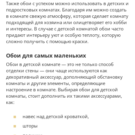
Также обои с успехом можно использовать в детских и
подростковых комнатах. Благодаря им можно создать
в комнате свежую атмосферу, которая сделает комнату
подходящей для хозяина или олицетворяет его хобби
и интересы. В случае с детской комнатой обои часто
придают интерьеру уют и особую теплоту, которую
сложно получить с помощью краски.
Обои для самых маленьких
Обои в детской комнате — это не только способ
отделки стены — они чаще используются как
декоративный аксессуар, дополняющий обстановку
комнаты и другие элементы, определяющие
настроение в комнате. Выбирая обои для детской
комнаты, стоит дополнить их такими аксессуарами,
как:
навес над детской кроваткой,
шторы