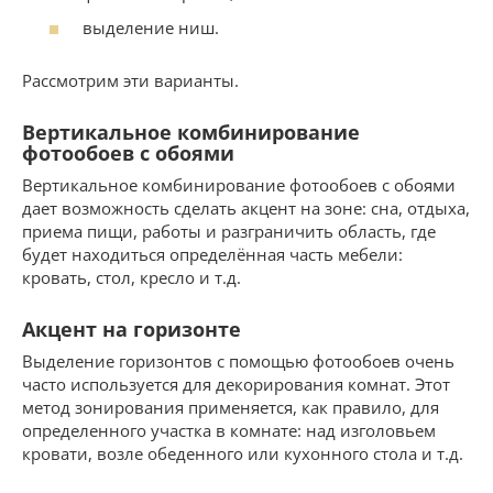
выделение ниш.
Рассмотрим эти варианты.
Вертикальное комбинирование
фотообоев с обоями
Вертикальное комбинирование фотообоев с обоями
дает возможность сделать акцент на зоне: сна, отдыха,
приема пищи, работы и разграничить область, где
будет находиться определённая часть мебели:
кровать, стол, кресло и т.д.
Акцент на горизонте
Выделение горизонтов с помощью фотообоев очень
часто используется для декорирования комнат. Этот
метод зонирования применяется, как правило, для
определенного участка в комнате: над изголовьем
кровати, возле обеденного или кухонного стола и т.д.