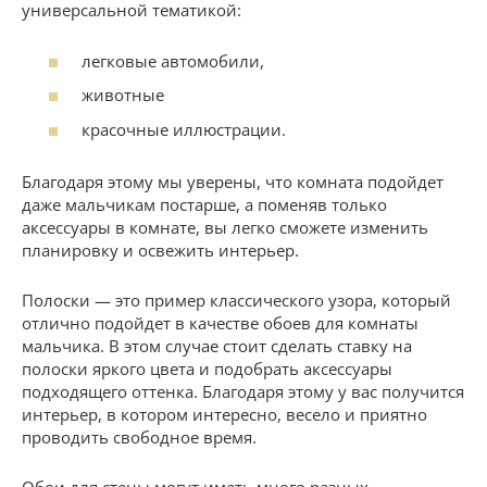
универсальной тематикой:
легковые автомобили,
животные
красочные иллюстрации.
Благодаря этому мы уверены, что комната подойдет
даже мальчикам постарше, а поменяв только
аксессуары в комнате, вы легко сможете изменить
планировку и освежить интерьер.
Полоски — это пример классического узора, который
отлично подойдет в качестве обоев для комнаты
мальчика. В этом случае стоит сделать ставку на
полоски яркого цвета и подобрать аксессуары
подходящего оттенка. Благодаря этому у вас получится
интерьер, в котором интересно, весело и приятно
проводить свободное время.
Обои для стены могут иметь много разных