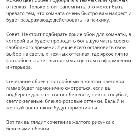
оттенках. Только стоит запомнить, это может быть
чревато тем, что комната очень быстро вам надоест и
будет раздражающе действовать на психику.
Совет. Не стоит подбирать яркие обои для комнаты, в
которой вы будете проводить большую часть своего
свободного времени. Лучше всего остановить свой
выбор на светлых нежных оттенках, где яркое пятно
фотообоев станет выгодным акцентом в оформлении
интерьера.
Сочетание обоев с фотообоями в желтой цветовой
гамме будет гармонично смотреться, если вы
подберете для стен светло-бежевые, нежно-голубые,
светло-зеленые, блекло-розовые оттенки. Белый и
желтый цвета также будут гармоничны.
Вот так выглядит сочетание желтого рисунка с
бежевыми обоями: