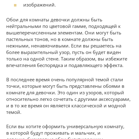
изображений.
Обои для комнаты девочки должны быть
нейтральными по цветовой гамме, подходящей к
вышеперечисленным элементам. Они могут быть
пастельных тонов, но в комнате должны быть
нежными, ненавязчивыми. Если вы решаетесь на
более выразительный узор, пусть он будет виден
только на одной стене. Таким образом, вы избежите
впечатления беспорядка и подавляющего эффекта.
В последнее время очень популярной темой стали
точки, которые могут быть представлены обоями в
комнате для девочки. Это один из узоров, который
относительно легко сочетать с другими аксессуарами,
и в то же время он является классической и модной
темой.
Если вы хотите оформить универсальную комнату,
в которой будут проживать и мальчик, и