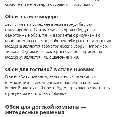
сказочный интерьер и особый микроклимат.
Обои в стиле модерн
Этот стиль в последнее время вернул былую
популярность. В этом случае хороши будут как
однотонные обои, так и варианты с рисунками с
изображением цветов, бабочек. «Фирменным знаком»
модерна являются геометрические узоры, например,
зигзаги. Одним из характерных узоров, присущих
модерну, является «льющаяся» линия.
Обои для гостиной в стиле Прованс
В этих обоях используются нежные цветочные
композиции, выполненные в пастельных тонах.
Мелкий цветочный принт будет прекрасно сочетаться
с рисунком на шторах и обивке.
Обои для детской комнаты —
интересные решения