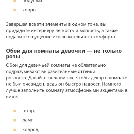
подушки
ковры.
Завершая все эти элементы в одном тоне, вы
придадите интерьеру легкость и мягкость, а также
подарите ощущение исключительного комфорта.
Обои для комнаты девочки — не только
розы
Обои для девичьей комнаты не обязательно
подразумевают выразительные оттенки
розового. Давайте сделаем так, чтобы декор в комнате
не был очевиден, ведь он быстро надоест. Намного
лучше заполнить комнату атмосферными акцентами в
виде:
штор,
ламп.
ковров,