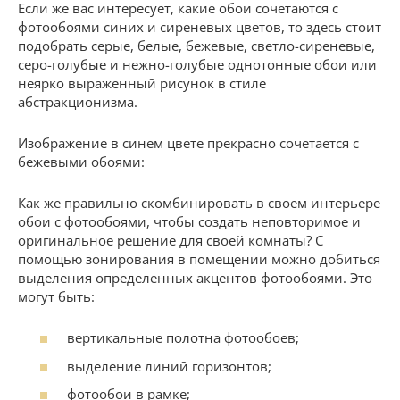
Если же вас интересует, какие обои сочетаются с
фотообоями синих и сиреневых цветов, то здесь стоит
подобрать серые, белые, бежевые, светло-сиреневые,
серо-голубые и нежно-голубые однотонные обои или
неярко выраженный рисунок в стиле
абстракционизма.
Изображение в синем цвете прекрасно сочетается с
бежевыми обоями:
Как же правильно скомбинировать в своем интерьере
обои с фотообоями, чтобы создать неповторимое и
оригинальное решение для своей комнаты? С
помощью зонирования в помещении можно добиться
выделения определенных акцентов фотообоями. Это
могут быть:
вертикальные полотна фотообоев;
выделение линий горизонтов;
фотообои в рамке;