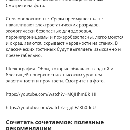
Смотрите на фото.
Стекловолокнистые. Среди преимуществ– не
накапливают электростатических разрядов,
экологически безопасные для здоровья,
паронепроницаемы и пожаробезопасны, легко моются
и окрашиваются, скрывают неровности на стенах. В
классических гостиных будут выглядеть изысканно и
презентабельно.
Шелкография. Обои, которые обладают гладкой и
блестящей поверхностью, высоким уровнем
эластичности и прочности. Смотрите на фото.
https://youtube.com/watch?v=M0JHhmBk_HI
https://youtube.com/watch?v=gqLEZKh0dnU
Сочетать сочетаемое: полезные
рекомендации