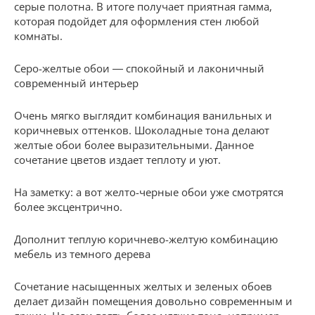
серые полотна. В итоге получает приятная гамма,
которая подойдет для оформления стен любой
комнаты.
Серо-желтые обои ― спокойный и лаконичный
современный интерьер
Очень мягко выглядит комбинация ванильных и
коричневых оттенков. Шоколадные тона делают
желтые обои более выразительными. Данное
сочетание цветов издает теплоту и уют.
На заметку: а вот желто-черные обои уже смотрятся
более эксцентрично.
Дополнит теплую коричнево-желтую комбинацию
мебель из темного дерева
Сочетание насыщенных желтых и зеленых обоев
делает дизайн помещения довольно современным и