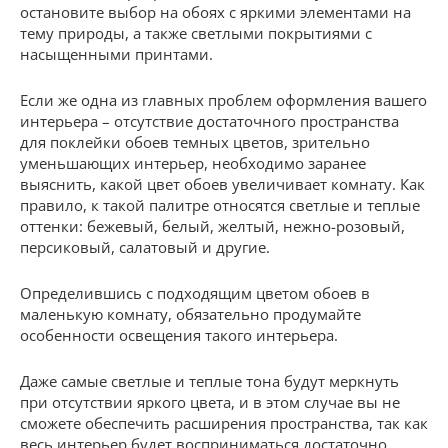
остановите выбор на обоях с яркими элементами на
тему природы, а также светлыми покрытиями с
насыщенными принтами.
Если же одна из главных проблем оформления вашего
интерьера – отсутствие достаточного пространства
для поклейки обоев темных цветов, зрительно
уменьшающих интерьер, необходимо заранее
выяснить, какой цвет обоев увеличивает комнату. Как
правило, к такой палитре относятся светлые и теплые
оттенки: бежевый, белый, желтый, нежно-розовый,
персиковый, салатовый и другие.
Определившись с подходящим цветом обоев в
маленькую комнату, обязательно продумайте
особенности освещения такого интерьера.
Даже самые светлые и теплые тона будут меркнуть
при отсутствии яркого цвета, и в этом случае вы не
сможете обеспечить расширения пространства, так как
весь интерьер будет восприниматься достаточно