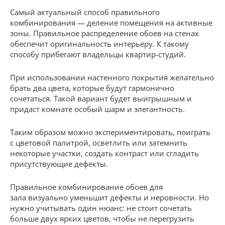
Самый актуальный способ правильного
комбинирования — деление помещения на активные
зоны. Правильное распределение обоев на стенах
обеспечит оригинальность интерьеру. К такому
способу прибегают владельцы квартир-студий.
При использовании настенного покрытия желательно
брать два цвета, которые будут гармонично
сочетаться. Такой вариант будет выигрышным и
придаст комнате особый шарм и элегантность.
Таким образом можно экспериментировать, поиграть
с цветовой палитрой, осветлить или затемнить
некоторые участки, создать контраст или сгладить
присутствующие дефекты.
Правильное комбинирование обоев для
зала визуально уменьшит дефекты и неровности. Но
нужно учитывать один нюанс: не стоит сочетать
больше двух ярких цветов, чтобы не перегрузить