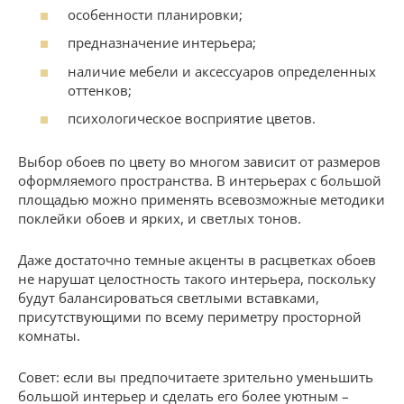
особенности планировки;
предназначение интерьера;
наличие мебели и аксессуаров определенных
оттенков;
психологическое восприятие цветов.
Выбор обоев по цвету во многом зависит от размеров
оформляемого пространства. В интерьерах с большой
площадью можно применять всевозможные методики
поклейки обоев и ярких, и светлых тонов.
Даже достаточно темные акценты в расцветках обоев
не нарушат целостность такого интерьера, поскольку
будут балансироваться светлыми вставками,
присутствующими по всему периметру просторной
комнаты.
Совет: если вы предпочитаете зрительно уменьшить
большой интерьер и сделать его более уютным –