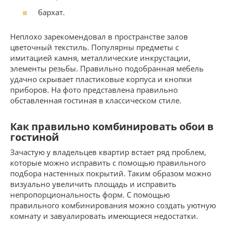
бархат.
Неплохо зарекомендовал в пространстве залов
цветочный текстиль. Популярны предметы с
имитацией камня, металлические инкрустации,
элементы резьбы. Правильно подобранная мебель
удачно скрывает пластиковые корпуса и кнопки
приборов. На фото представлена правильно
обставленная гостиная в классическом стиле.
Как правильно комбинировать обои в
гостиной
Зачастую у владельцев квартир встает ряд проблем,
которые можно исправить с помощью правильного
подбора настенных покрытий. Таким образом можно
визуально увеличить площадь и исправить
непропорциональность форм. С помощью
правильного комбинирования можно создать уютную
комнату и завуалировать имеющиеся недостатки.