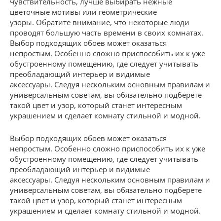
чувствительность, лучше выбирать нежные
цветочные мотивы или геометрические
узоры. Обратите внимание, что некоторые люди
проводят большую часть времени в своих комнатах.
Выбор подходящих обоев может оказаться
непростым. Особенно сложно приспособить их к уже
обустроенному помещению, где следует учитывать
преобладающий интерьер и видимые
аксессуары. Следуя нескольким основным правилам и
универсальным советам, вы обязательно подберете
такой цвет и узор, который станет интересным
украшением и сделает комнату стильной и модной.
Выбор подходящих обоев может оказаться
непростым. Особенно сложно приспособить их к уже
обустроенному помещению, где следует учитывать
преобладающий интерьер и видимые
аксессуары. Следуя нескольким основным правилам и
универсальным советам, вы обязательно подберете
такой цвет и узор, который станет интересным
украшением и сделает комнату стильной и модной.