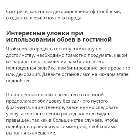
Смотрите, как ниша, декорированная фотообоями,
создает иллюзию ночного города:
Интересные уловки при
использовании обоев в гостиной
Чтобы облагородить гостиную комнату по
достоинству, необходимо грамотно продумать, какой
из вариантов оформления вам ближе всего:
полноценная оклейка, комбинирование, зонирование
или декорация. Давайте остановимся на каждом этапе
подробнее.
Полноценная оклейка всех стен в гостиной
предполагает облицовку без единого пустого
фрагмента. Единственное, здесь нужно следовать
узору, а соответственно расход полотен будет
превышен, так как в большинстве случаев, чтобы
подобрать правильную симметрию, необходимо
выполнять смещение.