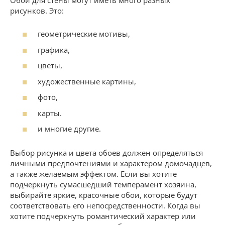
рисунков. Это:
геометрические мотивы,
графика,
цветы,
художественные картины,
фото,
карты.
и многие другие.
Выбор рисунка и цвета обоев должен определяться
личными предпочтениями и характером домочадцев,
а также желаемым эффектом. Если вы хотите
подчеркнуть сумасшедший темперамент хозяина,
выбирайте яркие, красочные обои, которые будут
соответствовать его непосредственности. Когда вы
хотите подчеркнуть романтический характер или