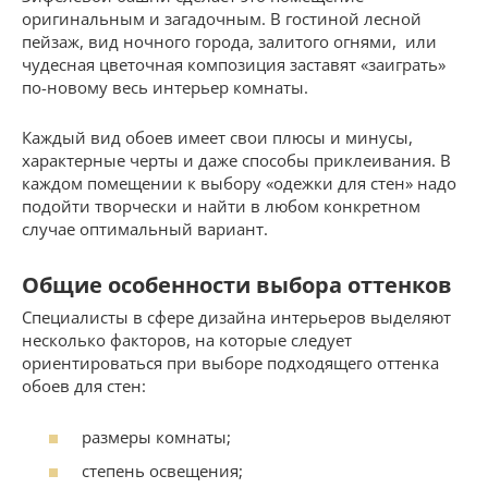
оригинальным и загадочным. В гостиной лесной
пейзаж, вид ночного города, залитого огнями, или
чудесная цветочная композиция заставят «заиграть»
по-новому весь интерьер комнаты.
Каждый вид обоев имеет свои плюсы и минусы,
характерные черты и даже способы приклеивания. В
каждом помещении к выбору «одежки для стен» надо
подойти творчески и найти в любом конкретном
случае оптимальный вариант.
Общие особенности выбора оттенков
Специалисты в сфере дизайна интерьеров выделяют
несколько факторов, на которые следует
ориентироваться при выборе подходящего оттенка
обоев для стен:
размеры комнаты;
степень освещения;