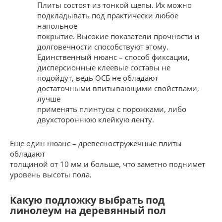
Плиты состоят из тонкой щепы. Их можно
подкладывать под практически любое
напольное
покрытие. Высокие показатели прочности и
долговечности способствуют этому.
Единственный нюанс – способ фиксации,
дисперсионные клеевые составы не
подойдут, ведь ОСБ не обладают
достаточными впитывающими свойствами,
лучше
применять плинтусы с порожками, либо
двухстороннюю клейкую ленту.
Еще один нюанс – древесностружечные плиты
обладают
толщиной от 10 мм и больше, что заметно поднимет
уровень высоты пола.
Какую подложку выбрать под
линолеум на деревянный пол