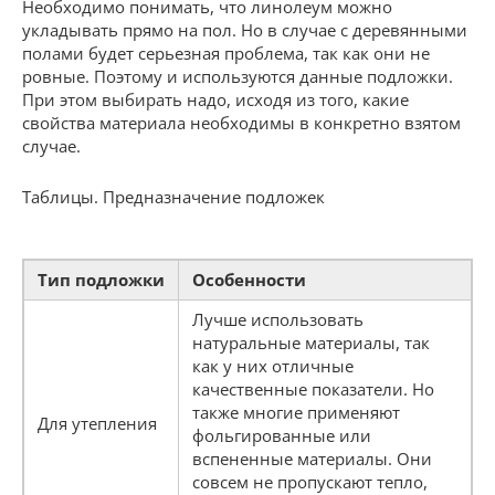
Необходимо понимать, что линолеум можно
укладывать прямо на пол. Но в случае с деревянными
полами будет серьезная проблема, так как они не
ровные. Поэтому и используются данные подложки.
При этом выбирать надо, исходя из того, какие
свойства материала необходимы в конкретно взятом
случае.
Таблицы. Предназначение подложек
Тип подложки
Особенности
Лучше использовать
натуральные материалы, так
как у них отличные
качественные показатели. Но
также многие применяют
Для утепления
фольгированные или
вспененные материалы. Они
совсем не пропускают тепло,