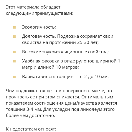
Этот материала обладает
следующимипреимуществами:
Экологичность;
Долговечность. Подложка сохраняет свои
свойства на протяжении 25-30 лет;
Высокие звукоизоляционные свойства;
Удобная фасовка в виде рулонов шириной 1
метр и длиной 10 метров;
Вариативность толщин – от 2 до 10 мм.
Чем подложка толще, тем поверхность мягче, но
прочность ее при этом снижается. Оптимальным
показателем соотношения цены/качества является
толщина 3-4 мм. Для укладки под линолеум этого
более чем достаточно.
К недостаткам относят: