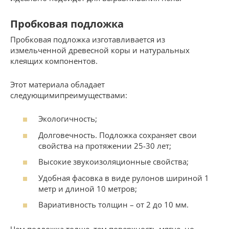
Пробковая подложка
Пробковая подложка изготавливается из
измельченной древесной коры и натуральных
клеящих компонентов.
Этот материала обладает
следующимипреимуществами:
Экологичность;
Долговечность. Подложка сохраняет свои
свойства на протяжении 25-30 лет;
Высокие звукоизоляционные свойства;
Удобная фасовка в виде рулонов шириной 1
метр и длиной 10 метров;
Вариативность толщин – от 2 до 10 мм.