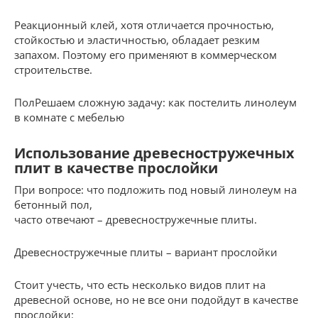
Реакционный клей, хотя отличается прочностью,
стойкостью и эластичностью, обладает резким
запахом. Поэтому его применяют в коммерческом
строительстве.
ПолРешаем сложную задачу: как постелить линолеум
в комнате с мебелью
Использование древесностружечных
плит в качестве прослойки
При вопросе: что подложить под новый линолеум на
бетонный пол,
часто отвечают – древесностружечные плиты.
Древесностружечные плиты – вариант прослойки
Стоит учесть, что есть несколько видов плит на
древесной основе, но не все они подойдут в качестве
прослойки: