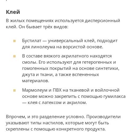
Клей
В жилых помещениях используется дисперсионный
клей. Он бывает трёх видов:
Бустилат — универсальный клей, подходит
для линолеума на ворсистой основе.
В составе вязкого акрилатного находятся
смолы. Его используют для гетерогенных и
гомогенных покрытий на основе синтетики,
джута и ткани, а также вспененных
материалов.
Мармолеум и ПВХ на тканевой и войлочной
основе можно закрепить с помощью гумилакса
— клея с латексом и акрилом.
Впрочем, и это разделение условно. Производители
указывают типы настилов, которые могут быть
скреплены с помощью конкретного продукта.