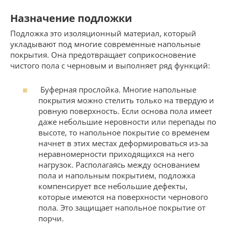
Назначение подложки
Подложка это изоляционный материал, который
укладывают под многие современные напольные
покрытия. Она предотвращает соприкосновение
чистого пола с черновым и выполняет ряд функций:
Буферная прослойка. Многие напольные
покрытия можно стелить только на твердую и
ровную поверхность. Если основа пола имеет
даже небольшие неровности или перепады по
высоте, то напольное покрытие со временем
начнет в этих местах деформироваться из-за
неравномерности приходящихся на него
нагрузок. Располагаясь между основанием
пола и напольным покрытием, подложка
компенсирует все небольшие дефекты,
которые имеются на поверхности чернового
пола. Это защищает напольное покрытие от
порчи.