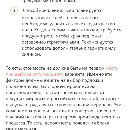
требуемыми свойствами.
Способ крепления. Если планируется
использовать клей, то обязательно
необходимо удалить старые следы краски с
пола. Когда же применяются гвозди, требуется
предусмотреть, чтобы края подложки
оставались герметичными. Рекомендуется
использовать дополнительно герметик или
силикон.
То есть, стоимость не должна быть на первом
месте
при выборе оптимального
варианта. Именно эти
факторы должны влиять на выбор подложки
пользователем. Если ориентироваться на
производителей, то стоит покупать товары от
ведущих мировых и российских компаний, которые
выпускают ряд других строительных материалов. Эти
компании хорошо известны и проверяют качество
изделий несколько раз во время производственного
процесса. То есть, вероятность появления брака
минимальная.