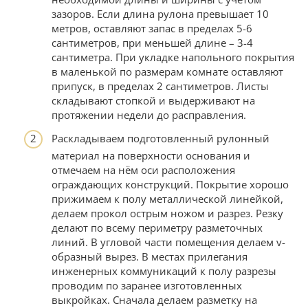
зазоров. Если длина рулона превышает 10
метров, оставляют запас в пределах 5-6
сантиметров, при меньшей длине – 3-4
сантиметра. При укладке напольного покрытия
в маленькой по размерам комнате оставляют
припуск, в пределах 2 сантиметров. Листы
складывают стопкой и выдерживают на
протяжении недели до расправления.
Раскладываем подготовленный рулонный
материал на поверхности основания и
отмечаем на нём оси расположения
ограждающих конструкций. Покрытие хорошо
прижимаем к полу металлической линейкой,
делаем прокол острым ножом и разрез. Резку
делают по всему периметру разметочных
линий. В угловой части помещения делаем v-
образный вырез. В местах прилегания
инженерных коммуникаций к полу разрезы
проводим по заранее изготовленных
выкройках. Сначала делаем разметку на