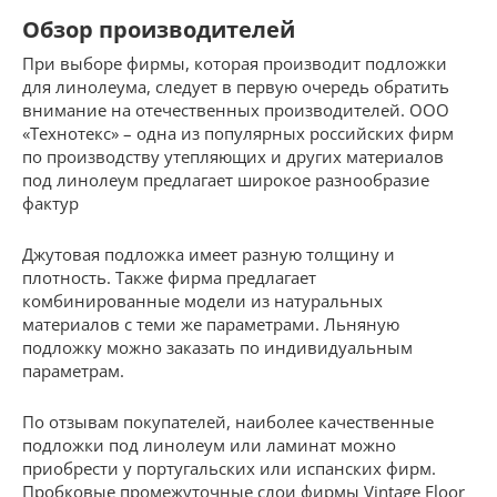
Обзор производителей
При выборе фирмы, которая производит подложки
для линолеума, следует в первую очередь обратить
внимание на отечественных производителей. ООО
«Технотекс» – одна из популярных российских фирм
по производству утепляющих и других материалов
под линолеум предлагает широкое разнообразие
фактур
Джутовая подложка имеет разную толщину и
плотность. Также фирма предлагает
комбинированные модели из натуральных
материалов с теми же параметрами. Льняную
подложку можно заказать по индивидуальным
параметрам.
По отзывам покупателей, наиболее качественные
подложки под линолеум или ламинат можно
приобрести у португальских или испанских фирм.
Пробковые промежуточные слои фирмы Vintage Floor