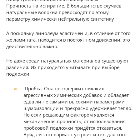
Прочность на истирание. В большинстве случаев
натуральные волокна превосходят по этому
параметру химически нейтральную синтетику
А поскольку линолеум эластичен и, в отличие от того
же ламината, находится в постоянном движении, это
действительно важно.
Но даже среди натуральных материалов существуют
различия. Их приходится учитывать при выборе
подложки.
Пробка. Она не содержит никаких
агрессивных химических добавок и обладает
едва ли не самыми высокими параметрами
шумоизоляции и прекрасно удерживает тепло.
Но если решающим фактором является
механическая прочность, от использования
пробковой подложки придётся отказаться.
Вряд ли этот вариант устроит и тех, для кого