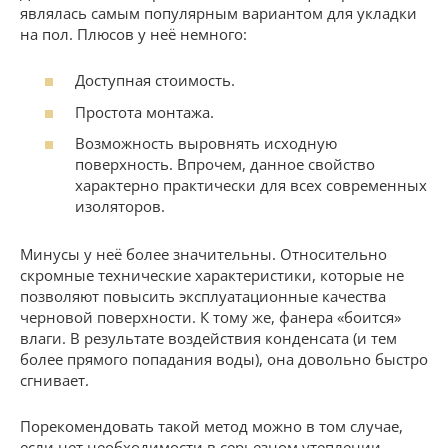
являлась самым популярным вариантом для укладки
на пол. Плюсов у неё немного:
Доступная стоимость.
Простота монтажа.
Возможность выровнять исходную
поверхность. Впрочем, данное свойство
характерно практически для всех современных
изоляторов.
Минусы у неё более значительны. Относительно
скромные технические характеристики, которые не
позволяют повысить эксплуатационные качества
черновой поверхности. К тому же, фанера «боится»
влаги. В результате воздействия конденсата (и тем
более прямого попадания воды), она довольно быстро
сгнивает.
Порекомендовать такой метод можно в том случае,
если нет необходимости в серьезном утеплении