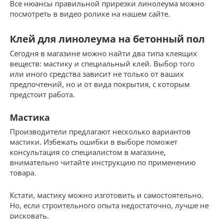
Все нюансы правильной прирезки линолеума можно
посмотреть в видео ролике на нашем сайте.
Клей для линолеума на бетонный пол
Сегодня в магазине можно найти два типа клеящих
веществ: мастику и специальный клей. Выбор того
или иного средства зависит не только от ваших
предпочтений, но и от вида покрытия, с которым
предстоит работа.
Мастика
Производители предлагают несколько вариантов
мастики. Избежать ошибки в выборе поможет
консультация со специалистом в магазине,
внимательно читайте инструкцию по применению
товара.
Кстати, мастику можно изготовить и самостоятельно.
Но, если строительного опыта недостаточно, лучше не
рисковать.