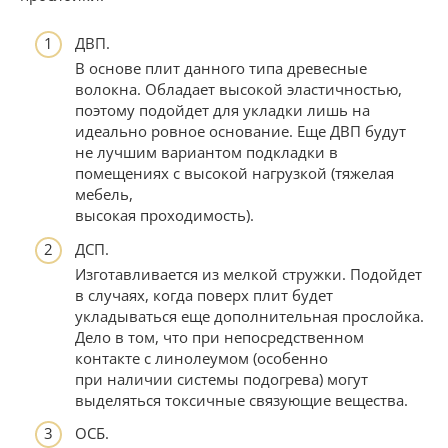
ДВП.
В основе плит данного типа древесные
волокна. Обладает высокой эластичностью,
поэтому подойдет для укладки лишь на
идеально ровное основание. Еще ДВП будут
не лучшим вариантом подкладки в
помещениях с высокой нагрузкой (тяжелая
мебель,
высокая проходимость).
ДСП.
Изготавливается из мелкой стружки. Подойдет
в случаях, когда поверх плит будет
укладываться еще дополнительная прослойка.
Дело в том, что при непосредственном
контакте с линолеумом (особенно
при наличии системы подогрева) могут
выделяться токсичные связующие вещества.
ОСБ.