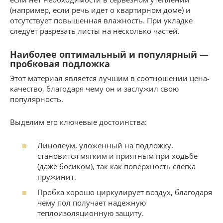
(например, если речь идет о квартирном доме) и
отсутствует повышенная влажность. При укладке
следует разрезать листы на несколько частей.
Наиболее оптимальный и популярный —
пробковая подложка
Этот материал является лучшим в соотношении цена-
качество, благодаря чему он и заслужил свою
популярность.
Выделим его ключевые достоинства:
Линолеум, уложенный на подложку,
становится мягким и приятным при ходьбе
(даже босиком), так как поверхность слегка
пружинит.
Пробка хорошо циркулирует воздух, благодаря
чему пол получает надежную
теплоизоляционную защиту.