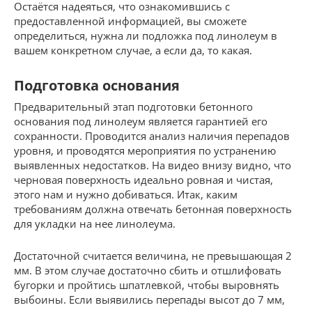
Остаётся надеяться, что ознакомившись с
предоставленной информацией, вы сможете
определиться, нужна ли подложка под линолеум в
вашем конкретном случае, а если да, то какая.
Подготовка основания
Предварительный этап подготовки бетонного
основания под линолеум является гарантией его
сохранности. Проводится анализ наличия перепадов
уровня, и проводятся мероприятия по устранению
выявленных недостатков. На видео внизу видно, что
черновая поверхность идеально ровная и чистая,
этого нам и нужно добиваться. Итак, каким
требованиям должна отвечать бетонная поверхность
для укладки на нее линолеума.
Достаточной считается величина, не превышающая 2
мм. В этом случае достаточно сбить и отшлифовать
бугорки и пройтись шпатлевкой, чтобы выровнять
выбоины. Если выявились перепады высот до 7 мм,