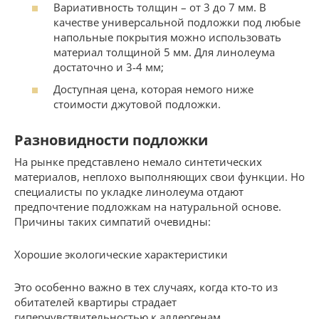
Вариативность толщин – от 3 до 7 мм. В
качестве универсальной подложки под любые
напольные покрытия можно использовать
материал толщиной 5 мм. Для линолеума
достаточно и 3-4 мм;
Доступная цена, которая немого ниже
стоимости джутовой подложки.
Разновидности подложки
На рынке представлено немало синтетических
материалов, неплохо выполняющих свои функции. Но
специалисты по укладке линолеума отдают
предпочтение подложкам на натуральной основе.
Причины таких симпатий очевидны:
Хорошие экологические характеристики
Это особенно важно в тех случаях, когда кто-то из
обитателей квартиры страдает
гиперчувствительностью к аллергенам.