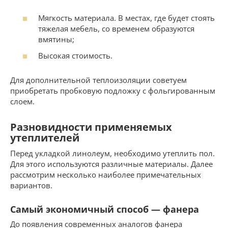
Мягкость материала. В местах, где будет стоять
тяжелая мебель, со временем образуются
вмятины;
Высокая стоимость.
Для дополнительной теплоизоляции советуем
приобретать пробковую подложку с фольгированным
слоем.
Разновидности применяемых
утеплителей
Перед укладкой линолеум, необходимо утеплить пол.
Для этого используются различные материалы. Далее
рассмотрим несколько наиболее примечательных
вариантов.
Самый экономичный способ — фанера
До появления современных аналогов фанера