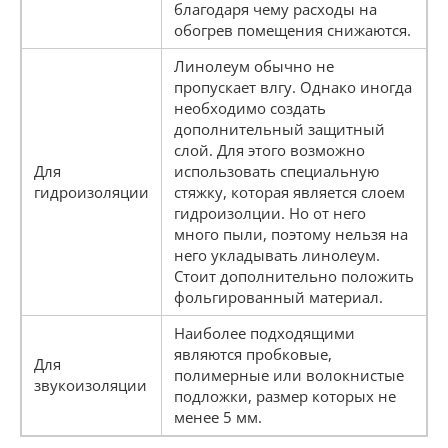
благодаря чему расходы на
обогрев помещения снижаются.
Линолеум обычно не
пропускает влгу. Однако иногда
необходимо создать
дополнительный защитный
слой. Для этого возможно
Для
использовать специальную
гидроизоляции
стяжку, которая является слоем
гидроизолции. Но от него
много пыли, поэтому нельзя на
него укладывать линолеум.
Стоит дополнительно положить
фольгированный материал.
Наиболее подходящими
являются пробковые,
Для
полимерные или волокнистые
звукоизоляции
подложки, размер которых не
менее 5 мм.