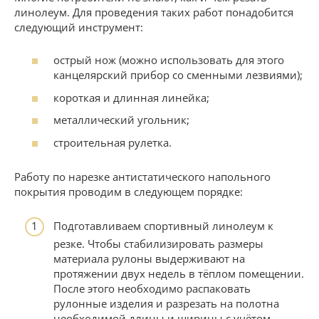
линолеум. Для проведения таких работ понадобится
следующий инструмент:
острый нож (можно использовать для этого
канцелярский прибор со сменными лезвиями);
короткая и длинная линейка;
металлический угольник;
строительная рулетка.
Работу по нарезке антистатического напольного
покрытия проводим в следующем порядке:
Подготавливаем спортивный линолеум к
резке. Чтобы стабилизировать размеры
материала рулоны выдерживают на
протяжении двух недель в тёплом помещении.
После этого необходимо распаковать
рулонные изделия и разрезать на полотна
необходимой длины и ширины с учётом