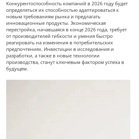
Конкурентоспособность компаний в 2026 году будет
определяться их способностью адаптироваться к
новым требованиям рынка и предлагать
инновационные продукты. Экономическая
перестройка, начавшаяся в конце 2026 года, требует
от производителей гибкости и умения быстро
реагировать на изменения в потребительских
предпочтениях. Инвестиции в исследования и
разработки, а также в новые технологии
производства, станут ключевым фактором успеха в
будущем.