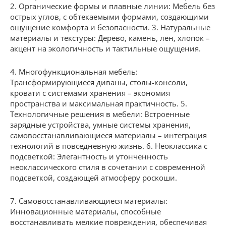
2. Органические формы и плавные линии: Мебель без
острых углов, с обтекаемыми формами, создающими
ощущение комфорта и безопасности. 3. Натуральные
материалы и текстуры: Дерево, камень, лен, хлопок –
акцент на экологичность и тактильные ощущения.
4. Многофункциональная мебель:
Трансформирующиеся диваны, столы-консоли,
кровати с системами хранения – экономия
пространства и максимальная практичность. 5.
Технологичные решения в мебели: Встроенные
зарядные устройства, умные системы хранения,
самовосстанавливающиеся материалы – интеграция
технологий в повседневную жизнь. 6. Неоклассика с
подсветкой: Элегантность и утонченность
неоклассического стиля в сочетании с современной
подсветкой, создающей атмосферу роскоши.
7. Самовосстанавливающиеся материалы:
Инновационные материалы, способные
восстанавливать мелкие повреждения, обеспечивая