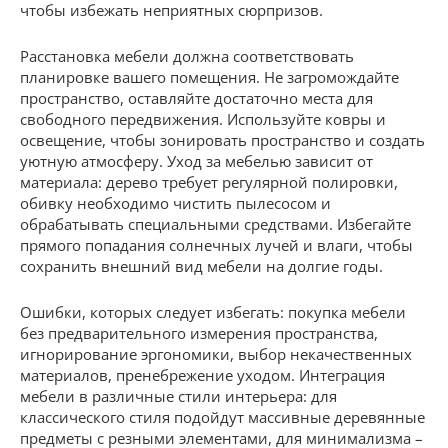
чтобы избежать неприятных сюрпризов.
Расстановка мебели должна соответствовать
планировке вашего помещения. Не загромождайте
пространство, оставляйте достаточно места для
свободного передвижения. Используйте ковры и
освещение, чтобы зонировать пространство и создать
уютную атмосферу. Уход за мебелью зависит от
материала: дерево требует регулярной полировки,
обивку необходимо чистить пылесосом и
обрабатывать специальными средствами. Избегайте
прямого попадания солнечных лучей и влаги, чтобы
сохранить внешний вид мебели на долгие годы.
Ошибки, которых следует избегать: покупка мебели
без предварительного измерения пространства,
игнорирование эргономики, выбор некачественных
материалов, пренебрежение уходом. Интеграция
мебели в различные стили интерьера: для
классического стиля подойдут массивные деревянные
предметы с резными элементами, для минимализма –