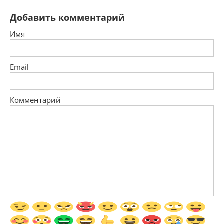
Добавить комментарий
Имя
Email
Комментарий