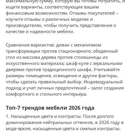
максимальную сумму, которую вы готовы потратить, и
ищите варианты, соответствующие вашим
финансовым возможностям. Отзывы покупателей –
изучите отзывы о различных моделях и
производителях, чтобы получить представление о
качестве и надежности мебели.
Сравнение вариантов: диван с механизмом
трансформации против стационарного; обеденный
стол из массива дерева против столешницы из
искусственного материала; шкаф-купе с зеркальными
дверями против традиционного шкафа. Учитывайте
размеры помещения, освещение и другие факторы,
чтобы сделать правильный выбор. Индивидуальный
подход и учет личных предпочтений – залог создания
комфортного и стильного интерьера.
Топ-7 трендов мебели 2026 года
1. Насыщенные цвета и контрасты: После долгого
доминирования нейтральных оттенков, в 2026 году в
моде яркие, насыщенные цвета и смелые контрасты.