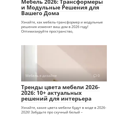
Мебель 2026: Трансформеры
и Модульные Решения для
Вашего Дома
Узнайте, как мебель-трансформер и модульные
решения изменят ваш дом в 2026 году!
Оптимизируйте пространство,
Мебель в дизайне
0
Тренды цвета мебели 2026-
2026: 10+ актуальных
решений для интерьера
Узнайте, какие цвета мебели будут в моде в 2026-
2026! Забудьте про скучный белый –