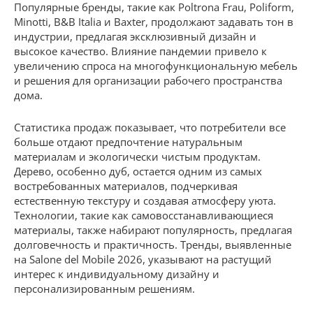
Популярные бренды, такие как Poltrona Frau, Poliform,
Minotti, B&B Italia и Baxter, продолжают задавать тон в
индустрии, предлагая эксклюзивный дизайн и
высокое качество. Влияние пандемии привело к
увеличению спроса на многофункциональную мебель
и решения для организации рабочего пространства
дома.
Статистика продаж показывает, что потребители все
больше отдают предпочтение натуральным
материалам и экологически чистым продуктам.
Дерево, особенно дуб, остается одним из самых
востребованных материалов, подчеркивая
естественную текстуру и создавая атмосферу уюта.
Технологии, такие как самовосстанавливающиеся
материалы, также набирают популярность, предлагая
долговечность и практичность. Тренды, выявленные
на Salone del Mobile 2026, указывают на растущий
интерес к индивидуальному дизайну и
персонализированным решениям.