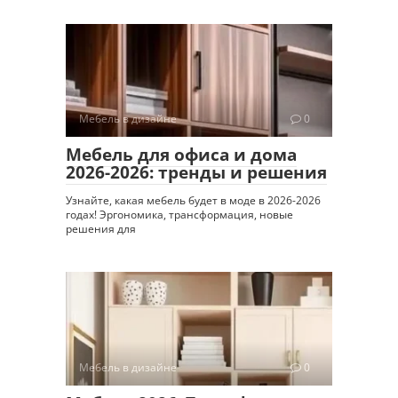
Мебель в дизайне
0
Мебель для офиса и дома
2026-2026: тренды и решения
Узнайте, какая мебель будет в моде в 2026-2026
годах! Эргономика, трансформация, новые
решения для
Мебель в дизайне
0