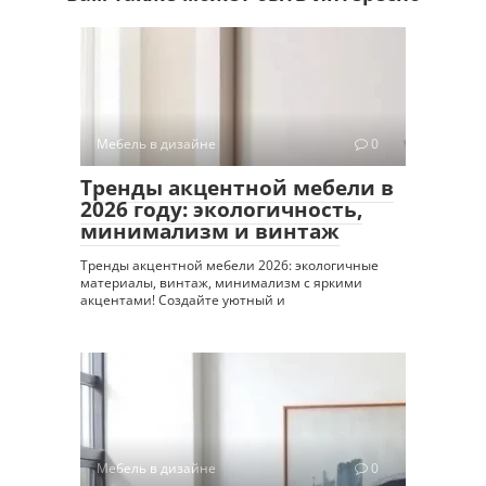
Мебель в дизайне
0
Тренды акцентной мебели в
2026 году: экологичность,
минимализм и винтаж
Тренды акцентной мебели 2026: экологичные
материалы, винтаж, минимализм с яркими
акцентами! Создайте уютный и
Мебель в дизайне
0