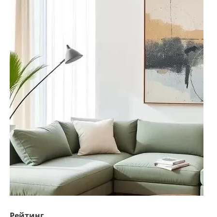
Рейтинг