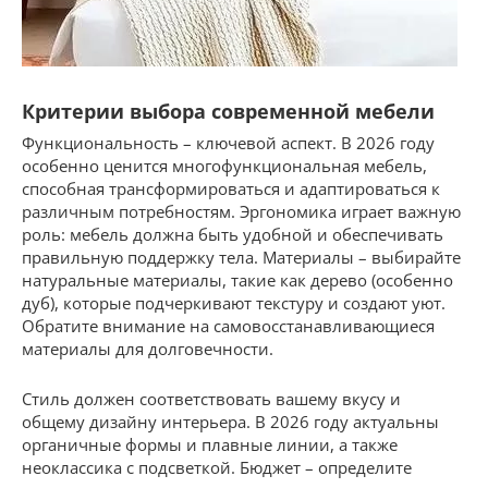
Критерии выбора современной мебели
Функциональность – ключевой аспект. В 2026 году
особенно ценится многофункциональная мебель,
способная трансформироваться и адаптироваться к
различным потребностям. Эргономика играет важную
роль: мебель должна быть удобной и обеспечивать
правильную поддержку тела. Материалы – выбирайте
натуральные материалы, такие как дерево (особенно
дуб), которые подчеркивают текстуру и создают уют.
Обратите внимание на самовосстанавливающиеся
материалы для долговечности.
Стиль должен соответствовать вашему вкусу и
общему дизайну интерьера. В 2026 году актуальны
органичные формы и плавные линии, а также
неоклассика с подсветкой. Бюджет – определите