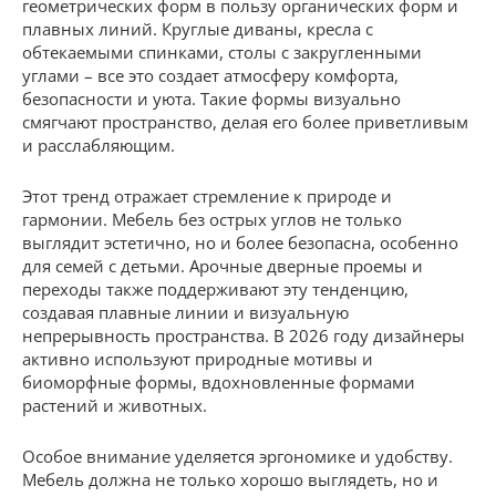
геометрических форм в пользу органических форм и
плавных линий. Круглые диваны, кресла с
обтекаемыми спинками, столы с закругленными
углами – все это создает атмосферу комфорта,
безопасности и уюта. Такие формы визуально
смягчают пространство, делая его более приветливым
и расслабляющим.
Этот тренд отражает стремление к природе и
гармонии. Мебель без острых углов не только
выглядит эстетично, но и более безопасна, особенно
для семей с детьми. Арочные дверные проемы и
переходы также поддерживают эту тенденцию,
создавая плавные линии и визуальную
непрерывность пространства. В 2026 году дизайнеры
активно используют природные мотивы и
биоморфные формы, вдохновленные формами
растений и животных.
Особое внимание уделяется эргономике и удобству.
Мебель должна не только хорошо выглядеть, но и