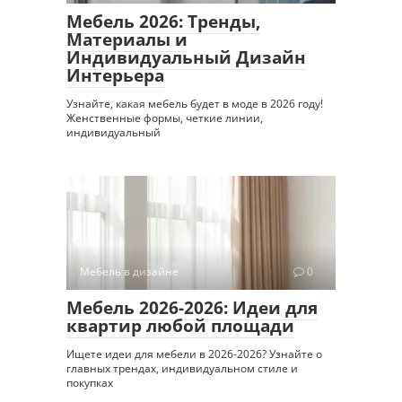
Мебель 2026: Тренды,
Материалы и
Индивидуальный Дизайн
Интерьера
Узнайте, какая мебель будет в моде в 2026 году!
Женственные формы, четкие линии,
индивидуальный
Мебель в дизайне
0
Мебель 2026-2026: Идеи для
квартир любой площади
Ищете идеи для мебели в 2026-2026? Узнайте о
главных трендах, индивидуальном стиле и
покупках