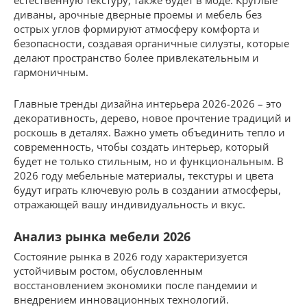
естественную текстуру, также будет в моде. Круглые
диваны, арочные дверные проемы и мебель без
острых углов формируют атмосферу комфорта и
безопасности, создавая органичные силуэты, которые
делают пространство более привлекательным и
гармоничным.
Главные тренды дизайна интерьера 2026-2026 – это
декоративность, дерево, новое прочтение традиций и
роскошь в деталях. Важно уметь объединить тепло и
современность, чтобы создать интерьер, который
будет не только стильным, но и функциональным. В
2026 году мебельные материалы, текстуры и цвета
будут играть ключевую роль в создании атмосферы,
отражающей вашу индивидуальность и вкус.
Анализ рынка мебели 2026
Состояние рынка в 2026 году характеризуется
устойчивым ростом, обусловленным
восстановлением экономики после пандемии и
внедрением инновационных технологий.