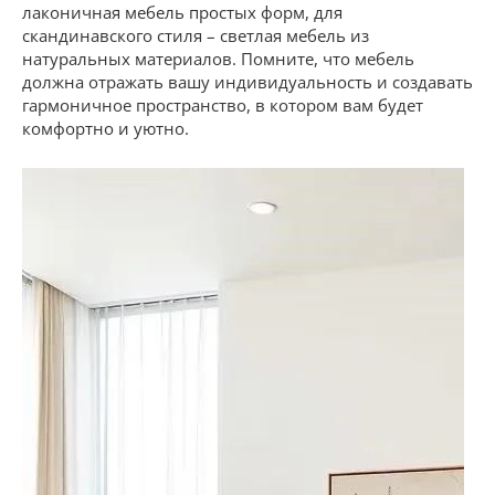
лаконичная мебель простых форм, для
скандинавского стиля – светлая мебель из
натуральных материалов. Помните, что мебель
должна отражать вашу индивидуальность и создавать
гармоничное пространство, в котором вам будет
комфортно и уютно.