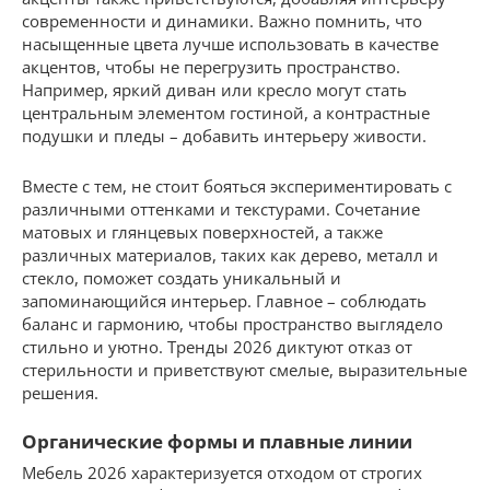
современности и динамики. Важно помнить, что
насыщенные цвета лучше использовать в качестве
акцентов, чтобы не перегрузить пространство.
Например, яркий диван или кресло могут стать
центральным элементом гостиной, а контрастные
подушки и пледы – добавить интерьеру живости.
Вместе с тем, не стоит бояться экспериментировать с
различными оттенками и текстурами. Сочетание
матовых и глянцевых поверхностей, а также
различных материалов, таких как дерево, металл и
стекло, поможет создать уникальный и
запоминающийся интерьер. Главное – соблюдать
баланс и гармонию, чтобы пространство выглядело
стильно и уютно. Тренды 2026 диктуют отказ от
стерильности и приветствуют смелые, выразительные
решения.
Органические формы и плавные линии
Мебель 2026 характеризуется отходом от строгих