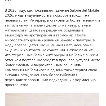
В 2026 году, как показывают данные Salone del Mobile
2026, индивидуальность и комфорт выходят на
первый план. Интерьеры становятся более теплыми и
тактильными, а акцент делается на натуральные
материалы и цветовые решения, создающие
атмосферу умиротворения и гармонии. После
многолетнего доминирования бежевой палитры, в
моду возвращается насыщенный цвет, неоновые
акценты и контрастные сочетания. Важно помнить,
что стерильные белые интерьеры и мебель с рыжим
оттенком постепенно уходят в прошлое, уступая место
более смелым и выразительным решениям.
Комплекты мебели «все в одном» также теряют свою
актуальность, заменяясь более гибкими и
персонализированными подходами к оформлению
пространства.