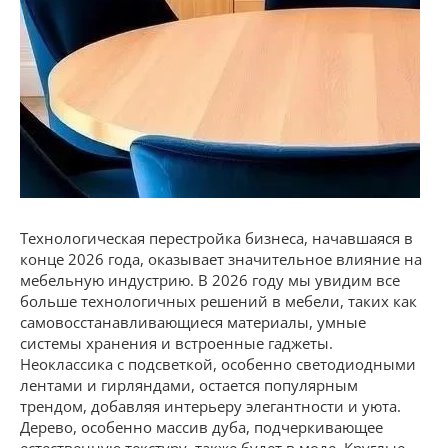
Технологическая перестройка бизнеса, начавшаяся в
конце 2026 года, оказывает значительное влияние на
мебельную индустрию. В 2026 году мы увидим все
больше технологичных решений в мебели, таких как
самовосстанавливающиеся материалы, умные
системы хранения и встроенные гаджеты.
Неоклассика с подсветкой, особенно светодиодными
лентами и гирляндами, остается популярным
трендом, добавляя интерьеру элегантности и уюта.
Дерево, особенно массив дуба, подчеркивающее