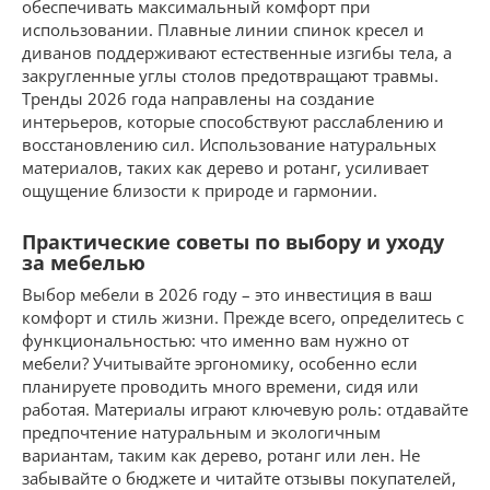
обеспечивать максимальный комфорт при
использовании. Плавные линии спинок кресел и
диванов поддерживают естественные изгибы тела, а
закругленные углы столов предотвращают травмы.
Тренды 2026 года направлены на создание
интерьеров, которые способствуют расслаблению и
восстановлению сил. Использование натуральных
материалов, таких как дерево и ротанг, усиливает
ощущение близости к природе и гармонии.
Практические советы по выбору и уходу
за мебелью
Выбор мебели в 2026 году – это инвестиция в ваш
комфорт и стиль жизни. Прежде всего, определитесь с
функциональностью: что именно вам нужно от
мебели? Учитывайте эргономику, особенно если
планируете проводить много времени, сидя или
работая. Материалы играют ключевую роль: отдавайте
предпочтение натуральным и экологичным
вариантам, таким как дерево, ротанг или лен. Не
забывайте о бюджете и читайте отзывы покупателей,