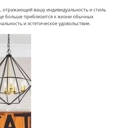
р, отражающий вашу индивидуальность и стиль
еще больше приблизится к жизни обычных
нальность и эстетическое удовольствие.