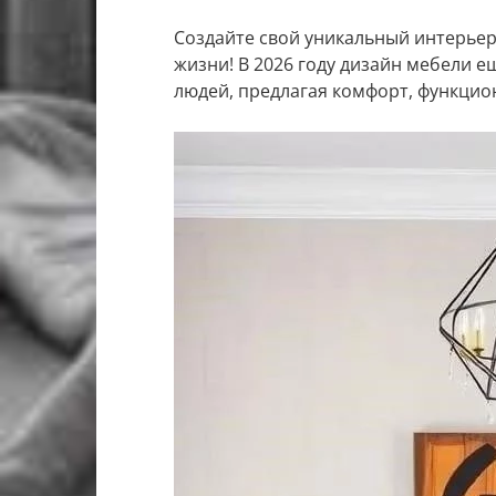
Создайте свой уникальный интерье
жизни! В 2026 году дизайн мебели 
людей, предлагая комфорт, функцио