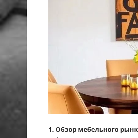
1. Обзор мебельного рын