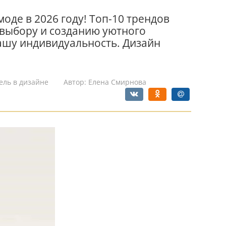
моде в 2026 году! Топ-10 трендов
 выбору и созданию уютного
ашу индивидуальность. Дизайн
ель в дизайне
Автор:
Елена Смирнова