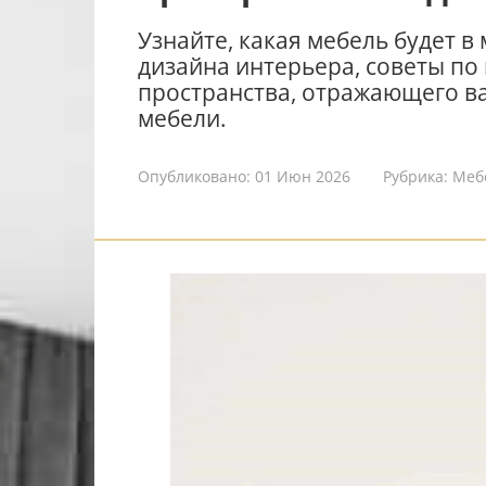
Узнайте, какая мебель будет в 
дизайна интерьера, советы по
пространства, отражающего в
мебели.
Опубликовано:
01 Июн 2026
Рубрика:
Меб