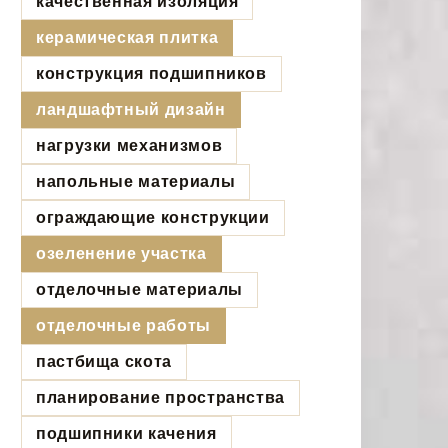
качественная изоляция
керамическая плитка
конструкция подшипников
ландшафтный дизайн
нагрузки механизмов
напольные материалы
ограждающие конструкции
озеленение участка
отделочные материалы
отделочные работы
пастбища скота
планирование пространства
подшипники качения