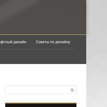
фтный дизайн
Советы по дизайну
Поиск: