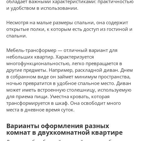
обладает важными характеристиками: практичностью
и удобством в использовании.
Несмотря на малые размеры спальни, она содержит
открытые полки, к которым есть доступ из гостиной и
спальни.
Мебель-трансформер — отличный вариант для
небольших квартир. Характеризуется
многофункциональностью, легко превращается в
другие предметы. Например, раскладной диван. Днем
в собранном виде он займет минимум пространства,
ночью превратится в удобное спальное место. Диван
может иметь встроенную столешницу, используемую
для приема пищи. Уместна кровать, которая
трансформируется в шкаф. Она освободит много
места в дневное время суток.
Варианты оформления разных
комнат в двухкомнатной квартире