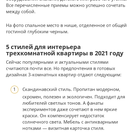
Все перечисленные приемы можно успешно сочетать
между собой.
На фото спальное место в нише, отделенное от общей
гостиной глубоким черным.
5 стилей для интерьера
трехкомнатной квартиры в 2021 году
Сейчас популярными и актуальными стилями
считаются почти все. Но предпочтения в готовых
дизайнах 3-комнатных квартир отдают следующим:
Скандинавский стиль. Пропитан модерном,
скромен, полезен и экологичен. Подходит для
любителей светлых тонов. А фанаты
экспериментов даже сочетают в нем яркие
краски. Он компенсирует недостаток
солнечного света. Мебель с антикварными
нотками — визитная карточка стиля.