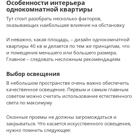
Особенности интерьера
однокомнатной квартиры
Тут стоит разобрать несколько факторов,
оказывающих наибольшее влияние на обстановку
И неважно, какая площадь, – дизайн однокомнатной
квартиры 40 кв м делается по тем же принципам, что
и помещения меньшего или большего размера.
Главное – следовать несложным рекомендациям
Выбор освещения
В небольшом пространстве очень важно обеспечить
качественное освещение. Первым и самым главным
советом можно считать использование естественного
света по максимуму
Оконные проемы не должны загромождаться и
закрываться. Что касается искусственного освещения,
нужно помнить следующее: