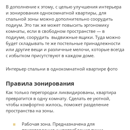
В дополнение к этому, с целью улучшения интерьера
и зонирования однокомнатной квартиры, для
спальной зоны можно дополнительно соорудить
подиум. Это так же может повысить эргономику
комнаты, если в свободном пространстве — в
подиуме, соорудить выдвижные ящики. Туда можно
будет складывать те же постельные принадлежности
или другие вещи и различные мелочи, которые всегда
с избытком присутствуют в каждом доме.
Интерьер спальни в однокомнатной квартире фото
Правила зонирования
Как только перегородки ликвидированы, квартира
превратится в одну комнату. Сделать ее уютной,
чтобы комфортно жилось, поможет разделение
пространства на зоны.
Рабочая зона. Предназначена для