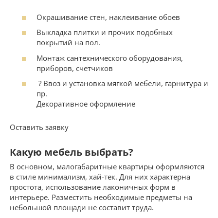
Окрашивание стен, наклеивание обоев
Выкладка плитки и прочих подобных
покрытий на пол.
Монтаж сантехнического оборудования,
приборов, счетчиков
? Ввоз и установка мягкой мебели, гарнитура и
пр.
Декоративное оформление
Оставить заявку
Какую мебель выбрать?
В основном, малогабаритные квартиры оформляются
в стиле минимализм, хай-тек. Для них характерна
простота, использование лаконичных форм в
интерьере. Разместить необходимые предметы на
небольшой площади не составит труда.