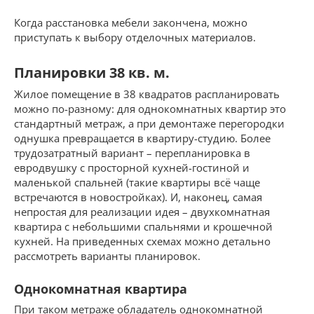
Когда расстановка мебели закончена, можно
приступать к выбору отделочных материалов.
Планировки 38 кв. м.
Жилое помещение в 38 квадратов распланировать
можно по-разному: для однокомнатных квартир это
стандартный метраж, а при демонтаже перегородки
однушка превращается в квартиру-студию. Более
трудозатратный вариант – перепланировка в
евродвушку с просторной кухней-гостиной и
маленькой спальней (такие квартиры всё чаще
встречаются в новостройках). И, наконец, самая
непростая для реализации идея – двухкомнатная
квартира с небольшими спальнями и крошечной
кухней. На приведенных схемах можно детально
рассмотреть варианты планировок.
Однокомнатная квартира
При таком метраже обладатель однокомнатной