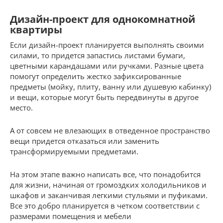
Дизайн-проект для однокомнатной
квартиры
Если дизайн-проект планируется выполнять своими
силами, то придется запастись листами бумаги,
цветными карандашами или ручками. Разные цвета
помогут определить жестко зафиксированные
предметы (мойку, плиту, ванну или душевую кабинку)
и вещи, которые могут быть передвинуты в другое
место.
А от совсем не влезающих в отведенное пространство
вещи придется отказаться или заменить
трансформируемыми предметами.
На этом этапе важно написать все, что понадобится
для жизни, начиная от громоздких холодильников и
шкафов и заканчивая легкими стульями и пуфиками.
Все это добро планируется в четком соответствии с
размерами помещения и мебели