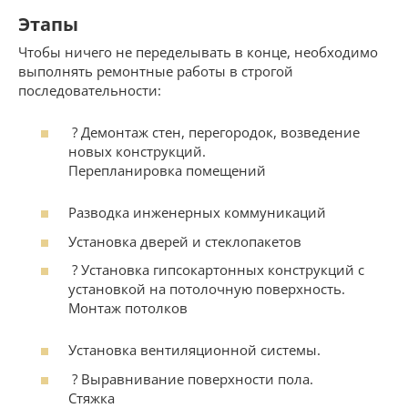
Этапы
Чтобы ничего не переделывать в конце, необходимо
выполнять ремонтные работы в строгой
последовательности:
? Демонтаж стен, перегородок, возведение
новых конструкций.
Перепланировка помещений
Разводка инженерных коммуникаций
Установка дверей и стеклопакетов
? Установка гипсокартонных конструкций с
установкой на потолочную поверхность.
Монтаж потолков
Установка вентиляционной системы.
? Выравнивание поверхности пола.
Стяжка