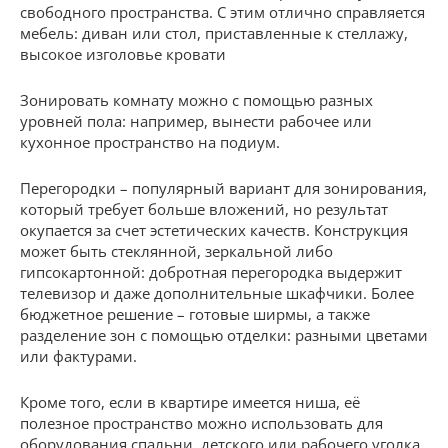
свободного пространства. С этим отлично справляется
мебель: диван или стол, приставленные к стеллажу,
высокое изголовье кровати
Зонировать комнату можно с помощью разных
уровней пола: например, вынести рабочее или
кухонное пространство на подиум.
Перегородки – популярный вариант для зонирования,
который требует больше вложений, но результат
окупается за счет эстетических качеств. Конструкция
может быть стеклянной, зеркальной либо
гипсокартонной: добротная перегородка выдержит
телевизор и даже дополнительные шкафчики. Более
бюджетное решение – готовые ширмы, а также
разделение зон с помощью отделки: разными цветами
или фактурами.
Кроме того, если в квартире имеется ниша, её
полезное пространство можно использовать для
оборудования спальни, детского или рабочего уголка.