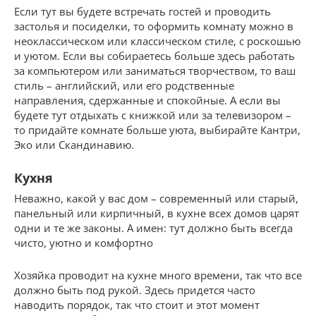
Если тут вы будете встречать гостей и проводить
застолья и посиделки, то оформить комнату можно в
неоклассическом или классическом стиле, с роскошью
и уютом. Если вы собираетесь больше здесь работать
за компьютером или заниматься творчеством, то ваш
стиль – английский, или его родственные
направления, сдержанные и спокойные. А если вы
будете тут отдыхать с книжкой или за телевизором –
то придайте комнате больше уюта, выбирайте Кантри,
Эко или Скандинавию.
Кухня
Неважно, какой у вас дом – современный или старый,
панельный или кирпичный, в кухне всех домов царят
одни и те же законы. А имен: тут должно быть всегда
чисто, уютно и комфортно
Хозяйка проводит на кухне много времени, так что все
должно быть под рукой. Здесь придется часто
наводить порядок, так что стоит и этот момент