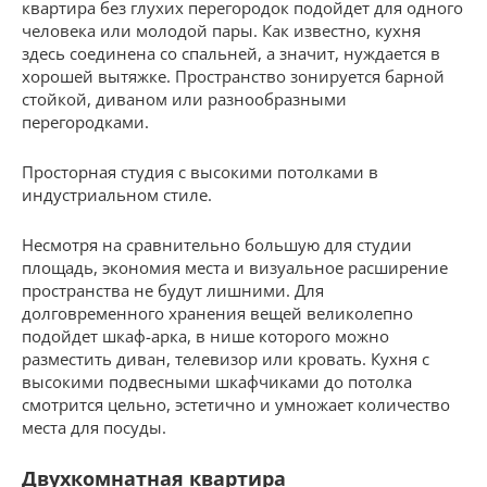
квартира без глухих перегородок подойдет для одного
человека или молодой пары. Как известно, кухня
здесь соединена со спальней, а значит, нуждается в
хорошей вытяжке. Пространство зонируется барной
стойкой, диваном или разнообразными
перегородками.
Просторная студия с высокими потолками в
индустриальном стиле.
Несмотря на сравнительно большую для студии
площадь, экономия места и визуальное расширение
пространства не будут лишними. Для
долговременного хранения вещей великолепно
подойдет шкаф-арка, в нише которого можно
разместить диван, телевизор или кровать. Кухня с
высокими подвесными шкафчиками до потолка
смотрится цельно, эстетично и умножает количество
места для посуды.
Двухкомнатная квартира