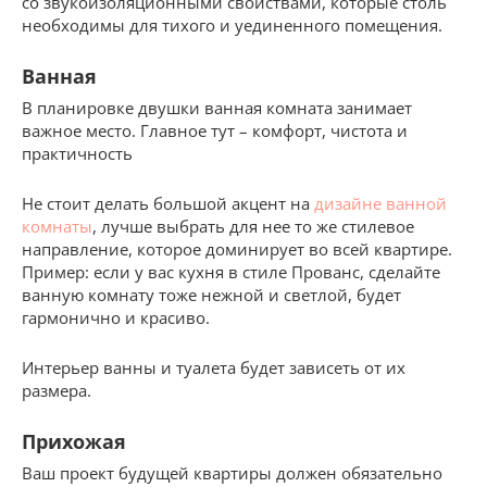
со звукоизоляционными свойствами, которые столь
необходимы для тихого и уединенного помещения.
Ванная
В планировке двушки ванная комната занимает
важное место. Главное тут – комфорт, чистота и
практичность
Не стоит делать большой акцент на
дизайне ванной
комнаты
, лучше выбрать для нее то же стилевое
направление, которое доминирует во всей квартире.
Пример: если у вас кухня в стиле Прованс, сделайте
ванную комнату тоже нежной и светлой, будет
гармонично и красиво.
Интерьер ванны и туалета будет зависеть от их
размера.
Прихожая
Ваш проект будущей квартиры должен обязательно