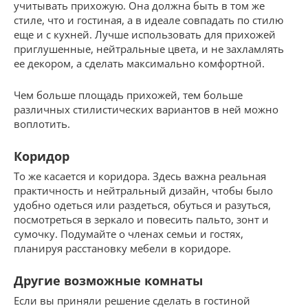
учитывать прихожую. Она должна быть в том же
стиле, что и гостиная, а в идеале совпадать по стилю
еще и с кухней. Лучше использовать для прихожей
приглушенные, нейтральные цвета, и не захламлять
ее декором, а сделать максимально комфортной.
Чем больше площадь прихожей, тем больше
различных стилистических вариантов в ней можно
воплотить.
Коридор
То же касается и коридора. Здесь важна реальная
практичность и нейтральный дизайн, чтобы было
удобно одеться или раздеться, обуться и разуться,
посмотреться в зеркало и повесить пальто, зонт и
сумочку. Подумайте о членах семьи и гостях,
планируя расстановку мебели в коридоре.
Другие возможные комнаты
Если вы приняли решение сделать в гостиной