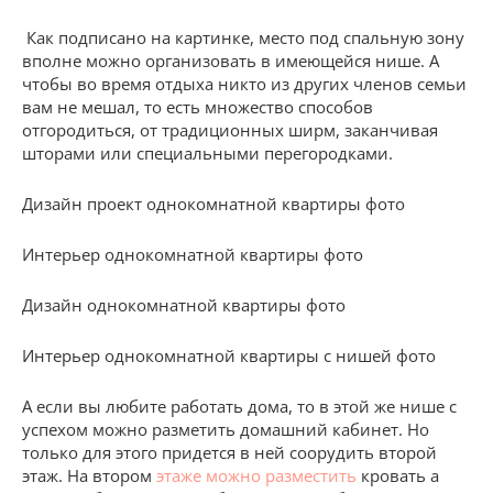
Как подписано на картинке, место под спальную зону
вполне можно организовать в имеющейся нише. А
чтобы во время отдыха никто из других членов семьи
вам не мешал, то есть множество способов
отгородиться, от традиционных ширм, заканчивая
шторами или специальными перегородками.
Дизайн проект однокомнатной квартиры фото
Интерьер однокомнатной квартиры фото
Дизайн однокомнатной квартиры фото
Интерьер однокомнатной квартиры с нишей фото
А если вы любите работать дома, то в этой же нише с
успехом можно разметить домашний кабинет. Но
только для этого придется в ней соорудить второй
этаж. На втором
этаже можно разместить
кровать а