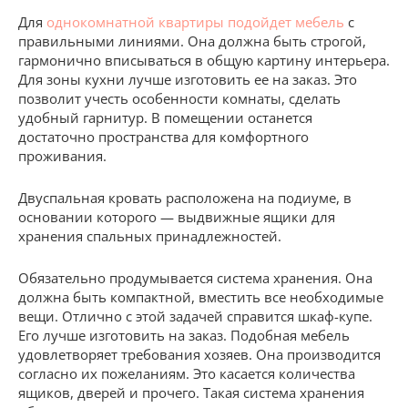
Для
однокомнатной квартиры подойдет мебель
с
правильными линиями. Она должна быть строгой,
гармонично вписываться в общую картину интерьера.
Для зоны кухни лучше изготовить ее на заказ. Это
позволит учесть особенности комнаты, сделать
удобный гарнитур. В помещении останется
достаточно пространства для комфортного
проживания.
Двуспальная кровать расположена на подиуме, в
основании которого — выдвижные ящики для
хранения спальных принадлежностей.
Обязательно продумывается система хранения. Она
должна быть компактной, вместить все необходимые
вещи. Отлично с этой задачей справится шкаф-купе.
Его лучше изготовить на заказ. Подобная мебель
удовлетворяет требования хозяев. Она производится
согласно их пожеланиям. Это касается количества
ящиков, дверей и прочего. Такая система хранения