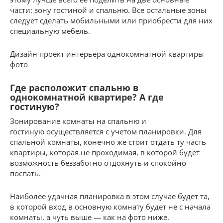
части: зону гостиной и спальню. Все остальные зоны
следует сделать мобильными или приобрести для них
специальную мебель.
Дизайн проект интерьера однокомнатной квартиры
фото
Где расположит спальню в
однокомнатной квартире? А где
гостиную?
Зонирование комнаты на спальню и
гостиную осуществляется с учетом планировки. Для
спальной комнаты, конечно же стоит отдать ту часть
квартиры, которая не проходимая, в которой будет
возможность беззаботно отдохнуть и спокойно
поспать.
Наиболее удачная планировка в этом случае будет та,
в которой вход в основную комнату будет не с начала
комнаты, а чуть выше — как на фото ниже.