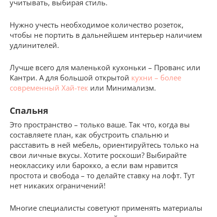
учитывать, выбирая стиль.
Нужно учесть необходимое количество розеток,
чтобы не портить в дальнейшем интерьер наличием
удлинителей.
Лучше всего для маленькой кухоньки – Прованс или
Кантри. А для большой открытой
кухни – более
современный Хай-тек
или Минимализм.
Спальня
Это пространство – только ваше. Так что, когда вы
составляете план, как обустроить спальню и
расставить в ней мебель, ориентируйтесь только на
свои личные вкусы. Хотите роскоши? Выбирайте
неоклассику или барокко, а если вам нравится
простота и свобода – то делайте ставку на лофт. Тут
нет никаких ограничений!
Многие специалисты советуют применять материалы