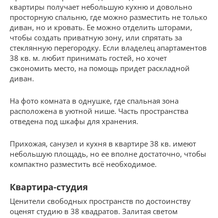
квартиры получает небольшую кухню и довольно
просторную спальню, где можно разместить не только
диван, но и кровать. Ее можно отделить шторами,
чтобы создать приватную зону, или спрятать за
стеклянную перегородку. Если владелец апартаментов
38 кв. м. любит принимать гостей, но хочет
сэкономить место, на помощь придет раскладной
диван.
На фото комната в однушке, где спальная зона
расположена в уютной нише. Часть пространства
отведена под шкафы для хранения.
Прихожая, санузел и кухня в квартире 38 кв. имеют
небольшую площадь, но ее вполне достаточно, чтобы
компактно разместить всё необходимое.
Квартира-студия
Ценители свободных пространств по достоинству
оценят студию в 38 квадратов. Залитая светом