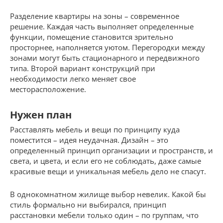
Разделение квартиры на зоны – современное
решение. Каждая часть выполняет определенные
функции, помещение становится зрительно
просторнее, наполняется уютом. Перегородки между
зонами могут быть стационарного и передвижного
типа. Второй вариант конструкций при
необходимости легко меняет свое
месторасположение.
Нужен план
Расставлять мебель и вещи по принципу куда
поместится – идея неудачная. Дизайн – это
определенный принцип организации и пространств, и
света, и цвета, и если его не соблюдать, даже самые
красивые вещи и уникальная мебель дело не спасут.
В однокомнатном жилище выбор невелик. Какой бы
стиль формально ни выбирался, принцип
расстановки мебели только один – по группам, что