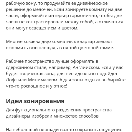
рабочую зону, то продумайте ее дизайнерское
решение до мелочей. Если зонируете комнату на две
части, оформляйте интерьер гармонично, чтобы две
части не контрастировали между собой, а отличаться
они могут освещением и цветом.
Многие хозяева двухкомнатных квартир желают
оформить всю площадь в одной цветовой гамме.
Рабочее пространство лучше оформлять в
сдержанном стиле, например, Английском. Если у вас
будет творческая зона, для нее идеально подойдет
Лофт или Минимализм. А для зоны отдыха выбирайте
что-то роскошное и уютное!
Идеи зонирования
Для функционального разделения пространства
дизайнеры изобрели множество способов
На небольшой площади важно сохранить ощущение