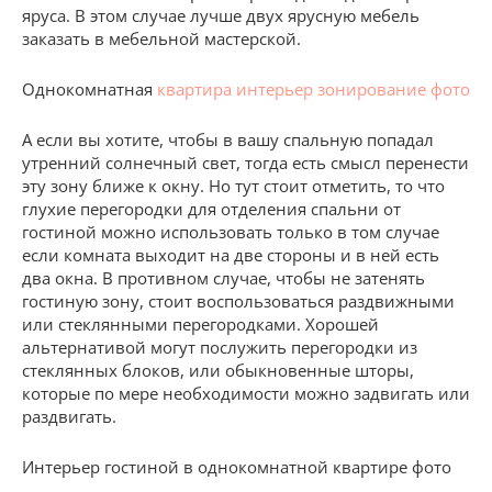
яруса. В этом случае лучше двух ярусную мебель
заказать в мебельной мастерской.
Однокомнатная
квартира интерьер зонирование фото
А если вы хотите, чтобы в вашу спальную попадал
утренний солнечный свет, тогда есть смысл перенести
эту зону ближе к окну. Но тут стоит отметить, то что
глухие перегородки для отделения спальни от
гостиной можно использовать только в том случае
если комната выходит на две стороны и в ней есть
два окна. В противном случае, чтобы не затенять
гостиную зону, стоит воспользоваться раздвижными
или стеклянными перегородками. Хорошей
альтернативой могут послужить перегородки из
стеклянных блоков, или обыкновенные шторы,
которые по мере необходимости можно задвигать или
раздвигать.
Интерьер гостиной в однокомнатной квартире фото