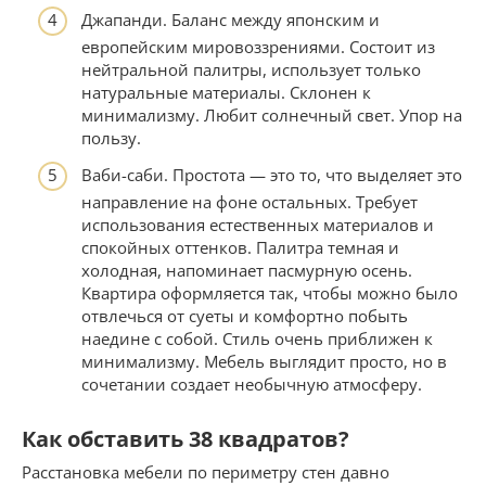
Джапанди. Баланс между японским и
европейским мировоззрениями. Состоит из
нейтральной палитры, использует только
натуральные материалы. Склонен к
минимализму. Любит солнечный свет. Упор на
пользу.
Ваби-саби. Простота — это то, что выделяет это
направление на фоне остальных. Требует
использования естественных материалов и
спокойных оттенков. Палитра темная и
холодная, напоминает пасмурную осень.
Квартира оформляется так, чтобы можно было
отвлечься от суеты и комфортно побыть
наедине с собой. Стиль очень приближен к
минимализму. Мебель выглядит просто, но в
сочетании создает необычную атмосферу.
Как обставить 38 квадратов?
Расстановка мебели по периметру стен давно