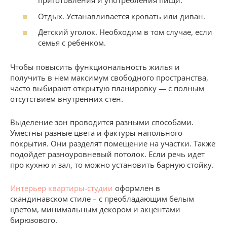
приготовления и употребления пищи.
Отдых. Устанавливается кровать или диван.
Детский уголок. Необходим в том случае, если
семья с ребенком.
Чтобы повысить функциональность жилья и
получить в нем максимум свободного пространства,
часто выбирают открытую планировку — с полным
отсутствием внутренних стен.
Выделение зон проводится разными способами.
Уместны разные цвета и фактуры напольного
покрытия. Они разделят помещение на участки. Также
подойдет разноуровневый потолок. Если речь идет
про кухню и зал, то можно установить барную стойку.
Интерьер квартиры-студии
оформлен в
скандинавском стиле – с преобладающим белым
цветом, минимальным декором и акцентами
бирюзового.