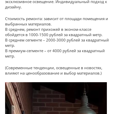
эксклюзивное освещение. Индивидуальный подход к
дизайну.
Стоимость ремонта: зависит от площади помещения и
выбранных материалов.
В среднем, ремонт прихожей в эконом-классе
обойдется в 1000-1500 рублей за квадратный метр.
В среднем сегменте – 2000-3000 рублей за квадратный
метр.
В премиум-сегменте – от 4000 рублей за квадратный
метр.
(Современные тенденции, освещенные в новостях,
влияют на ценообразование и выбор материалов.)