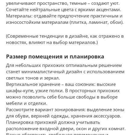
увеличивают пространство, темные – создают уют.
Сочетайте нейтральные цвета с яркими акцентами.
Материалы: отдавайте предпочтение практичным и
износостойким материалам (плитка, ламинат, обои).
(Современные тенденции в дизайне, как отражено в
новостях, влияют на выбор материалов.)
Размер помещения и планировка
Для небольших прихожих оптимальным решением
станет минималистичный дизайн с использованием
светлых тонов и зеркал.
Вертикальное хранение – ваш союзник: высокие
шкафы-купе, узкие полки. В просторных прихожих
можно позволить себе больше свободы в выборе
мебели и отделки.
Рассмотрите вариант зонирования: выделение зоны
для обуви, верхней одежды, хранения аксессуаров.
Планировка прихожей должна учитывать
расположение входной двери, окон и других комнат.
Важно обеспечить свободное перемещение и