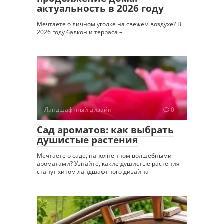
актуальность в 2026 году
Мечтаете о личном уголке на свежем воздухе? В
2026 году балкон и терраса –
Ландшафтный дизайн
0
Сад ароматов: как выбрать
душистые растения
Мечтаете о саде, наполненном волшебными
ароматами? Узнайте, какие душистые растения
станут хитом ландшафтного дизайна