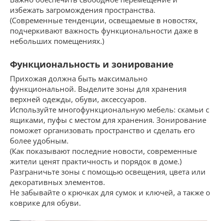
избежать загромождения пространства.
(Современные тенденции, освещаемые в новостях,
подчеркивают важность функциональности даже в
небольших помещениях.)
Функциональность и зонирование
Прихожая должна быть максимально
функциональной. Выделите зоны для хранения
верхней одежды, обуви, аксессуаров.
Используйте многофункциональную мебель: скамьи с
ящиками, пуфы с местом для хранения. Зонирование
поможет организовать пространство и сделать его
более удобным.
(Как показывают последние новости, современные
жители ценят практичность и порядок в доме.)
Разграничьте зоны с помощью освещения, цвета или
декоративных элементов.
Не забывайте о крючках для сумок и ключей, а также о
коврике для обуви.