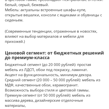
белый, серый, бежевый.
Мебель: актуальны встроенные шкафы-купе,
открытые вешалки, консоли с ящиками и обувницы с
сиденьем.
(Современные тенденции, отраженные в новостях,
влияют на выбор материалов и мебели для
прихожей.)
Ценовой сегмент: от бюджетных решений
до премиум-класса
Бюджетный сегмент (до 20 000 рублей): простая
мебель из ЛДСП, обои под покраску, ламинат.
Акцент на функциональность, минимум декора.
Средний сегмент (20 000 – 50 000 рублей): мебель из
МДФ, качественные обои, керамогранит.
Возможность выбора стиля и цветовой гаммы.
Премиум-сегмент (от 50 000 рублей): мебель из
массива дерева, дизайнерские отделочные
материалы,