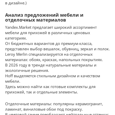
в дизайне.)
Анализ предложений мебели и
отделочных материалов
Yandex.Market предлагает широкий ассортимент
мебели для прихожей в различных ценовых
категориях.
От бюджетных вариантов до премиум-класса,
представлен выбор вешалок, обувниц, зеркал и полок.
Leroy Merlin специализируется на отделочных
материалах: обоях, красках, напольных покрытиях.
В 2026 году в тренде натуральные материалы и
экологичные решения.
Hoff выделяется стильным дизайном и качеством
мебели.
Здесь можно найти как готовые комплекты для
прихожей, так и отдельные элементы.
Отделочные материалы: популярны керамогранит,
ламинат, виниловые обои под покраску.
В цветовой гамме преобладают нейтральные оттенки: