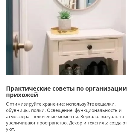
Практические советы по организации
прихожей
Оптимизируйте хранение: используйте вешалки,
обувницы, полки. Освещение: функциональность и
атмосфера – ключевые моменты. Зеркала: визуально
увеличивают пространство. Декор и текстиль: создают
уют.