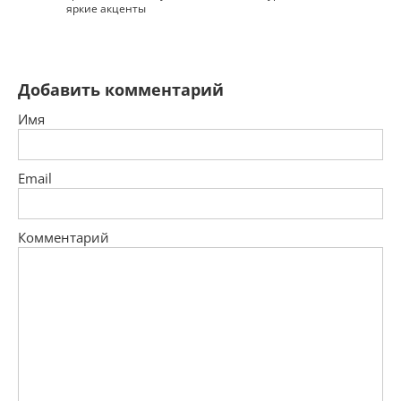
яркие акценты
Добавить комментарий
Имя
Email
Комментарий