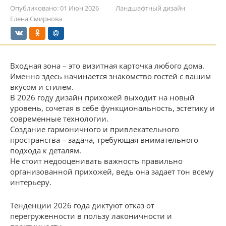
Опубликовано:
01 Июн 2026
Ландшафтный дизайн
Елена Смирнова
Входная зона – это визитная карточка любого дома.
Именно здесь начинается знакомство гостей с вашим
вкусом и стилем.
В 2026 году дизайн прихожей выходит на новый
уровень, сочетая в себе функциональность, эстетику и
современные технологии.
Создание гармоничного и привлекательного
пространства – задача, требующая внимательного
подхода к деталям.
Не стоит недооценивать важность правильно
организованной прихожей, ведь она задает тон всему
интерьеру.
Тенденции 2026 года диктуют отказ от
перегруженности в пользу лаконичности и