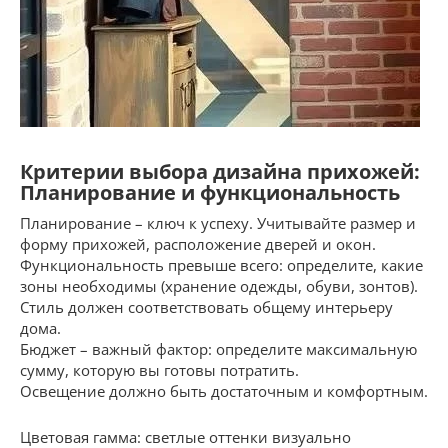
Критерии выбора дизайна прихожей:
Планирование и функциональность
Планирование – ключ к успеху. Учитывайте размер и
форму прихожей, расположение дверей и окон.
Функциональность превыше всего: определите, какие
зоны необходимы (хранение одежды, обуви, зонтов).
Стиль должен соответствовать общему интерьеру
дома.
Бюджет – важный фактор: определите максимальную
сумму, которую вы готовы потратить.
Освещение должно быть достаточным и комфортным.
Цветовая гамма: светлые оттенки визуально