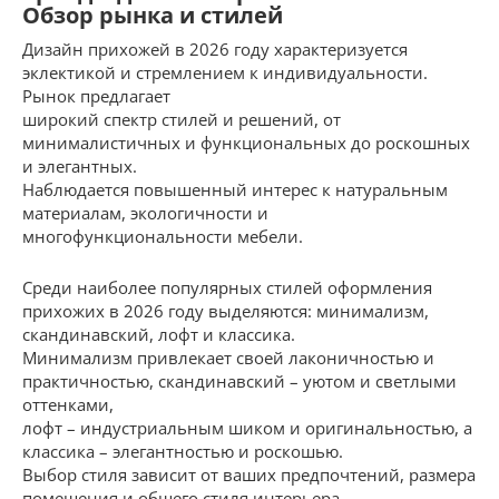
Обзор рынка и стилей
Дизайн прихожей в 2026 году характеризуется
эклектикой и стремлением к индивидуальности.
Рынок предлагает
широкий спектр стилей и решений, от
минималистичных и функциональных до роскошных
и элегантных.
Наблюдается повышенный интерес к натуральным
материалам, экологичности и
многофункциональности мебели.
Среди наиболее популярных стилей оформления
прихожих в 2026 году выделяются: минимализм,
скандинавский, лофт и классика.
Минимализм привлекает своей лаконичностью и
практичностью, скандинавский – уютом и светлыми
оттенками,
лофт – индустриальным шиком и оригинальностью, а
классика – элегантностью и роскошью.
Выбор стиля зависит от ваших предпочтений, размера
помещения и общего стиля интерьера.