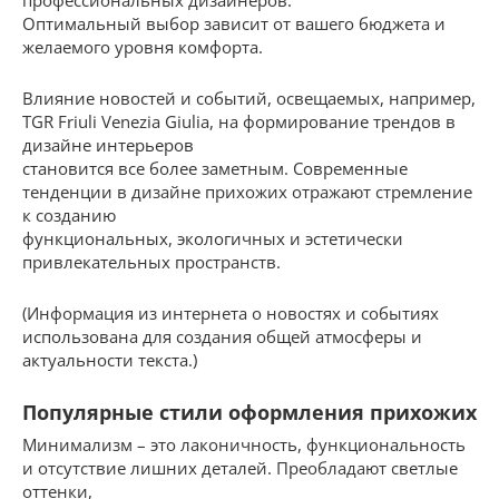
профессиональных дизайнеров.
Оптимальный выбор зависит от вашего бюджета и
желаемого уровня комфорта.
Влияние новостей и событий, освещаемых, например,
TGR Friuli Venezia Giulia, на формирование трендов в
дизайне интерьеров
становится все более заметным. Современные
тенденции в дизайне прихожих отражают стремление
к созданию
функциональных, экологичных и эстетически
привлекательных пространств.
(Информация из интернета о новостях и событиях
использована для создания общей атмосферы и
актуальности текста.)
Популярные стили оформления прихожих
Минимализм – это лаконичность, функциональность
и отсутствие лишних деталей. Преобладают светлые
оттенки,