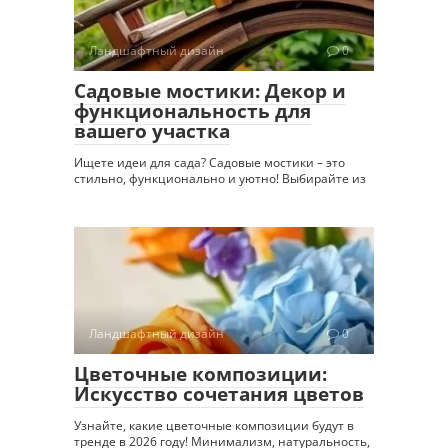
Ландшафтный дизайн
0
Садовые мостики: Декор и
функциональность для
вашего участка
Ищете идеи для сада? Садовые мостики – это
стильно, функционально и уютно! Выбирайте из
Ландшафтный дизайн
0
Цветочные композиции:
Искусство сочетания цветов
Узнайте, какие цветочные композиции будут в
тренде в 2026 году! Минимализм, натуральность,