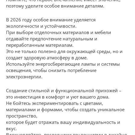
поэтому уделите особое внимание деталям.
В 2026 году особое внимание уделяется
экологичности и устойчивости.
При выборе отделочных материалов и мебели
отдавайте предпочтение натуральным и
переработанным материалам.
Это не только полезно для окружающей среды, но и
создает здоровую атмосферу в доме.
Используйте энергосберегающие лампы и системы
освещения, чтобы снизить потребление
электроэнергии.
Создание стильной и функциональной прихожей –
это инвестиция в комфорт и уют вашего дома.
Не бойтесь экспериментировать с цветами,
материалами и формами, чтобы создать уникальное
пространство,
которое будет отражать вашу индивидуальность и
вкус.
Вдохновляйтесь последними тенденциями в дизайне