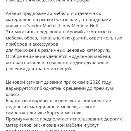
Анализ предложений мебели и отделочных
материалов на рынке показывает, что лидерами
являются Yandex.Market, Leroy Merlin и Hoff.
Эти магазины предлагают широкий ассортимент
мебели, обоев, напольных покрытий, осветительных
приборов и аксессуаров
для прихожей в различных ценовых категориях.
Особое внимание уделяется модульной мебели,
которая позволяет создавать индивидуальные
решения для хранения вещей.
Ценовой сегмент дизайна прихожей в 2026 году
варьируется от бюджетных решений до премиум-
класса.
Бюджетные варианты включают использование
недорогих материалов и мебели, а также
самостоятельную сборку и монтаж.
Премиум-класс предполагает использование дорогих
материалов, эксклюзивной мебели и услуг