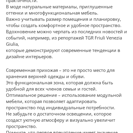
практичности.
В моде натуральные материалы, приглушенные
оттенки и многофункциональная мебель.
Важно учитывать размер помещения и планировку,
чтобы создать комфортное и удобное пространство.
Вдохновение можно черпать из последних новостей и
событий, например, из репортажей TGR Friuli Venezia
Giulia,
которые демонстрируют современные тенденции в
дизайне интерьеров.
Современная прихожая – это не просто место для
хранения верхней одежды и обуви.
Это функциональная зона, которая должна быть
удобной для всех членов семьи и гостей.
Оптимальное решение – использование модульной
мебели, которая позволяет адаптировать
пространство под индивидуальные потребности.
Не забудьте о достаточном освещении, которое
создаст уютную атмосферу и визуально увеличит
пространство.
Помните, что первое впечатление имеет значение,