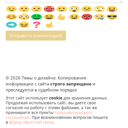
© 2026 Темы о дизайне. Копирование
информации с сайта
строго запрещено
и
преследуется в судебном порядке
Этот сайт использует
cookie
для хранения данных.
Продолжая использовать сайт, вы даете свое
согласие на работу с этими файлами, а так же
принимаете все пункты
пользовательского
соглашения
. При возникновении вопросов пишите
в
форму обратной связи
.