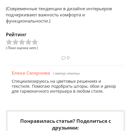
(Современные тенденции в дизайне интерьеров
подчеркивают важность комфорта и
функциональности.)
Рейтинг
( Пока оценок нет )
0
Елена Смирнова
/ автор статьи
Специализируюсь на цветовых решениях и
текстиле. Помогаю подобрать шторы, обои и декор
для гармоничного интерьера в любом стиле.
Понравилась статья? Поделиться с
друзьями: