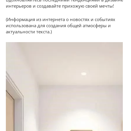
интерьеров и создавайте прихожую своей мечты!
(Информация из интернета о новостях и событиях
использована для создания общей атмосферы и
актуальности текста.)