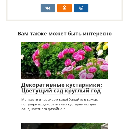
Вам также может быть интересно
Ландшафтный дизайн
0
Декоративные кустарники:
Цветущий сад круглый год
Мечтаете о красивом саде? Узнайте о самых
популярных декоративных кустарниках для
ландшафтного дизайна в