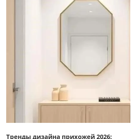
Тренды дизайна прихожей 2026: