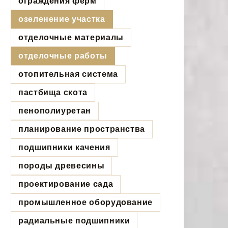
ограждения ферм
озеленение участка
отделочные материалы
отделочные работы
отопительная система
пастбища скота
пенополиуретан
планирование пространства
подшипники качения
породы древесины
проектирование сада
промышленное оборудование
радиальные подшипники