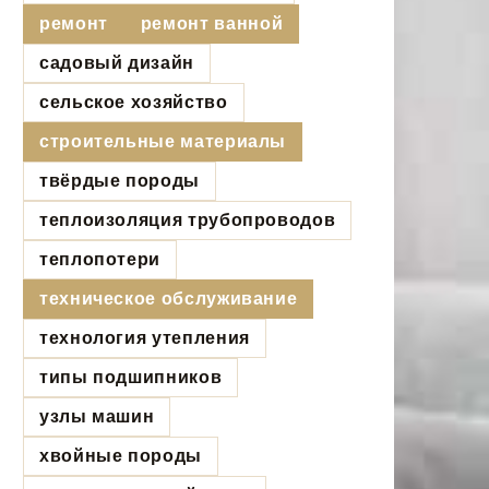
ремонт
ремонт ванной
садовый дизайн
сельское хозяйство
строительные материалы
твёрдые породы
теплоизоляция трубопроводов
теплопотери
техническое обслуживание
технология утепления
типы подшипников
узлы машин
хвойные породы