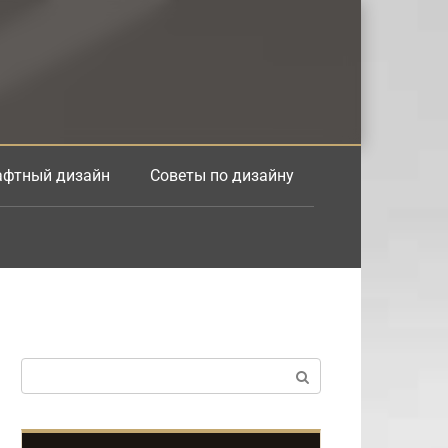
фтный дизайн
Советы по дизайну
Поиск: