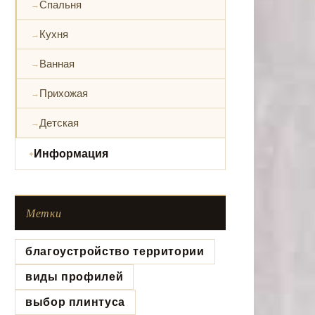
Спальня
Кухня
Ванная
Прихожая
Детская
Информация
Метки
благоустройство территории
виды профилей
выбор плинтуса