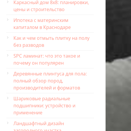
Каркасный дом 8х8: планировки,
цены и строительство
Ипотека с материнским
капиталом в Краснодаре
Как и чем отмыть плитку на полу
без разводов
SPC ламинат: что это такое и
почему он популярен
Деревянные плинтуса для пола:
полный обзор пород,
производителей и форматов
Шариковые радиальные
подшипники: устройство и
применение
Ландшафтный дизайн
загородного участка