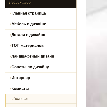
Рубрикатор
Главная страница
Мебель в дизайне
Детали в дизайне
ТОП материалов
Ландшафтный дизайн
Советы по дизайну
Интерьер
Комнаты
Гостиная