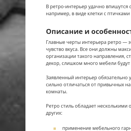
В ретро-интерьер удачно впишутся 
например, в виде клетки с птичками
Описание и особенност
Главные черты интерьера ретро — э
чувство вкуса. Все они должны мак
организации такого направления, с
декор, слишком много мебели будут
Заявленный интерьер обязательно у
сильно отличаться от привычных на
комнаты.
Ретро стиль обладает несколькими 
других:
применение мебельного гарн