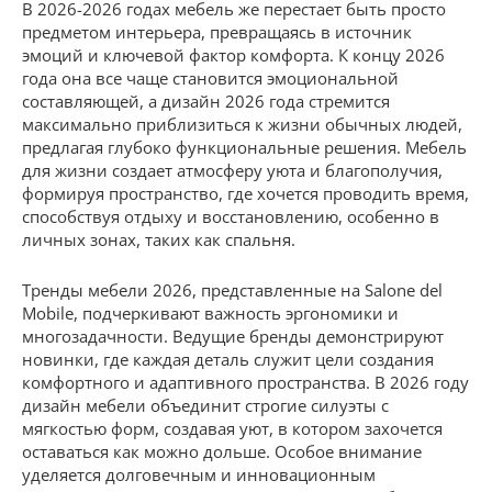
В 2026-2026 годах мебель же перестает быть просто
предметом интерьера, превращаясь в источник
эмоций и ключевой фактор комфорта. К концу 2026
года она все чаще становится эмоциональной
составляющей, а дизайн 2026 года стремится
максимально приблизиться к жизни обычных людей,
предлагая глубоко функциональные решения. Мебель
для жизни создает атмосферу уюта и благополучия,
формируя пространство, где хочется проводить время,
способствуя отдыху и восстановлению, особенно в
личных зонах, таких как спальня.
Тренды мебели 2026, представленные на Salone del
Mobile, подчеркивают важность эргономики и
многозадачности. Ведущие бренды демонстрируют
новинки, где каждая деталь служит цели создания
комфортного и адаптивного пространства. В 2026 году
дизайн мебели объединит строгие силуэты с
мягкостью форм, создавая уют, в котором захочется
оставаться как можно дольше. Особое внимание
уделяется долговечным и инновационным