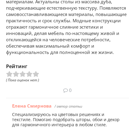
материалам. Актуальны столы из массива дуба,
подчеркивающие естественную текстуру. Появляются
самовосстанавливающиеся материалы, повышающие
практичность и срок службы. Модные конструкции
отражают гармоничное слияние эстетики и
инноваций, делая мебель по-настоящему живой и
откликающейся на человеческие потребности,
обеспечивая максимальный комфорт и
функциональность для полноценной же жизни.
Рейтинг
( Пока оценок нет )
0
Елена Смирнова
/ автор статьи
Специализируюсь на цветовых решениях и
текстиле. Помогаю подобрать шторы, обои и декор
для гармоничного интерьера в любом стиле.