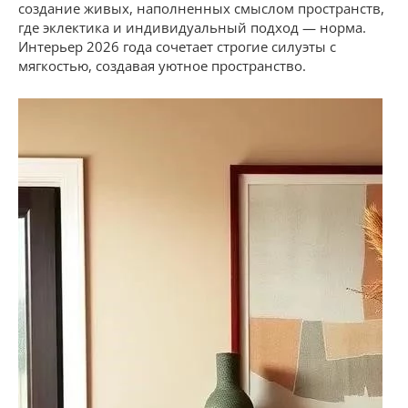
создание живых, наполненных смыслом пространств,
где эклектика и индивидуальный подход — норма.
Интерьер 2026 года сочетает строгие силуэты с
мягкостью, создавая уютное пространство.