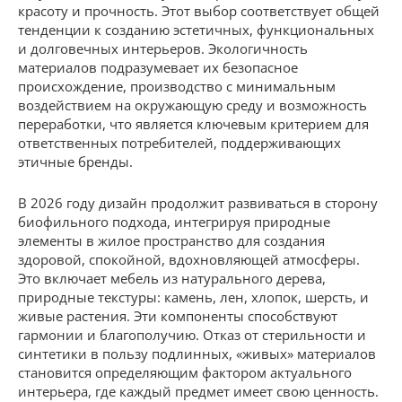
красоту и прочность. Этот выбор соответствует общей
тенденции к созданию эстетичных, функциональных
и долговечных интерьеров. Экологичность
материалов подразумевает их безопасное
происхождение, производство с минимальным
воздействием на окружающую среду и возможность
переработки, что является ключевым критерием для
ответственных потребителей, поддерживающих
этичные бренды.
В 2026 году дизайн продолжит развиваться в сторону
биофильного подхода, интегрируя природные
элементы в жилое пространство для создания
здоровой, спокойной, вдохновляющей атмосферы.
Это включает мебель из натурального дерева,
природные текстуры: камень, лен, хлопок, шерсть, и
живые растения. Эти компоненты способствуют
гармонии и благополучию. Отказ от стерильности и
синтетики в пользу подлинных, «живых» материалов
становится определяющим фактором актуального
интерьера, где каждый предмет имеет свою ценность.