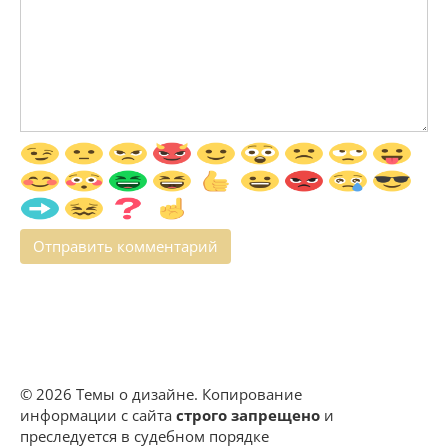
© 2026 Темы о дизайне. Копирование
информации с сайта
строго запрещено
и
преследуется в судебном порядке