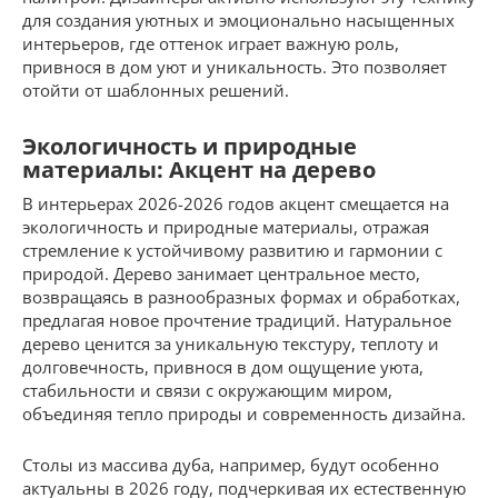
для создания уютных и эмоционально насыщенных
интерьеров, где оттенок играет важную роль,
привнося в дом уют и уникальность. Это позволяет
отойти от шаблонных решений.
Экологичность и природные
материалы: Акцент на дерево
В интерьерах 2026-2026 годов акцент смещается на
экологичность и природные материалы, отражая
стремление к устойчивому развитию и гармонии с
природой. Дерево занимает центральное место,
возвращаясь в разнообразных формах и обработках,
предлагая новое прочтение традиций. Натуральное
дерево ценится за уникальную текстуру, теплоту и
долговечность, привнося в дом ощущение уюта,
стабильности и связи с окружающим миром,
объединяя тепло природы и современность дизайна.
Столы из массива дуба, например, будут особенно
актуальны в 2026 году, подчеркивая их естественную