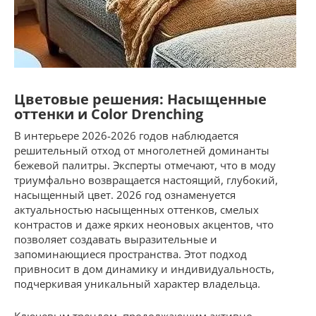
Цветовые решения: Насыщенные
оттенки и Color Drenching
В интерьере 2026-2026 годов наблюдается
решительный отход от многолетней доминанты
бежевой палитры. Эксперты отмечают, что в моду
триумфально возвращается настоящий, глубокий,
насыщенный цвет. 2026 год ознаменуется
актуальностью насыщенных оттенков, смелых
контрастов и даже ярких неоновых акцентов, что
позволяет создавать выразительные и
запоминающиеся пространства. Этот подход
привносит в дом динамику и индивидуальность,
подчеркивая уникальный характер владельца.