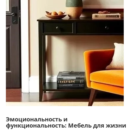
Эмоциональность и
функциональность: Мебель для жизни