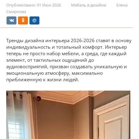
Опубликовано:
01 Июн 2026
Мебель в дизайне
Елена
Смирнова
Тренды дизайна интерьера 2026-2026 ставят в основу
индивидуальность и тотальный комфорт. Интерьер
теперь не просто набор мебели, а среда, где каждый
элемент, от тактильных ощущений до
аудиовосприятий, призван создавать уникальную и
эмоциональную атмосферу, максимально
приближенную к жизни людей.