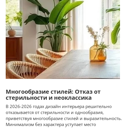
Многообразие стилей: Отказ от
стерильности и неоклассика
В 2026-2026 годах дизайн интерьера решительно
отказывается от стерильности и однообразия,
приветствуя многообразие стилей и выразительность.
Минимализм без характера уступает место