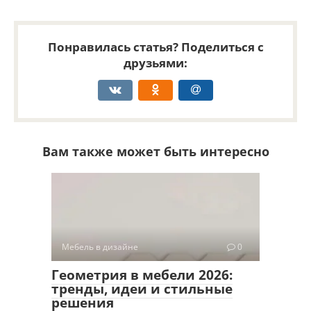
Понравилась статья? Поделиться с
друзьями:
Вам также может быть интересно
Мебель в дизайне
0
Геометрия в мебели 2026:
тренды, идеи и стильные
решения