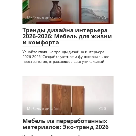
Мебель в дизайне
0
Тренды дизайна интерьера
2026-2026: Мебель для жизни
и комфорта
Узнайте главные тренды дизайна интерьера
2026-2026! Создайте уютное и функциональное
пространство, отражающее ваш уникальный
Мебель в дизайне
0
Мебель из переработанных
материалов: Эко-тренд 2026