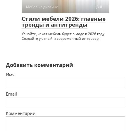
Мебель в дизайне
0
Стили мебели 2026: главные
тренды и антитренды
Узнайте, какая мебель будет в моде в 2026 году!
Создайте уютный и современный интерьер,
Добавить комментарий
Имя
Email
Комментарий