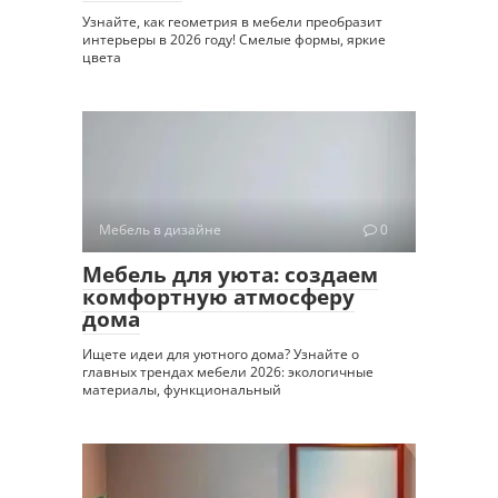
Узнайте, как геометрия в мебели преобразит
интерьеры в 2026 году! Смелые формы, яркие
цвета
Мебель в дизайне
0
Мебель для уюта: создаем
комфортную атмосферу
дома
Ищете идеи для уютного дома? Узнайте о
главных трендах мебели 2026: экологичные
материалы, функциональный