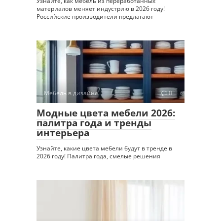
Узнайте, как мебель из переработанных
материалов меняет индустрию в 2026 году!
Российские производители предлагают
Мебель в дизайне
0
Модные цвета мебели 2026:
палитра года и тренды
интерьера
Узнайте, какие цвета мебели будут в тренде в
2026 году! Палитра года, смелые решения